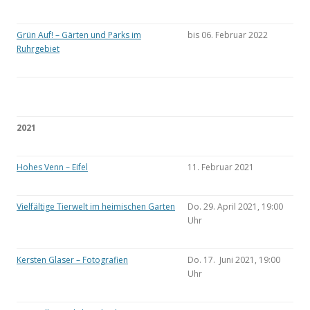
Grün Auf! – Gärten und Parks im
bis 06. Februar 2022
Ruhrgebiet
2021
Hohes Venn – Eifel
11. Februar 2021
Vielfältige Tierwelt im heimischen Garten
Do. 29. April 2021, 19:00
Uhr
Kersten Glaser – Fotografien
Do. 17. Juni 2021, 19:00
Uhr