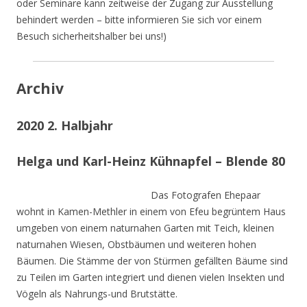
oder Seminare kann zeitweise der Zugang zur Ausstellung
behindert werden – bitte informieren Sie sich vor einem
Besuch sicherheitshalber bei uns!)
Archiv
2020 2. Halbjahr
Helga und Karl-Heinz Kühnapfel – Blende 80
Das Fotografen Ehepaar
wohnt in Kamen-Methler in einem von Efeu begrüntem Haus
umgeben von einem naturnahen Garten mit Teich, kleinen
naturnahen Wiesen, Obstbäumen und weiteren hohen
Bäumen. Die Stämme der von Stürmen gefällten Bäume sind
zu Teilen im Garten integriert und dienen vielen Insekten und
Vögeln als Nahrungs-und Brutstätte.