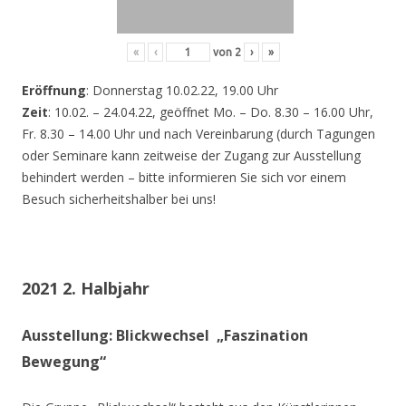
«
‹
von
2
›
»
Eröffnung
: Donnerstag 10.02.22, 19.00 Uhr
Zeit
: 10.02. – 24.04.22, geöffnet Mo. – Do. 8.30 – 16.00 Uhr,
Fr. 8.30 – 14.00 Uhr und nach Vereinbarung (durch Tagungen
oder Seminare kann zeitweise der Zugang zur Ausstellung
behindert werden – bitte informieren Sie sich vor einem
Besuch sicherheitshalber bei uns!
2021 2. Halbjahr
Ausstellung: Blickwechsel „Faszination
Bewegung“