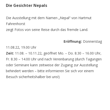
Die Gesichter Nepals
Die Ausstellung mit dem Namen „Nepal“ von Hartmut
Fahrenhorst
zeigt Fotos von seine Reise durch das fremde Land.
Eröffnung:
Donnerstag
11.08.22, 19.00 Uhr
Zeit:
11.08. – 10.11.22, geöffnet Mo. – Do. 8.30 – 16.00 Uhr,
Fr. 8.30 – 14.00 Uhr und nach Vereinbarung (durch Tagungen
oder Seminare kann zeitweise der Zugang zur Ausstellung
behindert werden – bitte informieren Sie sich vor einem
Besuch sicherheitshalber bei uns!)