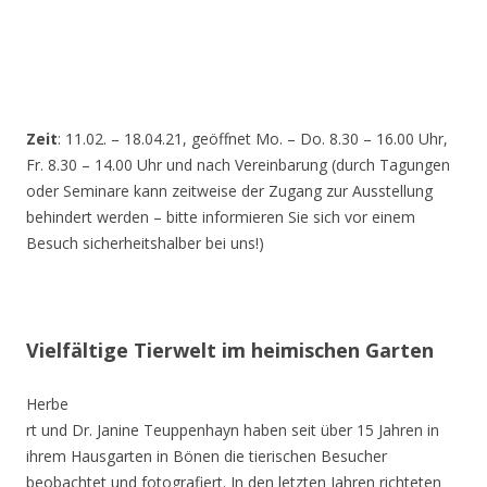
Zeit
: 11.02. – 18.04.21, geöffnet Mo. – Do. 8.30 – 16.00 Uhr,
Fr. 8.30 – 14.00 Uhr und nach Vereinbarung (durch Tagungen
oder Seminare kann zeitweise der Zugang zur Ausstellung
behindert werden – bitte informieren Sie sich vor einem
Besuch sicherheitshalber bei uns!)
Vielfältige Tierwelt im heimischen Garten
Herbe
rt und Dr. Janine Teuppenhayn haben seit über 15 Jahren in
ihrem Hausgarten in Bönen die tierischen Besucher
beobachtet und fotografiert. In den letzten Jahren richteten