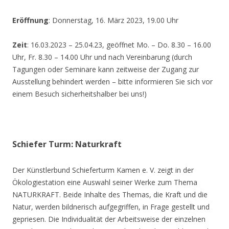
Eröffnung
: Donnerstag, 16. März 2023, 19.00 Uhr
Zeit
: 16.03.2023 – 25.04.23, geöffnet Mo. – Do. 8.30 – 16.00
Uhr, Fr. 8.30 – 14.00 Uhr und nach Vereinbarung (durch
Tagungen oder Seminare kann zeitweise der Zugang zur
Ausstellung behindert werden – bitte informieren Sie sich vor
einem Besuch sicherheitshalber bei uns!)
Schiefer Turm: Naturkraft
Der Künstlerbund Schieferturm Kamen e. V. zeigt in der
Ökologiestation eine Auswahl seiner Werke zum Thema
NATURKRAFT. Beide Inhalte des Themas, die Kraft und die
Natur, werden bildnerisch aufgegriffen, in Frage gestellt und
gepriesen. Die Individualität der Arbeitsweise der einzelnen