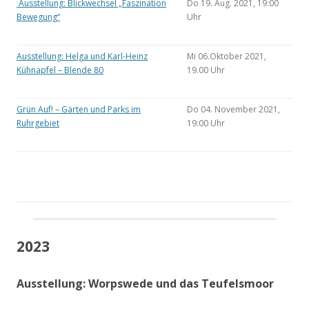
Ausstellung: Blickwechsel „Faszination
Do 19. Aug. 2021, 19:00
Bewegung“
Uhr
Ausstellung: Helga und Karl-Heinz
Mi 06.Oktober 2021,
Kühnapfel – Blende 80
19.00 Uhr
Grün Auf! – Gärten und Parks im
Do 04. November 2021,
Ruhrgebiet
19:00 Uhr
2023
Ausstellung: Worpswede und das Teufelsmoor