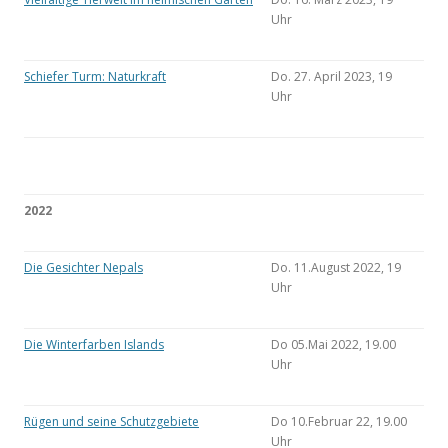
Uhr
Schiefer Turm: Naturkraft
Do. 27. April 2023, 19
Uhr
2022
Die Gesichter Nepals
Do. 11.August 2022, 19
Uhr
Die Winterfarben Islands
Do 05.Mai 2022, 19.00
Uhr
Rügen und seine Schutzgebiete
Do 10.Februar 22, 19.00
Uhr