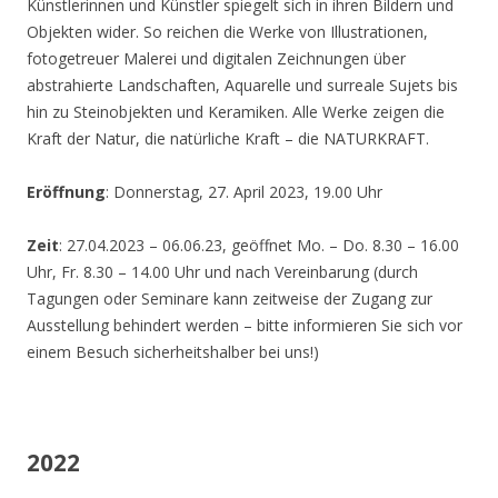
Künstlerinnen und Künstler spiegelt sich in ihren Bildern und
Objekten wider. So reichen die Werke von Illustrationen,
fotogetreuer Malerei und digitalen Zeichnungen über
abstrahierte Landschaften, Aquarelle und surreale Sujets bis
hin zu Steinobjekten und Keramiken. Alle Werke zeigen die
Kraft der Natur, die natürliche Kraft – die NATURKRAFT.
Eröffnung
: Donnerstag, 27. April 2023, 19.00 Uhr
Zeit
: 27.04.2023 – 06.06.23, geöffnet Mo. – Do. 8.30 – 16.00
Uhr, Fr. 8.30 – 14.00 Uhr und nach Vereinbarung (durch
Tagungen oder Seminare kann zeitweise der Zugang zur
Ausstellung behindert werden – bitte informieren Sie sich vor
einem Besuch sicherheitshalber bei uns!)
2022