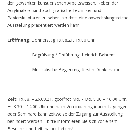
den gewählten künstlerischen Arbeitsweisen. Neben der
Acrylmalerei sind auch grafische Techniken und
Papierskulpturen zu sehen, so dass eine abwechslungsreiche
Ausstellung präsentiert werden kann.
Eröffnung
: Donnerstag 19.08.21, 19.00 Uhr
Begrüßung / Einführung: Heinrich Behrens
Musikalische Begleitung: Kirstin Donkervoort
Zeit
: 19.08. – 26.09.21, geöffnet Mo. – Do. 8.30 – 16.00 Uhr,
Fr. 8.30 – 14.00 Uhr und nach Vereinbarung (durch Tagungen
oder Seminare kann zeitweise der Zugang zur Ausstellung
behindert werden – bitte informieren Sie sich vor einem
Besuch sicherheitshalber bei uns!