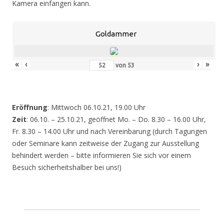
Kamera einfangen kann.
Goldammer
«
‹
›
»
von
53
Eröffnung
: Mittwoch 06.10.21, 19.00 Uhr
Zeit
: 06.10. – 25.10.21, geöffnet Mo. – Do. 8.30 – 16.00 Uhr,
Fr. 8.30 – 14.00 Uhr und nach Vereinbarung (durch Tagungen
oder Seminare kann zeitweise der Zugang zur Ausstellung
behindert werden – bitte informieren Sie sich vor einem
Besuch sicherheitshalber bei uns!)