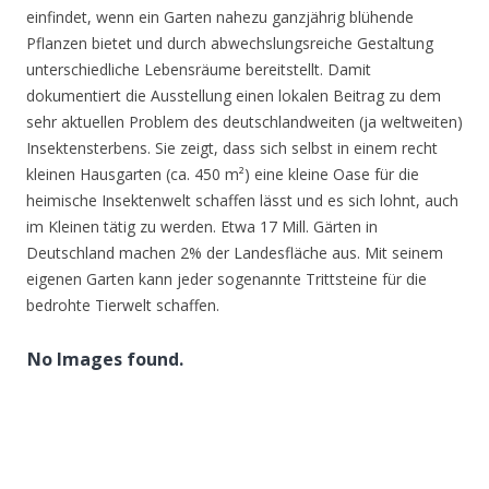
einfindet, wenn ein Garten nahezu ganzjährig blühende
Pflanzen bietet und durch abwechslungsreiche Gestaltung
unterschiedliche Lebensräume bereitstellt. Damit
dokumentiert die Ausstellung einen lokalen Beitrag zu dem
sehr aktuellen Problem des deutschlandweiten (ja weltweiten)
Insektensterbens. Sie zeigt, dass sich selbst in einem recht
kleinen Hausgarten (ca. 450 m²) eine kleine Oase für die
heimische Insektenwelt schaffen lässt und es sich lohnt, auch
im Kleinen tätig zu werden. Etwa 17 Mill. Gärten in
Deutschland machen 2% der Landesfläche aus. Mit seinem
eigenen Garten kann jeder sogenannte Trittsteine für die
bedrohte Tierwelt schaffen.
No Images found.