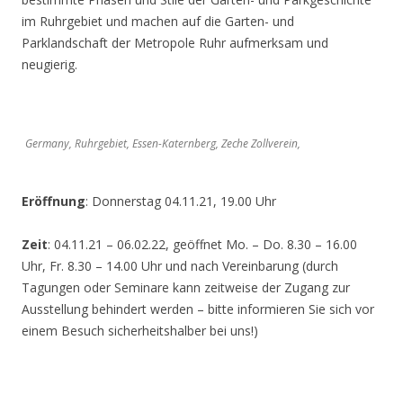
im Ruhrgebiet und machen auf die Garten- und
Parklandschaft der Metropole Ruhr aufmerksam und
neugierig.
Germany, Ruhrgebiet, Essen-Katernberg, Zeche Zollverein,
Eröffnung
: Donnerstag 04.11.21, 19.00 Uhr
Zeit
: 04.11.21 – 06.02.22, geöffnet Mo. – Do. 8.30 – 16.00
Uhr, Fr. 8.30 – 14.00 Uhr und nach Vereinbarung (durch
Tagungen oder Seminare kann zeitweise der Zugang zur
Ausstellung behindert werden – bitte informieren Sie sich vor
einem Besuch sicherheitshalber bei uns!)