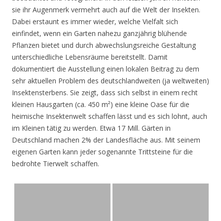
sie ihr Augenmerk vermehrt auch auf die Welt der Insekten.
Dabei erstaunt es immer wieder, welche Vielfalt sich
einfindet, wenn ein Garten nahezu ganzjährig blühende
Pflanzen bietet und durch abwechslungsreiche Gestaltung
unterschiedliche Lebensräume bereitstellt. Damit
dokumentiert die Ausstellung einen lokalen Beitrag zu dem
sehr aktuellen Problem des deutschlandweiten (ja weltweiten)
Insektensterbens. Sie zeigt, dass sich selbst in einem recht
kleinen Hausgarten (ca. 450 m²) eine kleine Oase für die
heimische Insektenwelt schaffen lässt und es sich lohnt, auch
im Kleinen tätig zu werden. Etwa 17 Mill. Gärten in
Deutschland machen 2% der Landesfläche aus. Mit seinem
eigenen Garten kann jeder sogenannte Trittsteine für die
bedrohte Tierwelt schaffen.