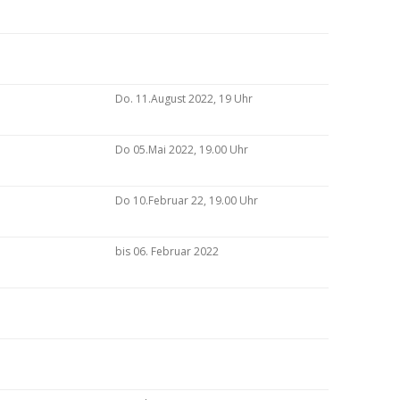
Do. 11.August 2022, 19 Uhr
Do 05.Mai 2022, 19.00 Uhr
Do 10.Februar 22, 19.00 Uhr
bis 06. Februar 2022