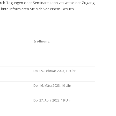
Durch Tagungen oder Seminare kann zeitweise der Zugang
 bitte informieren Sie sich vor einem Besuch
Eröffnung
Do. 09. Februar 2023, 19 Uhr
Do. 16. März 2023, 19 Uhr
Do. 27. April 2023, 19 Uhr