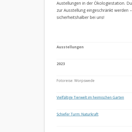
Austellungen in der Ökologiestation. 
zur Ausstellung eingeschränkt werden –
sicherheitshalber bei uns!
Ausstellungen
2023
Fotoreise: Worpswede
Vielfältige Tierwelt im heimischen Garten
Schiefer Turm: Naturkraft