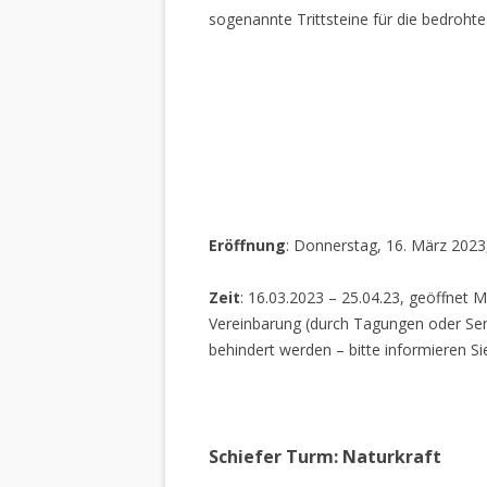
sogenannte Trittsteine für die bedrohte
Eröffnung
: Donnerstag, 16. März 2023
Zeit
: 16.03.2023 – 25.04.23, geöffnet M
Vereinbarung (durch Tagungen oder Sem
behindert werden – bitte informieren Si
Schiefer Turm: Naturkraft