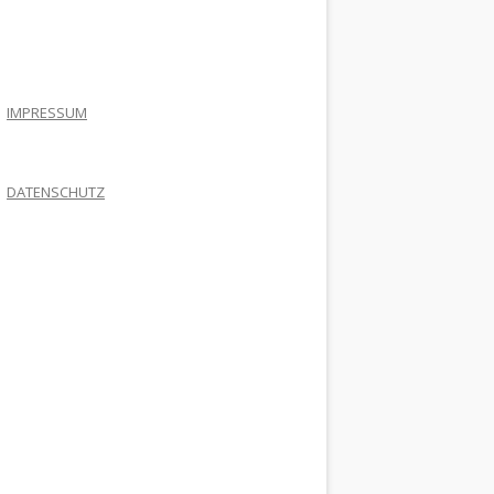
.
IMPRESSUM
DATENSCHUTZ