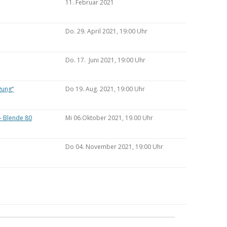
11. Februar 2021
Do. 29. April 2021, 19:00 Uhr
Do. 17. Juni 2021, 19:00 Uhr
gung“
Do 19. Aug. 2021, 19:00 Uhr
– Blende 80
Mi 06.Oktober 2021, 19.00 Uhr
Do 04. November 2021, 19:00 Uhr