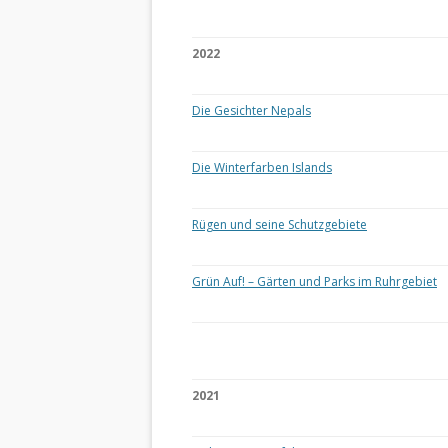
2022
Die Gesichter Nepals
Die Winterfarben Islands
Rügen und seine Schutzgebiete
Grün Auf! – Gärten und Parks im Ruhrgebiet
2021