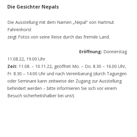
Die Gesichter Nepals
Die Ausstellung mit dem Namen „Nepal“ von Hartmut
Fahrenhorst
zeigt Fotos von seine Reise durch das fremde Land.
Eröffnung:
Donnerstag
11.08.22, 19.00 Uhr
Zeit:
11.08. – 10.11.22, geöffnet Mo. – Do. 8.30 – 16.00 Uhr,
Fr. 8.30 – 14.00 Uhr und nach Vereinbarung (durch Tagungen
oder Seminare kann zeitweise der Zugang zur Ausstellung
behindert werden – bitte informieren Sie sich vor einem
Besuch sicherheitshalber bei uns!)