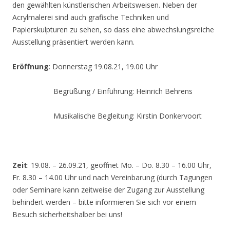
den gewählten künstlerischen Arbeitsweisen. Neben der
Acrylmalerei sind auch grafische Techniken und
Papierskulpturen zu sehen, so dass eine abwechslungsreiche
Ausstellung präsentiert werden kann.
Eröffnung
: Donnerstag 19.08.21, 19.00 Uhr
Begrüßung / Einführung: Heinrich Behrens
Musikalische Begleitung: Kirstin Donkervoort
Zeit
: 19.08. – 26.09.21, geöffnet Mo. – Do. 8.30 – 16.00 Uhr,
Fr. 8.30 – 14.00 Uhr und nach Vereinbarung (durch Tagungen
oder Seminare kann zeitweise der Zugang zur Ausstellung
behindert werden – bitte informieren Sie sich vor einem
Besuch sicherheitshalber bei uns!