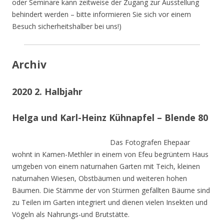
oder Seminare kann zeitweise der Zugang zur Ausstellung
behindert werden – bitte informieren Sie sich vor einem
Besuch sicherheitshalber bei uns!)
Archiv
2020 2. Halbjahr
Helga und Karl-Heinz Kühnapfel – Blende 80
Das Fotografen Ehepaar
wohnt in Kamen-Methler in einem von Efeu begrüntem Haus
umgeben von einem naturnahen Garten mit Teich, kleinen
naturnahen Wiesen, Obstbäumen und weiteren hohen
Bäumen. Die Stämme der von Stürmen gefällten Bäume sind
zu Teilen im Garten integriert und dienen vielen Insekten und
Vögeln als Nahrungs-und Brutstätte.