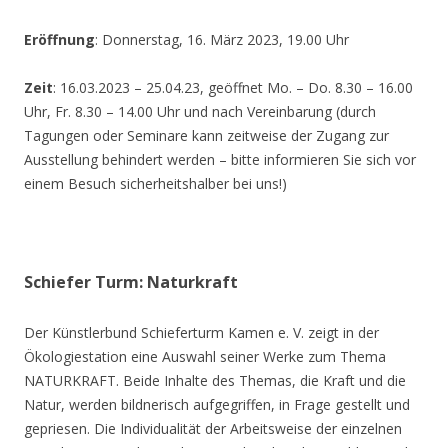
Eröffnung
: Donnerstag, 16. März 2023, 19.00 Uhr
Zeit
: 16.03.2023 – 25.04.23, geöffnet Mo. – Do. 8.30 – 16.00
Uhr, Fr. 8.30 – 14.00 Uhr und nach Vereinbarung (durch
Tagungen oder Seminare kann zeitweise der Zugang zur
Ausstellung behindert werden – bitte informieren Sie sich vor
einem Besuch sicherheitshalber bei uns!)
Schiefer Turm: Naturkraft
Der Künstlerbund Schieferturm Kamen e. V. zeigt in der
Ökologiestation eine Auswahl seiner Werke zum Thema
NATURKRAFT. Beide Inhalte des Themas, die Kraft und die
Natur, werden bildnerisch aufgegriffen, in Frage gestellt und
gepriesen. Die Individualität der Arbeitsweise der einzelnen