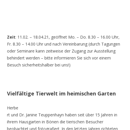
Zeit
: 11.02. – 18.04.21, geöffnet Mo. – Do. 8.30 – 16.00 Uhr,
Fr. 8.30 – 14.00 Uhr und nach Vereinbarung (durch Tagungen
oder Seminare kann zeitweise der Zugang zur Ausstellung
behindert werden – bitte informieren Sie sich vor einem
Besuch sicherheitshalber bei uns!)
Vielfältige Tierwelt im heimischen Garten
Herbe
rt und Dr. Janine Teuppenhayn haben seit über 15 Jahren in
ihrem Hausgarten in Bönen die tierischen Besucher
beobachtet und fotografiert. In den letzten Jahren richteten