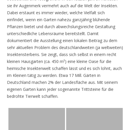
sie ihr Augenmerk vermehrt auch auf die Welt der Insekten.
Dabei erstaunt es immer wieder, welche Vielfalt sich
einfindet, wenn ein Garten nahezu ganzjährig blühende
Pflanzen bietet und durch abwechslungsreiche Gestaltung
unterschiedliche Lebensräume bereitstellt. Damit
dokumentiert die Ausstellung einen lokalen Beitrag zu dem
sehr aktuellen Problem des deutschlandweiten (ja weltweiten)
Insektensterbens. Sie zeigt, dass sich selbst in einem recht
kleinen Hausgarten (ca. 450 m²) eine kleine Oase für die
heimische Insektenwelt schaffen lässt und es sich lohnt, auch
im Kleinen tätig zu werden. Etwa 17 Mill. Gärten in
Deutschland machen 2% der Landesfläche aus. Mit seinem
eigenen Garten kann jeder sogenannte Trittsteine für die
bedrohte Tierwelt schaffen.