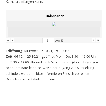
Kamera einfangen kann.
unbenannt
«
‹
›
»
von
53
Eröffnung
: Mittwoch 06.10.21, 19.00 Uhr
Zeit
: 06.10. – 25.10.21, geöffnet Mo. – Do. 8.30 – 16.00 Uhr,
Fr. 8.30 – 14.00 Uhr und nach Vereinbarung (durch Tagungen
oder Seminare kann zeitweise der Zugang zur Ausstellung
behindert werden – bitte informieren Sie sich vor einem
Besuch sicherheitshalber bei uns!)