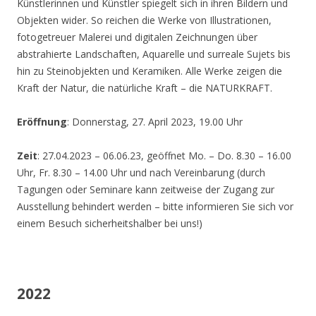
Künstlerinnen und Künstler spiegelt sich in ihren Bildern und
Objekten wider. So reichen die Werke von Illustrationen,
fotogetreuer Malerei und digitalen Zeichnungen über
abstrahierte Landschaften, Aquarelle und surreale Sujets bis
hin zu Steinobjekten und Keramiken. Alle Werke zeigen die
Kraft der Natur, die natürliche Kraft – die NATURKRAFT.
Eröffnung
: Donnerstag, 27. April 2023, 19.00 Uhr
Zeit
: 27.04.2023 – 06.06.23, geöffnet Mo. – Do. 8.30 – 16.00
Uhr, Fr. 8.30 – 14.00 Uhr und nach Vereinbarung (durch
Tagungen oder Seminare kann zeitweise der Zugang zur
Ausstellung behindert werden – bitte informieren Sie sich vor
einem Besuch sicherheitshalber bei uns!)
2022