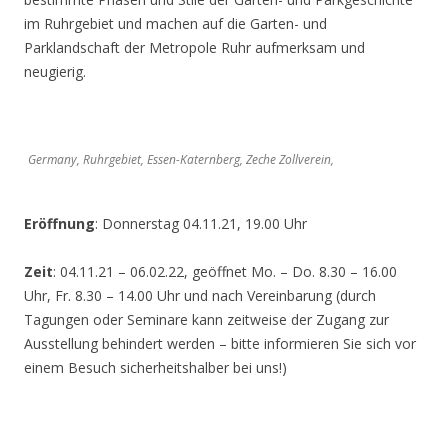
im Ruhrgebiet und machen auf die Garten- und
Parklandschaft der Metropole Ruhr aufmerksam und
neugierig.
Germany, Ruhrgebiet, Essen-Katernberg, Zeche Zollverein,
Eröffnung
: Donnerstag 04.11.21, 19.00 Uhr
Zeit
: 04.11.21 – 06.02.22, geöffnet Mo. – Do. 8.30 – 16.00
Uhr, Fr. 8.30 – 14.00 Uhr und nach Vereinbarung (durch
Tagungen oder Seminare kann zeitweise der Zugang zur
Ausstellung behindert werden – bitte informieren Sie sich vor
einem Besuch sicherheitshalber bei uns!)