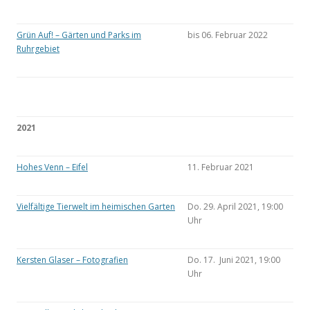
Grün Auf! – Gärten und Parks im
bis 06. Februar 2022
Ruhrgebiet
2021
Hohes Venn – Eifel
11. Februar 2021
Vielfältige Tierwelt im heimischen Garten
Do. 29. April 2021, 19:00
Uhr
Kersten Glaser – Fotografien
Do. 17. Juni 2021, 19:00
Uhr