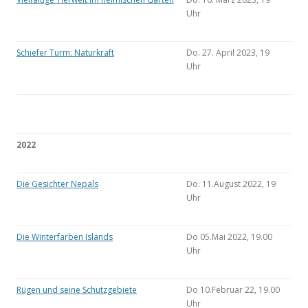
Uhr
Schiefer Turm: Naturkraft
Do. 27. April 2023, 19
Uhr
2022
Die Gesichter Nepals
Do. 11.August 2022, 19
Uhr
Die Winterfarben Islands
Do 05.Mai 2022, 19.00
Uhr
Rügen und seine Schutzgebiete
Do 10.Februar 22, 19.00
Uhr