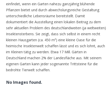
einfindet, wenn ein Garten nahezu ganzjährig blühende
Pflanzen bietet und durch abwechslungsreiche Gestaltung
unterschiedliche Lebensräume bereitstellt. Damit
dokumentiert die Ausstellung einen lokalen Beitrag zu dem
sehr aktuellen Problem des deutschlandweiten (ja weltweiten)
Insektensterbens. Sie zeigt, dass sich selbst in einem recht
kleinen Hausgarten (ca. 450 m²) eine kleine Oase für die
heimische Insektenwelt schaffen lässt und es sich lohnt, auch
im Kleinen tätig zu werden. Etwa 17 Mill. Gärten in
Deutschland machen 2% der Landesfläche aus. Mit seinem
eigenen Garten kann jeder sogenannte Trittsteine für die
bedrohte Tierwelt schaffen.
No Images found.