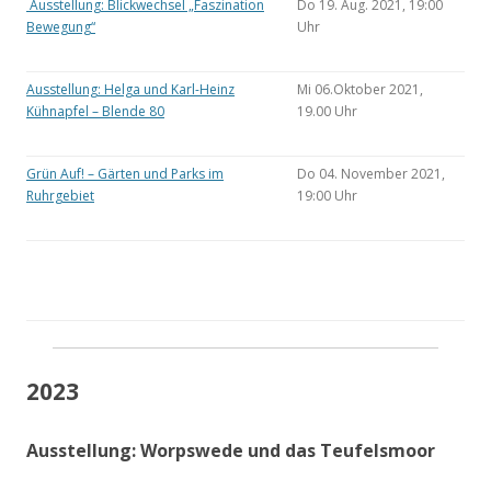
Ausstellung: Blickwechsel „Faszination
Do 19. Aug. 2021, 19:00
Bewegung“
Uhr
Ausstellung: Helga und Karl-Heinz
Mi 06.Oktober 2021,
Kühnapfel – Blende 80
19.00 Uhr
Grün Auf! – Gärten und Parks im
Do 04. November 2021,
Ruhrgebiet
19:00 Uhr
2023
Ausstellung: Worpswede und das Teufelsmoor