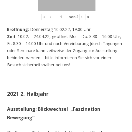
«
‹
von
2
›
»
Eröffnung
: Donnerstag 10.02.22, 19.00 Uhr
Zeit
: 10.02. – 24.04.22, geöffnet Mo. – Do. 8.30 – 16.00 Uhr,
Fr. 8.30 – 14.00 Uhr und nach Vereinbarung (durch Tagungen
oder Seminare kann zeitweise der Zugang zur Ausstellung
behindert werden – bitte informieren Sie sich vor einem
Besuch sicherheitshalber bei uns!
2021 2. Halbjahr
Ausstellung: Blickwechsel „Faszination
Bewegung“