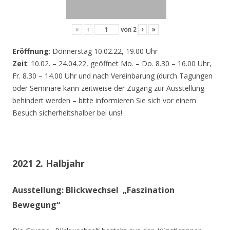
«
‹
von
2
›
»
Eröffnung
: Donnerstag 10.02.22, 19.00 Uhr
Zeit
: 10.02. – 24.04.22, geöffnet Mo. – Do. 8.30 – 16.00 Uhr,
Fr. 8.30 – 14.00 Uhr und nach Vereinbarung (durch Tagungen
oder Seminare kann zeitweise der Zugang zur Ausstellung
behindert werden – bitte informieren Sie sich vor einem
Besuch sicherheitshalber bei uns!
2021 2. Halbjahr
Ausstellung: Blickwechsel „Faszination
Bewegung“