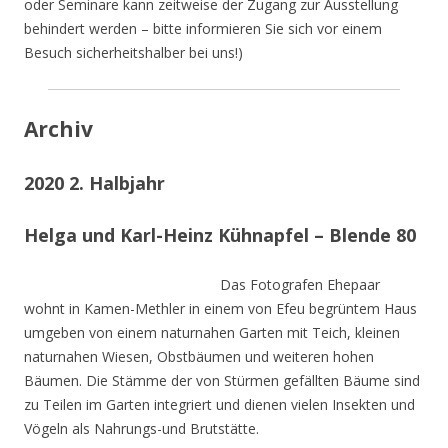
oder Seminare kann zeitweise der Zugang zur Ausstellung
behindert werden – bitte informieren Sie sich vor einem
Besuch sicherheitshalber bei uns!)
Archiv
2020 2. Halbjahr
Helga und Karl-Heinz Kühnapfel – Blende 80
Das Fotografen Ehepaar
wohnt in Kamen-Methler in einem von Efeu begrüntem Haus
umgeben von einem naturnahen Garten mit Teich, kleinen
naturnahen Wiesen, Obstbäumen und weiteren hohen
Bäumen. Die Stämme der von Stürmen gefällten Bäume sind
zu Teilen im Garten integriert und dienen vielen Insekten und
Vögeln als Nahrungs-und Brutstätte.