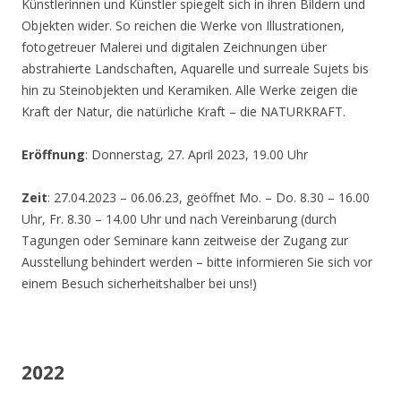
Künstlerinnen und Künstler spiegelt sich in ihren Bildern und
Objekten wider. So reichen die Werke von Illustrationen,
fotogetreuer Malerei und digitalen Zeichnungen über
abstrahierte Landschaften, Aquarelle und surreale Sujets bis
hin zu Steinobjekten und Keramiken. Alle Werke zeigen die
Kraft der Natur, die natürliche Kraft – die NATURKRAFT.
Eröffnung
: Donnerstag, 27. April 2023, 19.00 Uhr
Zeit
: 27.04.2023 – 06.06.23, geöffnet Mo. – Do. 8.30 – 16.00
Uhr, Fr. 8.30 – 14.00 Uhr und nach Vereinbarung (durch
Tagungen oder Seminare kann zeitweise der Zugang zur
Ausstellung behindert werden – bitte informieren Sie sich vor
einem Besuch sicherheitshalber bei uns!)
2022