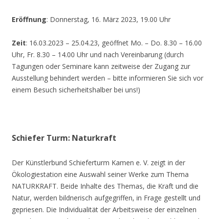
Eröffnung
: Donnerstag, 16. März 2023, 19.00 Uhr
Zeit
: 16.03.2023 – 25.04.23, geöffnet Mo. – Do. 8.30 – 16.00
Uhr, Fr. 8.30 – 14.00 Uhr und nach Vereinbarung (durch
Tagungen oder Seminare kann zeitweise der Zugang zur
Ausstellung behindert werden – bitte informieren Sie sich vor
einem Besuch sicherheitshalber bei uns!)
Schiefer Turm: Naturkraft
Der Künstlerbund Schieferturm Kamen e. V. zeigt in der
Ökologiestation eine Auswahl seiner Werke zum Thema
NATURKRAFT. Beide Inhalte des Themas, die Kraft und die
Natur, werden bildnerisch aufgegriffen, in Frage gestellt und
gepriesen. Die Individualität der Arbeitsweise der einzelnen