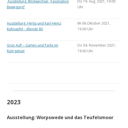
Ausstellung: Blickwechsel „Faszination
Do 19. Aug. 2021, 19:00
Bewegung“
Uhr
Ausstellung: Helga und Karl-Heinz
Mi 06.Oktober 2021,
Kühnapfel – Blende 80
19.00 Uhr
Grün Auf! – Gärten und Parks im
Do 04. November 2021,
Ruhrgebiet
19:00 Uhr
2023
Ausstellung: Worpswede und das Teufelsmoor