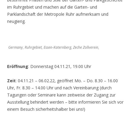
im Ruhrgebiet und machen auf die Garten- und
Parklandschaft der Metropole Ruhr aufmerksam und
neugierig.
Germany, Ruhrgebiet, Essen-Katernberg, Zeche Zollverein,
Eröffnung
: Donnerstag 04.11.21, 19.00 Uhr
Zeit
: 04.11.21 – 06.02.22, geöffnet Mo. – Do. 8.30 – 16.00
Uhr, Fr. 8.30 – 14.00 Uhr und nach Vereinbarung (durch
Tagungen oder Seminare kann zeitweise der Zugang zur
Ausstellung behindert werden – bitte informieren Sie sich vor
einem Besuch sicherheitshalber bei uns!)