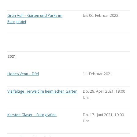
Grün Auf! – Gärten und Parks im
bis 06. Februar 2022
Ruhrgebiet
2021
Hohes Venn – Eifel
11. Februar 2021
Vielfältige Tierwelt im heimischen Garten
Do. 29. April 2021, 19:00
Uhr
Kersten Glaser – Fotografien
Do. 17. Juni 2021, 19:00
Uhr