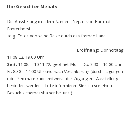
Die Gesichter Nepals
Die Ausstellung mit dem Namen „Nepal“ von Hartmut
Fahrenhorst
zeigt Fotos von seine Reise durch das fremde Land.
Eröffnung:
Donnerstag
11.08.22, 19.00 Uhr
Zeit:
11.08. – 10.11.22, geöffnet Mo. – Do. 8.30 – 16.00 Uhr,
Fr. 8.30 – 14.00 Uhr und nach Vereinbarung (durch Tagungen
oder Seminare kann zeitweise der Zugang zur Ausstellung
behindert werden – bitte informieren Sie sich vor einem
Besuch sicherheitshalber bei uns!)