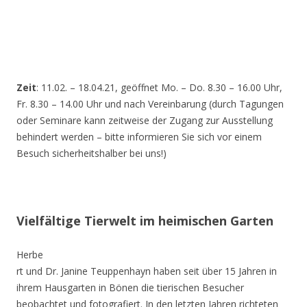
Zeit
: 11.02. – 18.04.21, geöffnet Mo. – Do. 8.30 – 16.00 Uhr,
Fr. 8.30 – 14.00 Uhr und nach Vereinbarung (durch Tagungen
oder Seminare kann zeitweise der Zugang zur Ausstellung
behindert werden – bitte informieren Sie sich vor einem
Besuch sicherheitshalber bei uns!)
Vielfältige Tierwelt im heimischen Garten
Herbe
rt und Dr. Janine Teuppenhayn haben seit über 15 Jahren in
ihrem Hausgarten in Bönen die tierischen Besucher
beobachtet und fotografiert. In den letzten Jahren richteten