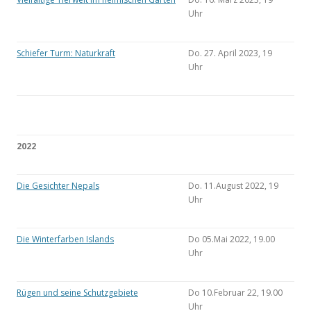
Uhr
Schiefer Turm: Naturkraft
Do. 27. April 2023, 19
Uhr
2022
Die Gesichter Nepals
Do. 11.August 2022, 19
Uhr
Die Winterfarben Islands
Do 05.Mai 2022, 19.00
Uhr
Rügen und seine Schutzgebiete
Do 10.Februar 22, 19.00
Uhr