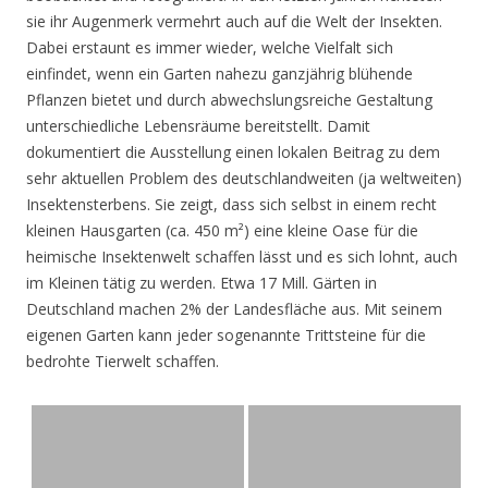
sie ihr Augenmerk vermehrt auch auf die Welt der Insekten.
Dabei erstaunt es immer wieder, welche Vielfalt sich
einfindet, wenn ein Garten nahezu ganzjährig blühende
Pflanzen bietet und durch abwechslungsreiche Gestaltung
unterschiedliche Lebensräume bereitstellt. Damit
dokumentiert die Ausstellung einen lokalen Beitrag zu dem
sehr aktuellen Problem des deutschlandweiten (ja weltweiten)
Insektensterbens. Sie zeigt, dass sich selbst in einem recht
kleinen Hausgarten (ca. 450 m²) eine kleine Oase für die
heimische Insektenwelt schaffen lässt und es sich lohnt, auch
im Kleinen tätig zu werden. Etwa 17 Mill. Gärten in
Deutschland machen 2% der Landesfläche aus. Mit seinem
eigenen Garten kann jeder sogenannte Trittsteine für die
bedrohte Tierwelt schaffen.