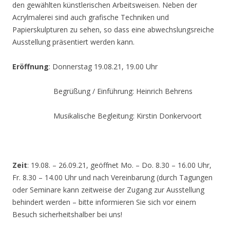
den gewählten künstlerischen Arbeitsweisen. Neben der
Acrylmalerei sind auch grafische Techniken und
Papierskulpturen zu sehen, so dass eine abwechslungsreiche
Ausstellung präsentiert werden kann.
Eröffnung
: Donnerstag 19.08.21, 19.00 Uhr
Begrüßung / Einführung: Heinrich Behrens
Musikalische Begleitung: Kirstin Donkervoort
Zeit
: 19.08. – 26.09.21, geöffnet Mo. – Do. 8.30 – 16.00 Uhr,
Fr. 8.30 – 14.00 Uhr und nach Vereinbarung (durch Tagungen
oder Seminare kann zeitweise der Zugang zur Ausstellung
behindert werden – bitte informieren Sie sich vor einem
Besuch sicherheitshalber bei uns!