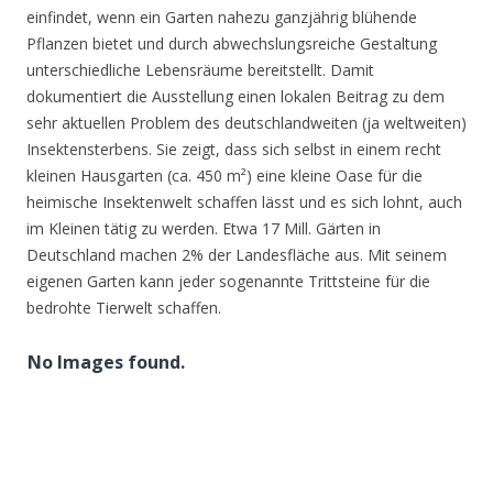
einfindet, wenn ein Garten nahezu ganzjährig blühende
Pflanzen bietet und durch abwechslungsreiche Gestaltung
unterschiedliche Lebensräume bereitstellt. Damit
dokumentiert die Ausstellung einen lokalen Beitrag zu dem
sehr aktuellen Problem des deutschlandweiten (ja weltweiten)
Insektensterbens. Sie zeigt, dass sich selbst in einem recht
kleinen Hausgarten (ca. 450 m²) eine kleine Oase für die
heimische Insektenwelt schaffen lässt und es sich lohnt, auch
im Kleinen tätig zu werden. Etwa 17 Mill. Gärten in
Deutschland machen 2% der Landesfläche aus. Mit seinem
eigenen Garten kann jeder sogenannte Trittsteine für die
bedrohte Tierwelt schaffen.
No Images found.