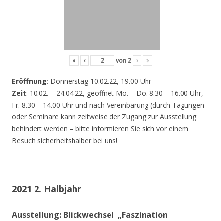
«
‹
von
2
›
»
Eröffnung
: Donnerstag 10.02.22, 19.00 Uhr
Zeit
: 10.02. – 24.04.22, geöffnet Mo. – Do. 8.30 – 16.00 Uhr,
Fr. 8.30 – 14.00 Uhr und nach Vereinbarung (durch Tagungen
oder Seminare kann zeitweise der Zugang zur Ausstellung
behindert werden – bitte informieren Sie sich vor einem
Besuch sicherheitshalber bei uns!
2021 2. Halbjahr
Ausstellung: Blickwechsel „Faszination