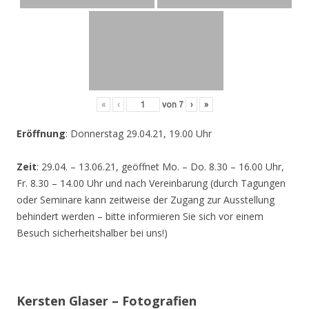
«
‹
von
7
›
»
Eröffnung
: Donnerstag 29.04.21, 19.00 Uhr
Zeit
: 29.04. – 13.06.21, geöffnet Mo. – Do. 8.30 – 16.00 Uhr,
Fr. 8.30 – 14.00 Uhr und nach Vereinbarung (durch Tagungen
oder Seminare kann zeitweise der Zugang zur Ausstellung
behindert werden – bitte informieren Sie sich vor einem
Besuch sicherheitshalber bei uns!)
Kersten Glaser – Fotografien