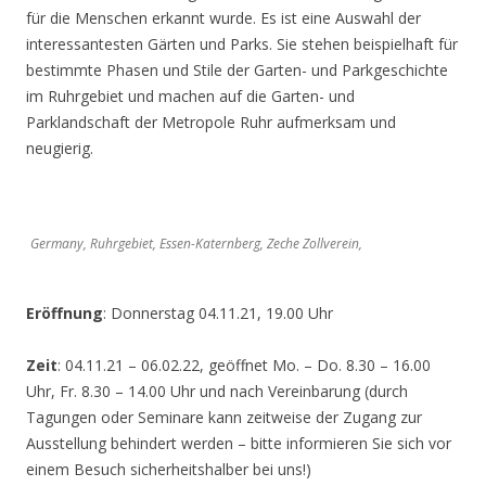
für die Menschen erkannt wurde. Es ist eine Auswahl der
interessantesten Gärten und Parks. Sie stehen beispielhaft für
bestimmte Phasen und Stile der Garten- und Parkgeschichte
im Ruhrgebiet und machen auf die Garten- und
Parklandschaft der Metropole Ruhr aufmerksam und
neugierig.
Germany, Ruhrgebiet, Essen-Katernberg, Zeche Zollverein,
Eröffnung
: Donnerstag 04.11.21, 19.00 Uhr
Zeit
: 04.11.21 – 06.02.22, geöffnet Mo. – Do. 8.30 – 16.00
Uhr, Fr. 8.30 – 14.00 Uhr und nach Vereinbarung (durch
Tagungen oder Seminare kann zeitweise der Zugang zur
Ausstellung behindert werden – bitte informieren Sie sich vor
einem Besuch sicherheitshalber bei uns!)