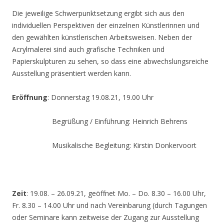
Die jeweilige Schwerpunktsetzung ergibt sich aus den
individuellen Perspektiven der einzelnen Künstlerinnen und
den gewählten künstlerischen Arbeitsweisen. Neben der
Acrylmalerei sind auch grafische Techniken und
Papierskulpturen zu sehen, so dass eine abwechslungsreiche
Ausstellung präsentiert werden kann.
Eröffnung
: Donnerstag 19.08.21, 19.00 Uhr
Begrüßung / Einführung: Heinrich Behrens
Musikalische Begleitung: Kirstin Donkervoort
Zeit
: 19.08. – 26.09.21, geöffnet Mo. – Do. 8.30 – 16.00 Uhr,
Fr. 8.30 – 14.00 Uhr und nach Vereinbarung (durch Tagungen
oder Seminare kann zeitweise der Zugang zur Ausstellung