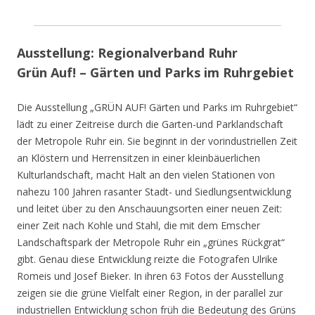
Ausstellung: Regionalverband Ruhr
Grün Auf! – Gärten und Parks im Ruhrgebiet
Die Ausstellung „GRÜN AUF! Gärten und Parks im Ruhrgebiet“
lädt zu einer Zeitreise durch die Garten-und Parklandschaft
der Metropole Ruhr ein. Sie beginnt in der vorindustriellen Zeit
an Klöstern und Herrensitzen in einer kleinbäuerlichen
Kulturlandschaft, macht Halt an den vielen Stationen von
nahezu 100 Jahren rasanter Stadt- und Siedlungsentwicklung
und leitet über zu den Anschauungsorten einer neuen Zeit:
einer Zeit nach Kohle und Stahl, die mit dem Emscher
Landschaftspark der Metropole Ruhr ein „grünes Rückgrat“
gibt. Genau diese Entwicklung reizte die Fotografen Ulrike
Romeis und Josef Bieker. In ihren 63 Fotos der Ausstellung
zeigen sie die grüne Vielfalt einer Region, in der parallel zur
industriellen Entwicklung schon früh die Bedeutung des Grüns