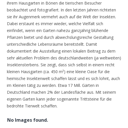
ihrem Hausgarten in Bönen die tierischen Besucher
beobachtet und fotografiert. In den letzten Jahren richteten
sie ihr Augenmerk vermehrt auch auf die Welt der Insekten.
Dabei erstaunt es immer wieder, welche Vielfalt sich
einfindet, wenn ein Garten nahezu ganzjährig blühende
Pflanzen bietet und durch abwechslungsreiche Gestaltung
unterschiedliche Lebensräume bereitstellt. Damit
dokumentiert die Ausstellung einen lokalen Beitrag zu dem
sehr aktuellen Problem des deutschlandweiten (ja weltweiten)
Insektensterbens. Sie zeigt, dass sich selbst in einem recht
kleinen Hausgarten (ca. 450 m²) eine kleine Oase für die
heimische Insektenwelt schaffen lässt und es sich lohnt, auch
im Kleinen tätig zu werden. Etwa 17 Mill. Gärten in
Deutschland machen 2% der Landesfläche aus. Mit seinem
eigenen Garten kann jeder sogenannte Trittsteine für die
bedrohte Tierwelt schaffen.
No Images found.