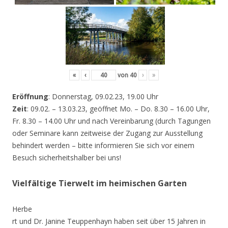
«
‹
von
40
›
»
Eröffnung
: Donnerstag, 09.02.23, 19.00 Uhr
Zeit
: 09.02. – 13.03.23, geöffnet Mo. – Do. 8.30 – 16.00 Uhr,
Fr. 8.30 – 14.00 Uhr und nach Vereinbarung (durch Tagungen
oder Seminare kann zeitweise der Zugang zur Ausstellung
behindert werden – bitte informieren Sie sich vor einem
Besuch sicherheitshalber bei uns!
Vielfältige Tierwelt im heimischen Garten
Herbe
rt und Dr. Janine Teuppenhayn haben seit über 15 Jahren in