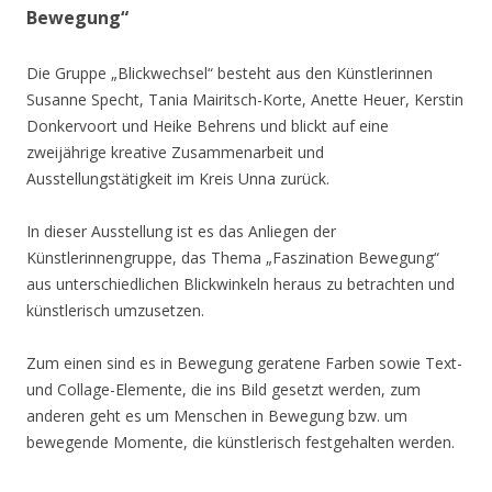
Bewegung“
Die Gruppe „Blickwechsel“ besteht aus den Künstlerinnen
Susanne Specht, Tania Mairitsch-Korte, Anette Heuer, Kerstin
Donkervoort und Heike Behrens und blickt auf eine
zweijährige kreative Zusammenarbeit und
Ausstellungstätigkeit im Kreis Unna zurück.
In dieser Ausstellung ist es das Anliegen der
Künstlerinnengruppe, das Thema „Faszination Bewegung“
aus unterschiedlichen Blickwinkeln heraus zu betrachten und
künstlerisch umzusetzen.
Zum einen sind es in Bewegung geratene Farben sowie Text-
und Collage-Elemente, die ins Bild gesetzt werden, zum
anderen geht es um Menschen in Bewegung bzw. um
bewegende Momente, die künstlerisch festgehalten werden.