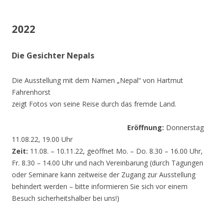
2022
Die Gesichter Nepals
Die Ausstellung mit dem Namen „Nepal“ von Hartmut
Fahrenhorst
zeigt Fotos von seine Reise durch das fremde Land.
Eröffnung:
Donnerstag
11.08.22, 19.00 Uhr
Zeit:
11.08. – 10.11.22, geöffnet Mo. – Do. 8.30 – 16.00 Uhr,
Fr. 8.30 – 14.00 Uhr und nach Vereinbarung (durch Tagungen
oder Seminare kann zeitweise der Zugang zur Ausstellung
behindert werden – bitte informieren Sie sich vor einem
Besuch sicherheitshalber bei uns!)