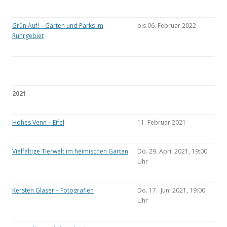
Grün Auf! – Gärten und Parks im
bis 06. Februar 2022
Ruhrgebiet
2021
Hohes Venn – Eifel
11. Februar 2021
Vielfältige Tierwelt im heimischen Garten
Do. 29. April 2021, 19:00
Uhr
Kersten Glaser – Fotografien
Do. 17. Juni 2021, 19:00
Uhr