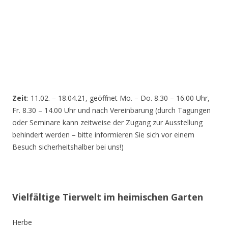
Zeit
: 11.02. – 18.04.21, geöffnet Mo. – Do. 8.30 – 16.00 Uhr,
Fr. 8.30 – 14.00 Uhr und nach Vereinbarung (durch Tagungen
oder Seminare kann zeitweise der Zugang zur Ausstellung
behindert werden – bitte informieren Sie sich vor einem
Besuch sicherheitshalber bei uns!)
Vielfältige Tierwelt im heimischen Garten
Herbe