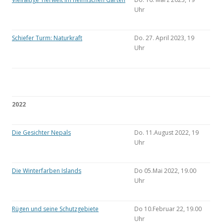
Uhr
Schiefer Turm: Naturkraft
Do. 27. April 2023, 19
Uhr
2022
Die Gesichter Nepals
Do. 11.August 2022, 19
Uhr
Die Winterfarben Islands
Do 05.Mai 2022, 19.00
Uhr
Rügen und seine Schutzgebiete
Do 10.Februar 22, 19.00
Uhr