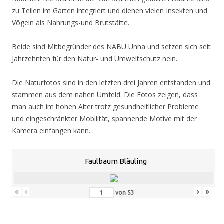
zu Teilen im Garten integriert und dienen vielen Insekten und
Vögeln als Nahrungs-und Brutstätte.
Beide sind Mitbegründer des NABU Unna und setzen sich seit
Jahrzehnten für den Natur- und Umweltschutz nein.
Die Naturfotos sind in den letzten drei Jahren entstanden und
stammen aus dem nahen Umfeld. Die Fotos zeigen, dass
man auch im hohen Alter trotz gesundheitlicher Probleme
und eingeschränkter Mobilität, spannende Motive mit der
Kamera einfangen kann.
Faulbaum Bläuling
«
‹
›
»
von
53