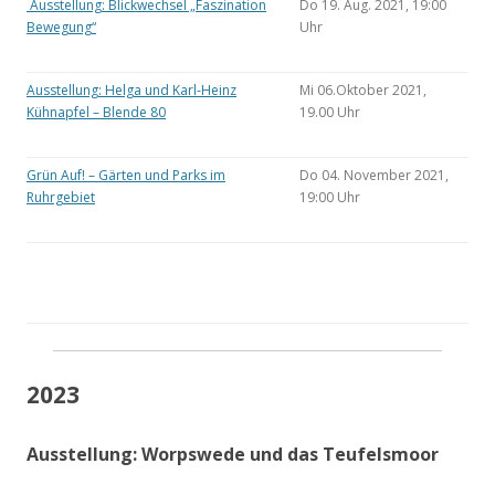
Ausstellung: Blickwechsel „Faszination
Do 19. Aug. 2021, 19:00
Bewegung“
Uhr
Ausstellung: Helga und Karl-Heinz
Mi 06.Oktober 2021,
Kühnapfel – Blende 80
19.00 Uhr
Grün Auf! – Gärten und Parks im
Do 04. November 2021,
Ruhrgebiet
19:00 Uhr
2023
Ausstellung: Worpswede und das Teufelsmoor