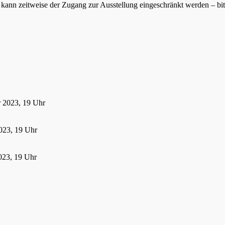
ann zeitweise der Zugang zur Ausstellung eingeschränkt werden – bitte
r 2023, 19 Uhr
023, 19 Uhr
023, 19 Uhr