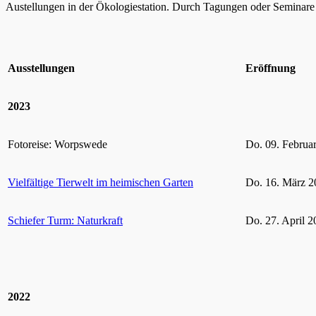
Austellungen in der Ökologiestation. Durch Tagungen oder Seminare k
Ausstellungen
Eröffnung
2023
Fotoreise: Worpswede
Do. 09. Februa
Vielfältige Tierwelt im heimischen Garten
Do. 16. März 2
Schiefer Turm: Naturkraft
Do. 27. April 2
2022