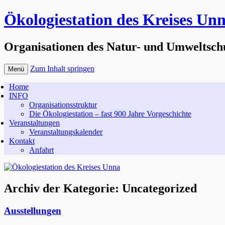
Ökologiestation des Kreises Un
Organisationen des Natur- und Umweltsch
Zum Inhalt springen
Menü
Home
INFO
Organisationsstruktur
Die Ökologiestation – fast 900 Jahre Vorgeschichte
Veranstaltungen
Veranstaltungskalender
Kontakt
Anfahrt
Archiv der Kategorie:
Uncategorized
Ausstellungen