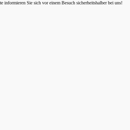
 informieren Sie sich vor einem Besuch sicherheitshalber bei uns!