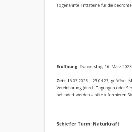
sogenannte Trittsteine für die bedrohte
Eröffnung
: Donnerstag, 16. März 2023
Zeit
: 16.03.2023 – 25.04.23, geöffnet M
Vereinbarung (durch Tagungen oder Sem
behindert werden – bitte informieren Si
Schiefer Turm: Naturkraft