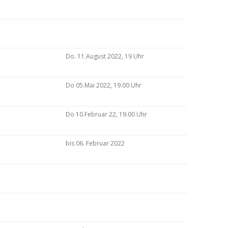
Do. 11.August 2022, 19 Uhr
Do 05.Mai 2022, 19.00 Uhr
Do 10.Februar 22, 19.00 Uhr
bis 06. Februar 2022