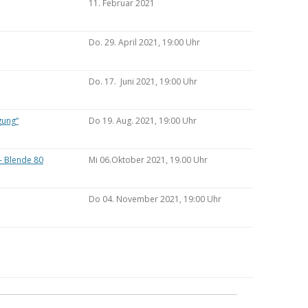
11. Februar 2021
Do. 29. April 2021, 19:00 Uhr
Do. 17. Juni 2021, 19:00 Uhr
gung“
Do 19. Aug. 2021, 19:00 Uhr
– Blende 80
Mi 06.Oktober 2021, 19.00 Uhr
Do 04. November 2021, 19:00 Uhr