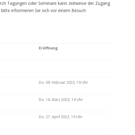
Durch Tagungen oder Seminare kann zeitweise der Zugang
 bitte informieren Sie sich vor einem Besuch
Eröffnung
Do. 09. Februar 2023, 19 Uhr
Do. 16. März 2023, 19 Uhr
Do. 27. April 2023, 19 Uhr