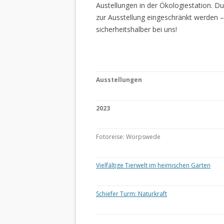
Austellungen in der Ökologiestation. 
zur Ausstellung eingeschränkt werden –
sicherheitshalber bei uns!
Ausstellungen
2023
Fotoreise: Worpswede
Vielfältige Tierwelt im heimischen Garten
Schiefer Turm: Naturkraft