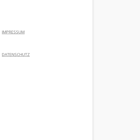
.
IMPRESSUM
DATENSCHUTZ