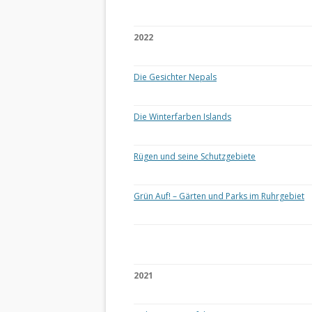
2022
Die Gesichter Nepals
Die Winterfarben Islands
Rügen und seine Schutzgebiete
Grün Auf! – Gärten und Parks im Ruhrgebiet
2021