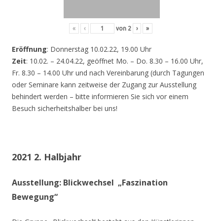
«
‹
von
2
›
»
Eröffnung
: Donnerstag 10.02.22, 19.00 Uhr
Zeit
: 10.02. – 24.04.22, geöffnet Mo. – Do. 8.30 – 16.00 Uhr,
Fr. 8.30 – 14.00 Uhr und nach Vereinbarung (durch Tagungen
oder Seminare kann zeitweise der Zugang zur Ausstellung
behindert werden – bitte informieren Sie sich vor einem
Besuch sicherheitshalber bei uns!
2021 2. Halbjahr
Ausstellung: Blickwechsel „Faszination
Bewegung“