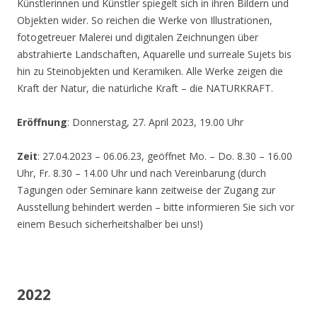
Künstlerinnen und Künstler spiegelt sich in ihren Bildern und
Objekten wider. So reichen die Werke von Illustrationen,
fotogetreuer Malerei und digitalen Zeichnungen über
abstrahierte Landschaften, Aquarelle und surreale Sujets bis
hin zu Steinobjekten und Keramiken. Alle Werke zeigen die
Kraft der Natur, die natürliche Kraft – die NATURKRAFT.
Eröffnung
: Donnerstag, 27. April 2023, 19.00 Uhr
Zeit
: 27.04.2023 – 06.06.23, geöffnet Mo. – Do. 8.30 – 16.00
Uhr, Fr. 8.30 – 14.00 Uhr und nach Vereinbarung (durch
Tagungen oder Seminare kann zeitweise der Zugang zur
Ausstellung behindert werden – bitte informieren Sie sich vor
einem Besuch sicherheitshalber bei uns!)
2022