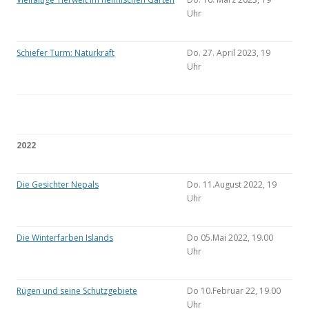
Uhr
Schiefer Turm: Naturkraft
Do. 27. April 2023, 19
Uhr
2022
Die Gesichter Nepals
Do. 11.August 2022, 19
Uhr
Die Winterfarben Islands
Do 05.Mai 2022, 19.00
Uhr
Rügen und seine Schutzgebiete
Do 10.Februar 22, 19.00
Uhr