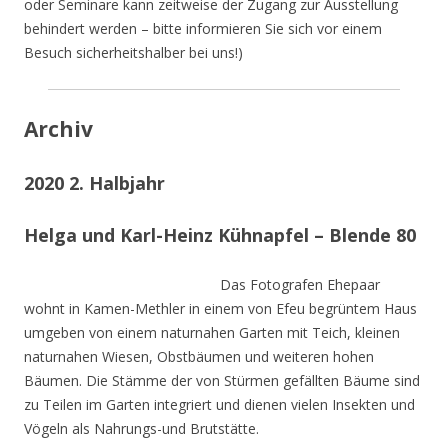
oder Seminare kann zeitweise der Zugang zur Ausstellung
behindert werden – bitte informieren Sie sich vor einem
Besuch sicherheitshalber bei uns!)
Archiv
2020 2. Halbjahr
Helga und Karl-Heinz Kühnapfel – Blende 80
Das Fotografen Ehepaar
wohnt in Kamen-Methler in einem von Efeu begrüntem Haus
umgeben von einem naturnahen Garten mit Teich, kleinen
naturnahen Wiesen, Obstbäumen und weiteren hohen
Bäumen. Die Stämme der von Stürmen gefällten Bäume sind
zu Teilen im Garten integriert und dienen vielen Insekten und
Vögeln als Nahrungs-und Brutstätte.