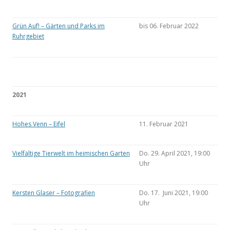
Grün Auf! – Gärten und Parks im
bis 06. Februar 2022
Ruhrgebiet
2021
Hohes Venn – Eifel
11. Februar 2021
Vielfältige Tierwelt im heimischen Garten
Do. 29. April 2021, 19:00
Uhr
Kersten Glaser – Fotografien
Do. 17. Juni 2021, 19:00
Uhr