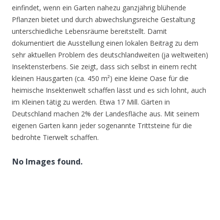
einfindet, wenn ein Garten nahezu ganzjährig blühende
Pflanzen bietet und durch abwechslungsreiche Gestaltung
unterschiedliche Lebensräume bereitstellt. Damit
dokumentiert die Ausstellung einen lokalen Beitrag zu dem
sehr aktuellen Problem des deutschlandweiten (ja weltweiten)
Insektensterbens. Sie zeigt, dass sich selbst in einem recht
kleinen Hausgarten (ca. 450 m²) eine kleine Oase für die
heimische Insektenwelt schaffen lässt und es sich lohnt, auch
im Kleinen tätig zu werden. Etwa 17 Mill. Gärten in
Deutschland machen 2% der Landesfläche aus. Mit seinem
eigenen Garten kann jeder sogenannte Trittsteine für die
bedrohte Tierwelt schaffen.
No Images found.