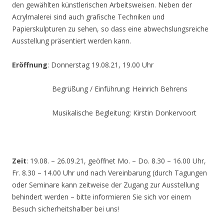
den gewählten künstlerischen Arbeitsweisen. Neben der
Acrylmalerei sind auch grafische Techniken und
Papierskulpturen zu sehen, so dass eine abwechslungsreiche
Ausstellung präsentiert werden kann.
Eröffnung
: Donnerstag 19.08.21, 19.00 Uhr
Begrüßung / Einführung: Heinrich Behrens
Musikalische Begleitung: Kirstin Donkervoort
Zeit
: 19.08. – 26.09.21, geöffnet Mo. – Do. 8.30 – 16.00 Uhr,
Fr. 8.30 – 14.00 Uhr und nach Vereinbarung (durch Tagungen
oder Seminare kann zeitweise der Zugang zur Ausstellung
behindert werden – bitte informieren Sie sich vor einem
Besuch sicherheitshalber bei uns!