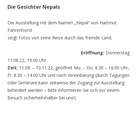
Die Gesichter Nepals
Die Ausstellung mit dem Namen „Nepal“ von Hartmut
Fahrenhorst
zeigt Fotos von seine Reise durch das fremde Land.
Eröffnung:
Donnerstag
11.08.22, 19.00 Uhr
Zeit:
11.08. – 10.11.22, geöffnet Mo. – Do. 8.30 – 16.00 Uhr,
Fr. 8.30 – 14.00 Uhr und nach Vereinbarung (durch Tagungen
oder Seminare kann zeitweise der Zugang zur Ausstellung
behindert werden – bitte informieren Sie sich vor einem
Besuch sicherheitshalber bei uns!)