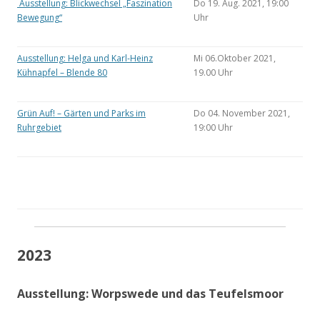
Ausstellung: Blickwechsel „Faszination
Do 19. Aug. 2021, 19:00
Bewegung“
Uhr
Ausstellung: Helga und Karl-Heinz
Mi 06.Oktober 2021,
Kühnapfel – Blende 80
19.00 Uhr
Grün Auf! – Gärten und Parks im
Do 04. November 2021,
Ruhrgebiet
19:00 Uhr
2023
Ausstellung: Worpswede und das Teufelsmoor