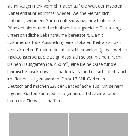
sie ihr Augenmerk vermehrt auch auf die Welt der Insekten.
Dabei erstaunt es immer wieder, welche Vielfalt sich
einfindet, wenn ein Garten nahezu ganzjährig blühende
Pflanzen bietet und durch abwechslungsreiche Gestaltung
unterschiedliche Lebensräume bereitstellt. Damit
dokumentiert die Ausstellung einen lokalen Beitrag zu dem
sehr aktuellen Problem des deutschlandweiten (ja weltweiten)
Insektensterbens. Sie zeigt, dass sich selbst in einem recht
kleinen Hausgarten (ca. 450 m²) eine kleine Oase für die
heimische Insektenwelt schaffen lässt und es sich lohnt, auch
im Kleinen tätig zu werden. Etwa 17 Mill. Gärten in
Deutschland machen 2% der Landesfläche aus. Mit seinem
eigenen Garten kann jeder sogenannte Trittsteine für die
bedrohte Tierwelt schaffen.