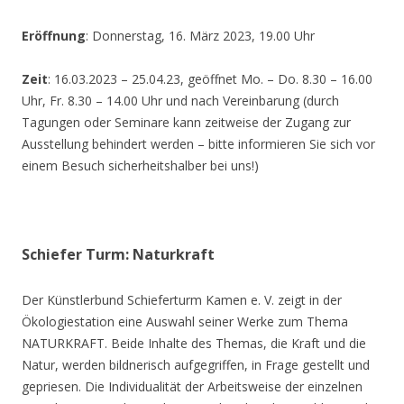
Eröffnung
: Donnerstag, 16. März 2023, 19.00 Uhr
Zeit
: 16.03.2023 – 25.04.23, geöffnet Mo. – Do. 8.30 – 16.00
Uhr, Fr. 8.30 – 14.00 Uhr und nach Vereinbarung (durch
Tagungen oder Seminare kann zeitweise der Zugang zur
Ausstellung behindert werden – bitte informieren Sie sich vor
einem Besuch sicherheitshalber bei uns!)
Schiefer Turm: Naturkraft
Der Künstlerbund Schieferturm Kamen e. V. zeigt in der
Ökologiestation eine Auswahl seiner Werke zum Thema
NATURKRAFT. Beide Inhalte des Themas, die Kraft und die
Natur, werden bildnerisch aufgegriffen, in Frage gestellt und
gepriesen. Die Individualität der Arbeitsweise der einzelnen