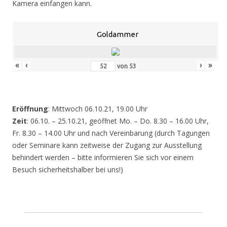
Kamera einfangen kann.
Goldammer
«
‹
›
»
von
53
Eröffnung
: Mittwoch 06.10.21, 19.00 Uhr
Zeit
: 06.10. – 25.10.21, geöffnet Mo. – Do. 8.30 – 16.00 Uhr,
Fr. 8.30 – 14.00 Uhr und nach Vereinbarung (durch Tagungen
oder Seminare kann zeitweise der Zugang zur Ausstellung
behindert werden – bitte informieren Sie sich vor einem
Besuch sicherheitshalber bei uns!)