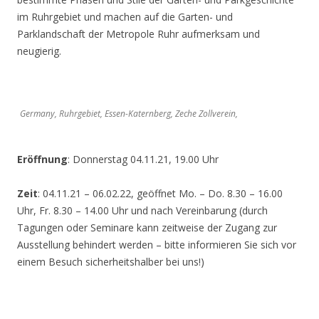
im Ruhrgebiet und machen auf die Garten- und
Parklandschaft der Metropole Ruhr aufmerksam und
neugierig.
Germany, Ruhrgebiet, Essen-Katernberg, Zeche Zollverein,
Eröffnung
: Donnerstag 04.11.21, 19.00 Uhr
Zeit
: 04.11.21 – 06.02.22, geöffnet Mo. – Do. 8.30 – 16.00
Uhr, Fr. 8.30 – 14.00 Uhr und nach Vereinbarung (durch
Tagungen oder Seminare kann zeitweise der Zugang zur
Ausstellung behindert werden – bitte informieren Sie sich vor
einem Besuch sicherheitshalber bei uns!)