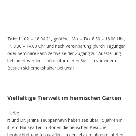
Zeit
: 11.02. – 18.04.21, geöffnet Mo. – Do. 8.30 – 16.00 Uhr,
Fr. 8.30 – 14.00 Uhr und nach Vereinbarung (durch Tagungen
oder Seminare kann zeitweise der Zugang zur Ausstellung
behindert werden – bitte informieren Sie sich vor einem
Besuch sicherheitshalber bei uns!)
Vielfältige Tierwelt im heimischen Garten
Herbe
rt und Dr. Janine Teuppenhayn haben seit über 15 Jahren in
ihrem Hausgarten in Bönen die tierischen Besucher
beobachtet und fotografiert. In den letzten Jahren richteten