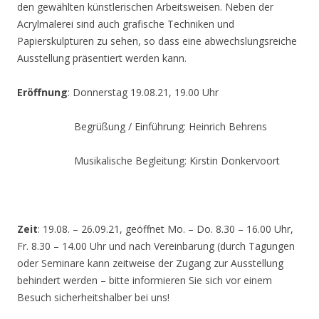
den gewählten künstlerischen Arbeitsweisen. Neben der
Acrylmalerei sind auch grafische Techniken und
Papierskulpturen zu sehen, so dass eine abwechslungsreiche
Ausstellung präsentiert werden kann.
Eröffnung
: Donnerstag 19.08.21, 19.00 Uhr
Begrüßung / Einführung: Heinrich Behrens
Musikalische Begleitung: Kirstin Donkervoort
Zeit
: 19.08. – 26.09.21, geöffnet Mo. – Do. 8.30 – 16.00 Uhr,
Fr. 8.30 – 14.00 Uhr und nach Vereinbarung (durch Tagungen
oder Seminare kann zeitweise der Zugang zur Ausstellung
behindert werden – bitte informieren Sie sich vor einem
Besuch sicherheitshalber bei uns!