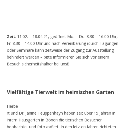
Zeit
: 11.02. – 18.04.21, geöffnet Mo. – Do. 8.30 – 16.00 Uhr,
Fr. 8.30 – 14.00 Uhr und nach Vereinbarung (durch Tagungen
oder Seminare kann zeitweise der Zugang zur Ausstellung
behindert werden – bitte informieren Sie sich vor einem
Besuch sicherheitshalber bei uns!)
Vielfältige Tierwelt im heimischen Garten
Herbe
rt und Dr. Janine Teuppenhayn haben seit über 15 Jahren in
ihrem Hausgarten in Bönen die tierischen Besucher
beobachtet und fotografiert. In den letzten Jahren richteten