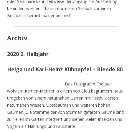
oder Seminare kann zeitweise der Zugang zur Ausstellung
behindert werden – bitte informieren Sie sich vor einem
Besuch sicherheitshalber bei uns!)
Archiv
2020 2. Halbjahr
Helga und Karl-Heinz Kühnapfel – Blende 80
Das Fotografen Ehepaar
wohnt in Kamen-Methler in einem von Efeu begrüntem Haus
umgeben von einem naturnahen Garten mit Teich, kleinen
naturnahen Wiesen, Obstbäumen und weiteren hohen
Bäumen. Die Stämme der von Stürmen gefällten Bäume sind
zu Teilen im Garten integriert und dienen vielen Insekten und
Vögeln als Nahrungs-und Brutstätte.