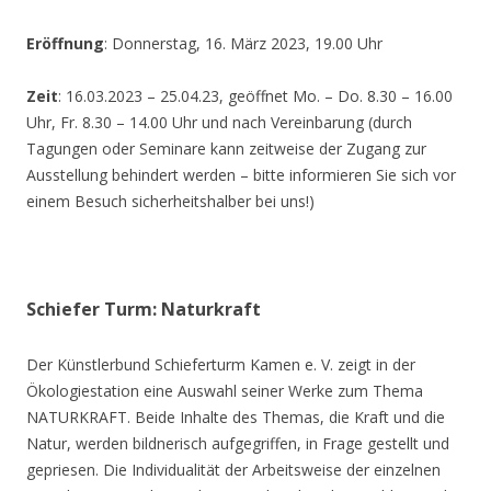
Eröffnung
: Donnerstag, 16. März 2023, 19.00 Uhr
Zeit
: 16.03.2023 – 25.04.23, geöffnet Mo. – Do. 8.30 – 16.00
Uhr, Fr. 8.30 – 14.00 Uhr und nach Vereinbarung (durch
Tagungen oder Seminare kann zeitweise der Zugang zur
Ausstellung behindert werden – bitte informieren Sie sich vor
einem Besuch sicherheitshalber bei uns!)
Schiefer Turm: Naturkraft
Der Künstlerbund Schieferturm Kamen e. V. zeigt in der
Ökologiestation eine Auswahl seiner Werke zum Thema
NATURKRAFT. Beide Inhalte des Themas, die Kraft und die
Natur, werden bildnerisch aufgegriffen, in Frage gestellt und
gepriesen. Die Individualität der Arbeitsweise der einzelnen