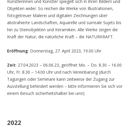
Künstlerinnen und Künstler spiegelt sich in ihren Bildern und
Objekten wider. So reichen die Werke von Illustrationen,
fotogetreuer Malerei und digitalen Zeichnungen über
abstrahierte Landschaften, Aquarelle und surreale Sujets bis
hin zu Steinobjekten und Keramiken. Alle Werke zeigen die
Kraft der Natur, die natürliche Kraft – die NATURKRAFT.
Eröffnung
: Donnerstag, 27. April 2023, 19.00 Uhr
Zeit
: 27.04.2023 – 06.06.23, geöffnet Mo. – Do. 8.30 – 16.00
Uhr, Fr. 8.30 – 14.00 Uhr und nach Vereinbarung (durch
Tagungen oder Seminare kann zeitweise der Zugang zur
Ausstellung behindert werden – bitte informieren Sie sich vor
einem Besuch sicherheitshalber bei uns!)
2022