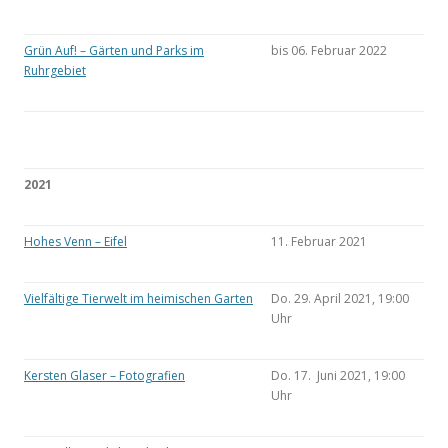
Grün Auf! – Gärten und Parks im
bis 06. Februar 2022
Ruhrgebiet
2021
Hohes Venn – Eifel
11. Februar 2021
Vielfältige Tierwelt im heimischen Garten
Do. 29. April 2021, 19:00
Uhr
Kersten Glaser – Fotografien
Do. 17. Juni 2021, 19:00
Uhr