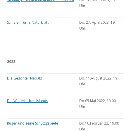
Uhr
Schiefer Turm: Naturkraft
Do. 27. April 2023, 19
Uhr
2022
Die Gesichter Nepals
Do. 11.August 2022, 19
Uhr
Die Winterfarben Islands
Do 05.Mai 2022, 19.00
Uhr
Rügen und seine Schutzgebiete
Do 10.Februar 22, 19.00
Uhr