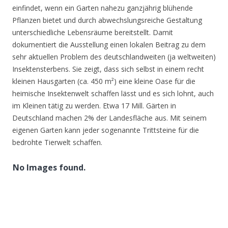
einfindet, wenn ein Garten nahezu ganzjährig blühende
Pflanzen bietet und durch abwechslungsreiche Gestaltung
unterschiedliche Lebensräume bereitstellt. Damit
dokumentiert die Ausstellung einen lokalen Beitrag zu dem
sehr aktuellen Problem des deutschlandweiten (ja weltweiten)
Insektensterbens. Sie zeigt, dass sich selbst in einem recht
kleinen Hausgarten (ca. 450 m²) eine kleine Oase für die
heimische Insektenwelt schaffen lässt und es sich lohnt, auch
im Kleinen tätig zu werden. Etwa 17 Mill. Gärten in
Deutschland machen 2% der Landesfläche aus. Mit seinem
eigenen Garten kann jeder sogenannte Trittsteine für die
bedrohte Tierwelt schaffen.
No Images found.