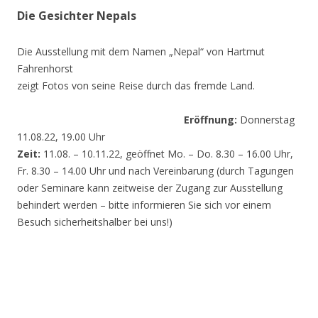
Die Gesichter Nepals
Die Ausstellung mit dem Namen „Nepal“ von Hartmut
Fahrenhorst
zeigt Fotos von seine Reise durch das fremde Land.
Eröffnung:
Donnerstag
11.08.22, 19.00 Uhr
Zeit:
11.08. – 10.11.22, geöffnet Mo. – Do. 8.30 – 16.00 Uhr,
Fr. 8.30 – 14.00 Uhr und nach Vereinbarung (durch Tagungen
oder Seminare kann zeitweise der Zugang zur Ausstellung
behindert werden – bitte informieren Sie sich vor einem
Besuch sicherheitshalber bei uns!)