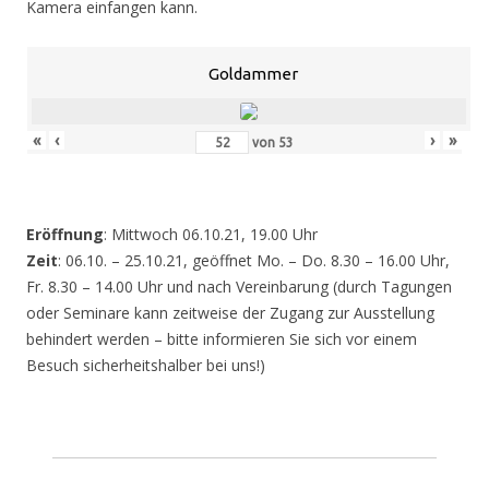
Kamera einfangen kann.
Goldammer
«
‹
›
»
von
53
Eröffnung
: Mittwoch 06.10.21, 19.00 Uhr
Zeit
: 06.10. – 25.10.21, geöffnet Mo. – Do. 8.30 – 16.00 Uhr,
Fr. 8.30 – 14.00 Uhr und nach Vereinbarung (durch Tagungen
oder Seminare kann zeitweise der Zugang zur Ausstellung
behindert werden – bitte informieren Sie sich vor einem
Besuch sicherheitshalber bei uns!)