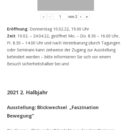
«
‹
von
2
›
»
Eröffnung
: Donnerstag 10.02.22, 19.00 Uhr
Zeit
: 10.02. – 24.04.22, geöffnet Mo. – Do. 8.30 – 16.00 Uhr,
Fr. 8.30 – 14.00 Uhr und nach Vereinbarung (durch Tagungen
oder Seminare kann zeitweise der Zugang zur Ausstellung
behindert werden – bitte informieren Sie sich vor einem
Besuch sicherheitshalber bei uns!
2021 2. Halbjahr
Ausstellung: Blickwechsel „Faszination
Bewegung“