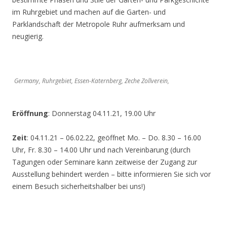
im Ruhrgebiet und machen auf die Garten- und
Parklandschaft der Metropole Ruhr aufmerksam und
neugierig.
Germany, Ruhrgebiet, Essen-Katernberg, Zeche Zollverein,
Eröffnung
: Donnerstag 04.11.21, 19.00 Uhr
Zeit
: 04.11.21 – 06.02.22, geöffnet Mo. – Do. 8.30 – 16.00
Uhr, Fr. 8.30 – 14.00 Uhr und nach Vereinbarung (durch
Tagungen oder Seminare kann zeitweise der Zugang zur
Ausstellung behindert werden – bitte informieren Sie sich vor
einem Besuch sicherheitshalber bei uns!)