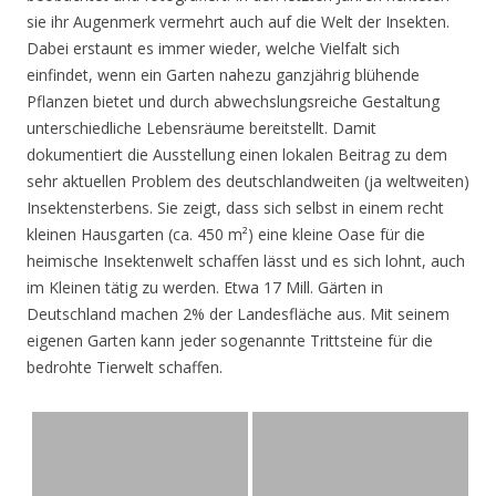
sie ihr Augenmerk vermehrt auch auf die Welt der Insekten.
Dabei erstaunt es immer wieder, welche Vielfalt sich
einfindet, wenn ein Garten nahezu ganzjährig blühende
Pflanzen bietet und durch abwechslungsreiche Gestaltung
unterschiedliche Lebensräume bereitstellt. Damit
dokumentiert die Ausstellung einen lokalen Beitrag zu dem
sehr aktuellen Problem des deutschlandweiten (ja weltweiten)
Insektensterbens. Sie zeigt, dass sich selbst in einem recht
kleinen Hausgarten (ca. 450 m²) eine kleine Oase für die
heimische Insektenwelt schaffen lässt und es sich lohnt, auch
im Kleinen tätig zu werden. Etwa 17 Mill. Gärten in
Deutschland machen 2% der Landesfläche aus. Mit seinem
eigenen Garten kann jeder sogenannte Trittsteine für die
bedrohte Tierwelt schaffen.