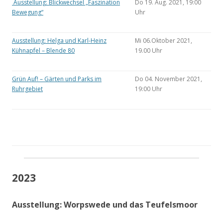
Ausstellung: Blickwechsel „Faszination
Do 19. Aug. 2021, 19:00
Bewegung“
Uhr
Ausstellung: Helga und Karl-Heinz
Mi 06.Oktober 2021,
Kühnapfel – Blende 80
19.00 Uhr
Grün Auf! – Gärten und Parks im
Do 04. November 2021,
Ruhrgebiet
19:00 Uhr
2023
Ausstellung: Worpswede und das Teufelsmoor