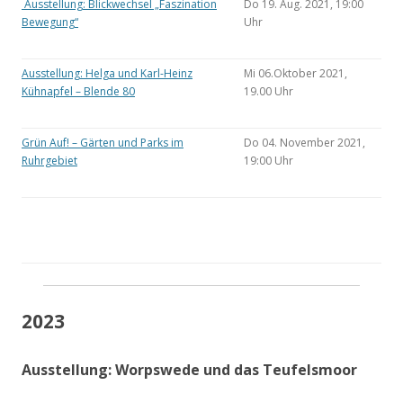
Ausstellung: Blickwechsel „Faszination
Do 19. Aug. 2021, 19:00
Bewegung“
Uhr
Ausstellung: Helga und Karl-Heinz
Mi 06.Oktober 2021,
Kühnapfel – Blende 80
19.00 Uhr
Grün Auf! – Gärten und Parks im
Do 04. November 2021,
Ruhrgebiet
19:00 Uhr
2023
Ausstellung: Worpswede und das Teufelsmoor