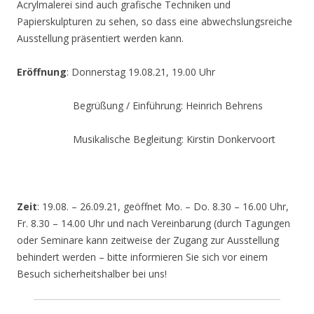
Acrylmalerei sind auch grafische Techniken und
Papierskulpturen zu sehen, so dass eine abwechslungsreiche
Ausstellung präsentiert werden kann.
Eröffnung
: Donnerstag 19.08.21, 19.00 Uhr
Begrüßung / Einführung: Heinrich Behrens
Musikalische Begleitung: Kirstin Donkervoort
Zeit
: 19.08. – 26.09.21, geöffnet Mo. – Do. 8.30 – 16.00 Uhr,
Fr. 8.30 – 14.00 Uhr und nach Vereinbarung (durch Tagungen
oder Seminare kann zeitweise der Zugang zur Ausstellung
behindert werden – bitte informieren Sie sich vor einem
Besuch sicherheitshalber bei uns!