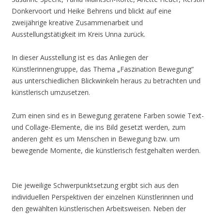
Donkervoort und Heike Behrens und blickt auf eine
zweijährige kreative Zusammenarbeit und
Ausstellungstätigkeit im Kreis Unna zurück.
In dieser Ausstellung ist es das Anliegen der
Künstlerinnengruppe, das Thema „Faszination Bewegung“
aus unterschiedlichen Blickwinkeln heraus zu betrachten und
künstlerisch umzusetzen.
Zum einen sind es in Bewegung geratene Farben sowie Text-
und Collage-Elemente, die ins Bild gesetzt werden, zum
anderen geht es um Menschen in Bewegung bzw. um
bewegende Momente, die künstlerisch festgehalten werden.
Die jeweilige Schwerpunktsetzung ergibt sich aus den
individuellen Perspektiven der einzelnen Künstlerinnen und
den gewählten künstlerischen Arbeitsweisen. Neben der