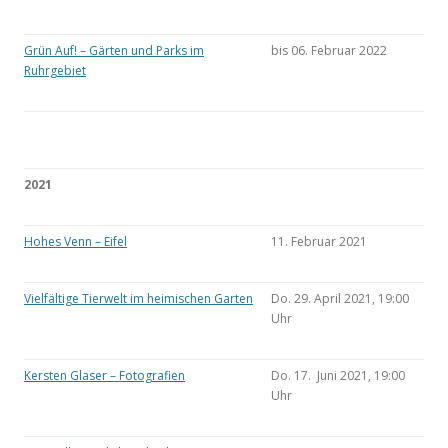
Grün Auf! – Gärten und Parks im
bis 06. Februar 2022
Ruhrgebiet
2021
Hohes Venn – Eifel
11. Februar 2021
Vielfältige Tierwelt im heimischen Garten
Do. 29. April 2021, 19:00
Uhr
Kersten Glaser – Fotografien
Do. 17. Juni 2021, 19:00
Uhr