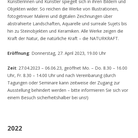
Künstlerinnen und Künstler spiegelt sich in ihren Bildern und
Objekten wider. So reichen die Werke von Illustrationen,
fotogetreuer Malerei und digitalen Zeichnungen über
abstrahierte Landschaften, Aquarelle und surreale Sujets bis
hin zu Steinobjekten und Keramiken. Alle Werke zeigen die
Kraft der Natur, die natürliche Kraft – die NATURKRAFT.
Eröffnung
: Donnerstag, 27. April 2023, 19.00 Uhr
Zeit
: 27.04.2023 – 06.06.23, geöffnet Mo. – Do. 8.30 – 16.00
Uhr, Fr. 8.30 – 14.00 Uhr und nach Vereinbarung (durch
Tagungen oder Seminare kann zeitweise der Zugang zur
Ausstellung behindert werden – bitte informieren Sie sich vor
einem Besuch sicherheitshalber bei uns!)
2022