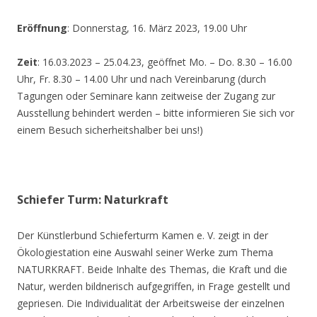
Eröffnung
: Donnerstag, 16. März 2023, 19.00 Uhr
Zeit
: 16.03.2023 – 25.04.23, geöffnet Mo. – Do. 8.30 – 16.00
Uhr, Fr. 8.30 – 14.00 Uhr und nach Vereinbarung (durch
Tagungen oder Seminare kann zeitweise der Zugang zur
Ausstellung behindert werden – bitte informieren Sie sich vor
einem Besuch sicherheitshalber bei uns!)
Schiefer Turm: Naturkraft
Der Künstlerbund Schieferturm Kamen e. V. zeigt in der
Ökologiestation eine Auswahl seiner Werke zum Thema
NATURKRAFT. Beide Inhalte des Themas, die Kraft und die
Natur, werden bildnerisch aufgegriffen, in Frage gestellt und
gepriesen. Die Individualität der Arbeitsweise der einzelnen