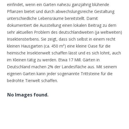
einfindet, wenn ein Garten nahezu ganzjährig blühende
Pflanzen bietet und durch abwechslungsreiche Gestaltung
unterschiedliche Lebensräume bereitstellt. Damit
dokumentiert die Ausstellung einen lokalen Beitrag zu dem
sehr aktuellen Problem des deutschlandweiten (ja weltweiten)
Insektensterbens. Sie zeigt, dass sich selbst in einem recht
kleinen Hausgarten (ca. 450 m²) eine kleine Oase für die
heimische Insektenwelt schaffen lässt und es sich lohnt, auch
im Kleinen tätig zu werden. Etwa 17 Mill. Gärten in
Deutschland machen 2% der Landesfläche aus. Mit seinem
eigenen Garten kann jeder sogenannte Trittsteine für die
bedrohte Tierwelt schaffen.
No Images found.