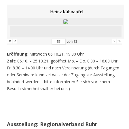
Heinz Kühnapfel
«
‹
›
»
von
53
Eröffnung
: Mittwoch 06.10.21, 19.00 Uhr
Zeit
: 06.10. – 25.10.21, geöffnet Mo. – Do. 8.30 – 16.00 Uhr,
Fr. 8.30 – 14.00 Uhr und nach Vereinbarung (durch Tagungen
oder Seminare kann zeitweise der Zugang zur Ausstellung
behindert werden – bitte informieren Sie sich vor einem
Besuch sicherheitshalber bei uns!)
Ausstellung: Regionalverband Ruhr