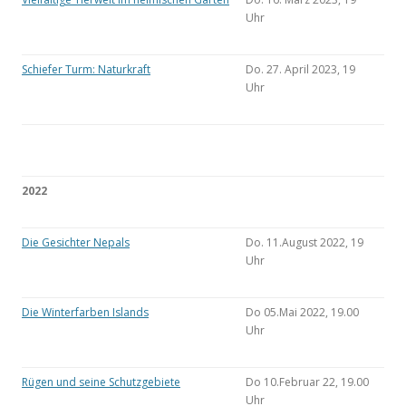
Uhr
Schiefer Turm: Naturkraft
Do. 27. April 2023, 19
Uhr
2022
Die Gesichter Nepals
Do. 11.August 2022, 19
Uhr
Die Winterfarben Islands
Do 05.Mai 2022, 19.00
Uhr
Rügen und seine Schutzgebiete
Do 10.Februar 22, 19.00
Uhr