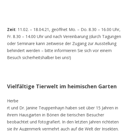
Zeit
: 11.02. – 18.04.21, geöffnet Mo. – Do. 8.30 – 16.00 Uhr,
Fr. 8.30 – 14.00 Uhr und nach Vereinbarung (durch Tagungen
oder Seminare kann zeitweise der Zugang zur Ausstellung
behindert werden – bitte informieren Sie sich vor einem
Besuch sicherheitshalber bei uns!)
Vielfältige Tierwelt im heimischen Garten
Herbe
rt und Dr. Janine Teuppenhayn haben seit über 15 Jahren in
ihrem Hausgarten in Bönen die tierischen Besucher
beobachtet und fotografiert. In den letzten Jahren richteten
sie ihr Augenmerk vermehrt auch auf die Welt der Insekten.