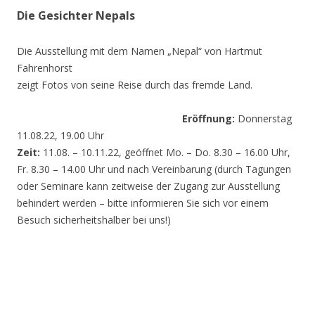
Die Gesichter Nepals
Die Ausstellung mit dem Namen „Nepal“ von Hartmut
Fahrenhorst
zeigt Fotos von seine Reise durch das fremde Land.
Eröffnung:
Donnerstag
11.08.22, 19.00 Uhr
Zeit:
11.08. – 10.11.22, geöffnet Mo. – Do. 8.30 – 16.00 Uhr,
Fr. 8.30 – 14.00 Uhr und nach Vereinbarung (durch Tagungen
oder Seminare kann zeitweise der Zugang zur Ausstellung
behindert werden – bitte informieren Sie sich vor einem
Besuch sicherheitshalber bei uns!)