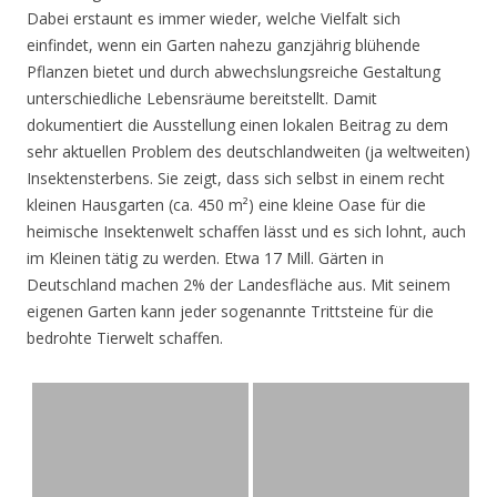
Dabei erstaunt es immer wieder, welche Vielfalt sich
einfindet, wenn ein Garten nahezu ganzjährig blühende
Pflanzen bietet und durch abwechslungsreiche Gestaltung
unterschiedliche Lebensräume bereitstellt. Damit
dokumentiert die Ausstellung einen lokalen Beitrag zu dem
sehr aktuellen Problem des deutschlandweiten (ja weltweiten)
Insektensterbens. Sie zeigt, dass sich selbst in einem recht
kleinen Hausgarten (ca. 450 m²) eine kleine Oase für die
heimische Insektenwelt schaffen lässt und es sich lohnt, auch
im Kleinen tätig zu werden. Etwa 17 Mill. Gärten in
Deutschland machen 2% der Landesfläche aus. Mit seinem
eigenen Garten kann jeder sogenannte Trittsteine für die
bedrohte Tierwelt schaffen.