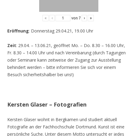
«
‹
von
7
›
»
Eröffnung
: Donnerstag 29.04.21, 19.00 Uhr
Zeit
: 29.04. – 13.06.21, geöffnet Mo. – Do. 8.30 – 16.00 Uhr,
Fr. 8.30 – 14.00 Uhr und nach Vereinbarung (durch Tagungen
oder Seminare kann zeitweise der Zugang zur Ausstellung
behindert werden – bitte informieren Sie sich vor einem
Besuch sicherheitshalber bei uns!)
Kersten Glaser – Fotografien
Kersten Glaser wohnt in Bergkamen und studiert aktuell
Fotografie an der Fachhochschule Dortmund. Kunst ist eine
persönliche Suche. Unter diesem Motto untersucht er jedes