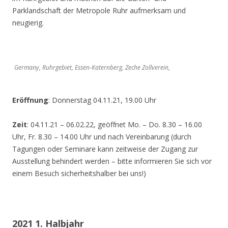
Parklandschaft der Metropole Ruhr aufmerksam und
neugierig.
Germany, Ruhrgebiet, Essen-Katernberg, Zeche Zollverein,
Eröffnung
: Donnerstag 04.11.21, 19.00 Uhr
Zeit
: 04.11.21 – 06.02.22, geöffnet Mo. – Do. 8.30 – 16.00
Uhr, Fr. 8.30 – 14.00 Uhr und nach Vereinbarung (durch
Tagungen oder Seminare kann zeitweise der Zugang zur
Ausstellung behindert werden – bitte informieren Sie sich vor
einem Besuch sicherheitshalber bei uns!)
2021 1. Halbjahr