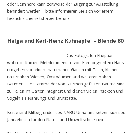
oder Seminare kann zeitweise der Zugang zur Ausstellung
behindert werden – bitte informieren Sie sich vor einem
Besuch sicherheitshalber bei uns!
Helga und Karl-Heinz Kühnapfel – Blende 80
Das Fotografen Ehepaar
wohnt in Kamen-Methler in einem von Efeu begrüntem Haus
umgeben von einem naturnahen Garten mit Teich, kleinen
naturnahen Wiesen, Obstbäumen und weiteren hohen
Bäumen. Die Stämme der von Stürmen gefällten Bäume sind
zu Teilen im Garten integriert und dienen vielen Insekten und
Vögeln als Nahrungs-und Brutstätte.
Beide sind Mitbegründer des NABU Unna und setzen sich seit
Jahrzehnten für den Natur- und Umweltschutz nein.