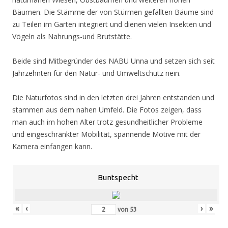
Bäumen. Die Stämme der von Stürmen gefällten Bäume sind
zu Teilen im Garten integriert und dienen vielen Insekten und
Vögeln als Nahrungs-und Brutstätte.
Beide sind Mitbegründer des NABU Unna und setzen sich seit
Jahrzehnten für den Natur- und Umweltschutz nein.
Die Naturfotos sind in den letzten drei Jahren entstanden und
stammen aus dem nahen Umfeld. Die Fotos zeigen, dass
man auch im hohen Alter trotz gesundheitlicher Probleme
und eingeschränkter Mobilität, spannende Motive mit der
Kamera einfangen kann.
Buntspecht
«
‹
›
»
von
53