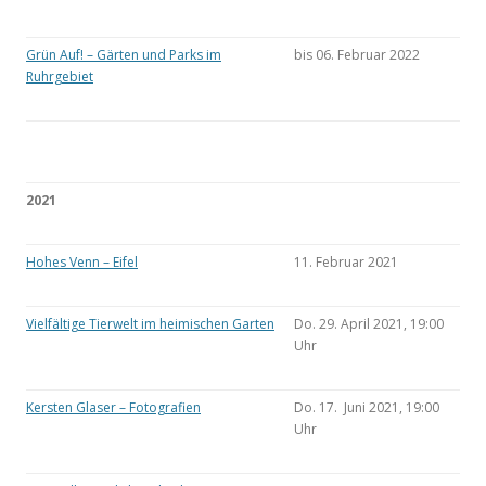
Grün Auf! – Gärten und Parks im
bis 06. Februar 2022
Ruhrgebiet
2021
Hohes Venn – Eifel
11. Februar 2021
Vielfältige Tierwelt im heimischen Garten
Do. 29. April 2021, 19:00
Uhr
Kersten Glaser – Fotografien
Do. 17. Juni 2021, 19:00
Uhr