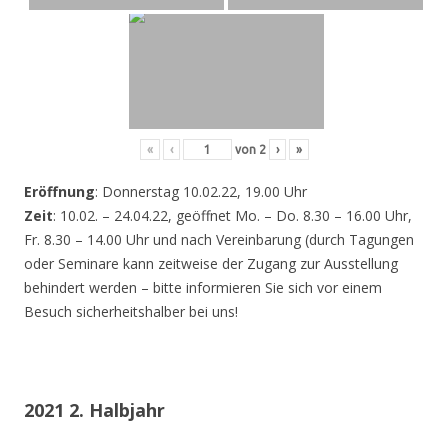
«
‹
von
2
›
»
Eröffnung
: Donnerstag 10.02.22, 19.00 Uhr
Zeit
: 10.02. – 24.04.22, geöffnet Mo. – Do. 8.30 – 16.00 Uhr,
Fr. 8.30 – 14.00 Uhr und nach Vereinbarung (durch Tagungen
oder Seminare kann zeitweise der Zugang zur Ausstellung
behindert werden – bitte informieren Sie sich vor einem
Besuch sicherheitshalber bei uns!
2021 2. Halbjahr