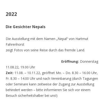
2022
Die Gesichter Nepals
Die Ausstellung mit dem Namen „Nepal“ von Hartmut
Fahrenhorst
zeigt Fotos von seine Reise durch das fremde Land.
Eröffnung:
Donnerstag
11.08.22, 19.00 Uhr
Zeit:
11.08. – 10.11.22, geöffnet Mo. – Do. 8.30 – 16.00 Uhr,
Fr. 8.30 – 14.00 Uhr und nach Vereinbarung (durch Tagungen
oder Seminare kann zeitweise der Zugang zur Ausstellung
behindert werden – bitte informieren Sie sich vor einem
Besuch sicherheitshalber bei uns!)