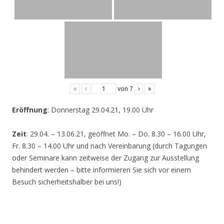
«
‹
von
7
›
»
Eröffnung
: Donnerstag 29.04.21, 19.00 Uhr
Zeit
: 29.04. – 13.06.21, geöffnet Mo. – Do. 8.30 – 16.00 Uhr,
Fr. 8.30 – 14.00 Uhr und nach Vereinbarung (durch Tagungen
oder Seminare kann zeitweise der Zugang zur Ausstellung
behindert werden – bitte informieren Sie sich vor einem
Besuch sicherheitshalber bei uns!)