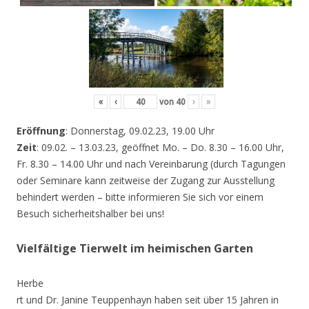
«
‹
von
40
›
»
Eröffnung
: Donnerstag, 09.02.23, 19.00 Uhr
Zeit
: 09.02. – 13.03.23, geöffnet Mo. – Do. 8.30 – 16.00 Uhr,
Fr. 8.30 – 14.00 Uhr und nach Vereinbarung (durch Tagungen
oder Seminare kann zeitweise der Zugang zur Ausstellung
behindert werden – bitte informieren Sie sich vor einem
Besuch sicherheitshalber bei uns!
Vielfältige Tierwelt im heimischen Garten
Herbe
rt und Dr. Janine Teuppenhayn haben seit über 15 Jahren in