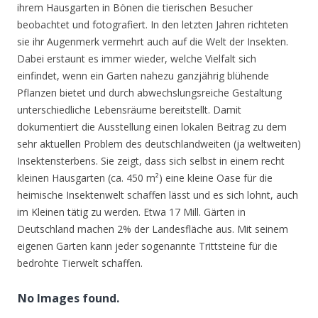
ihrem Hausgarten in Bönen die tierischen Besucher
beobachtet und fotografiert. In den letzten Jahren richteten
sie ihr Augenmerk vermehrt auch auf die Welt der Insekten.
Dabei erstaunt es immer wieder, welche Vielfalt sich
einfindet, wenn ein Garten nahezu ganzjährig blühende
Pflanzen bietet und durch abwechslungsreiche Gestaltung
unterschiedliche Lebensräume bereitstellt. Damit
dokumentiert die Ausstellung einen lokalen Beitrag zu dem
sehr aktuellen Problem des deutschlandweiten (ja weltweiten)
Insektensterbens. Sie zeigt, dass sich selbst in einem recht
kleinen Hausgarten (ca. 450 m²) eine kleine Oase für die
heimische Insektenwelt schaffen lässt und es sich lohnt, auch
im Kleinen tätig zu werden. Etwa 17 Mill. Gärten in
Deutschland machen 2% der Landesfläche aus. Mit seinem
eigenen Garten kann jeder sogenannte Trittsteine für die
bedrohte Tierwelt schaffen.
No Images found.