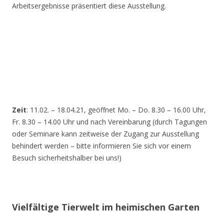
Arbeitsergebnisse präsentiert diese Ausstellung.
Zeit
: 11.02. – 18.04.21, geöffnet Mo. – Do. 8.30 – 16.00 Uhr,
Fr. 8.30 – 14.00 Uhr und nach Vereinbarung (durch Tagungen
oder Seminare kann zeitweise der Zugang zur Ausstellung
behindert werden – bitte informieren Sie sich vor einem
Besuch sicherheitshalber bei uns!)
Vielfältige Tierwelt im heimischen Garten