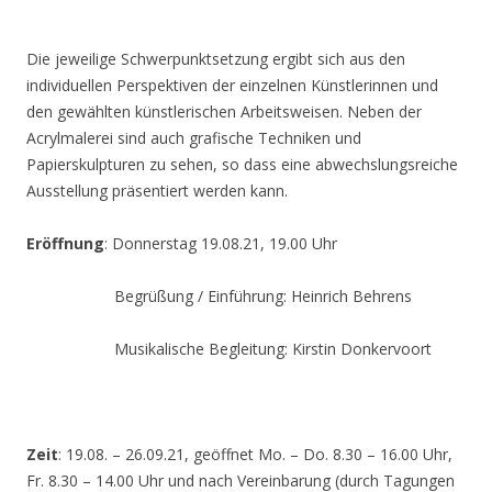
Die jeweilige Schwerpunktsetzung ergibt sich aus den
individuellen Perspektiven der einzelnen Künstlerinnen und
den gewählten künstlerischen Arbeitsweisen. Neben der
Acrylmalerei sind auch grafische Techniken und
Papierskulpturen zu sehen, so dass eine abwechslungsreiche
Ausstellung präsentiert werden kann.
Eröffnung
: Donnerstag 19.08.21, 19.00 Uhr
Begrüßung / Einführung: Heinrich Behrens
Musikalische Begleitung: Kirstin Donkervoort
Zeit
: 19.08. – 26.09.21, geöffnet Mo. – Do. 8.30 – 16.00 Uhr,
Fr. 8.30 – 14.00 Uhr und nach Vereinbarung (durch Tagungen