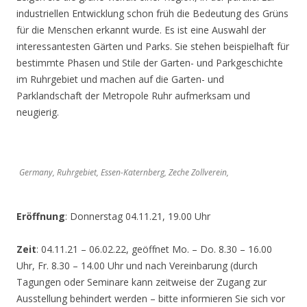
industriellen Entwicklung schon früh die Bedeutung des Grüns
für die Menschen erkannt wurde. Es ist eine Auswahl der
interessantesten Gärten und Parks. Sie stehen beispielhaft für
bestimmte Phasen und Stile der Garten- und Parkgeschichte
im Ruhrgebiet und machen auf die Garten- und
Parklandschaft der Metropole Ruhr aufmerksam und
neugierig.
Germany, Ruhrgebiet, Essen-Katernberg, Zeche Zollverein,
Eröffnung
: Donnerstag 04.11.21, 19.00 Uhr
Zeit
: 04.11.21 – 06.02.22, geöffnet Mo. – Do. 8.30 – 16.00
Uhr, Fr. 8.30 – 14.00 Uhr und nach Vereinbarung (durch
Tagungen oder Seminare kann zeitweise der Zugang zur
Ausstellung behindert werden – bitte informieren Sie sich vor