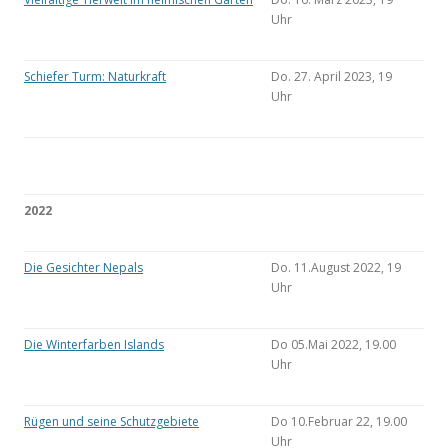
Uhr
Schiefer Turm: Naturkraft
Do. 27. April 2023, 19
Uhr
2022
Die Gesichter Nepals
Do. 11.August 2022, 19
Uhr
Die Winterfarben Islands
Do 05.Mai 2022, 19.00
Uhr
Rügen und seine Schutzgebiete
Do 10.Februar 22, 19.00
Uhr