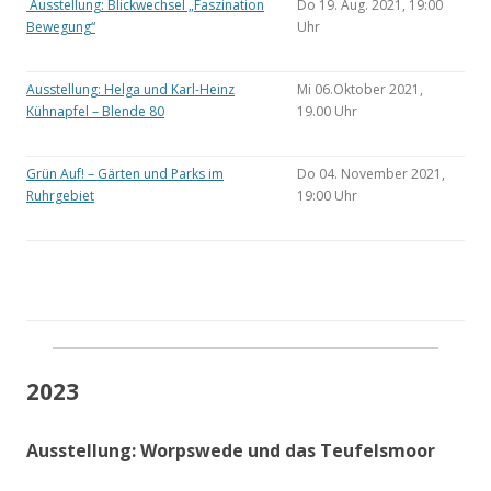
Ausstellung: Blickwechsel „Faszination
Do 19. Aug. 2021, 19:00
Bewegung“
Uhr
Ausstellung: Helga und Karl-Heinz
Mi 06.Oktober 2021,
Kühnapfel – Blende 80
19.00 Uhr
Grün Auf! – Gärten und Parks im
Do 04. November 2021,
Ruhrgebiet
19:00 Uhr
2023
Ausstellung: Worpswede und das Teufelsmoor