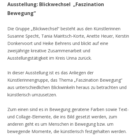
Ausstellung: Blickwechsel „Faszination
Bewegung“
Die Gruppe „Blickwechsel“ besteht aus den Künstlerinnen
Susanne Specht, Tania Mairitsch-Korte, Anette Heuer, Kerstin
Donkervoort und Heike Behrens und blickt auf eine
zweijährige kreative Zusammenarbeit und
Ausstellungstätigkeit im Kreis Unna zurück.
In dieser Ausstellung ist es das Anliegen der
Künstlerinnengruppe, das Thema „Faszination Bewegung“
aus unterschiedlichen Blickwinkeln heraus zu betrachten und
künstlerisch umzusetzen.
Zum einen sind es in Bewegung geratene Farben sowie Text-
und Collage-Elemente, die ins Bild gesetzt werden, zum
anderen geht es um Menschen in Bewegung bzw. um
bewegende Momente, die künstlerisch festgehalten werden.