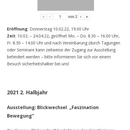
«
‹
von
2
›
»
Eröffnung
: Donnerstag 10.02.22, 19.00 Uhr
Zeit
: 10.02. – 24.04.22, geöffnet Mo. – Do. 8.30 – 16.00 Uhr,
Fr. 8.30 – 14.00 Uhr und nach Vereinbarung (durch Tagungen
oder Seminare kann zeitweise der Zugang zur Ausstellung
behindert werden – bitte informieren Sie sich vor einem
Besuch sicherheitshalber bei uns!
2021 2. Halbjahr
Ausstellung: Blickwechsel „Faszination
Bewegung“