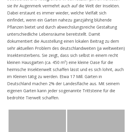
sie ihr Augenmerk vermehrt auch auf die Welt der Insekten.
Dabei erstaunt es immer wieder, welche Vielfalt sich
einfindet, wenn ein Garten nahezu ganzjährig blühende
Pflanzen bietet und durch abwechslungsreiche Gestaltung
unterschiedliche Lebensräume bereitstellt. Damit
dokumentiert die Ausstellung einen lokalen Beitrag zu dem
sehr aktuellen Problem des deutschlandweiten (ja weltweiten)
Insektensterbens. Sie zeigt, dass sich selbst in einem recht
kleinen Hausgarten (ca. 450 m²) eine kleine Oase für die
heimische Insektenwelt schaffen lässt und es sich lohnt, auch
im Kleinen tätig zu werden. Etwa 17 Mill. Gärten in
Deutschland machen 2% der Landesfläche aus. Mit seinem
eigenen Garten kann jeder sogenannte Trittsteine für die
bedrohte Tierwelt schaffen.