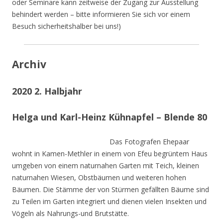
oder Seminare kann zeitweise der Zugang zur Ausstellung
behindert werden – bitte informieren Sie sich vor einem
Besuch sicherheitshalber bei uns!)
Archiv
2020 2. Halbjahr
Helga und Karl-Heinz Kühnapfel – Blende 80
Das Fotografen Ehepaar
wohnt in Kamen-Methler in einem von Efeu begrüntem Haus
umgeben von einem naturnahen Garten mit Teich, kleinen
naturnahen Wiesen, Obstbäumen und weiteren hohen
Bäumen. Die Stämme der von Stürmen gefällten Bäume sind
zu Teilen im Garten integriert und dienen vielen Insekten und
Vögeln als Nahrungs-und Brutstätte.