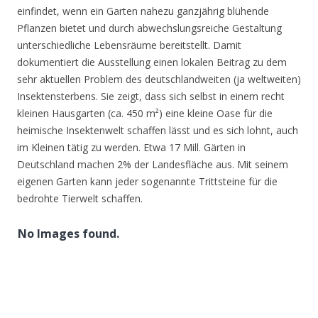
einfindet, wenn ein Garten nahezu ganzjährig blühende
Pflanzen bietet und durch abwechslungsreiche Gestaltung
unterschiedliche Lebensräume bereitstellt. Damit
dokumentiert die Ausstellung einen lokalen Beitrag zu dem
sehr aktuellen Problem des deutschlandweiten (ja weltweiten)
Insektensterbens. Sie zeigt, dass sich selbst in einem recht
kleinen Hausgarten (ca. 450 m²) eine kleine Oase für die
heimische Insektenwelt schaffen lässt und es sich lohnt, auch
im Kleinen tätig zu werden. Etwa 17 Mill. Gärten in
Deutschland machen 2% der Landesfläche aus. Mit seinem
eigenen Garten kann jeder sogenannte Trittsteine für die
bedrohte Tierwelt schaffen.
No Images found.