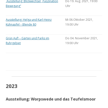
Ausstellung: Blickwechsel „Faszination
Do 19. Aug. 2021, 19:00
Bewegung“
Uhr
Ausstellung: Helga und Karl-Heinz
Mi 06.Oktober 2021,
Kühnapfel – Blende 80
19.00 Uhr
Grün Auf! – Gärten und Parks im
Do 04. November 2021,
Ruhrgebiet
19:00 Uhr
2023
Ausstellung: Worpswede und das Teufelsmoor