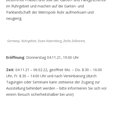
im Ruhrgebiet und machen auf die Garten- und
Parklandschaft der Metropole Ruhr aufmerksam und
neugierig.
Germany, Ruhrgebiet, Essen-Katernberg, Zeche Zollverein,
Eröffnung
: Donnerstag 04.11.21, 19.00 Uhr
Zeit
: 04.11.21 – 06.02.22, geöffnet Mo. – Do. 8.30 – 16.00
Uhr, Fr. 8.30 – 14.00 Uhr und nach Vereinbarung (durch
Tagungen oder Seminare kann zeitweise der Zugang zur
Ausstellung behindert werden – bitte informieren Sie sich vor
einem Besuch sicherheitshalber bei uns!)