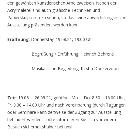
den gewählten künstlerischen Arbeitsweisen. Neben der
Acrylmalerei sind auch grafische Techniken und
Papierskulpturen zu sehen, so dass eine abwechslungsreiche
Ausstellung präsentiert werden kann.
Eröffnung
: Donnerstag 19.08.21, 19.00 Uhr
Begrüßung / Einführung: Heinrich Behrens
Musikalische Begleitung: Kirstin Donkervoort
Zeit
: 19.08. – 26.09.21, geöffnet Mo. – Do. 8.30 – 16.00 Uhr,
Fr. 8.30 – 14.00 Uhr und nach Vereinbarung (durch Tagungen
oder Seminare kann zeitweise der Zugang zur Ausstellung
behindert werden – bitte informieren Sie sich vor einem
Besuch sicherheitshalber bei uns!