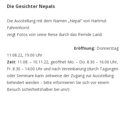
Die Gesichter Nepals
Die Ausstellung mit dem Namen „Nepal“ von Hartmut
Fahrenhorst
zeigt Fotos von seine Reise durch das fremde Land.
Eröffnung:
Donnerstag
11.08.22, 19.00 Uhr
Zeit:
11.08. – 10.11.22, geöffnet Mo. – Do. 8.30 – 16.00 Uhr,
Fr. 8.30 – 14.00 Uhr und nach Vereinbarung (durch Tagungen
oder Seminare kann zeitweise der Zugang zur Ausstellung
behindert werden – bitte informieren Sie sich vor einem
Besuch sicherheitshalber bei uns!)