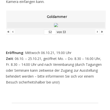
Kamera einfangen kann.
Goldammer
«
‹
›
»
von
53
Eröffnung
: Mittwoch 06.10.21, 19.00 Uhr
Zeit
: 06.10. – 25.10.21, geöffnet Mo. – Do. 8.30 – 16.00 Uhr,
Fr. 8.30 – 14.00 Uhr und nach Vereinbarung (durch Tagungen
oder Seminare kann zeitweise der Zugang zur Ausstellung
behindert werden – bitte informieren Sie sich vor einem
Besuch sicherheitshalber bei uns!)