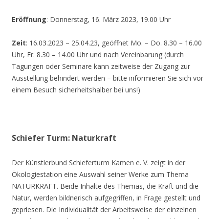
Eröffnung
: Donnerstag, 16. März 2023, 19.00 Uhr
Zeit
: 16.03.2023 – 25.04.23, geöffnet Mo. – Do. 8.30 – 16.00
Uhr, Fr. 8.30 – 14.00 Uhr und nach Vereinbarung (durch
Tagungen oder Seminare kann zeitweise der Zugang zur
Ausstellung behindert werden – bitte informieren Sie sich vor
einem Besuch sicherheitshalber bei uns!)
Schiefer Turm: Naturkraft
Der Künstlerbund Schieferturm Kamen e. V. zeigt in der
Ökologiestation eine Auswahl seiner Werke zum Thema
NATURKRAFT. Beide Inhalte des Themas, die Kraft und die
Natur, werden bildnerisch aufgegriffen, in Frage gestellt und
gepriesen. Die Individualität der Arbeitsweise der einzelnen