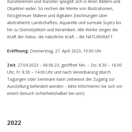
Künstlerinnen und Künstler spiegelt sich in ihren Bildern und
Objekten wider. So reichen die Werke von Illustrationen,
fotogetreuer Malerei und digitalen Zeichnungen über
abstrahierte Landschaften, Aquarelle und surreale Sujets bis
hin zu Steinobjekten und Keramiken. Alle Werke zeigen die
Kraft der Natur, die natürliche Kraft – die NATURKRAFT.
Eröffnung
: Donnerstag, 27. April 2023, 19.00 Uhr
Zeit
: 27.04.2023 – 06.06.23, geöffnet Mo. – Do. 8.30 – 16.00
Uhr, Fr. 8.30 – 14.00 Uhr und nach Vereinbarung (durch
Tagungen oder Seminare kann zeitweise der Zugang zur
Ausstellung behindert werden – bitte informieren Sie sich vor
einem Besuch sicherheitshalber bei uns!)
2022