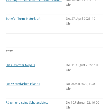
Uhr
Schiefer Turm: Naturkraft
Do. 27. April 2023, 19
Uhr
2022
Die Gesichter Nepals
Do. 11.August 2022, 19
Uhr
Die Winterfarben Islands
Do 05.Mai 2022, 19.00
Uhr
Rügen und seine Schutzgebiete
Do 10.Februar 22, 19.00
Uhr