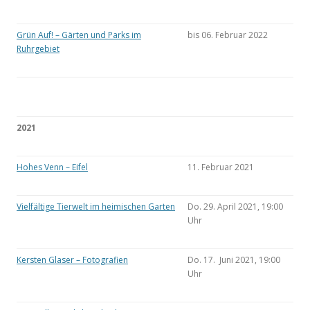
Grün Auf! – Gärten und Parks im
bis 06. Februar 2022
Ruhrgebiet
2021
Hohes Venn – Eifel
11. Februar 2021
Vielfältige Tierwelt im heimischen Garten
Do. 29. April 2021, 19:00
Uhr
Kersten Glaser – Fotografien
Do. 17. Juni 2021, 19:00
Uhr