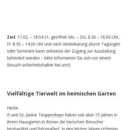
Zeit
: 11.02. – 18.04.21, geöffnet Mo. – Do. 8.30 – 16.00 Uhr,
Fr. 8.30 – 14.00 Uhr und nach Vereinbarung (durch Tagungen
oder Seminare kann zeitweise der Zugang zur Ausstellung
behindert werden – bitte informieren Sie sich vor einem
Besuch sicherheitshalber bei uns!)
Vielfältige Tierwelt im heimischen Garten
Herbe
rt und Dr. Janine Teuppenhayn haben seit über 15 Jahren in
ihrem Hausgarten in Bönen die tierischen Besucher
beobachtet und fotografiert. In den letzten Jahren richteten