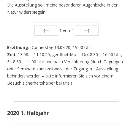
Die Ausstellung soll meine besonderen Augenblicke in der
Natur widerspiegeln.
1
von
4
Zurück
Vor
Eröffnung
: Donnerstag 13.08.20, 19.00 Uhr
Zeit
: 13.08. – 11.10.20, geöffnet Mo. – Do. 8.30 – 16.00 Uhr,
Fr. 8.30 – 14.00 Uhr und nach Vereinbarung (durch Tagungen
oder Seminare kann zeitweise der Zugang zur Ausstellung
behindert werden – bitte informieren Sie sich vor einem
Besuch sicherheitshalber bei uns!)
2020 1. Halbjahr