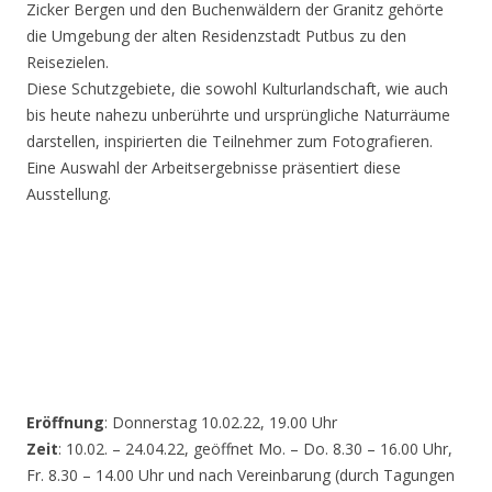
Zicker Bergen und den Buchenwäldern der Granitz gehörte
die Umgebung der alten Residenzstadt Putbus zu den
Reisezielen.
Diese Schutzgebiete, die sowohl Kulturlandschaft, wie auch
bis heute nahezu unberührte und ursprüngliche Naturräume
darstellen, inspirierten die Teilnehmer zum Fotografieren.
Eine Auswahl der Arbeitsergebnisse präsentiert diese
Ausstellung.
Eröffnung
: Donnerstag 10.02.22, 19.00 Uhr
Zeit
: 10.02. – 24.04.22, geöffnet Mo. – Do. 8.30 – 16.00 Uhr,
Fr. 8.30 – 14.00 Uhr und nach Vereinbarung (durch Tagungen