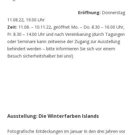
Eröffnung:
Donnerstag
11.08.22, 19.00 Uhr
Zeit:
11.08. – 10.11.22, geöffnet Mo. – Do. 8.30 – 16.00 Uhr,
Fr. 8.30 – 14.00 Uhr und nach Vereinbarung (durch Tagungen
oder Seminare kann zeitweise der Zugang zur Ausstellung
behindert werden – bitte informieren Sie sich vor einem
Besuch sicherheitshalber bei uns!)
Ausstellung: Die Winterfarben Islands
Fotografische Entdeckungen im Januar In den drei Jahren vor