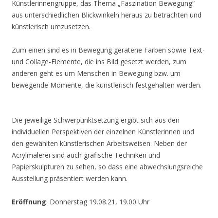
Künstlerinnengruppe, das Thema „Faszination Bewegung“
aus unterschiedlichen Blickwinkeln heraus zu betrachten und
künstlerisch umzusetzen.
Zum einen sind es in Bewegung geratene Farben sowie Text-
und Collage-Elemente, die ins Bild gesetzt werden, zum
anderen geht es um Menschen in Bewegung bzw. um
bewegende Momente, die künstlerisch festgehalten werden.
Die jeweilige Schwerpunktsetzung ergibt sich aus den
individuellen Perspektiven der einzelnen Künstlerinnen und
den gewählten künstlerischen Arbeitsweisen. Neben der
Acrylmalerei sind auch grafische Techniken und
Papierskulpturen zu sehen, so dass eine abwechslungsreiche
Ausstellung präsentiert werden kann.
Eröffnung
: Donnerstag 19.08.21, 19.00 Uhr