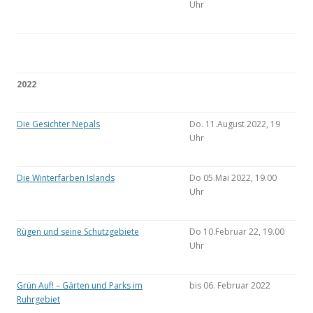
Uhr
2022
Die Gesichter Nepals
Do. 11.August 2022, 19
Uhr
Die Winterfarben Islands
Do 05.Mai 2022, 19.00
Uhr
Rügen und seine Schutzgebiete
Do 10.Februar 22, 19.00
Uhr
Grün Auf! – Gärten und Parks im
bis 06. Februar 2022
Ruhrgebiet