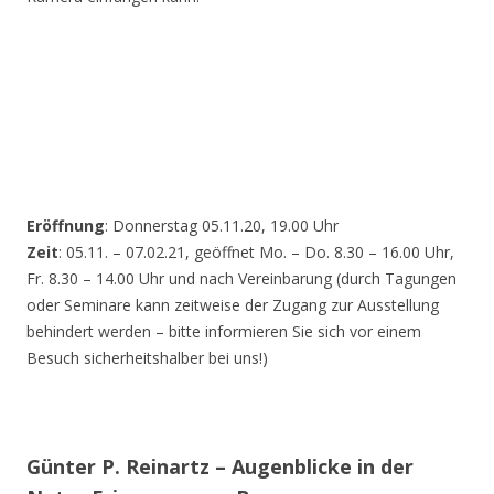
Eröffnung
: Donnerstag 05.11.20, 19.00 Uhr
Zeit
: 05.11. – 07.02.21, geöffnet Mo. – Do. 8.30 – 16.00 Uhr,
Fr. 8.30 – 14.00 Uhr und nach Vereinbarung (durch Tagungen
oder Seminare kann zeitweise der Zugang zur Ausstellung
behindert werden – bitte informieren Sie sich vor einem
Besuch sicherheitshalber bei uns!)
Günter P. Reinartz – Augenblicke in der