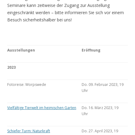
Seminare kann zeitweise der Zugang zur Ausstellung
eingeschränkt werden – bitte informieren Sie sich vor einem
Besuch sicherheitshalber bei uns!
Ausstellungen
Eröffnung
2023
Fotoreise: Worpswede
Do. 09. Februar 2023, 19
Uhr
Vielfältige Tierwelt im heimischen Garten
Do. 16. März 2023, 19
Uhr
Schiefer Turm: Naturkraft
Do. 27. April 2023, 19