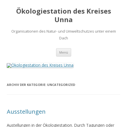
Ökologiestation des Kreises
Unna
Organisationen des Natur- und Umweltschutzes unter einem
Dach
Zum
Menü
Inhalt
springen
ARCHIV DER KATEGORIE:
UNCATEGORIZED
Ausstellungen
Austellungen in der Ökologiestation. Durch Tagungen oder