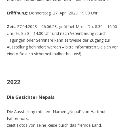
Eröffnung
: Donnerstag, 27. April 2023, 19.00 Uhr
Zeit
: 27.04.2023 – 06.06.23, geöffnet Mo. – Do. 8.30 – 16.00
Uhr, Fr. 8.30 – 14.00 Uhr und nach Vereinbarung (durch
Tagungen oder Seminare kann zeitweise der Zugang zur
Ausstellung behindert werden – bitte informieren Sie sich vor
einem Besuch sicherheitshalber bei uns!)
2022
Die Gesichter Nepals
Die Ausstellung mit dem Namen „Nepal“ von Hartmut
Fahrenhorst
zeigt Fotos von seine Reise durch das fremde Land.