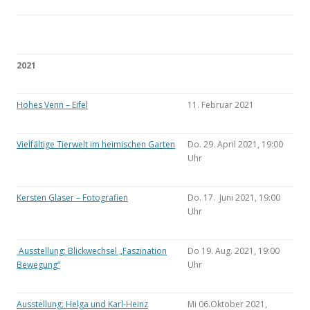
2021
Hohes Venn – Eifel
11. Februar 2021
Vielfältige Tierwelt im heimischen Garten
Do. 29. April 2021, 19:00
Uhr
Kersten Glaser – Fotografien
Do. 17. Juni 2021, 19:00
Uhr
Ausstellung: Blickwechsel „Faszination
Do 19. Aug. 2021, 19:00
Bewegung“
Uhr
Ausstellung: Helga und Karl-Heinz
Mi 06.Oktober 2021,