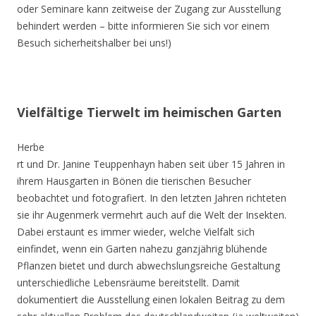
oder Seminare kann zeitweise der Zugang zur Ausstellung
behindert werden – bitte informieren Sie sich vor einem
Besuch sicherheitshalber bei uns!)
Vielfältige Tierwelt im heimischen Garten
Herbe
rt und Dr. Janine Teuppenhayn haben seit über 15 Jahren in
ihrem Hausgarten in Bönen die tierischen Besucher
beobachtet und fotografiert. In den letzten Jahren richteten
sie ihr Augenmerk vermehrt auch auf die Welt der Insekten.
Dabei erstaunt es immer wieder, welche Vielfalt sich
einfindet, wenn ein Garten nahezu ganzjährig blühende
Pflanzen bietet und durch abwechslungsreiche Gestaltung
unterschiedliche Lebensräume bereitstellt. Damit
dokumentiert die Ausstellung einen lokalen Beitrag zu dem