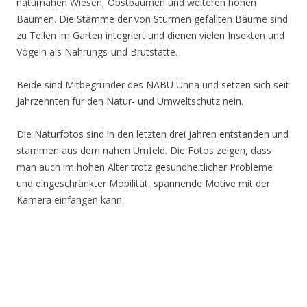
naturnahen Wiesen, Obstbäumen und weiteren hohen
Bäumen. Die Stämme der von Stürmen gefällten Bäume sind
zu Teilen im Garten integriert und dienen vielen Insekten und
Vögeln als Nahrungs-und Brutstätte.
Beide sind Mitbegründer des NABU Unna und setzen sich seit
Jahrzehnten für den Natur- und Umweltschutz nein.
Die Naturfotos sind in den letzten drei Jahren entstanden und
stammen aus dem nahen Umfeld. Die Fotos zeigen, dass
man auch im hohen Alter trotz gesundheitlicher Probleme
und eingeschränkter Mobilität, spannende Motive mit der
Kamera einfangen kann.