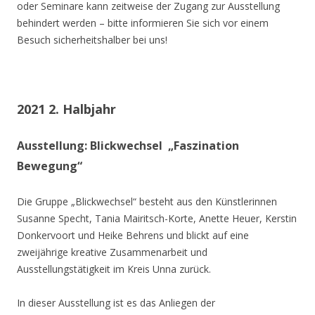
oder Seminare kann zeitweise der Zugang zur Ausstellung
behindert werden – bitte informieren Sie sich vor einem
Besuch sicherheitshalber bei uns!
2021 2. Halbjahr
Ausstellung: Blickwechsel „Faszination
Bewegung“
Die Gruppe „Blickwechsel“ besteht aus den Künstlerinnen
Susanne Specht, Tania Mairitsch-Korte, Anette Heuer, Kerstin
Donkervoort und Heike Behrens und blickt auf eine
zweijährige kreative Zusammenarbeit und
Ausstellungstätigkeit im Kreis Unna zurück.
In dieser Ausstellung ist es das Anliegen der