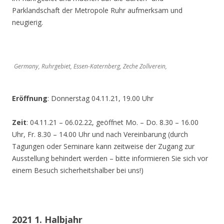
Parklandschaft der Metropole Ruhr aufmerksam und
neugierig.
Germany, Ruhrgebiet, Essen-Katernberg, Zeche Zollverein,
Eröffnung
: Donnerstag 04.11.21, 19.00 Uhr
Zeit
: 04.11.21 – 06.02.22, geöffnet Mo. – Do. 8.30 – 16.00
Uhr, Fr. 8.30 – 14.00 Uhr und nach Vereinbarung (durch
Tagungen oder Seminare kann zeitweise der Zugang zur
Ausstellung behindert werden – bitte informieren Sie sich vor
einem Besuch sicherheitshalber bei uns!)
2021 1. Halbjahr