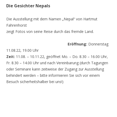
Die Gesichter Nepals
Die Ausstellung mit dem Namen „Nepal“ von Hartmut
Fahrenhorst
zeigt Fotos von seine Reise durch das fremde Land.
Eröffnung:
Donnerstag
11.08.22, 19.00 Uhr
Zeit:
11.08. – 10.11.22, geöffnet Mo. – Do. 8.30 – 16.00 Uhr,
Fr. 8.30 – 14.00 Uhr und nach Vereinbarung (durch Tagungen
oder Seminare kann zeitweise der Zugang zur Ausstellung
behindert werden – bitte informieren Sie sich vor einem
Besuch sicherheitshalber bei uns!)