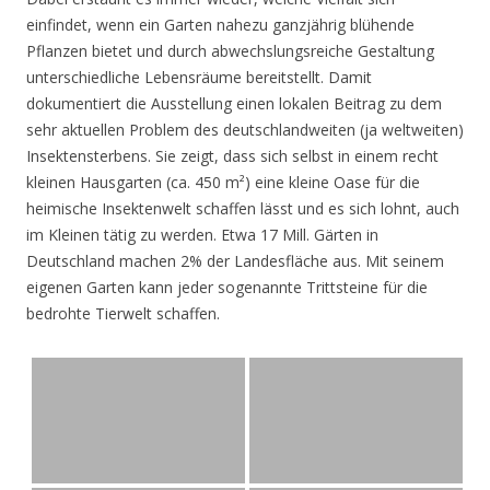
einfindet, wenn ein Garten nahezu ganzjährig blühende
Pflanzen bietet und durch abwechslungsreiche Gestaltung
unterschiedliche Lebensräume bereitstellt. Damit
dokumentiert die Ausstellung einen lokalen Beitrag zu dem
sehr aktuellen Problem des deutschlandweiten (ja weltweiten)
Insektensterbens. Sie zeigt, dass sich selbst in einem recht
kleinen Hausgarten (ca. 450 m²) eine kleine Oase für die
heimische Insektenwelt schaffen lässt und es sich lohnt, auch
im Kleinen tätig zu werden. Etwa 17 Mill. Gärten in
Deutschland machen 2% der Landesfläche aus. Mit seinem
eigenen Garten kann jeder sogenannte Trittsteine für die
bedrohte Tierwelt schaffen.