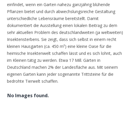
einfindet, wenn ein Garten nahezu ganzjährig blühende
Pflanzen bietet und durch abwechslungsreiche Gestaltung
unterschiedliche Lebensräume bereitstellt. Damit
dokumentiert die Ausstellung einen lokalen Beitrag zu dem
sehr aktuellen Problem des deutschlandweiten (ja weltweiten)
Insektensterbens. Sie zeigt, dass sich selbst in einem recht
kleinen Hausgarten (ca. 450 m²) eine kleine Oase für die
heimische Insektenwelt schaffen lässt und es sich lohnt, auch
im Kleinen tätig zu werden. Etwa 17 Mill. Gärten in
Deutschland machen 2% der Landesfläche aus. Mit seinem
eigenen Garten kann jeder sogenannte Trittsteine für die
bedrohte Tierwelt schaffen.
No Images found.