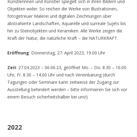
Künstlerinnen und Künstler spiegelt sich in ihren Bildern und
Objekten wider. So reichen die Werke von Illustrationen,
fotogetreuer Malerei und digitalen Zeichnungen über
abstrahierte Landschaften, Aquarelle und surreale Sujets bis
hin zu Steinobjekten und Keramiken. Alle Werke zeigen die
Kraft der Natur, die natürliche Kraft – die NATURKRAFT.
Eröffnung
: Donnerstag, 27. April 2023, 19.00 Uhr
Zeit
: 27.04.2023 – 06.06.23, geöffnet Mo. – Do. 8.30 – 16.00
Uhr, Fr. 8.30 – 14.00 Uhr und nach Vereinbarung (durch
Tagungen oder Seminare kann zeitweise der Zugang zur
Ausstellung behindert werden – bitte informieren Sie sich vor
einem Besuch sicherheitshalber bei uns!)
2022