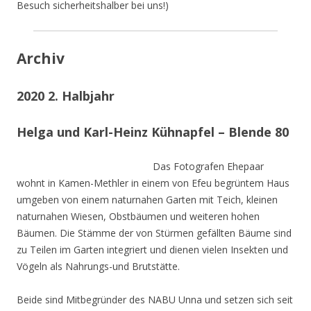
Besuch sicherheitshalber bei uns!)
Archiv
2020 2. Halbjahr
Helga und Karl-Heinz Kühnapfel – Blende 80
Das Fotografen Ehepaar
wohnt in Kamen-Methler in einem von Efeu begrüntem Haus
umgeben von einem naturnahen Garten mit Teich, kleinen
naturnahen Wiesen, Obstbäumen und weiteren hohen
Bäumen. Die Stämme der von Stürmen gefällten Bäume sind
zu Teilen im Garten integriert und dienen vielen Insekten und
Vögeln als Nahrungs-und Brutstätte.
Beide sind Mitbegründer des NABU Unna und setzen sich seit