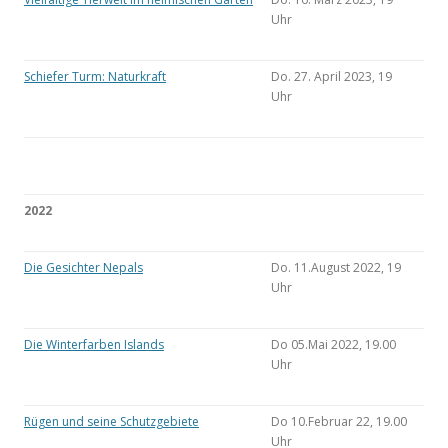
Uhr
Schiefer Turm: Naturkraft
Do. 27. April 2023, 19
Uhr
2022
Die Gesichter Nepals
Do. 11.August 2022, 19
Uhr
Die Winterfarben Islands
Do 05.Mai 2022, 19.00
Uhr
Rügen und seine Schutzgebiete
Do 10.Februar 22, 19.00
Uhr