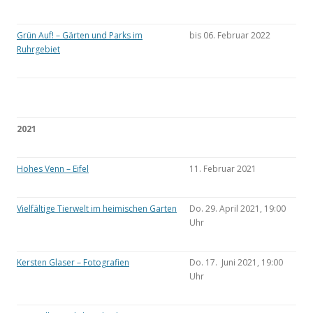
Grün Auf! – Gärten und Parks im
bis 06. Februar 2022
Ruhrgebiet
2021
Hohes Venn – Eifel
11. Februar 2021
Vielfältige Tierwelt im heimischen Garten
Do. 29. April 2021, 19:00
Uhr
Kersten Glaser – Fotografien
Do. 17. Juni 2021, 19:00
Uhr