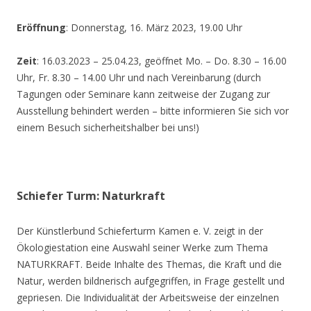
Eröffnung
: Donnerstag, 16. März 2023, 19.00 Uhr
Zeit
: 16.03.2023 – 25.04.23, geöffnet Mo. – Do. 8.30 – 16.00
Uhr, Fr. 8.30 – 14.00 Uhr und nach Vereinbarung (durch
Tagungen oder Seminare kann zeitweise der Zugang zur
Ausstellung behindert werden – bitte informieren Sie sich vor
einem Besuch sicherheitshalber bei uns!)
Schiefer Turm: Naturkraft
Der Künstlerbund Schieferturm Kamen e. V. zeigt in der
Ökologiestation eine Auswahl seiner Werke zum Thema
NATURKRAFT. Beide Inhalte des Themas, die Kraft und die
Natur, werden bildnerisch aufgegriffen, in Frage gestellt und
gepriesen. Die Individualität der Arbeitsweise der einzelnen