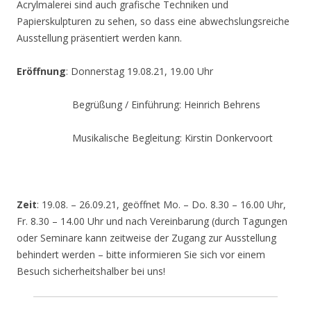
Acrylmalerei sind auch grafische Techniken und
Papierskulpturen zu sehen, so dass eine abwechslungsreiche
Ausstellung präsentiert werden kann.
Eröffnung
: Donnerstag 19.08.21, 19.00 Uhr
Begrüßung / Einführung: Heinrich Behrens
Musikalische Begleitung: Kirstin Donkervoort
Zeit
: 19.08. – 26.09.21, geöffnet Mo. – Do. 8.30 – 16.00 Uhr,
Fr. 8.30 – 14.00 Uhr und nach Vereinbarung (durch Tagungen
oder Seminare kann zeitweise der Zugang zur Ausstellung
behindert werden – bitte informieren Sie sich vor einem
Besuch sicherheitshalber bei uns!