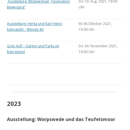
Ausstellung: Blickwechsel „Faszination
Do 19. Aug. 2021, 19:00
Bewegung“
Uhr
Ausstellung: Helga und Karl-Heinz
Mi 06.Oktober 2021,
Kühnapfel – Blende 80
19.00 Uhr
Grün Auf! – Gärten und Parks im
Do 04. November 2021,
Ruhrgebiet
19:00 Uhr
2023
Ausstellung: Worpswede und das Teufelsmoor