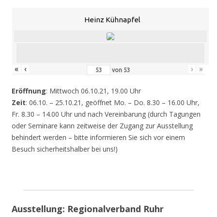
Heinz Kühnapfel
«
‹
›
»
von
53
Eröffnung
: Mittwoch 06.10.21, 19.00 Uhr
Zeit
: 06.10. – 25.10.21, geöffnet Mo. – Do. 8.30 – 16.00 Uhr,
Fr. 8.30 – 14.00 Uhr und nach Vereinbarung (durch Tagungen
oder Seminare kann zeitweise der Zugang zur Ausstellung
behindert werden – bitte informieren Sie sich vor einem
Besuch sicherheitshalber bei uns!)
Ausstellung: Regionalverband Ruhr