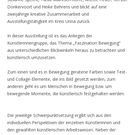
Donkervoort und Heike Behrens und blickt auf eine
zweijährige kreative Zusammenarbeit und
Ausstellungstätigkeit im Kreis Unna zurück.
In dieser Ausstellung ist es das Anliegen der
Künstlerinnengruppe, das Thema „Faszination Bewegung“
aus unterschiedlichen Blickwinkeln heraus zu betrachten und
künstlerisch umzusetzen.
Zum einen sind es in Bewegung geratene Farben sowie Text-
und Collage-Elemente, die ins Bild gesetzt werden, zum
anderen geht es um Menschen in Bewegung bzw. um
bewegende Momente, die künstlerisch festgehalten werden.
Die jeweilige Schwerpunktsetzung ergibt sich aus den
individuellen Perspektiven der einzelnen Künstlerinnen und
den gewählten künstlerischen Arbeitsweisen. Neben der