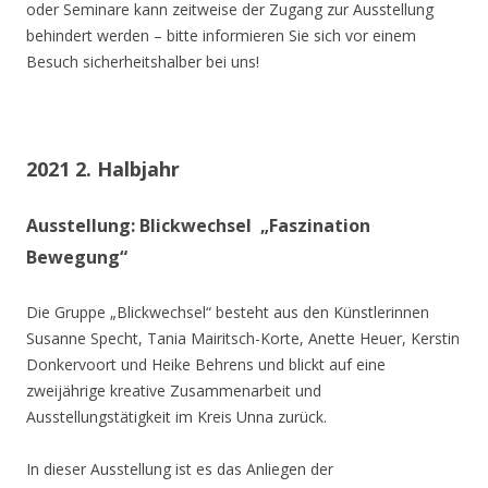
oder Seminare kann zeitweise der Zugang zur Ausstellung
behindert werden – bitte informieren Sie sich vor einem
Besuch sicherheitshalber bei uns!
2021 2. Halbjahr
Ausstellung: Blickwechsel „Faszination
Bewegung“
Die Gruppe „Blickwechsel“ besteht aus den Künstlerinnen
Susanne Specht, Tania Mairitsch-Korte, Anette Heuer, Kerstin
Donkervoort und Heike Behrens und blickt auf eine
zweijährige kreative Zusammenarbeit und
Ausstellungstätigkeit im Kreis Unna zurück.
In dieser Ausstellung ist es das Anliegen der