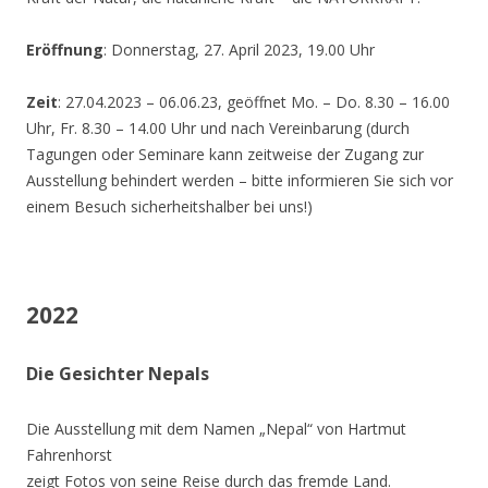
Eröffnung
: Donnerstag, 27. April 2023, 19.00 Uhr
Zeit
: 27.04.2023 – 06.06.23, geöffnet Mo. – Do. 8.30 – 16.00
Uhr, Fr. 8.30 – 14.00 Uhr und nach Vereinbarung (durch
Tagungen oder Seminare kann zeitweise der Zugang zur
Ausstellung behindert werden – bitte informieren Sie sich vor
einem Besuch sicherheitshalber bei uns!)
2022
Die Gesichter Nepals
Die Ausstellung mit dem Namen „Nepal“ von Hartmut
Fahrenhorst
zeigt Fotos von seine Reise durch das fremde Land.