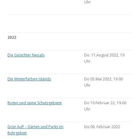
Uhr
2022
Die Gesichter Nepals
Do. 11.August 2022, 19
Uhr
Die Winterfarben Islands
Do 05.Mai 2022, 19.00
Uhr
Rügen und seine Schutzgebiete
Do 10.Februar 22, 19.00
Uhr
Grün Auf! – Gärten und Parks im
bis 06. Februar 2022
Ruhrgebiet