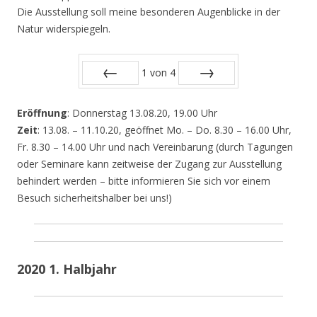
Die Ausstellung soll meine besonderen Augenblicke in der
Natur widerspiegeln.
1
von
4
Zurück
Vor
Eröffnung
: Donnerstag 13.08.20, 19.00 Uhr
Zeit
: 13.08. – 11.10.20, geöffnet Mo. – Do. 8.30 – 16.00 Uhr,
Fr. 8.30 – 14.00 Uhr und nach Vereinbarung (durch Tagungen
oder Seminare kann zeitweise der Zugang zur Ausstellung
behindert werden – bitte informieren Sie sich vor einem
Besuch sicherheitshalber bei uns!)
2020 1. Halbjahr