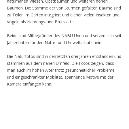
naturnahen Wiesen, Obstbäumen und weiteren hohen
Bäumen. Die Stämme der von Stürmen gefällten Bäume sind
zu Teilen im Garten integriert und dienen vielen Insekten und
Vögeln als Nahrungs-und Brutstätte.
Beide sind Mitbegründer des NABU Unna und setzen sich seit
Jahrzehnten für den Natur- und Umweltschutz nein.
Die Naturfotos sind in den letzten drei Jahren entstanden und
stammen aus dem nahen Umfeld. Die Fotos zeigen, dass
man auch im hohen Alter trotz gesundheitlicher Probleme
und eingeschränkter Mobilität, spannende Motive mit der
Kamera einfangen kann.