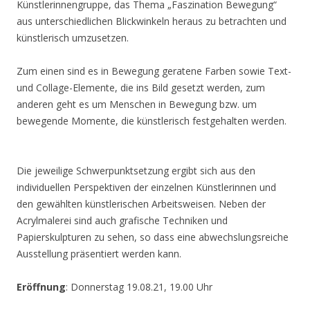
Künstlerinnengruppe, das Thema „Faszination Bewegung“
aus unterschiedlichen Blickwinkeln heraus zu betrachten und
künstlerisch umzusetzen.
Zum einen sind es in Bewegung geratene Farben sowie Text-
und Collage-Elemente, die ins Bild gesetzt werden, zum
anderen geht es um Menschen in Bewegung bzw. um
bewegende Momente, die künstlerisch festgehalten werden.
Die jeweilige Schwerpunktsetzung ergibt sich aus den
individuellen Perspektiven der einzelnen Künstlerinnen und
den gewählten künstlerischen Arbeitsweisen. Neben der
Acrylmalerei sind auch grafische Techniken und
Papierskulpturen zu sehen, so dass eine abwechslungsreiche
Ausstellung präsentiert werden kann.
Eröffnung
: Donnerstag 19.08.21, 19.00 Uhr