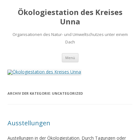
Ökologiestation des Kreises
Unna
Organisationen des Natur- und Umweltschutzes unter einem
Dach
Zum
Menü
Inhalt
springen
ARCHIV DER KATEGORIE:
UNCATEGORIZED
Ausstellungen
Austellungen in der Ökologiestation. Durch Tagungen oder