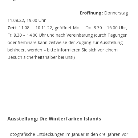
Eröffnung:
Donnerstag
11.08.22, 19.00 Uhr
Zeit:
11.08. – 10.11.22, geöffnet Mo. – Do. 8.30 – 16.00 Uhr,
Fr. 8.30 – 14.00 Uhr und nach Vereinbarung (durch Tagungen
oder Seminare kann zeitweise der Zugang zur Ausstellung
behindert werden – bitte informieren Sie sich vor einem
Besuch sicherheitshalber bei uns!)
Ausstellung: Die Winterfarben Islands
Fotografische Entdeckungen im Januar In den drei Jahren vor