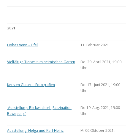
2021
Hohes Venn – Eifel
11. Februar 2021
Vielfältige Tierwelt im heimischen Garten
Do. 29. April 2021, 19:00
Uhr
Kersten Glaser – Fotografien
Do. 17. Juni 2021, 19:00
Uhr
Ausstellung: Blickwechsel „Faszination
Do 19. Aug. 2021, 19:00
Bewegung“
Uhr
Ausstellung: Helga und Karl-Heinz
Mi 06.Oktober 2021,