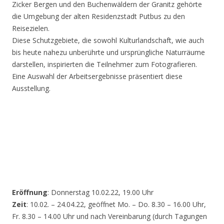
Zicker Bergen und den Buchenwäldern der Granitz gehörte
die Umgebung der alten Residenzstadt Putbus zu den
Reisezielen.
Diese Schutzgebiete, die sowohl Kulturlandschaft, wie auch
bis heute nahezu unberührte und ursprüngliche Naturräume
darstellen, inspirierten die Teilnehmer zum Fotografieren.
Eine Auswahl der Arbeitsergebnisse präsentiert diese
Ausstellung.
Eröffnung
: Donnerstag 10.02.22, 19.00 Uhr
Zeit
: 10.02. – 24.04.22, geöffnet Mo. – Do. 8.30 – 16.00 Uhr,
Fr. 8.30 – 14.00 Uhr und nach Vereinbarung (durch Tagungen