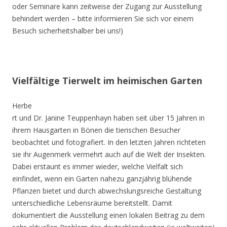
oder Seminare kann zeitweise der Zugang zur Ausstellung
behindert werden – bitte informieren Sie sich vor einem
Besuch sicherheitshalber bei uns!)
Vielfältige Tierwelt im heimischen Garten
Herbe
rt und Dr. Janine Teuppenhayn haben seit über 15 Jahren in
ihrem Hausgarten in Bönen die tierischen Besucher
beobachtet und fotografiert. In den letzten Jahren richteten
sie ihr Augenmerk vermehrt auch auf die Welt der Insekten.
Dabei erstaunt es immer wieder, welche Vielfalt sich
einfindet, wenn ein Garten nahezu ganzjährig blühende
Pflanzen bietet und durch abwechslungsreiche Gestaltung
unterschiedliche Lebensräume bereitstellt. Damit
dokumentiert die Ausstellung einen lokalen Beitrag zu dem