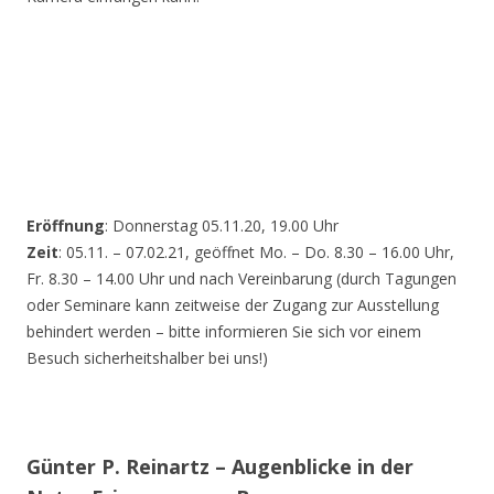
Eröffnung
: Donnerstag 05.11.20, 19.00 Uhr
Zeit
: 05.11. – 07.02.21, geöffnet Mo. – Do. 8.30 – 16.00 Uhr,
Fr. 8.30 – 14.00 Uhr und nach Vereinbarung (durch Tagungen
oder Seminare kann zeitweise der Zugang zur Ausstellung
behindert werden – bitte informieren Sie sich vor einem
Besuch sicherheitshalber bei uns!)
Günter P. Reinartz – Augenblicke in der