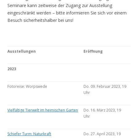
Seminare kann zeitweise der Zugang zur Ausstellung
eingeschränkt werden – bitte informieren Sie sich vor einem
Besuch sicherheitshalber bei uns!
Ausstellungen
Eröffnung
2023
Fotoreise: Worpswede
Do. 09. Februar 2023, 19
Uhr
Vielfältige Tierwelt im heimischen Garten
Do. 16. März 2023, 19
Uhr
Schiefer Turm: Naturkraft
Do. 27. April 2023, 19