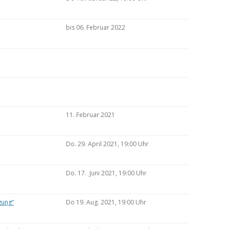
bis 06. Februar 2022
11. Februar 2021
Do. 29. April 2021, 19:00 Uhr
Do. 17. Juni 2021, 19:00 Uhr
gung“
Do 19. Aug. 2021, 19:00 Uhr