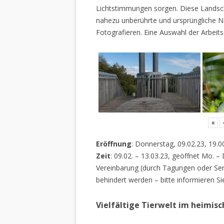
Lichtstimmungen sorgen. Diese Landscha
nahezu unberührte und ursprüngliche Na
Fotografieren. Eine Auswahl der Arbeits
«
Eröffnung
: Donnerstag, 09.02.23, 19.0
Zeit
: 09.02. – 13.03.23, geöffnet Mo. –
Vereinbarung (durch Tagungen oder Sem
behindert werden – bitte informieren Si
Vielfältige Tierwelt im heimis