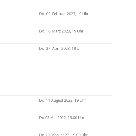
Do. 09. Februar 2023, 19 Uhr
Do. 16. März 2023, 19 Uhr
Do. 27. April 2023, 19 Uhr
Do. 11.August 2022, 19 Uhr
Do 05.Mai 2022, 19.00 Uhr
Do 10.Februar 22, 19.00 Uhr