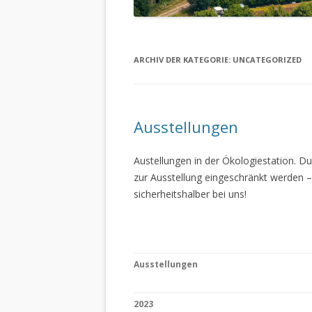
ARCHIV DER KATEGORIE:
UNCATEGORIZED
Ausstellungen
Austellungen in der Ökologiestation. 
zur Ausstellung eingeschränkt werden –
sicherheitshalber bei uns!
Ausstellungen
2023