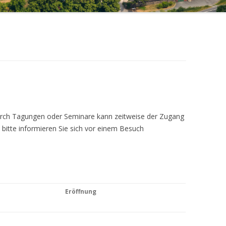
Durch Tagungen oder Seminare kann zeitweise der Zugang
 bitte informieren Sie sich vor einem Besuch
Eröffnung