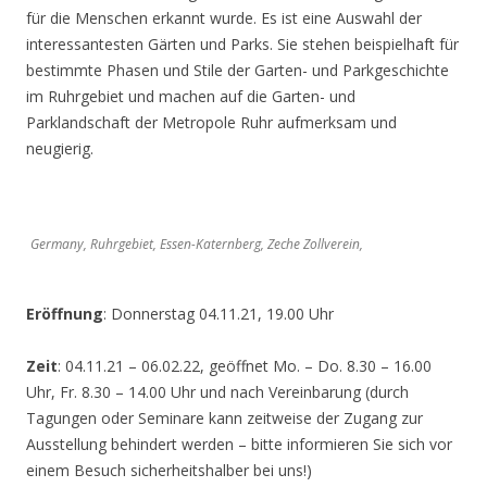
für die Menschen erkannt wurde. Es ist eine Auswahl der
interessantesten Gärten und Parks. Sie stehen beispielhaft für
bestimmte Phasen und Stile der Garten- und Parkgeschichte
im Ruhrgebiet und machen auf die Garten- und
Parklandschaft der Metropole Ruhr aufmerksam und
neugierig.
Germany, Ruhrgebiet, Essen-Katernberg, Zeche Zollverein,
Eröffnung
: Donnerstag 04.11.21, 19.00 Uhr
Zeit
: 04.11.21 – 06.02.22, geöffnet Mo. – Do. 8.30 – 16.00
Uhr, Fr. 8.30 – 14.00 Uhr und nach Vereinbarung (durch
Tagungen oder Seminare kann zeitweise der Zugang zur
Ausstellung behindert werden – bitte informieren Sie sich vor
einem Besuch sicherheitshalber bei uns!)