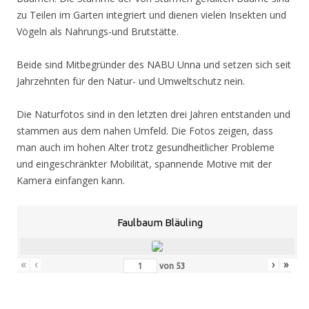
zu Teilen im Garten integriert und dienen vielen Insekten und
Vögeln als Nahrungs-und Brutstätte.
Beide sind Mitbegründer des NABU Unna und setzen sich seit
Jahrzehnten für den Natur- und Umweltschutz nein.
Die Naturfotos sind in den letzten drei Jahren entstanden und
stammen aus dem nahen Umfeld. Die Fotos zeigen, dass
man auch im hohen Alter trotz gesundheitlicher Probleme
und eingeschränkter Mobilität, spannende Motive mit der
Kamera einfangen kann.
Faulbaum Bläuling
«
‹
›
»
von
53