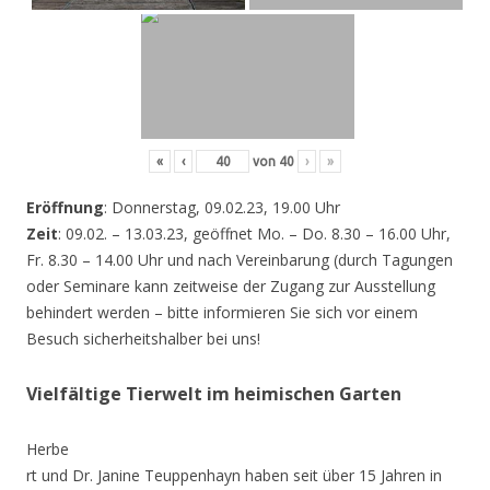
«
‹
von
40
›
»
Eröffnung
: Donnerstag, 09.02.23, 19.00 Uhr
Zeit
: 09.02. – 13.03.23, geöffnet Mo. – Do. 8.30 – 16.00 Uhr,
Fr. 8.30 – 14.00 Uhr und nach Vereinbarung (durch Tagungen
oder Seminare kann zeitweise der Zugang zur Ausstellung
behindert werden – bitte informieren Sie sich vor einem
Besuch sicherheitshalber bei uns!
Vielfältige Tierwelt im heimischen Garten
Herbe
rt und Dr. Janine Teuppenhayn haben seit über 15 Jahren in