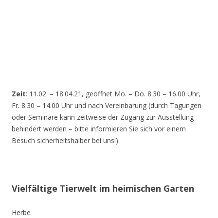
Zeit
: 11.02. – 18.04.21, geöffnet Mo. – Do. 8.30 – 16.00 Uhr,
Fr. 8.30 – 14.00 Uhr und nach Vereinbarung (durch Tagungen
oder Seminare kann zeitweise der Zugang zur Ausstellung
behindert werden – bitte informieren Sie sich vor einem
Besuch sicherheitshalber bei uns!)
Vielfältige Tierwelt im heimischen Garten
Herbe