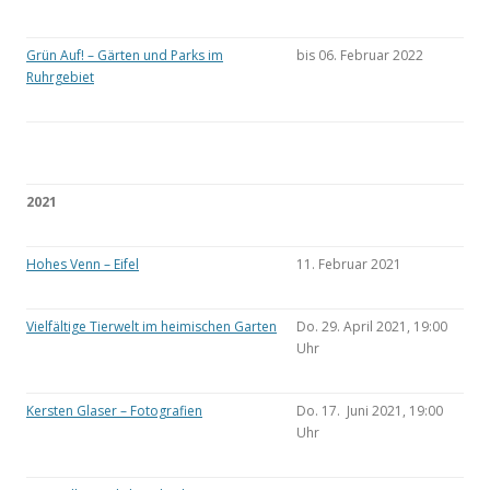
Grün Auf! – Gärten und Parks im
bis 06. Februar 2022
Ruhrgebiet
2021
Hohes Venn – Eifel
11. Februar 2021
Vielfältige Tierwelt im heimischen Garten
Do. 29. April 2021, 19:00
Uhr
Kersten Glaser – Fotografien
Do. 17. Juni 2021, 19:00
Uhr