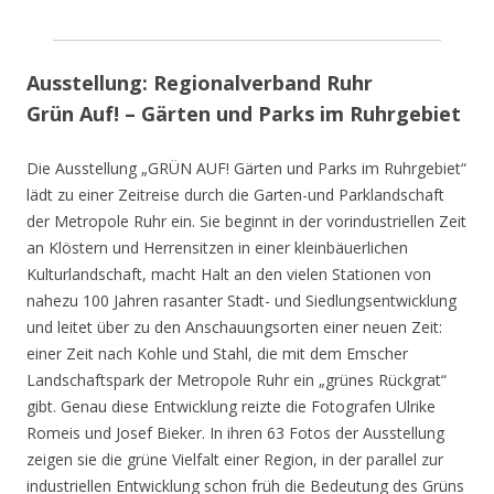
Ausstellung: Regionalverband Ruhr
Grün Auf! – Gärten und Parks im Ruhrgebiet
Die Ausstellung „GRÜN AUF! Gärten und Parks im Ruhrgebiet“
lädt zu einer Zeitreise durch die Garten-und Parklandschaft
der Metropole Ruhr ein. Sie beginnt in der vorindustriellen Zeit
an Klöstern und Herrensitzen in einer kleinbäuerlichen
Kulturlandschaft, macht Halt an den vielen Stationen von
nahezu 100 Jahren rasanter Stadt- und Siedlungsentwicklung
und leitet über zu den Anschauungsorten einer neuen Zeit:
einer Zeit nach Kohle und Stahl, die mit dem Emscher
Landschaftspark der Metropole Ruhr ein „grünes Rückgrat“
gibt. Genau diese Entwicklung reizte die Fotografen Ulrike
Romeis und Josef Bieker. In ihren 63 Fotos der Ausstellung
zeigen sie die grüne Vielfalt einer Region, in der parallel zur
industriellen Entwicklung schon früh die Bedeutung des Grüns