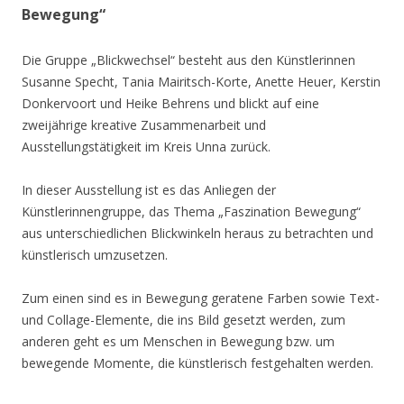
Bewegung“
Die Gruppe „Blickwechsel“ besteht aus den Künstlerinnen
Susanne Specht, Tania Mairitsch-Korte, Anette Heuer, Kerstin
Donkervoort und Heike Behrens und blickt auf eine
zweijährige kreative Zusammenarbeit und
Ausstellungstätigkeit im Kreis Unna zurück.
In dieser Ausstellung ist es das Anliegen der
Künstlerinnengruppe, das Thema „Faszination Bewegung“
aus unterschiedlichen Blickwinkeln heraus zu betrachten und
künstlerisch umzusetzen.
Zum einen sind es in Bewegung geratene Farben sowie Text-
und Collage-Elemente, die ins Bild gesetzt werden, zum
anderen geht es um Menschen in Bewegung bzw. um
bewegende Momente, die künstlerisch festgehalten werden.