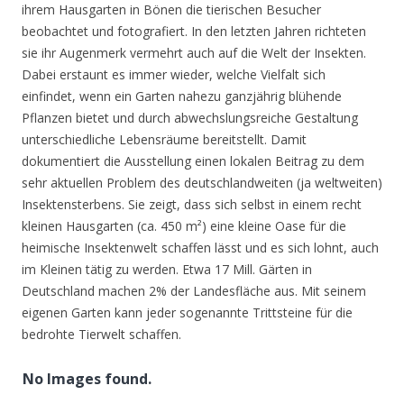
ihrem Hausgarten in Bönen die tierischen Besucher
beobachtet und fotografiert. In den letzten Jahren richteten
sie ihr Augenmerk vermehrt auch auf die Welt der Insekten.
Dabei erstaunt es immer wieder, welche Vielfalt sich
einfindet, wenn ein Garten nahezu ganzjährig blühende
Pflanzen bietet und durch abwechslungsreiche Gestaltung
unterschiedliche Lebensräume bereitstellt. Damit
dokumentiert die Ausstellung einen lokalen Beitrag zu dem
sehr aktuellen Problem des deutschlandweiten (ja weltweiten)
Insektensterbens. Sie zeigt, dass sich selbst in einem recht
kleinen Hausgarten (ca. 450 m²) eine kleine Oase für die
heimische Insektenwelt schaffen lässt und es sich lohnt, auch
im Kleinen tätig zu werden. Etwa 17 Mill. Gärten in
Deutschland machen 2% der Landesfläche aus. Mit seinem
eigenen Garten kann jeder sogenannte Trittsteine für die
bedrohte Tierwelt schaffen.
No Images found.