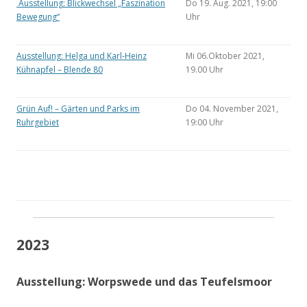
Ausstellung: Blickwechsel „Faszination
Do 19. Aug. 2021, 19:00
Bewegung“
Uhr
Ausstellung: Helga und Karl-Heinz
Mi 06.Oktober 2021,
Kühnapfel – Blende 80
19.00 Uhr
Grün Auf! – Gärten und Parks im
Do 04. November 2021,
Ruhrgebiet
19:00 Uhr
2023
Ausstellung: Worpswede und das Teufelsmoor