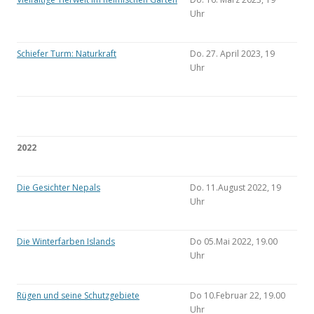
Uhr
Schiefer Turm: Naturkraft
Do. 27. April 2023, 19
Uhr
2022
Die Gesichter Nepals
Do. 11.August 2022, 19
Uhr
Die Winterfarben Islands
Do 05.Mai 2022, 19.00
Uhr
Rügen und seine Schutzgebiete
Do 10.Februar 22, 19.00
Uhr