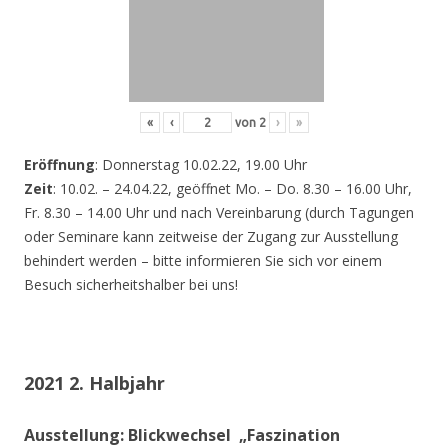
«
‹
von
2
›
»
Eröffnung
: Donnerstag 10.02.22, 19.00 Uhr
Zeit
: 10.02. – 24.04.22, geöffnet Mo. – Do. 8.30 – 16.00 Uhr,
Fr. 8.30 – 14.00 Uhr und nach Vereinbarung (durch Tagungen
oder Seminare kann zeitweise der Zugang zur Ausstellung
behindert werden – bitte informieren Sie sich vor einem
Besuch sicherheitshalber bei uns!
2021 2. Halbjahr
Ausstellung: Blickwechsel „Faszination