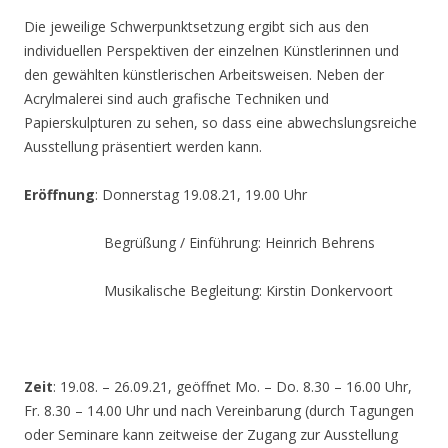
Die jeweilige Schwerpunktsetzung ergibt sich aus den
individuellen Perspektiven der einzelnen Künstlerinnen und
den gewählten künstlerischen Arbeitsweisen. Neben der
Acrylmalerei sind auch grafische Techniken und
Papierskulpturen zu sehen, so dass eine abwechslungsreiche
Ausstellung präsentiert werden kann.
Eröffnung
: Donnerstag 19.08.21, 19.00 Uhr
Begrüßung / Einführung: Heinrich Behrens
Musikalische Begleitung: Kirstin Donkervoort
Zeit
: 19.08. – 26.09.21, geöffnet Mo. – Do. 8.30 – 16.00 Uhr,
Fr. 8.30 – 14.00 Uhr und nach Vereinbarung (durch Tagungen
oder Seminare kann zeitweise der Zugang zur Ausstellung