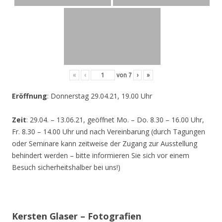
«
‹
von
7
›
»
Eröffnung
: Donnerstag 29.04.21, 19.00 Uhr
Zeit
: 29.04. – 13.06.21, geöffnet Mo. – Do. 8.30 – 16.00 Uhr,
Fr. 8.30 – 14.00 Uhr und nach Vereinbarung (durch Tagungen
oder Seminare kann zeitweise der Zugang zur Ausstellung
behindert werden – bitte informieren Sie sich vor einem
Besuch sicherheitshalber bei uns!)
Kersten Glaser – Fotografien