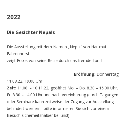
2022
Die Gesichter Nepals
Die Ausstellung mit dem Namen „Nepal“ von Hartmut
Fahrenhorst
zeigt Fotos von seine Reise durch das fremde Land.
Eröffnung:
Donnerstag
11.08.22, 19.00 Uhr
Zeit:
11.08. – 10.11.22, geöffnet Mo. – Do. 8.30 – 16.00 Uhr,
Fr. 8.30 – 14.00 Uhr und nach Vereinbarung (durch Tagungen
oder Seminare kann zeitweise der Zugang zur Ausstellung
behindert werden – bitte informieren Sie sich vor einem
Besuch sicherheitshalber bei uns!)