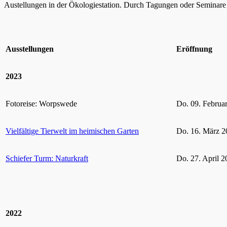
Austellungen in der Ökologiestation. Durch Tagungen oder Seminare k
Ausstellungen
Eröffnung
2023
Fotoreise: Worpswede
Do. 09. Februa
Vielfältige Tierwelt im heimischen Garten
Do. 16. März 2
Schiefer Turm: Naturkraft
Do. 27. April 2
2022