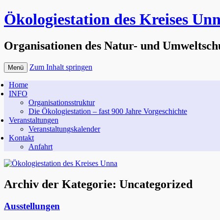
Ökologiestation des Kreises Un
Organisationen des Natur- und Umweltsch
Zum Inhalt springen
Menü
Home
INFO
Organisationsstruktur
Die Ökologiestation – fast 900 Jahre Vorgeschichte
Veranstaltungen
Veranstaltungskalender
Kontakt
Anfahrt
Archiv der Kategorie:
Uncategorized
Ausstellungen