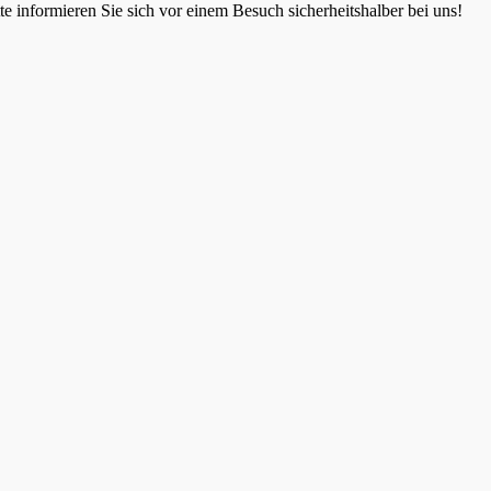
 informieren Sie sich vor einem Besuch sicherheitshalber bei uns!