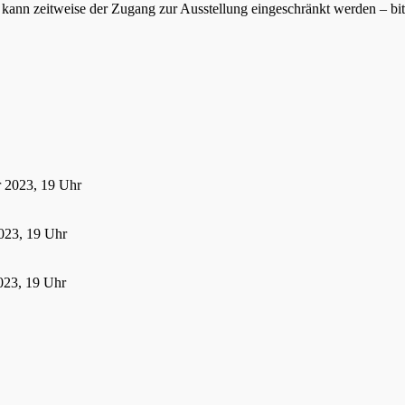
ann zeitweise der Zugang zur Ausstellung eingeschränkt werden – bitte
r 2023, 19 Uhr
023, 19 Uhr
023, 19 Uhr