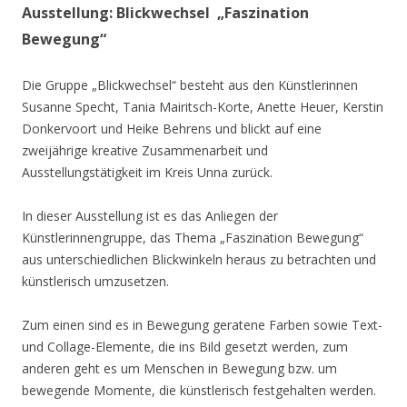
Ausstellung: Blickwechsel „Faszination
Bewegung“
Die Gruppe „Blickwechsel“ besteht aus den Künstlerinnen
Susanne Specht, Tania Mairitsch-Korte, Anette Heuer, Kerstin
Donkervoort und Heike Behrens und blickt auf eine
zweijährige kreative Zusammenarbeit und
Ausstellungstätigkeit im Kreis Unna zurück.
In dieser Ausstellung ist es das Anliegen der
Künstlerinnengruppe, das Thema „Faszination Bewegung“
aus unterschiedlichen Blickwinkeln heraus zu betrachten und
künstlerisch umzusetzen.
Zum einen sind es in Bewegung geratene Farben sowie Text-
und Collage-Elemente, die ins Bild gesetzt werden, zum
anderen geht es um Menschen in Bewegung bzw. um
bewegende Momente, die künstlerisch festgehalten werden.