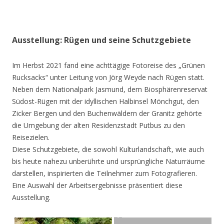
Ausstellung: Rügen und seine Schutzgebiete
Im Herbst 2021 fand eine achttägige Fotoreise des „Grünen
Rucksacks“ unter Leitung von Jörg Weyde nach Rügen statt.
Neben dem Nationalpark Jasmund, dem Biosphärenreservat
Südost-Rügen mit der idyllischen Halbinsel Mönchgut, den
Zicker Bergen und den Buchenwäldern der Granitz gehörte
die Umgebung der alten Residenzstadt Putbus zu den
Reisezielen.
Diese Schutzgebiete, die sowohl Kulturlandschaft, wie auch
bis heute nahezu unberührte und ursprüngliche Naturräume
darstellen, inspirierten die Teilnehmer zum Fotografieren.
Eine Auswahl der Arbeitsergebnisse präsentiert diese
Ausstellung.