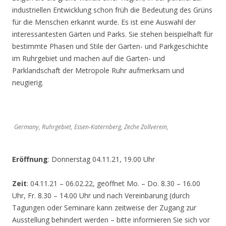
industriellen Entwicklung schon früh die Bedeutung des Grüns
für die Menschen erkannt wurde. Es ist eine Auswahl der
interessantesten Gärten und Parks. Sie stehen beispielhaft für
bestimmte Phasen und Stile der Garten- und Parkgeschichte
im Ruhrgebiet und machen auf die Garten- und
Parklandschaft der Metropole Ruhr aufmerksam und
neugierig.
Germany, Ruhrgebiet, Essen-Katernberg, Zeche Zollverein,
Eröffnung
: Donnerstag 04.11.21, 19.00 Uhr
Zeit
: 04.11.21 – 06.02.22, geöffnet Mo. – Do. 8.30 – 16.00
Uhr, Fr. 8.30 – 14.00 Uhr und nach Vereinbarung (durch
Tagungen oder Seminare kann zeitweise der Zugang zur
Ausstellung behindert werden – bitte informieren Sie sich vor