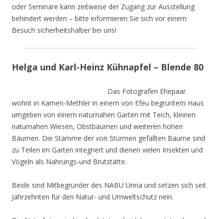
oder Seminare kann zeitweise der Zugang zur Ausstellung
behindert werden – bitte informieren Sie sich vor einem
Besuch sicherheitshalber bei uns!
Helga und Karl-Heinz Kühnapfel – Blende 80
Das Fotografen Ehepaar
wohnt in Kamen-Methler in einem von Efeu begrüntem Haus
umgeben von einem naturnahen Garten mit Teich, kleinen
naturnahen Wiesen, Obstbäumen und weiteren hohen
Bäumen. Die Stämme der von Stürmen gefällten Bäume sind
zu Teilen im Garten integriert und dienen vielen Insekten und
Vögeln als Nahrungs-und Brutstätte.
Beide sind Mitbegründer des NABU Unna und setzen sich seit
Jahrzehnten für den Natur- und Umweltschutz nein.