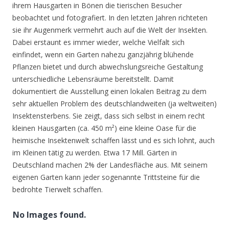
ihrem Hausgarten in Bönen die tierischen Besucher
beobachtet und fotografiert. In den letzten Jahren richteten
sie ihr Augenmerk vermehrt auch auf die Welt der Insekten.
Dabei erstaunt es immer wieder, welche Vielfalt sich
einfindet, wenn ein Garten nahezu ganzjährig blühende
Pflanzen bietet und durch abwechslungsreiche Gestaltung
unterschiedliche Lebensräume bereitstellt. Damit
dokumentiert die Ausstellung einen lokalen Beitrag zu dem
sehr aktuellen Problem des deutschlandweiten (ja weltweiten)
Insektensterbens. Sie zeigt, dass sich selbst in einem recht
kleinen Hausgarten (ca. 450 m²) eine kleine Oase für die
heimische Insektenwelt schaffen lässt und es sich lohnt, auch
im Kleinen tätig zu werden. Etwa 17 Mill. Gärten in
Deutschland machen 2% der Landesfläche aus. Mit seinem
eigenen Garten kann jeder sogenannte Trittsteine für die
bedrohte Tierwelt schaffen.
No Images found.