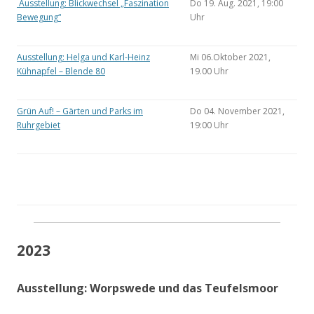
Ausstellung: Blickwechsel „Faszination
Do 19. Aug. 2021, 19:00
Bewegung“
Uhr
Ausstellung: Helga und Karl-Heinz
Mi 06.Oktober 2021,
Kühnapfel – Blende 80
19.00 Uhr
Grün Auf! – Gärten und Parks im
Do 04. November 2021,
Ruhrgebiet
19:00 Uhr
2023
Ausstellung: Worpswede und das Teufelsmoor