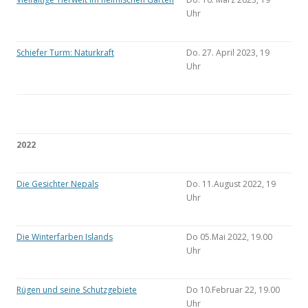
Uhr
Schiefer Turm: Naturkraft
Do. 27. April 2023, 19
Uhr
2022
Die Gesichter Nepals
Do. 11.August 2022, 19
Uhr
Die Winterfarben Islands
Do 05.Mai 2022, 19.00
Uhr
Rügen und seine Schutzgebiete
Do 10.Februar 22, 19.00
Uhr