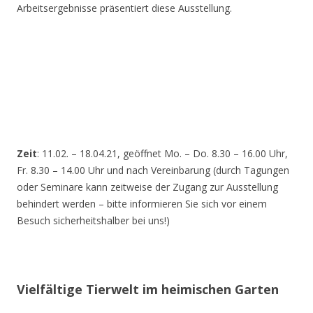
Arbeitsergebnisse präsentiert diese Ausstellung.
Zeit
: 11.02. – 18.04.21, geöffnet Mo. – Do. 8.30 – 16.00 Uhr,
Fr. 8.30 – 14.00 Uhr und nach Vereinbarung (durch Tagungen
oder Seminare kann zeitweise der Zugang zur Ausstellung
behindert werden – bitte informieren Sie sich vor einem
Besuch sicherheitshalber bei uns!)
Vielfältige Tierwelt im heimischen Garten