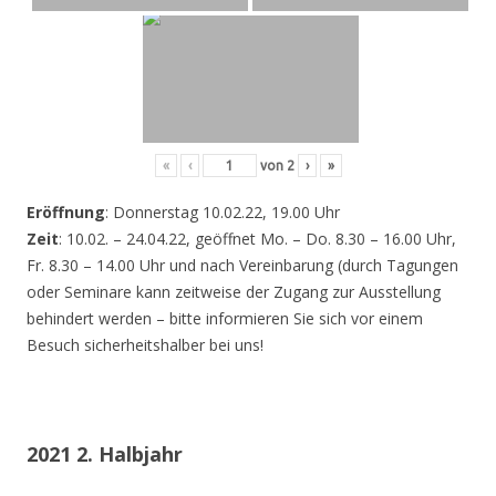
«
‹
von
2
›
»
Eröffnung
: Donnerstag 10.02.22, 19.00 Uhr
Zeit
: 10.02. – 24.04.22, geöffnet Mo. – Do. 8.30 – 16.00 Uhr,
Fr. 8.30 – 14.00 Uhr und nach Vereinbarung (durch Tagungen
oder Seminare kann zeitweise der Zugang zur Ausstellung
behindert werden – bitte informieren Sie sich vor einem
Besuch sicherheitshalber bei uns!
2021 2. Halbjahr