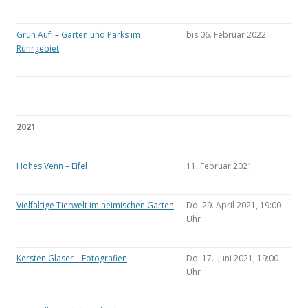
Grün Auf! – Gärten und Parks im
bis 06. Februar 2022
Ruhrgebiet
2021
Hohes Venn – Eifel
11. Februar 2021
Vielfältige Tierwelt im heimischen Garten
Do. 29. April 2021, 19:00
Uhr
Kersten Glaser – Fotografien
Do. 17. Juni 2021, 19:00
Uhr