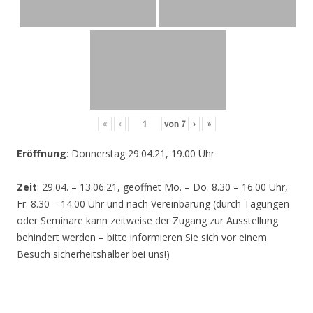
«
‹
von
7
›
»
Eröffnung
: Donnerstag 29.04.21, 19.00 Uhr
Zeit
: 29.04. – 13.06.21, geöffnet Mo. – Do. 8.30 – 16.00 Uhr,
Fr. 8.30 – 14.00 Uhr und nach Vereinbarung (durch Tagungen
oder Seminare kann zeitweise der Zugang zur Ausstellung
behindert werden – bitte informieren Sie sich vor einem
Besuch sicherheitshalber bei uns!)