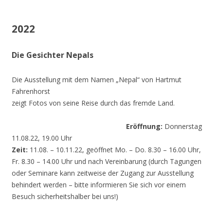
2022
Die Gesichter Nepals
Die Ausstellung mit dem Namen „Nepal“ von Hartmut
Fahrenhorst
zeigt Fotos von seine Reise durch das fremde Land.
Eröffnung:
Donnerstag
11.08.22, 19.00 Uhr
Zeit:
11.08. – 10.11.22, geöffnet Mo. – Do. 8.30 – 16.00 Uhr,
Fr. 8.30 – 14.00 Uhr und nach Vereinbarung (durch Tagungen
oder Seminare kann zeitweise der Zugang zur Ausstellung
behindert werden – bitte informieren Sie sich vor einem
Besuch sicherheitshalber bei uns!)