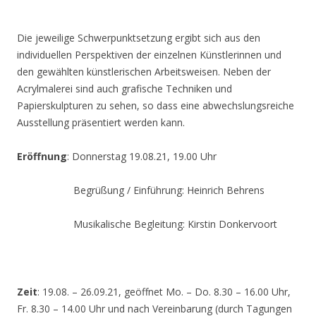
Die jeweilige Schwerpunktsetzung ergibt sich aus den
individuellen Perspektiven der einzelnen Künstlerinnen und
den gewählten künstlerischen Arbeitsweisen. Neben der
Acrylmalerei sind auch grafische Techniken und
Papierskulpturen zu sehen, so dass eine abwechslungsreiche
Ausstellung präsentiert werden kann.
Eröffnung
: Donnerstag 19.08.21, 19.00 Uhr
Begrüßung / Einführung: Heinrich Behrens
Musikalische Begleitung: Kirstin Donkervoort
Zeit
: 19.08. – 26.09.21, geöffnet Mo. – Do. 8.30 – 16.00 Uhr,
Fr. 8.30 – 14.00 Uhr und nach Vereinbarung (durch Tagungen