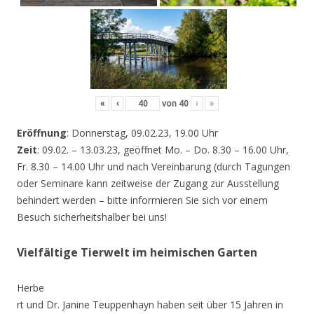
«
‹
von
40
›
»
Eröffnung
: Donnerstag, 09.02.23, 19.00 Uhr
Zeit
: 09.02. – 13.03.23, geöffnet Mo. – Do. 8.30 – 16.00 Uhr,
Fr. 8.30 – 14.00 Uhr und nach Vereinbarung (durch Tagungen
oder Seminare kann zeitweise der Zugang zur Ausstellung
behindert werden – bitte informieren Sie sich vor einem
Besuch sicherheitshalber bei uns!
Vielfältige Tierwelt im heimischen Garten
Herbe
rt und Dr. Janine Teuppenhayn haben seit über 15 Jahren in