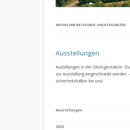
ARCHIV DER KATEGORIE:
UNCATEGORIZED
Ausstellungen
Austellungen in der Ökologiestation. 
zur Ausstellung eingeschränkt werden –
sicherheitshalber bei uns!
Ausstellungen
2023