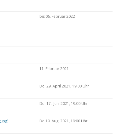
bis 06. Februar 2022
11. Februar 2021
Do. 29. April 2021, 19:00 Uhr
Do. 17. Juni 2021, 19:00 Uhr
gung“
Do 19. Aug. 2021, 19:00 Uhr