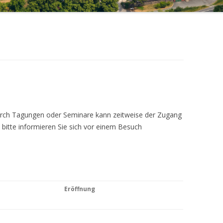
Durch Tagungen oder Seminare kann zeitweise der Zugang
 bitte informieren Sie sich vor einem Besuch
Eröffnung