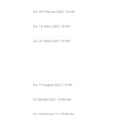
Do. 09. Februar 2023, 19 Uhr
Do. 16. März 2023, 19 Uhr
Do. 27. April 2023, 19 Uhr
Do. 11.August 2022, 19 Uhr
Do 05.Mai 2022, 19.00 Uhr
Do 10.Februar 22, 19.00 Uhr