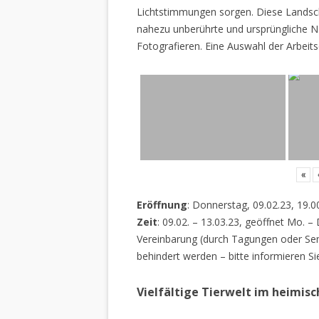
Lichtstimmungen sorgen. Diese Landscha
nahezu unberührte und ursprüngliche Na
Fotografieren. Eine Auswahl der Arbeits
«
Eröffnung
: Donnerstag, 09.02.23, 19.0
Zeit
: 09.02. – 13.03.23, geöffnet Mo. –
Vereinbarung (durch Tagungen oder Sem
behindert werden – bitte informieren Si
Vielfältige Tierwelt im heimis