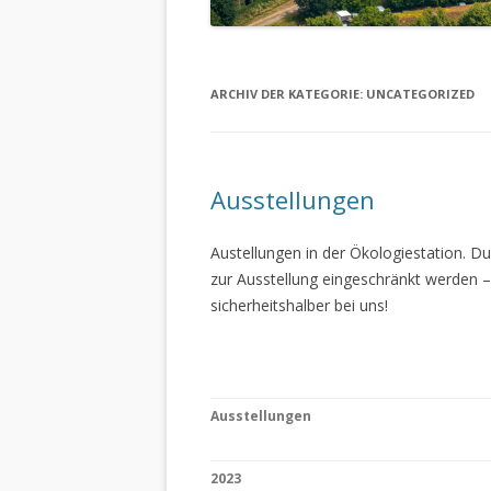
ARCHIV DER KATEGORIE:
UNCATEGORIZED
Ausstellungen
Austellungen in der Ökologiestation. 
zur Ausstellung eingeschränkt werden –
sicherheitshalber bei uns!
Ausstellungen
2023