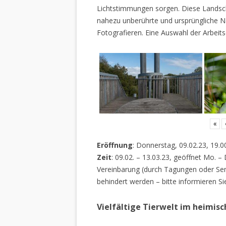
Lichtstimmungen sorgen. Diese Landscha
nahezu unberührte und ursprüngliche Na
Fotografieren. Eine Auswahl der Arbeits
«
Eröffnung
: Donnerstag, 09.02.23, 19.0
Zeit
: 09.02. – 13.03.23, geöffnet Mo. –
Vereinbarung (durch Tagungen oder Sem
behindert werden – bitte informieren Si
Vielfältige Tierwelt im heimis