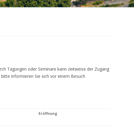
Durch Tagungen oder Seminare kann zeitweise der Zugang
 bitte informieren Sie sich vor einem Besuch
Eröffnung