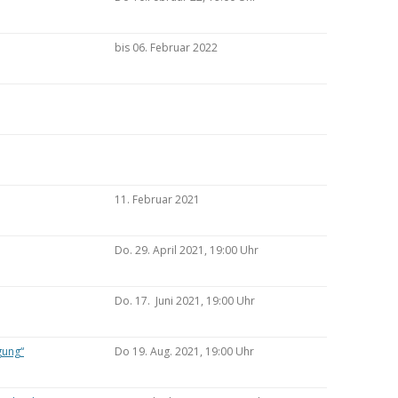
bis 06. Februar 2022
11. Februar 2021
Do. 29. April 2021, 19:00 Uhr
Do. 17. Juni 2021, 19:00 Uhr
gung“
Do 19. Aug. 2021, 19:00 Uhr