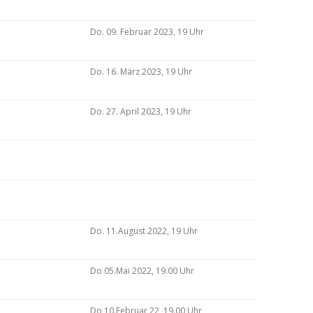
Do. 09. Februar 2023, 19 Uhr
Do. 16. März 2023, 19 Uhr
Do. 27. April 2023, 19 Uhr
Do. 11.August 2022, 19 Uhr
Do 05.Mai 2022, 19.00 Uhr
Do 10.Februar 22, 19.00 Uhr