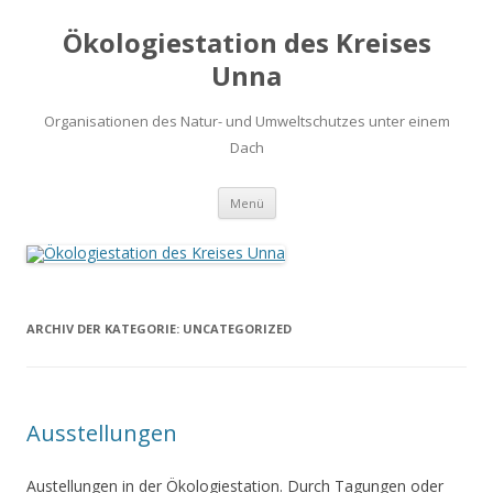
Ökologiestation des Kreises
Unna
Organisationen des Natur- und Umweltschutzes unter einem
Dach
Zum
Menü
Inhalt
springen
ARCHIV DER KATEGORIE:
UNCATEGORIZED
Ausstellungen
Austellungen in der Ökologiestation. Durch Tagungen oder