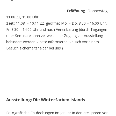
Eröffnung:
Donnerstag
11.08.22, 19.00 Uhr
Zeit:
11.08. – 10.11.22, geöffnet Mo. – Do. 8.30 – 16.00 Uhr,
Fr. 8.30 – 14.00 Uhr und nach Vereinbarung (durch Tagungen
oder Seminare kann zeitweise der Zugang zur Ausstellung
behindert werden – bitte informieren Sie sich vor einem
Besuch sicherheitshalber bei uns!)
Ausstellung: Die Winterfarben Islands
Fotografische Entdeckungen im Januar In den drei Jahren vor