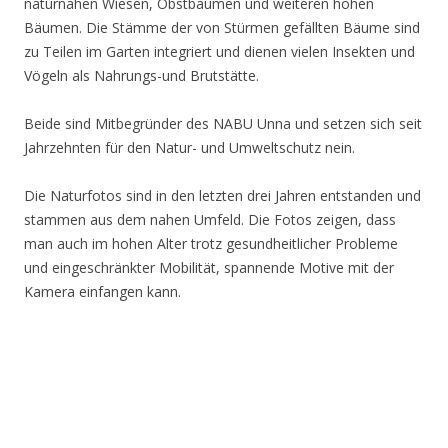
naturnahen Wiesen, Obstbäumen und weiteren hohen
Bäumen. Die Stämme der von Stürmen gefällten Bäume sind
zu Teilen im Garten integriert und dienen vielen Insekten und
Vögeln als Nahrungs-und Brutstätte.
Beide sind Mitbegründer des NABU Unna und setzen sich seit
Jahrzehnten für den Natur- und Umweltschutz nein.
Die Naturfotos sind in den letzten drei Jahren entstanden und
stammen aus dem nahen Umfeld. Die Fotos zeigen, dass
man auch im hohen Alter trotz gesundheitlicher Probleme
und eingeschränkter Mobilität, spannende Motive mit der
Kamera einfangen kann.