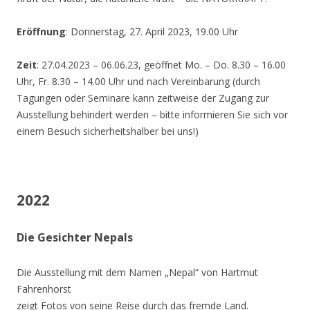
Eröffnung
: Donnerstag, 27. April 2023, 19.00 Uhr
Zeit
: 27.04.2023 – 06.06.23, geöffnet Mo. – Do. 8.30 – 16.00
Uhr, Fr. 8.30 – 14.00 Uhr und nach Vereinbarung (durch
Tagungen oder Seminare kann zeitweise der Zugang zur
Ausstellung behindert werden – bitte informieren Sie sich vor
einem Besuch sicherheitshalber bei uns!)
2022
Die Gesichter Nepals
Die Ausstellung mit dem Namen „Nepal“ von Hartmut
Fahrenhorst
zeigt Fotos von seine Reise durch das fremde Land.