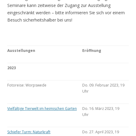
Seminare kann zeitweise der Zugang zur Ausstellung
eingeschränkt werden – bitte informieren Sie sich vor einem
Besuch sicherheitshalber bei uns!
Ausstellungen
Eröffnung
2023
Fotoreise: Worpswede
Do. 09. Februar 2023, 19
Uhr
Vielfältige Tierwelt im heimischen Garten
Do. 16. März 2023, 19
Uhr
Schiefer Turm: Naturkraft
Do. 27. April 2023, 19