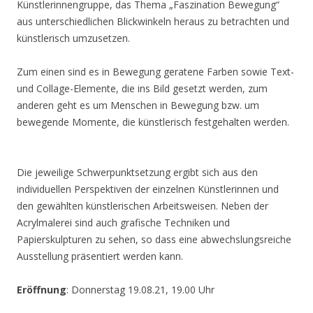
Künstlerinnengruppe, das Thema „Faszination Bewegung“
aus unterschiedlichen Blickwinkeln heraus zu betrachten und
künstlerisch umzusetzen.
Zum einen sind es in Bewegung geratene Farben sowie Text-
und Collage-Elemente, die ins Bild gesetzt werden, zum
anderen geht es um Menschen in Bewegung bzw. um
bewegende Momente, die künstlerisch festgehalten werden.
Die jeweilige Schwerpunktsetzung ergibt sich aus den
individuellen Perspektiven der einzelnen Künstlerinnen und
den gewählten künstlerischen Arbeitsweisen. Neben der
Acrylmalerei sind auch grafische Techniken und
Papierskulpturen zu sehen, so dass eine abwechslungsreiche
Ausstellung präsentiert werden kann.
Eröffnung
: Donnerstag 19.08.21, 19.00 Uhr