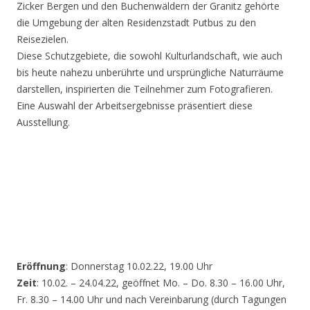
Zicker Bergen und den Buchenwäldern der Granitz gehörte
die Umgebung der alten Residenzstadt Putbus zu den
Reisezielen.
Diese Schutzgebiete, die sowohl Kulturlandschaft, wie auch
bis heute nahezu unberührte und ursprüngliche Naturräume
darstellen, inspirierten die Teilnehmer zum Fotografieren.
Eine Auswahl der Arbeitsergebnisse präsentiert diese
Ausstellung.
Eröffnung
: Donnerstag 10.02.22, 19.00 Uhr
Zeit
: 10.02. – 24.04.22, geöffnet Mo. – Do. 8.30 – 16.00 Uhr,
Fr. 8.30 – 14.00 Uhr und nach Vereinbarung (durch Tagungen