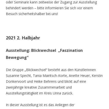
oder Seminare kann zeitweise der Zugang zur Ausstellung
behindert werden – bitte informieren Sie sich vor einem
Besuch sicherheitshalber bei uns!
2021 2. Halbjahr
Ausstellung: Blickwechsel „Faszination
Bewegung“
Die Gruppe „Blickwechsel“ besteht aus den Künstlerinnen
Susanne Specht, Tania Mairitsch-Korte, Anette Heuer, Kerstin
Donkervoort und Heike Behrens und blickt auf eine
zweijährige kreative Zusammenarbeit und
Ausstellungstätigkeit im Kreis Unna zurück.
In dieser Ausstellung ist es das Anliegen der