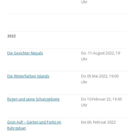
Uhr
2022
Die Gesichter Nepals
Do. 11.August 2022, 19
Uhr
Die Winterfarben Islands
Do 05.Mai 2022, 19.00
Uhr
Rügen und seine Schutzgebiete
Do 10.Februar 22, 19.00
Uhr
Grün Auf! – Gärten und Parks im
bis 06. Februar 2022
Ruhrgebiet