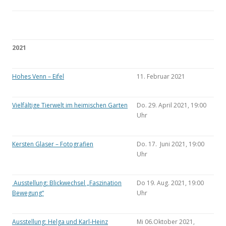
2021
Hohes Venn – Eifel
11. Februar 2021
Vielfältige Tierwelt im heimischen Garten
Do. 29. April 2021, 19:00
Uhr
Kersten Glaser – Fotografien
Do. 17. Juni 2021, 19:00
Uhr
Ausstellung: Blickwechsel „Faszination
Do 19. Aug. 2021, 19:00
Bewegung“
Uhr
Ausstellung: Helga und Karl-Heinz
Mi 06.Oktober 2021,