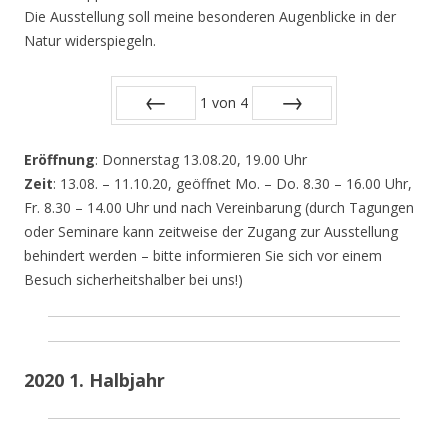
Die Ausstellung soll meine besonderen Augenblicke in der
Natur widerspiegeln.
1
von
4
Zurück
Vor
Eröffnung
: Donnerstag 13.08.20, 19.00 Uhr
Zeit
: 13.08. – 11.10.20, geöffnet Mo. – Do. 8.30 – 16.00 Uhr,
Fr. 8.30 – 14.00 Uhr und nach Vereinbarung (durch Tagungen
oder Seminare kann zeitweise der Zugang zur Ausstellung
behindert werden – bitte informieren Sie sich vor einem
Besuch sicherheitshalber bei uns!)
2020 1. Halbjahr