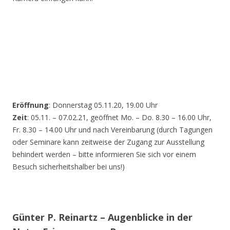
Eröffnung
: Donnerstag 05.11.20, 19.00 Uhr
Zeit
: 05.11. – 07.02.21, geöffnet Mo. – Do. 8.30 – 16.00 Uhr,
Fr. 8.30 – 14.00 Uhr und nach Vereinbarung (durch Tagungen
oder Seminare kann zeitweise der Zugang zur Ausstellung
behindert werden – bitte informieren Sie sich vor einem
Besuch sicherheitshalber bei uns!)
Günter P. Reinartz – Augenblicke in der