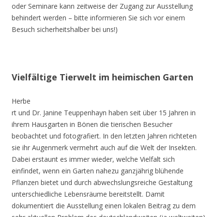
oder Seminare kann zeitweise der Zugang zur Ausstellung
behindert werden – bitte informieren Sie sich vor einem
Besuch sicherheitshalber bei uns!)
Vielfältige Tierwelt im heimischen Garten
Herbe
rt und Dr. Janine Teuppenhayn haben seit über 15 Jahren in
ihrem Hausgarten in Bönen die tierischen Besucher
beobachtet und fotografiert. In den letzten Jahren richteten
sie ihr Augenmerk vermehrt auch auf die Welt der Insekten.
Dabei erstaunt es immer wieder, welche Vielfalt sich
einfindet, wenn ein Garten nahezu ganzjährig blühende
Pflanzen bietet und durch abwechslungsreiche Gestaltung
unterschiedliche Lebensräume bereitstellt. Damit
dokumentiert die Ausstellung einen lokalen Beitrag zu dem