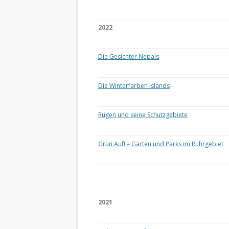
2022
Die Gesichter Nepals
Die Winterfarben Islands
Rügen und seine Schutzgebiete
Grün Auf! – Gärten und Parks im Ruhrgebiet
2021