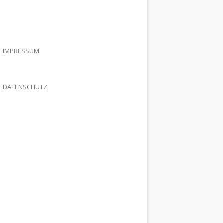
.
IMPRESSUM
DATENSCHUTZ