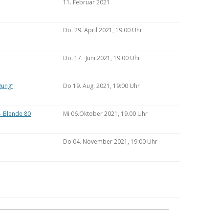
11. Februar 2021
Do. 29. April 2021, 19:00 Uhr
Do. 17. Juni 2021, 19:00 Uhr
gung“
Do 19. Aug. 2021, 19:00 Uhr
– Blende 80
Mi 06.Oktober 2021, 19.00 Uhr
Do 04. November 2021, 19:00 Uhr