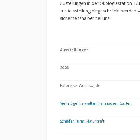
Austellungen in der Ökologiestation. 
zur Ausstellung eingeschränkt werden –
sicherheitshalber bei uns!
Ausstellungen
2023
Fotoreise: Worpswede
Vielfältige Tierwelt im heimischen Garten
Schiefer Turm: Naturkraft