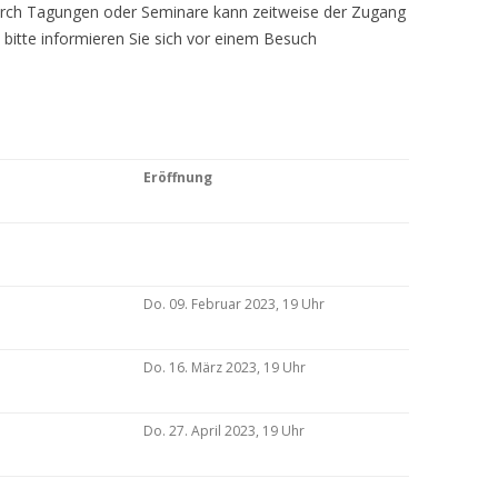
Durch Tagungen oder Seminare kann zeitweise der Zugang
 bitte informieren Sie sich vor einem Besuch
Eröffnung
Do. 09. Februar 2023, 19 Uhr
Do. 16. März 2023, 19 Uhr
Do. 27. April 2023, 19 Uhr