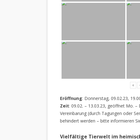
«
Eröffnung
: Donnerstag, 09.02.23, 19.0
Zeit
: 09.02. – 13.03.23, geöffnet Mo. –
Vereinbarung (durch Tagungen oder Sem
behindert werden – bitte informieren Si
Vielfältige Tierwelt im heimis