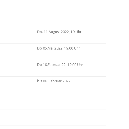
Do. 11.August 2022, 19 Uhr
Do 05.Mai 2022, 19.00 Uhr
Do 10.Februar 22, 19.00 Uhr
bis 06. Februar 2022