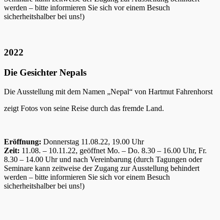
werden – bitte informieren Sie sich vor einem Besuch
sicherheitshalber bei uns!)
2022
Die Gesichter Nepals
Die Ausstellung mit dem Namen „Nepal“ von Hartmut Fahrenhorst
zeigt Fotos von seine Reise durch das fremde Land.
Eröffnung:
Donnerstag 11.08.22, 19.00 Uhr
Zeit:
11.08. – 10.11.22, geöffnet Mo. – Do. 8.30 – 16.00 Uhr, Fr.
8.30 – 14.00 Uhr und nach Vereinbarung (durch Tagungen oder
Seminare kann zeitweise der Zugang zur Ausstellung behindert
werden – bitte informieren Sie sich vor einem Besuch
sicherheitshalber bei uns!)