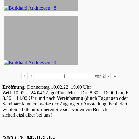
«
‹
von
2
›
»
Eröffnung
: Donnerstag 10.02.22, 19.00 Uhr
Zeit
: 10.02. – 24.04.22, geöffnet Mo. – Do. 8.30 – 16.00 Uhr, Fr.
8.30 – 14.00 Uhr und nach Vereinbarung (durch Tagungen oder
Seminare kann zeitweise der Zugang zur Ausstellung behindert
werden – bitte informieren Sie sich vor einem Besuch
sicherheitshalber bei uns!
2021 2. Halbjahr