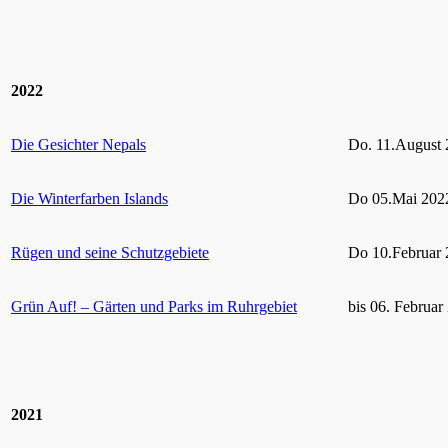
2022
Die Gesichter Nepals
Do. 11.August 
Die Winterfarben Islands
Do 05.Mai 2022
Rügen und seine Schutzgebiete
Do 10.Februar 
Grün Auf! – Gärten und Parks im Ruhrgebiet
bis 06. Februar
2021