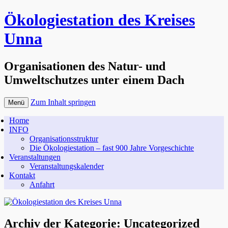
Ökologiestation des Kreises
Unna
Organisationen des Natur- und
Umweltschutzes unter einem Dach
Zum Inhalt springen
Menü
Home
INFO
Organisationsstruktur
Die Ökologiestation – fast 900 Jahre Vorgeschichte
Veranstaltungen
Veranstaltungskalender
Kontakt
Anfahrt
Archiv der Kategorie:
Uncategorized