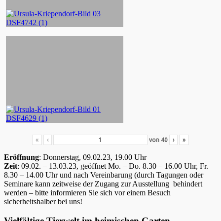
«
‹
von
40
›
»
Eröffnung
: Donnerstag, 09.02.23, 19.00 Uhr
Zeit
: 09.02. – 13.03.23, geöffnet Mo. – Do. 8.30 – 16.00 Uhr, Fr.
8.30 – 14.00 Uhr und nach Vereinbarung (durch Tagungen oder
Seminare kann zeitweise der Zugang zur Ausstellung behindert
werden – bitte informieren Sie sich vor einem Besuch
sicherheitshalber bei uns!
Vielfältige Tierwelt im heimischen Garten