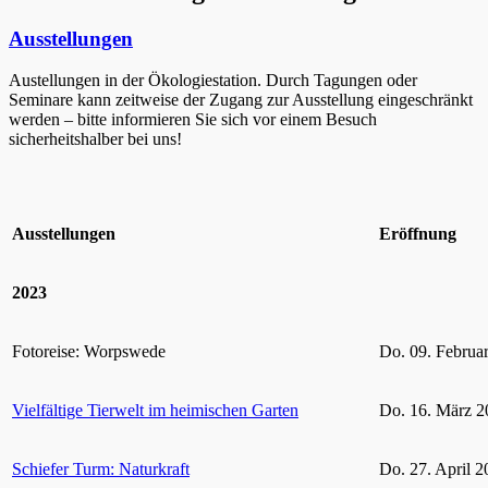
Ausstellungen
Austellungen in der Ökologiestation. Durch Tagungen oder
Seminare kann zeitweise der Zugang zur Ausstellung eingeschränkt
werden – bitte informieren Sie sich vor einem Besuch
sicherheitshalber bei uns!
Ausstellungen
Eröffnung
2023
Fotoreise: Worpswede
Do. 09. Februa
Vielfältige Tierwelt im heimischen Garten
Do. 16. März 2
Schiefer Turm: Naturkraft
Do. 27. April 2