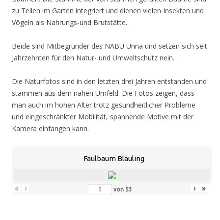
zu Teilen im Garten integriert und dienen vielen Insekten und
Vögeln als Nahrungs-und Brutstätte.
Beide sind Mitbegründer des NABU Unna und setzen sich seit
Jahrzehnten für den Natur- und Umweltschutz nein.
Die Naturfotos sind in den letzten drei Jahren entstanden und
stammen aus dem nahen Umfeld. Die Fotos zeigen, dass
man auch im hohen Alter trotz gesundheitlicher Probleme
und eingeschränkter Mobilität, spannende Motive mit der
Kamera einfangen kann.
Faulbaum Bläuling
«
‹
›
»
von
53