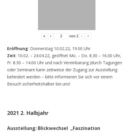
«
‹
von
2
›
»
Eröffnung
: Donnerstag 10.02.22, 19.00 Uhr
Zeit
: 10.02. – 24.04.22, geöffnet Mo. – Do. 8.30 – 16.00 Uhr,
Fr. 8.30 – 14.00 Uhr und nach Vereinbarung (durch Tagungen
oder Seminare kann zeitweise der Zugang zur Ausstellung
behindert werden – bitte informieren Sie sich vor einem
Besuch sicherheitshalber bei uns!
2021 2. Halbjahr
Ausstellung: Blickwechsel „Faszination