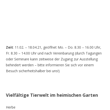
Zeit
: 11.02. – 18.04.21, geöffnet Mo. – Do. 8.30 – 16.00 Uhr,
Fr. 8.30 – 14.00 Uhr und nach Vereinbarung (durch Tagungen
oder Seminare kann zeitweise der Zugang zur Ausstellung
behindert werden – bitte informieren Sie sich vor einem
Besuch sicherheitshalber bei uns!)
Vielfältige Tierwelt im heimischen Garten
Herbe