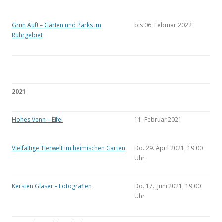
Grün Auf! – Gärten und Parks im
bis 06. Februar 2022
Ruhrgebiet
2021
Hohes Venn – Eifel
11. Februar 2021
Vielfältige Tierwelt im heimischen Garten
Do. 29. April 2021, 19:00
Uhr
Kersten Glaser – Fotografien
Do. 17. Juni 2021, 19:00
Uhr