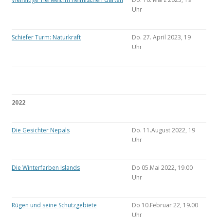
Uhr
Schiefer Turm: Naturkraft
Do. 27. April 2023, 19
Uhr
2022
Die Gesichter Nepals
Do. 11.August 2022, 19
Uhr
Die Winterfarben Islands
Do 05.Mai 2022, 19.00
Uhr
Rügen und seine Schutzgebiete
Do 10.Februar 22, 19.00
Uhr