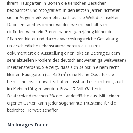
ihrem Hausgarten in Bönen die tierischen Besucher
beobachtet und fotografiert. In den letzten Jahren richteten
sie ihr Augenmerk vermehrt auch auf die Welt der Insekten.
Dabei erstaunt es immer wieder, welche Vielfalt sich
einfindet, wenn ein Garten nahezu ganzjährig blühende
Pflanzen bietet und durch abwechslungsreiche Gestaltung
unterschiedliche Lebensräume bereitstellt. Damit
dokumentiert die Ausstellung einen lokalen Beitrag zu dem
sehr aktuellen Problem des deutschlandweiten (ja weltweiten)
Insektensterbens. Sie zeigt, dass sich selbst in einem recht
kleinen Hausgarten (ca. 450 m²) eine kleine Oase für die
heimische Insektenwelt schaffen lässt und es sich lohnt, auch
im Kleinen tätig zu werden. Etwa 17 Mill. Gärten in
Deutschland machen 2% der Landesfläche aus. Mit seinem
eigenen Garten kann jeder sogenannte Trittsteine für die
bedrohte Tierwelt schaffen.
No Images found.