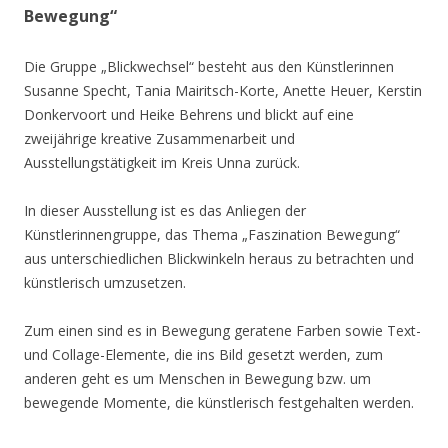
Bewegung“
Die Gruppe „Blickwechsel“ besteht aus den Künstlerinnen
Susanne Specht, Tania Mairitsch-Korte, Anette Heuer, Kerstin
Donkervoort und Heike Behrens und blickt auf eine
zweijährige kreative Zusammenarbeit und
Ausstellungstätigkeit im Kreis Unna zurück.
In dieser Ausstellung ist es das Anliegen der
Künstlerinnengruppe, das Thema „Faszination Bewegung“
aus unterschiedlichen Blickwinkeln heraus zu betrachten und
künstlerisch umzusetzen.
Zum einen sind es in Bewegung geratene Farben sowie Text-
und Collage-Elemente, die ins Bild gesetzt werden, zum
anderen geht es um Menschen in Bewegung bzw. um
bewegende Momente, die künstlerisch festgehalten werden.