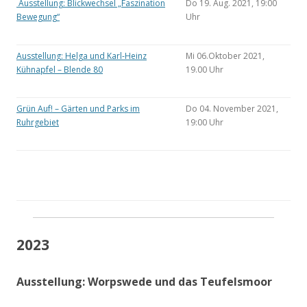
Ausstellung: Blickwechsel „Faszination
Do 19. Aug. 2021, 19:00
Bewegung“
Uhr
Ausstellung: Helga und Karl-Heinz
Mi 06.Oktober 2021,
Kühnapfel – Blende 80
19.00 Uhr
Grün Auf! – Gärten und Parks im
Do 04. November 2021,
Ruhrgebiet
19:00 Uhr
2023
Ausstellung: Worpswede und das Teufelsmoor