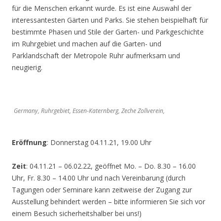
für die Menschen erkannt wurde. Es ist eine Auswahl der
interessantesten Gärten und Parks. Sie stehen beispielhaft für
bestimmte Phasen und Stile der Garten- und Parkgeschichte
im Ruhrgebiet und machen auf die Garten- und
Parklandschaft der Metropole Ruhr aufmerksam und
neugierig.
Germany, Ruhrgebiet, Essen-Katernberg, Zeche Zollverein,
Eröffnung
: Donnerstag 04.11.21, 19.00 Uhr
Zeit
: 04.11.21 – 06.02.22, geöffnet Mo. – Do. 8.30 – 16.00
Uhr, Fr. 8.30 – 14.00 Uhr und nach Vereinbarung (durch
Tagungen oder Seminare kann zeitweise der Zugang zur
Ausstellung behindert werden – bitte informieren Sie sich vor
einem Besuch sicherheitshalber bei uns!)