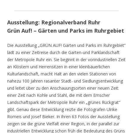
Ausstellung: Regionalverband Ruhr
Grün Auf! – Gärten und Parks im Ruhrgebiet
Die Ausstellung „GRÜN AUF! Gärten und Parks im Ruhrgebiet“
lädt zu einer Zeitreise durch die Garten-und Parklandschaft
der Metropole Ruhr ein. Sie beginnt in der vorindustriellen Zeit
an Klöstern und Herrensitzen in einer kleinbäuerlichen
Kulturlandschaft, macht Halt an den vielen Stationen von
nahezu 100 Jahren rasanter Stadt- und Siedlungsentwicklung
und leitet über zu den Anschauungsorten einer neuen Zeit:
einer Zeit nach Kohle und Stahl, die mit dem Emscher
Landschaftspark der Metropole Ruhr ein „grünes Rückgrat“
gibt. Genau diese Entwicklung reizte die Fotografen Ulrike
Romeis und Josef Bieker. In ihren 63 Fotos der Ausstellung
zeigen sie die grüne Vielfalt einer Region, in der parallel zur
industriellen Entwicklung schon früh die Bedeutung des Grüns