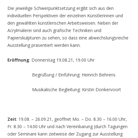
Die jeweilige Schwerpunktsetzung ergibt sich aus den
individuellen Perspektiven der einzelnen Künstlerinnen und
den gewählten künstlerischen Arbeitsweisen. Neben der
Acrylmalerei sind auch grafische Techniken und
Papierskulpturen zu sehen, so dass eine abwechslungsreiche
Ausstellung präsentiert werden kann.
Eröffnung
: Donnerstag 19.08.21, 19.00 Uhr
Begrüßung / Einführung: Heinrich Behrens
Musikalische Begleitung: Kirstin Donkervoort
Zeit
: 19.08. – 26.09.21, geöffnet Mo. – Do. 8.30 – 16.00 Uhr,
Fr. 8.30 – 14.00 Uhr und nach Vereinbarung (durch Tagungen
oder Seminare kann zeitweise der Zugang zur Ausstellung