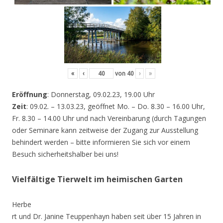
«
‹
von
40
›
»
Eröffnung
: Donnerstag, 09.02.23, 19.00 Uhr
Zeit
: 09.02. – 13.03.23, geöffnet Mo. – Do. 8.30 – 16.00 Uhr,
Fr. 8.30 – 14.00 Uhr und nach Vereinbarung (durch Tagungen
oder Seminare kann zeitweise der Zugang zur Ausstellung
behindert werden – bitte informieren Sie sich vor einem
Besuch sicherheitshalber bei uns!
Vielfältige Tierwelt im heimischen Garten
Herbe
rt und Dr. Janine Teuppenhayn haben seit über 15 Jahren in