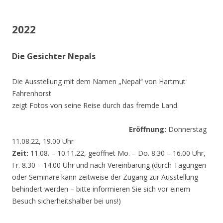
2022
Die Gesichter Nepals
Die Ausstellung mit dem Namen „Nepal“ von Hartmut
Fahrenhorst
zeigt Fotos von seine Reise durch das fremde Land.
Eröffnung:
Donnerstag
11.08.22, 19.00 Uhr
Zeit:
11.08. – 10.11.22, geöffnet Mo. – Do. 8.30 – 16.00 Uhr,
Fr. 8.30 – 14.00 Uhr und nach Vereinbarung (durch Tagungen
oder Seminare kann zeitweise der Zugang zur Ausstellung
behindert werden – bitte informieren Sie sich vor einem
Besuch sicherheitshalber bei uns!)