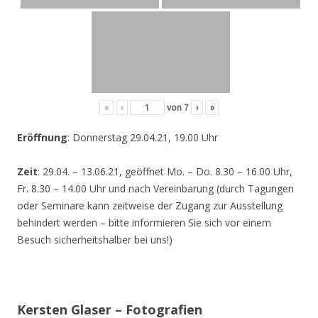
«
‹
von
7
›
»
Eröffnung
: Donnerstag 29.04.21, 19.00 Uhr
Zeit
: 29.04. – 13.06.21, geöffnet Mo. – Do. 8.30 – 16.00 Uhr,
Fr. 8.30 – 14.00 Uhr und nach Vereinbarung (durch Tagungen
oder Seminare kann zeitweise der Zugang zur Ausstellung
behindert werden – bitte informieren Sie sich vor einem
Besuch sicherheitshalber bei uns!)
Kersten Glaser – Fotografien