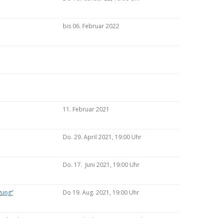
bis 06. Februar 2022
11. Februar 2021
Do. 29. April 2021, 19:00 Uhr
Do. 17. Juni 2021, 19:00 Uhr
gung“
Do 19. Aug. 2021, 19:00 Uhr