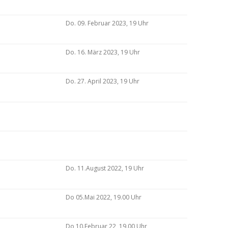
Do. 09. Februar 2023, 19 Uhr
Do. 16. März 2023, 19 Uhr
Do. 27. April 2023, 19 Uhr
Do. 11.August 2022, 19 Uhr
Do 05.Mai 2022, 19.00 Uhr
Do 10.Februar 22, 19.00 Uhr