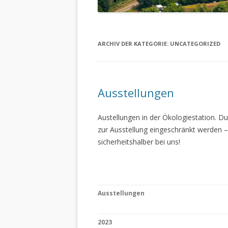
ARCHIV DER KATEGORIE:
UNCATEGORIZED
Ausstellungen
Austellungen in der Ökologiestation. 
zur Ausstellung eingeschränkt werden –
sicherheitshalber bei uns!
Ausstellungen
2023