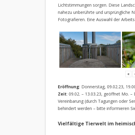
Lichtstimmungen sorgen. Diese Landscha
nahezu unberührte und ursprüngliche Na
Fotografieren. Eine Auswahl der Arbeits
«
Eröffnung
: Donnerstag, 09.02.23, 19.0
Zeit
: 09.02. – 13.03.23, geöffnet Mo. –
Vereinbarung (durch Tagungen oder Sem
behindert werden – bitte informieren Si
Vielfältige Tierwelt im heimis