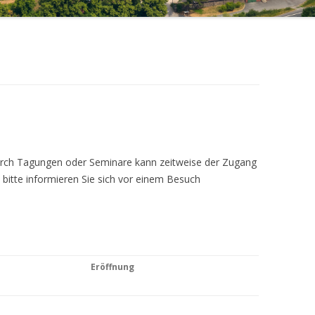
Durch Tagungen oder Seminare kann zeitweise der Zugang
 bitte informieren Sie sich vor einem Besuch
Eröffnung