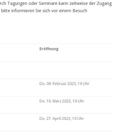
Durch Tagungen oder Seminare kann zeitweise der Zugang
 bitte informieren Sie sich vor einem Besuch
Eröffnung
Do. 09. Februar 2023, 19 Uhr
Do. 16. März 2023, 19 Uhr
Do. 27. April 2023, 19 Uhr