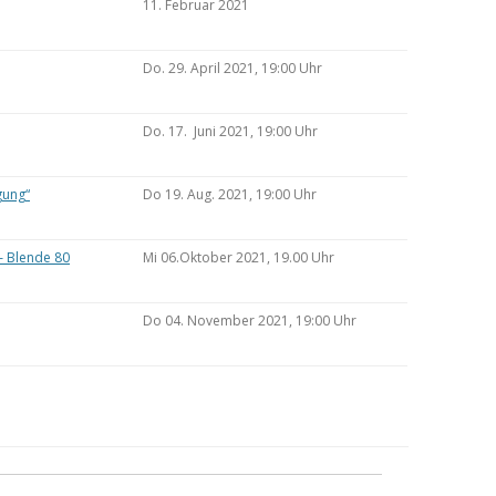
11. Februar 2021
Do. 29. April 2021, 19:00 Uhr
Do. 17. Juni 2021, 19:00 Uhr
gung“
Do 19. Aug. 2021, 19:00 Uhr
– Blende 80
Mi 06.Oktober 2021, 19.00 Uhr
Do 04. November 2021, 19:00 Uhr