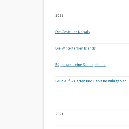
2022
Die Gesichter Nepals
Die Winterfarben Islands
Rügen und seine Schutzgebiete
Grün Auf! – Gärten und Parks im Ruhrgebiet
2021