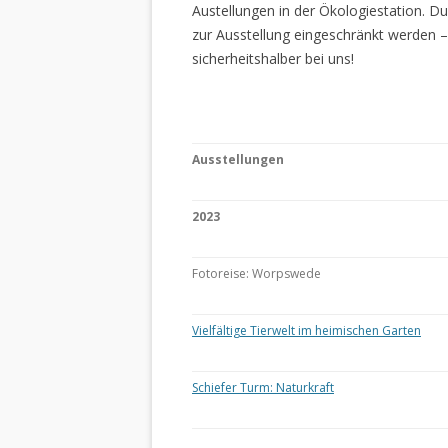
Austellungen in der Ökologiestation. 
zur Ausstellung eingeschränkt werden –
sicherheitshalber bei uns!
Ausstellungen
2023
Fotoreise: Worpswede
Vielfältige Tierwelt im heimischen Garten
Schiefer Turm: Naturkraft