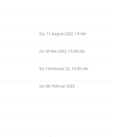
Do. 11.August 2022, 19 Uhr
Do 05.Mai 2022, 19.00 Uhr
Do 10.Februar 22, 19.00 Uhr
bis 06. Februar 2022