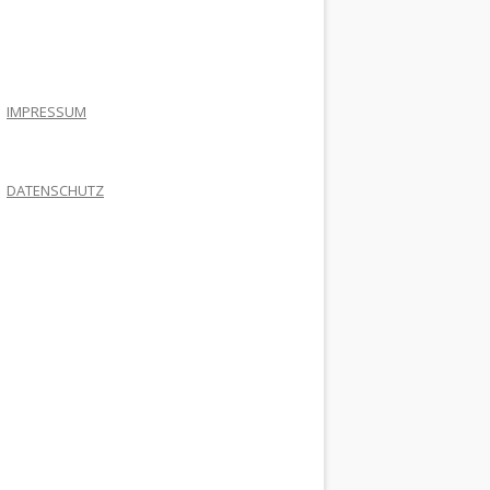
.
IMPRESSUM
DATENSCHUTZ