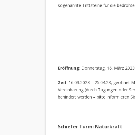
sogenannte Trittsteine für die bedrohte
Eröffnung
: Donnerstag, 16. März 2023
Zeit
: 16.03.2023 – 25.04.23, geöffnet M
Vereinbarung (durch Tagungen oder Sem
behindert werden – bitte informieren Si
Schiefer Turm: Naturkraft