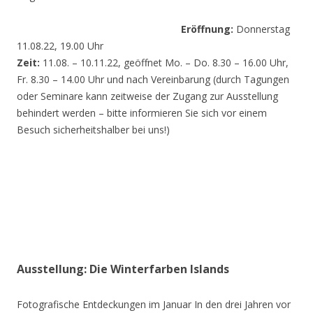
Eröffnung:
Donnerstag
11.08.22, 19.00 Uhr
Zeit:
11.08. – 10.11.22, geöffnet Mo. – Do. 8.30 – 16.00 Uhr,
Fr. 8.30 – 14.00 Uhr und nach Vereinbarung (durch Tagungen
oder Seminare kann zeitweise der Zugang zur Ausstellung
behindert werden – bitte informieren Sie sich vor einem
Besuch sicherheitshalber bei uns!)
Ausstellung: Die Winterfarben Islands
Fotografische Entdeckungen im Januar In den drei Jahren vor