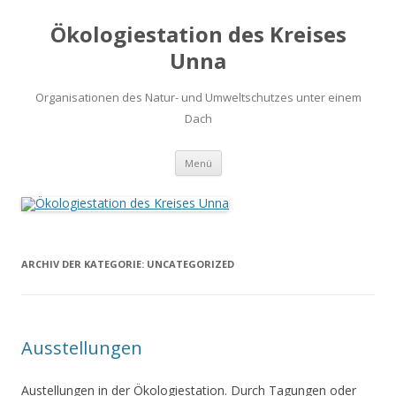
Ökologiestation des Kreises
Unna
Organisationen des Natur- und Umweltschutzes unter einem
Dach
Zum
Menü
Inhalt
springen
ARCHIV DER KATEGORIE:
UNCATEGORIZED
Ausstellungen
Austellungen in der Ökologiestation. Durch Tagungen oder