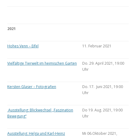
2021
Hohes Venn – Eifel
11. Februar 2021
Vielfältige Tierwelt im heimischen Garten
Do. 29. April 2021, 19:00
Uhr
Kersten Glaser – Fotografien
Do. 17. Juni 2021, 19:00
Uhr
Ausstellung: Blickwechsel „Faszination
Do 19. Aug. 2021, 19:00
Bewegung“
Uhr
Ausstellung: Helga und Karl-Heinz
Mi 06.Oktober 2021,