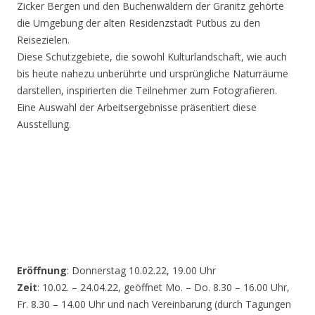
Zicker Bergen und den Buchenwäldern der Granitz gehörte
die Umgebung der alten Residenzstadt Putbus zu den
Reisezielen.
Diese Schutzgebiete, die sowohl Kulturlandschaft, wie auch
bis heute nahezu unberührte und ursprüngliche Naturräume
darstellen, inspirierten die Teilnehmer zum Fotografieren.
Eine Auswahl der Arbeitsergebnisse präsentiert diese
Ausstellung.
Eröffnung
: Donnerstag 10.02.22, 19.00 Uhr
Zeit
: 10.02. – 24.04.22, geöffnet Mo. – Do. 8.30 – 16.00 Uhr,
Fr. 8.30 – 14.00 Uhr und nach Vereinbarung (durch Tagungen