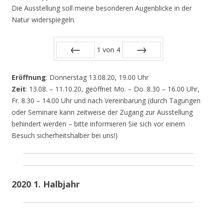
Die Ausstellung soll meine besonderen Augenblicke in der
Natur widerspiegeln.
1
von
4
Zurück
Vor
Eröffnung
: Donnerstag 13.08.20, 19.00 Uhr
Zeit
: 13.08. – 11.10.20, geöffnet Mo. – Do. 8.30 – 16.00 Uhr,
Fr. 8.30 – 14.00 Uhr und nach Vereinbarung (durch Tagungen
oder Seminare kann zeitweise der Zugang zur Ausstellung
behindert werden – bitte informieren Sie sich vor einem
Besuch sicherheitshalber bei uns!)
2020 1. Halbjahr