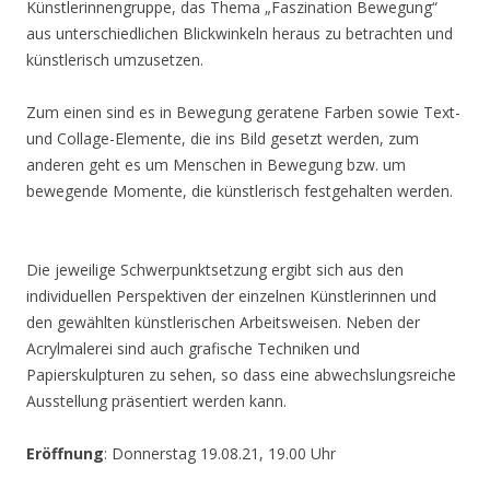
Künstlerinnengruppe, das Thema „Faszination Bewegung“
aus unterschiedlichen Blickwinkeln heraus zu betrachten und
künstlerisch umzusetzen.
Zum einen sind es in Bewegung geratene Farben sowie Text-
und Collage-Elemente, die ins Bild gesetzt werden, zum
anderen geht es um Menschen in Bewegung bzw. um
bewegende Momente, die künstlerisch festgehalten werden.
Die jeweilige Schwerpunktsetzung ergibt sich aus den
individuellen Perspektiven der einzelnen Künstlerinnen und
den gewählten künstlerischen Arbeitsweisen. Neben der
Acrylmalerei sind auch grafische Techniken und
Papierskulpturen zu sehen, so dass eine abwechslungsreiche
Ausstellung präsentiert werden kann.
Eröffnung
: Donnerstag 19.08.21, 19.00 Uhr