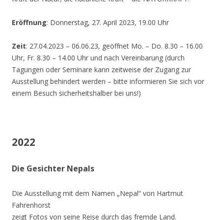
Eröffnung
: Donnerstag, 27. April 2023, 19.00 Uhr
Zeit
: 27.04.2023 – 06.06.23, geöffnet Mo. – Do. 8.30 – 16.00
Uhr, Fr. 8.30 – 14.00 Uhr und nach Vereinbarung (durch
Tagungen oder Seminare kann zeitweise der Zugang zur
Ausstellung behindert werden – bitte informieren Sie sich vor
einem Besuch sicherheitshalber bei uns!)
2022
Die Gesichter Nepals
Die Ausstellung mit dem Namen „Nepal“ von Hartmut
Fahrenhorst
zeigt Fotos von seine Reise durch das fremde Land.