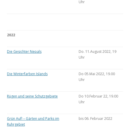
Uhr
2022
Die Gesichter Nepals
Do. 11.August 2022, 19
Uhr
Die Winterfarben Islands
Do 05.Mai 2022, 19.00
Uhr
Rügen und seine Schutzgebiete
Do 10.Februar 22, 19.00
Uhr
Grün Auf! – Gärten und Parks im
bis 06. Februar 2022
Ruhrgebiet