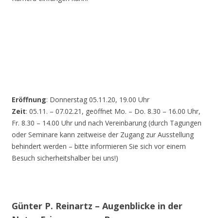
Eröffnung
: Donnerstag 05.11.20, 19.00 Uhr
Zeit
: 05.11. – 07.02.21, geöffnet Mo. – Do. 8.30 – 16.00 Uhr,
Fr. 8.30 – 14.00 Uhr und nach Vereinbarung (durch Tagungen
oder Seminare kann zeitweise der Zugang zur Ausstellung
behindert werden – bitte informieren Sie sich vor einem
Besuch sicherheitshalber bei uns!)
Günter P. Reinartz – Augenblicke in der