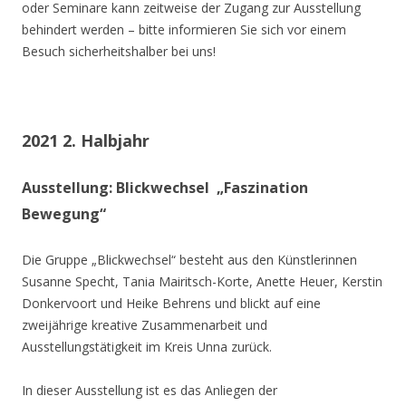
oder Seminare kann zeitweise der Zugang zur Ausstellung
behindert werden – bitte informieren Sie sich vor einem
Besuch sicherheitshalber bei uns!
2021 2. Halbjahr
Ausstellung: Blickwechsel „Faszination
Bewegung“
Die Gruppe „Blickwechsel“ besteht aus den Künstlerinnen
Susanne Specht, Tania Mairitsch-Korte, Anette Heuer, Kerstin
Donkervoort und Heike Behrens und blickt auf eine
zweijährige kreative Zusammenarbeit und
Ausstellungstätigkeit im Kreis Unna zurück.
In dieser Ausstellung ist es das Anliegen der