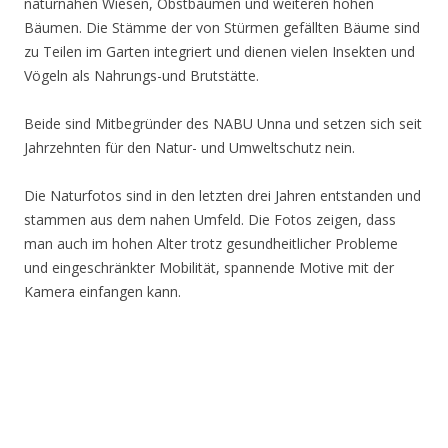
naturnahen Wiesen, Obstbäumen und weiteren hohen
Bäumen. Die Stämme der von Stürmen gefällten Bäume sind
zu Teilen im Garten integriert und dienen vielen Insekten und
Vögeln als Nahrungs-und Brutstätte.
Beide sind Mitbegründer des NABU Unna und setzen sich seit
Jahrzehnten für den Natur- und Umweltschutz nein.
Die Naturfotos sind in den letzten drei Jahren entstanden und
stammen aus dem nahen Umfeld. Die Fotos zeigen, dass
man auch im hohen Alter trotz gesundheitlicher Probleme
und eingeschränkter Mobilität, spannende Motive mit der
Kamera einfangen kann.