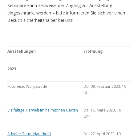
Seminare kann zeitweise der Zugang zur Ausstellung
eingeschränkt werden – bitte informieren Sie sich vor einem
Besuch sicherheitshalber bei uns!
Ausstellungen
Eröffnung
2023
Fotoreise: Worpswede
Do. 09. Februar 2023, 19
Uhr
Vielfältige Tierwelt im heimischen Garten
Do. 16. März 2023, 19
Uhr
Schiefer Turm: Naturkraft
Do. 27. April 2023, 19