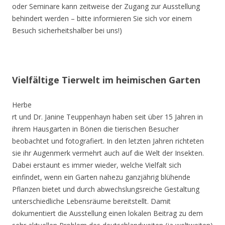
oder Seminare kann zeitweise der Zugang zur Ausstellung
behindert werden – bitte informieren Sie sich vor einem
Besuch sicherheitshalber bei uns!)
Vielfältige Tierwelt im heimischen Garten
Herbe
rt und Dr. Janine Teuppenhayn haben seit über 15 Jahren in
ihrem Hausgarten in Bönen die tierischen Besucher
beobachtet und fotografiert. In den letzten Jahren richteten
sie ihr Augenmerk vermehrt auch auf die Welt der Insekten.
Dabei erstaunt es immer wieder, welche Vielfalt sich
einfindet, wenn ein Garten nahezu ganzjährig blühende
Pflanzen bietet und durch abwechslungsreiche Gestaltung
unterschiedliche Lebensräume bereitstellt. Damit
dokumentiert die Ausstellung einen lokalen Beitrag zu dem