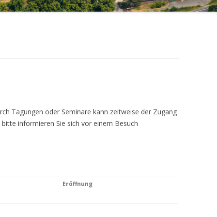
Durch Tagungen oder Seminare kann zeitweise der Zugang
 bitte informieren Sie sich vor einem Besuch
Eröffnung