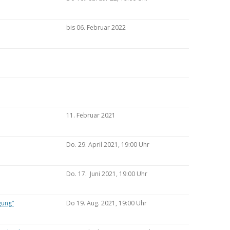
bis 06. Februar 2022
11. Februar 2021
Do. 29. April 2021, 19:00 Uhr
Do. 17. Juni 2021, 19:00 Uhr
gung“
Do 19. Aug. 2021, 19:00 Uhr