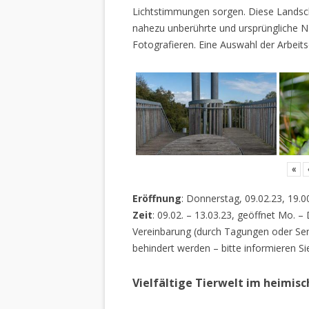
Lichtstimmungen sorgen. Diese Landscha
nahezu unberührte und ursprüngliche Na
Fotografieren. Eine Auswahl der Arbeits
«
Eröffnung
: Donnerstag, 09.02.23, 19.0
Zeit
: 09.02. – 13.03.23, geöffnet Mo. –
Vereinbarung (durch Tagungen oder Sem
behindert werden – bitte informieren Si
Vielfältige Tierwelt im heimis