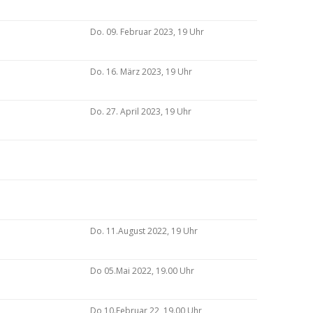
Do. 09. Februar 2023, 19 Uhr
Do. 16. März 2023, 19 Uhr
Do. 27. April 2023, 19 Uhr
Do. 11.August 2022, 19 Uhr
Do 05.Mai 2022, 19.00 Uhr
Do 10.Februar 22, 19.00 Uhr