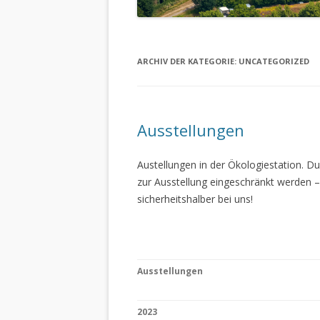
ARCHIV DER KATEGORIE:
UNCATEGORIZED
Ausstellungen
Austellungen in der Ökologiestation. 
zur Ausstellung eingeschränkt werden –
sicherheitshalber bei uns!
Ausstellungen
2023