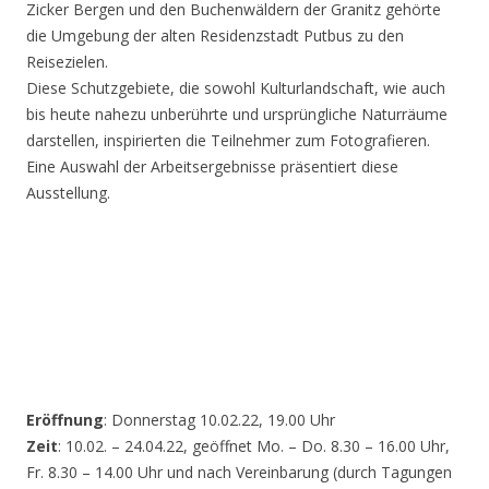
Zicker Bergen und den Buchenwäldern der Granitz gehörte
die Umgebung der alten Residenzstadt Putbus zu den
Reisezielen.
Diese Schutzgebiete, die sowohl Kulturlandschaft, wie auch
bis heute nahezu unberührte und ursprüngliche Naturräume
darstellen, inspirierten die Teilnehmer zum Fotografieren.
Eine Auswahl der Arbeitsergebnisse präsentiert diese
Ausstellung.
Eröffnung
: Donnerstag 10.02.22, 19.00 Uhr
Zeit
: 10.02. – 24.04.22, geöffnet Mo. – Do. 8.30 – 16.00 Uhr,
Fr. 8.30 – 14.00 Uhr und nach Vereinbarung (durch Tagungen