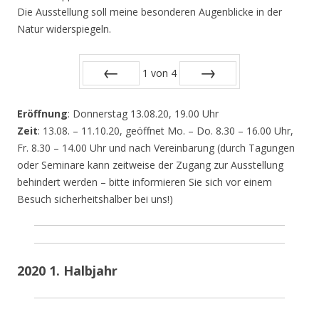
Die Ausstellung soll meine besonderen Augenblicke in der
Natur widerspiegeln.
1
von
4
Zurück
Vor
Eröffnung
: Donnerstag 13.08.20, 19.00 Uhr
Zeit
: 13.08. – 11.10.20, geöffnet Mo. – Do. 8.30 – 16.00 Uhr,
Fr. 8.30 – 14.00 Uhr und nach Vereinbarung (durch Tagungen
oder Seminare kann zeitweise der Zugang zur Ausstellung
behindert werden – bitte informieren Sie sich vor einem
Besuch sicherheitshalber bei uns!)
2020 1. Halbjahr