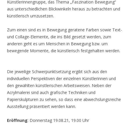
Künstlerinnengruppe, das Thema „Faszination Bewegung“
aus unterschiedlichen Blickwinkeln heraus zu betrachten und
künstlerisch umzusetzen.
Zum einen sind es in Bewegung geratene Farben sowie Text-
und Collage-Elemente, die ins Bild gesetzt werden, zum
anderen geht es um Menschen in Bewegung bzw. um
bewegende Momente, die künstlerisch festgehalten werden.
Die jeweilige Schwerpunktsetzung ergibt sich aus den
individuellen Perspektiven der einzelnen Künstlerinnen und
den gewählten künstlerischen Arbeitsweisen. Neben der
Acrylmalerei sind auch grafische Techniken und
Papierskulpturen zu sehen, so dass eine abwechslungsreiche
Ausstellung präsentiert werden kann.
Eröffnung
: Donnerstag 19.08.21, 19.00 Uhr