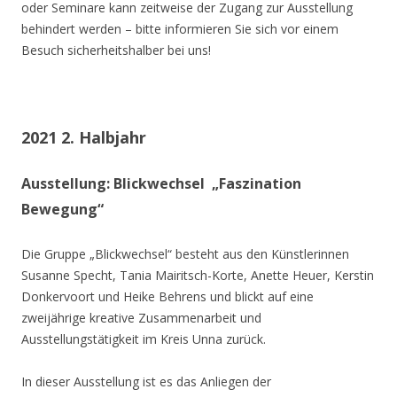
oder Seminare kann zeitweise der Zugang zur Ausstellung
behindert werden – bitte informieren Sie sich vor einem
Besuch sicherheitshalber bei uns!
2021 2. Halbjahr
Ausstellung: Blickwechsel „Faszination
Bewegung“
Die Gruppe „Blickwechsel“ besteht aus den Künstlerinnen
Susanne Specht, Tania Mairitsch-Korte, Anette Heuer, Kerstin
Donkervoort und Heike Behrens und blickt auf eine
zweijährige kreative Zusammenarbeit und
Ausstellungstätigkeit im Kreis Unna zurück.
In dieser Ausstellung ist es das Anliegen der