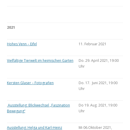
2021
Hohes Venn – Eifel
11. Februar 2021
Vielfältige Tierwelt im heimischen Garten
Do. 29. April 2021, 19:00
Uhr
Kersten Glaser – Fotografien
Do. 17. Juni 2021, 19:00
Uhr
Ausstellung: Blickwechsel „Faszination
Do 19. Aug. 2021, 19:00
Bewegung“
Uhr
Ausstellung: Helga und Karl-Heinz
Mi 06.Oktober 2021,