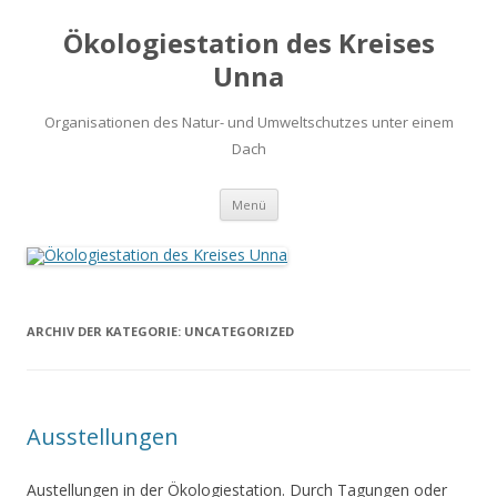
Ökologiestation des Kreises
Unna
Organisationen des Natur- und Umweltschutzes unter einem
Dach
Zum
Menü
Inhalt
springen
ARCHIV DER KATEGORIE:
UNCATEGORIZED
Ausstellungen
Austellungen in der Ökologiestation. Durch Tagungen oder