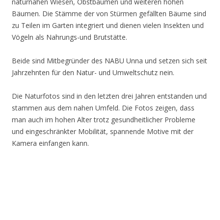
naturnahen Wiesen, Obstbäumen und weiteren hohen
Bäumen. Die Stämme der von Stürmen gefällten Bäume sind
zu Teilen im Garten integriert und dienen vielen Insekten und
Vögeln als Nahrungs-und Brutstätte.
Beide sind Mitbegründer des NABU Unna und setzen sich seit
Jahrzehnten für den Natur- und Umweltschutz nein.
Die Naturfotos sind in den letzten drei Jahren entstanden und
stammen aus dem nahen Umfeld. Die Fotos zeigen, dass
man auch im hohen Alter trotz gesundheitlicher Probleme
und eingeschränkter Mobilität, spannende Motive mit der
Kamera einfangen kann.