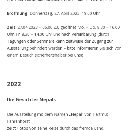
Eröffnung
: Donnerstag, 27. April 2023, 19.00 Uhr
Zeit
: 27.04.2023 – 06.06.23, geöffnet Mo. – Do. 8.30 – 16.00
Uhr, Fr. 8.30 – 14.00 Uhr und nach Vereinbarung (durch
Tagungen oder Seminare kann zeitweise der Zugang zur
Ausstellung behindert werden – bitte informieren Sie sich vor
einem Besuch sicherheitshalber bei uns!)
2022
Die Gesichter Nepals
Die Ausstellung mit dem Namen „Nepal“ von Hartmut
Fahrenhorst
zeigt Fotos von seine Reise durch das fremde Land.