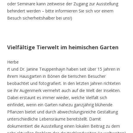
oder Seminare kann zeitweise der Zugang zur Ausstellung
behindert werden – bitte informieren Sie sich vor einem
Besuch sicherheitshalber bei uns!)
Vielfältige Tierwelt im heimischen Garten
Herbe
rt und Dr. Janine Teuppenhayn haben seit über 15 Jahren in
ihrem Hausgarten in Bönen die tierischen Besucher
beobachtet und fotografiert. In den letzten Jahren richteten
sie ihr Augenmerk vermehrt auch auf die Welt der Insekten.
Dabei erstaunt es immer wieder, welche Vielfalt sich
einfindet, wenn ein Garten nahezu ganzjährig blühende
Pflanzen bietet und durch abwechslungsreiche Gestaltung
unterschiedliche Lebensräume bereitstellt. Damit
dokumentiert die Ausstellung einen lokalen Beitrag zu dem