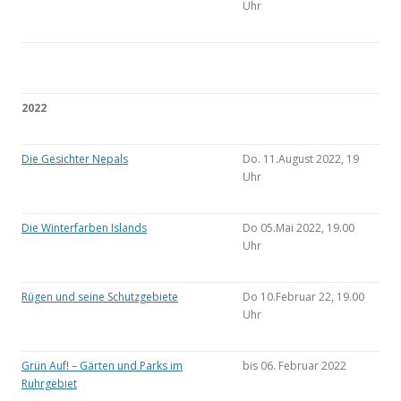
Uhr
2022
Die Gesichter Nepals
Do. 11.August 2022, 19
Uhr
Die Winterfarben Islands
Do 05.Mai 2022, 19.00
Uhr
Rügen und seine Schutzgebiete
Do 10.Februar 22, 19.00
Uhr
Grün Auf! – Gärten und Parks im
bis 06. Februar 2022
Ruhrgebiet