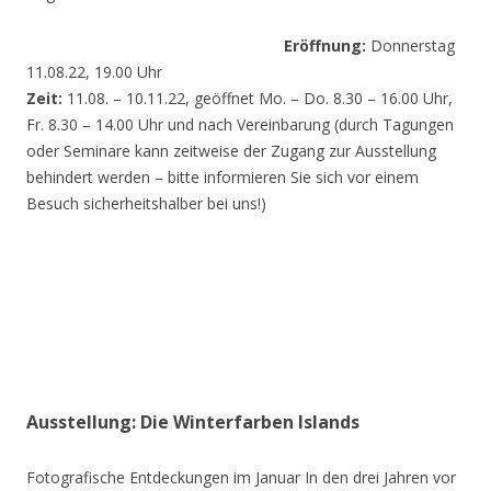
Eröffnung:
Donnerstag
11.08.22, 19.00 Uhr
Zeit:
11.08. – 10.11.22, geöffnet Mo. – Do. 8.30 – 16.00 Uhr,
Fr. 8.30 – 14.00 Uhr und nach Vereinbarung (durch Tagungen
oder Seminare kann zeitweise der Zugang zur Ausstellung
behindert werden – bitte informieren Sie sich vor einem
Besuch sicherheitshalber bei uns!)
Ausstellung: Die Winterfarben Islands
Fotografische Entdeckungen im Januar In den drei Jahren vor