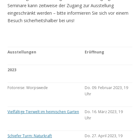
Seminare kann zeitweise der Zugang zur Ausstellung
eingeschränkt werden – bitte informieren Sie sich vor einem
Besuch sicherheitshalber bei uns!
Ausstellungen
Eröffnung
2023
Fotoreise: Worpswede
Do. 09. Februar 2023, 19
Uhr
Vielfältige Tierwelt im heimischen Garten
Do. 16. März 2023, 19
Uhr
Schiefer Turm: Naturkraft
Do. 27. April 2023, 19