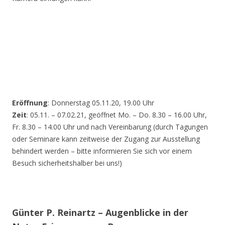
Eröffnung
: Donnerstag 05.11.20, 19.00 Uhr
Zeit
: 05.11. – 07.02.21, geöffnet Mo. – Do. 8.30 – 16.00 Uhr,
Fr. 8.30 – 14.00 Uhr und nach Vereinbarung (durch Tagungen
oder Seminare kann zeitweise der Zugang zur Ausstellung
behindert werden – bitte informieren Sie sich vor einem
Besuch sicherheitshalber bei uns!)
Günter P. Reinartz – Augenblicke in der