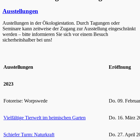
Ausstellungen
Austellungen in der Ökologiestation. Durch Tagungen oder
Seminare kann zeitweise der Zugang zur Ausstellung eingeschränkt
werden – bitte informieren Sie sich vor einem Besuch
sicherheitshalber bei uns!
Ausstellungen
Eröffnung
2023
Fotoreise: Worpswede
Do. 09. Februa
Vielfältige Tierwelt im heimischen Garten
Do. 16. März 2
Schiefer Turm: Naturkraft
Do. 27. April 2