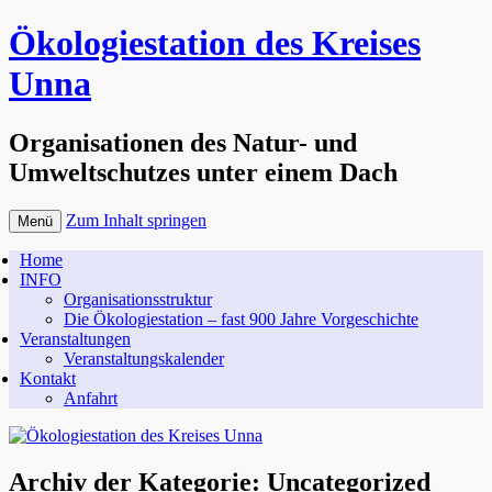
Ökologiestation des Kreises
Unna
Organisationen des Natur- und
Umweltschutzes unter einem Dach
Zum Inhalt springen
Menü
Home
INFO
Organisationsstruktur
Die Ökologiestation – fast 900 Jahre Vorgeschichte
Veranstaltungen
Veranstaltungskalender
Kontakt
Anfahrt
Archiv der Kategorie:
Uncategorized