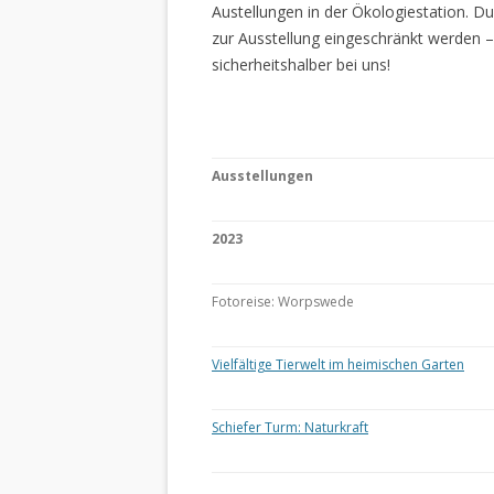
Austellungen in der Ökologiestation. 
zur Ausstellung eingeschränkt werden –
sicherheitshalber bei uns!
Ausstellungen
2023
Fotoreise: Worpswede
Vielfältige Tierwelt im heimischen Garten
Schiefer Turm: Naturkraft