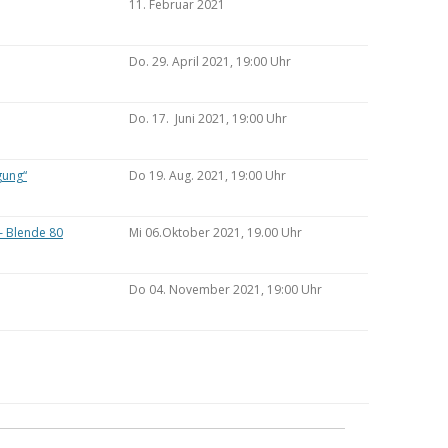
11. Februar 2021
Do. 29. April 2021, 19:00 Uhr
Do. 17. Juni 2021, 19:00 Uhr
gung“
Do 19. Aug. 2021, 19:00 Uhr
– Blende 80
Mi 06.Oktober 2021, 19.00 Uhr
Do 04. November 2021, 19:00 Uhr