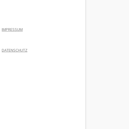
.
IMPRESSUM
DATENSCHUTZ