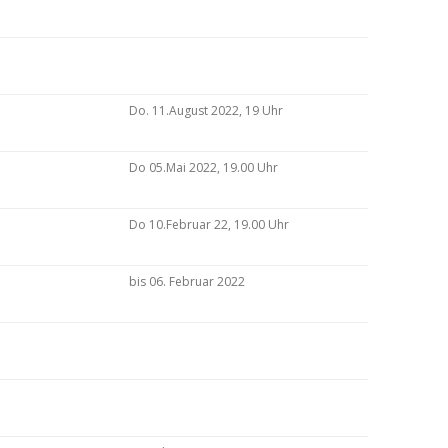
Do. 11.August 2022, 19 Uhr
Do 05.Mai 2022, 19.00 Uhr
Do 10.Februar 22, 19.00 Uhr
bis 06. Februar 2022