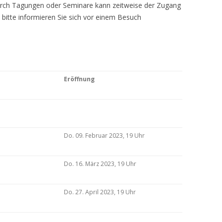
Durch Tagungen oder Seminare kann zeitweise der Zugang
 bitte informieren Sie sich vor einem Besuch
Eröffnung
Do. 09. Februar 2023, 19 Uhr
Do. 16. März 2023, 19 Uhr
Do. 27. April 2023, 19 Uhr