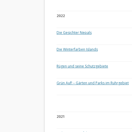
2022
Die Gesichter Nepals
Die Winterfarben Islands
Rügen und seine Schutzgebiete
Grün Auf! – Gärten und Parks im Ruhrgebiet
2021