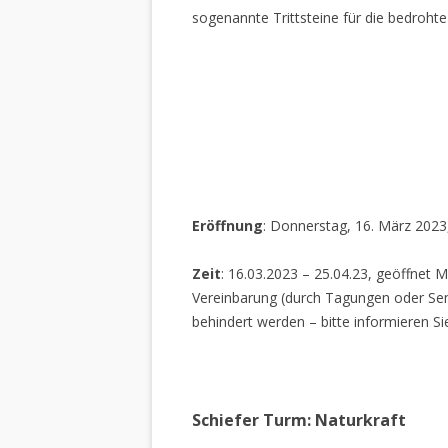
sogenannte Trittsteine für die bedrohte
Eröffnung
: Donnerstag, 16. März 2023
Zeit
: 16.03.2023 – 25.04.23, geöffnet M
Vereinbarung (durch Tagungen oder Sem
behindert werden – bitte informieren Si
Schiefer Turm: Naturkraft