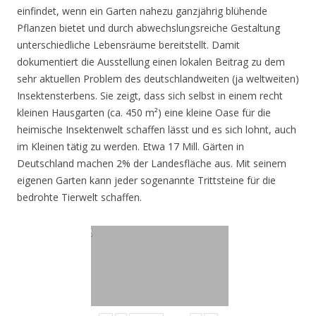
einfindet, wenn ein Garten nahezu ganzjährig blühende
Pflanzen bietet und durch abwechslungsreiche Gestaltung
unterschiedliche Lebensräume bereitstellt. Damit
dokumentiert die Ausstellung einen lokalen Beitrag zu dem
sehr aktuellen Problem des deutschlandweiten (ja weltweiten)
Insektensterbens. Sie zeigt, dass sich selbst in einem recht
kleinen Hausgarten (ca. 450 m²) eine kleine Oase für die
heimische Insektenwelt schaffen lässt und es sich lohnt, auch
im Kleinen tätig zu werden. Etwa 17 Mill. Gärten in
Deutschland machen 2% der Landesfläche aus. Mit seinem
eigenen Garten kann jeder sogenannte Trittsteine für die
bedrohte Tierwelt schaffen.