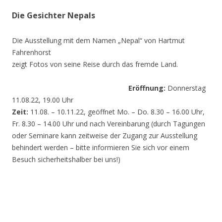
Die Gesichter Nepals
Die Ausstellung mit dem Namen „Nepal“ von Hartmut
Fahrenhorst
zeigt Fotos von seine Reise durch das fremde Land.
Eröffnung:
Donnerstag
11.08.22, 19.00 Uhr
Zeit:
11.08. – 10.11.22, geöffnet Mo. – Do. 8.30 – 16.00 Uhr,
Fr. 8.30 – 14.00 Uhr und nach Vereinbarung (durch Tagungen
oder Seminare kann zeitweise der Zugang zur Ausstellung
behindert werden – bitte informieren Sie sich vor einem
Besuch sicherheitshalber bei uns!)