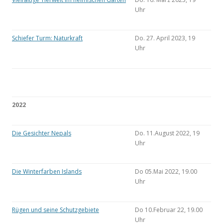
Uhr
Schiefer Turm: Naturkraft
Do. 27. April 2023, 19
Uhr
2022
Die Gesichter Nepals
Do. 11.August 2022, 19
Uhr
Die Winterfarben Islands
Do 05.Mai 2022, 19.00
Uhr
Rügen und seine Schutzgebiete
Do 10.Februar 22, 19.00
Uhr