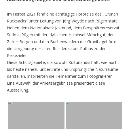
Im Herbst 2021 fand eine achttägige Fotoreise des „Grünen
Rucksacks“ unter Leitung von Jörg Weyde nach Rügen statt.
Neben dem Nationalpark Jasmund, dem Biosphärenreservat
Südost-Rügen mit der idyllischen Halbinsel Mönchgut, den
Zicker Bergen und den Buchenwäldern der Granitz gehörte
die Umgebung der alten Residenzstadt Putbus zu den
Reisezielen.
Diese Schutzgebiete, die sowohl Kulturlandschaft, wie auch
bis heute nahezu unberührte und ursprüngliche Naturräume
darstellen, inspirierten die Teilnehmer zum Fotografieren.
Eine Auswahl der Arbeitsergebnisse präsentiert diese
Ausstellung.