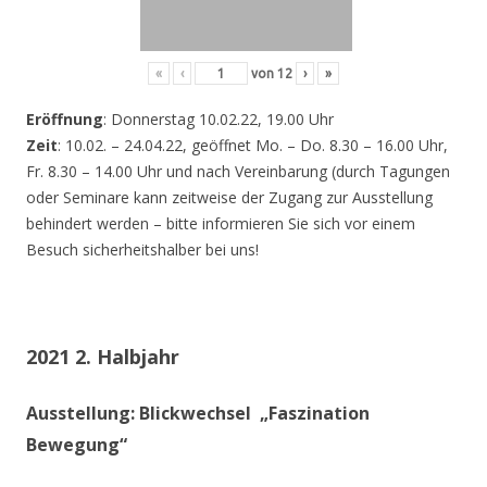
«
‹
von
12
›
»
Eröffnung
: Donnerstag 10.02.22, 19.00 Uhr
Zeit
: 10.02. – 24.04.22, geöffnet Mo. – Do. 8.30 – 16.00 Uhr,
Fr. 8.30 – 14.00 Uhr und nach Vereinbarung (durch Tagungen
oder Seminare kann zeitweise der Zugang zur Ausstellung
behindert werden – bitte informieren Sie sich vor einem
Besuch sicherheitshalber bei uns!
2021 2. Halbjahr
Ausstellung: Blickwechsel „Faszination
Bewegung“