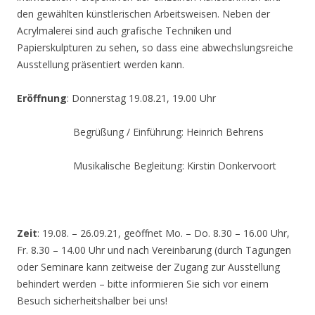
den gewählten künstlerischen Arbeitsweisen. Neben der
Acrylmalerei sind auch grafische Techniken und
Papierskulpturen zu sehen, so dass eine abwechslungsreiche
Ausstellung präsentiert werden kann.
Eröffnung
: Donnerstag 19.08.21, 19.00 Uhr
Begrüßung / Einführung: Heinrich Behrens
Musikalische Begleitung: Kirstin Donkervoort
Zeit
: 19.08. – 26.09.21, geöffnet Mo. – Do. 8.30 – 16.00 Uhr,
Fr. 8.30 – 14.00 Uhr und nach Vereinbarung (durch Tagungen
oder Seminare kann zeitweise der Zugang zur Ausstellung
behindert werden – bitte informieren Sie sich vor einem
Besuch sicherheitshalber bei uns!