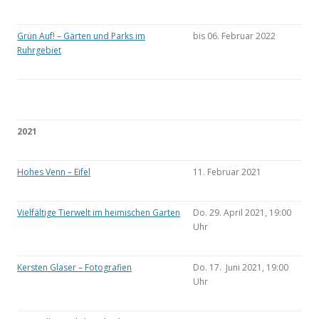
Grün Auf! – Gärten und Parks im
bis 06. Februar 2022
Ruhrgebiet
2021
Hohes Venn – Eifel
11. Februar 2021
Vielfältige Tierwelt im heimischen Garten
Do. 29. April 2021, 19:00
Uhr
Kersten Glaser – Fotografien
Do. 17. Juni 2021, 19:00
Uhr