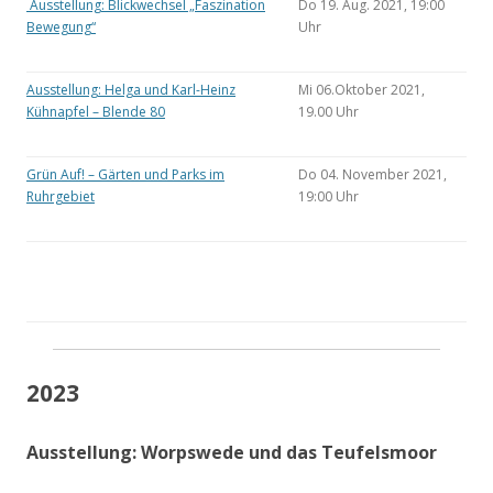
Ausstellung: Blickwechsel „Faszination
Do 19. Aug. 2021, 19:00
Bewegung“
Uhr
Ausstellung: Helga und Karl-Heinz
Mi 06.Oktober 2021,
Kühnapfel – Blende 80
19.00 Uhr
Grün Auf! – Gärten und Parks im
Do 04. November 2021,
Ruhrgebiet
19:00 Uhr
2023
Ausstellung: Worpswede und das Teufelsmoor