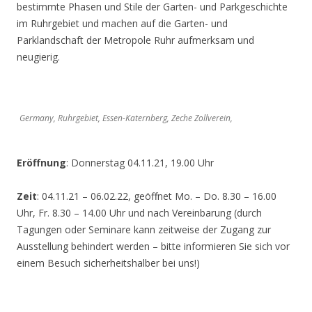
bestimmte Phasen und Stile der Garten- und Parkgeschichte
im Ruhrgebiet und machen auf die Garten- und
Parklandschaft der Metropole Ruhr aufmerksam und
neugierig.
Germany, Ruhrgebiet, Essen-Katernberg, Zeche Zollverein,
Eröffnung
: Donnerstag 04.11.21, 19.00 Uhr
Zeit
: 04.11.21 – 06.02.22, geöffnet Mo. – Do. 8.30 – 16.00
Uhr, Fr. 8.30 – 14.00 Uhr und nach Vereinbarung (durch
Tagungen oder Seminare kann zeitweise der Zugang zur
Ausstellung behindert werden – bitte informieren Sie sich vor
einem Besuch sicherheitshalber bei uns!)