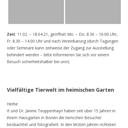
Zeit
: 11.02. – 18.04.21, geöffnet Mo. – Do. 8.30 – 16.00 Uhr,
Fr. 8.30 – 14.00 Uhr und nach Vereinbarung (durch Tagungen
oder Seminare kann zeitweise der Zugang zur Ausstellung
behindert werden – bitte informieren Sie sich vor einem
Besuch sicherheitshalber bei uns!)
Vielfältige Tierwelt im heimischen Garten
Herbe
rt und Dr. Janine Teuppenhayn haben seit über 15 Jahren in
ihrem Hausgarten in Bönen die tierischen Besucher
beobachtet und fotografiert. In den letzten Jahren richteten