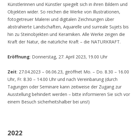
Künstlerinnen und Künstler spiegelt sich in ihren Bildern und
Objekten wider. So reichen die Werke von Illustrationen,
fotogetreuer Malerei und digitalen Zeichnungen über
abstrahierte Landschaften, Aquarelle und surreale Sujets bis
hin zu Steinobjekten und Keramiken. Alle Werke zeigen die
Kraft der Natur, die natürliche Kraft – die NATURKRAFT.
Eröffnung
: Donnerstag, 27. April 2023, 19.00 Uhr
Zeit
: 27.04.2023 – 06.06.23, geöffnet Mo. – Do. 8.30 – 16.00
Uhr, Fr. 8.30 – 14.00 Uhr und nach Vereinbarung (durch
Tagungen oder Seminare kann zeitweise der Zugang zur
Ausstellung behindert werden – bitte informieren Sie sich vor
einem Besuch sicherheitshalber bei uns!)
2022