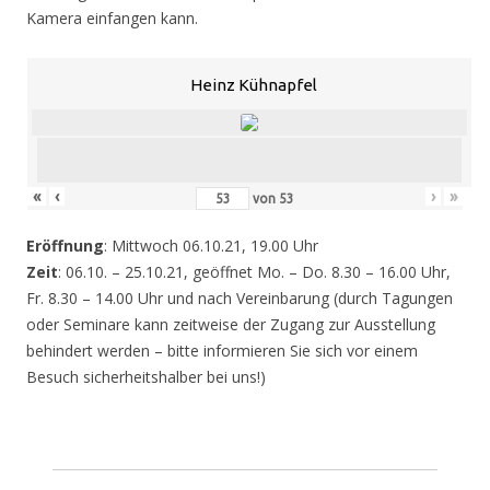
Kamera einfangen kann.
Heinz Kühnapfel
«
‹
›
»
von
53
Eröffnung
: Mittwoch 06.10.21, 19.00 Uhr
Zeit
: 06.10. – 25.10.21, geöffnet Mo. – Do. 8.30 – 16.00 Uhr,
Fr. 8.30 – 14.00 Uhr und nach Vereinbarung (durch Tagungen
oder Seminare kann zeitweise der Zugang zur Ausstellung
behindert werden – bitte informieren Sie sich vor einem
Besuch sicherheitshalber bei uns!)