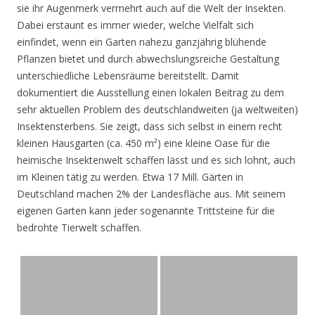
sie ihr Augenmerk vermehrt auch auf die Welt der Insekten.
Dabei erstaunt es immer wieder, welche Vielfalt sich
einfindet, wenn ein Garten nahezu ganzjährig blühende
Pflanzen bietet und durch abwechslungsreiche Gestaltung
unterschiedliche Lebensräume bereitstellt. Damit
dokumentiert die Ausstellung einen lokalen Beitrag zu dem
sehr aktuellen Problem des deutschlandweiten (ja weltweiten)
Insektensterbens. Sie zeigt, dass sich selbst in einem recht
kleinen Hausgarten (ca. 450 m²) eine kleine Oase für die
heimische Insektenwelt schaffen lässt und es sich lohnt, auch
im Kleinen tätig zu werden. Etwa 17 Mill. Gärten in
Deutschland machen 2% der Landesfläche aus. Mit seinem
eigenen Garten kann jeder sogenannte Trittsteine für die
bedrohte Tierwelt schaffen.