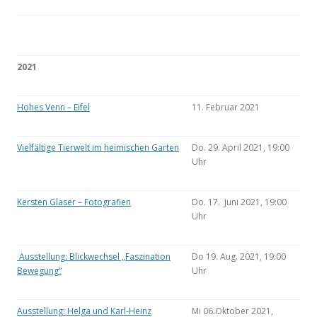
2021
Hohes Venn – Eifel
11. Februar 2021
Vielfältige Tierwelt im heimischen Garten
Do. 29. April 2021, 19:00
Uhr
Kersten Glaser – Fotografien
Do. 17. Juni 2021, 19:00
Uhr
Ausstellung: Blickwechsel „Faszination
Do 19. Aug. 2021, 19:00
Bewegung“
Uhr
Ausstellung: Helga und Karl-Heinz
Mi 06.Oktober 2021,