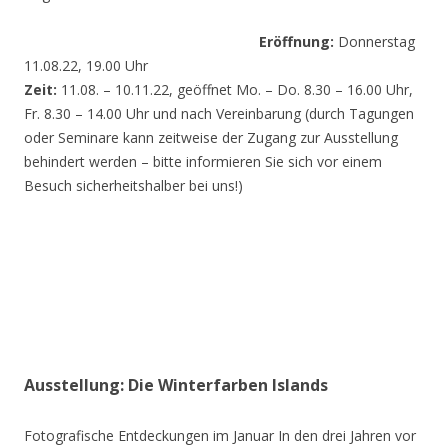
Eröffnung:
Donnerstag
11.08.22, 19.00 Uhr
Zeit:
11.08. – 10.11.22, geöffnet Mo. – Do. 8.30 – 16.00 Uhr,
Fr. 8.30 – 14.00 Uhr und nach Vereinbarung (durch Tagungen
oder Seminare kann zeitweise der Zugang zur Ausstellung
behindert werden – bitte informieren Sie sich vor einem
Besuch sicherheitshalber bei uns!)
Ausstellung: Die Winterfarben Islands
Fotografische Entdeckungen im Januar In den drei Jahren vor