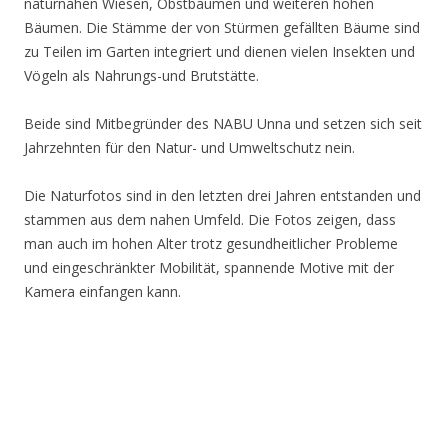
naturnahen Wiesen, Obstbäumen und weiteren hohen
Bäumen. Die Stämme der von Stürmen gefällten Bäume sind
zu Teilen im Garten integriert und dienen vielen Insekten und
Vögeln als Nahrungs-und Brutstätte.
Beide sind Mitbegründer des NABU Unna und setzen sich seit
Jahrzehnten für den Natur- und Umweltschutz nein.
Die Naturfotos sind in den letzten drei Jahren entstanden und
stammen aus dem nahen Umfeld. Die Fotos zeigen, dass
man auch im hohen Alter trotz gesundheitlicher Probleme
und eingeschränkter Mobilität, spannende Motive mit der
Kamera einfangen kann.