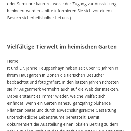
oder Seminare kann zeitweise der Zugang zur Ausstellung
behindert werden – bitte informieren Sie sich vor einem
Besuch sicherheitshalber bei uns!)
Vielfältige Tierwelt im heimischen Garten
Herbe
rt und Dr. Janine Teuppenhayn haben seit über 15 Jahren in
ihrem Hausgarten in Bönen die tierischen Besucher
beobachtet und fotografiert. In den letzten Jahren richteten
sie ihr Augenmerk vermehrt auch auf die Welt der Insekten.
Dabei erstaunt es immer wieder, welche Vielfalt sich
einfindet, wenn ein Garten nahezu ganzjährig blühende
Pflanzen bietet und durch abwechslungsreiche Gestaltung
unterschiedliche Lebensräume bereitstellt. Damit
dokumentiert die Ausstellung einen lokalen Beitrag zu dem