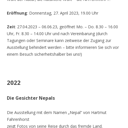
Eröffnung
: Donnerstag, 27. April 2023, 19.00 Uhr
Zeit
: 27.04.2023 – 06.06.23, geöffnet Mo. – Do. 8.30 – 16.00
Uhr, Fr. 8.30 – 14.00 Uhr und nach Vereinbarung (durch
Tagungen oder Seminare kann zeitweise der Zugang zur
Ausstellung behindert werden – bitte informieren Sie sich vor
einem Besuch sicherheitshalber bei uns!)
2022
Die Gesichter Nepals
Die Ausstellung mit dem Namen „Nepal“ von Hartmut
Fahrenhorst
zeigt Fotos von seine Reise durch das fremde Land.