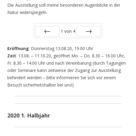
Die Ausstellung soll meine besonderen Augenblicke in der
Natur widerspiegeln.
1
von
4
Zurück
Vor
Eröffnung
: Donnerstag 13.08.20, 19.00 Uhr
Zeit
: 13.08. – 11.10.20, geöffnet Mo. – Do. 8.30 – 16.00 Uhr,
Fr. 8.30 – 14.00 Uhr und nach Vereinbarung (durch Tagungen
oder Seminare kann zeitweise der Zugang zur Ausstellung
behindert werden – bitte informieren Sie sich vor einem
Besuch sicherheitshalber bei uns!)
2020 1. Halbjahr