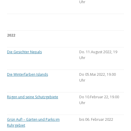
Uhr
2022
Die Gesichter Nepals
Do. 11.August 2022, 19
Uhr
Die Winterfarben Islands
Do 05.Mai 2022, 19.00
Uhr
Rügen und seine Schutzgebiete
Do 10.Februar 22, 19.00
Uhr
Grün Auf! – Gärten und Parks im
bis 06. Februar 2022
Ruhrgebiet