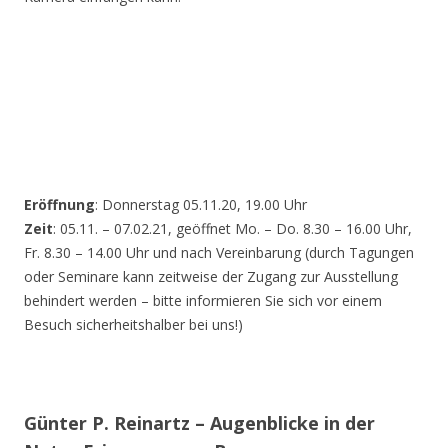
Eröffnung
: Donnerstag 05.11.20, 19.00 Uhr
Zeit
: 05.11. – 07.02.21, geöffnet Mo. – Do. 8.30 – 16.00 Uhr,
Fr. 8.30 – 14.00 Uhr und nach Vereinbarung (durch Tagungen
oder Seminare kann zeitweise der Zugang zur Ausstellung
behindert werden – bitte informieren Sie sich vor einem
Besuch sicherheitshalber bei uns!)
Günter P. Reinartz – Augenblicke in der