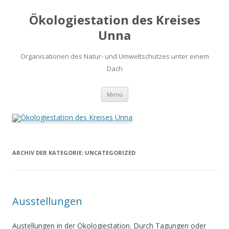
Ökologiestation des Kreises
Unna
Organisationen des Natur- und Umweltschutzes unter einem
Dach
Zum
Menü
Inhalt
springen
ARCHIV DER KATEGORIE:
UNCATEGORIZED
Ausstellungen
Austellungen in der Ökologiestation. Durch Tagungen oder