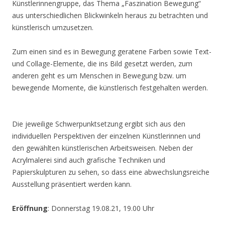
Künstlerinnengruppe, das Thema „Faszination Bewegung“
aus unterschiedlichen Blickwinkeln heraus zu betrachten und
künstlerisch umzusetzen.
Zum einen sind es in Bewegung geratene Farben sowie Text-
und Collage-Elemente, die ins Bild gesetzt werden, zum
anderen geht es um Menschen in Bewegung bzw. um
bewegende Momente, die künstlerisch festgehalten werden.
Die jeweilige Schwerpunktsetzung ergibt sich aus den
individuellen Perspektiven der einzelnen Künstlerinnen und
den gewählten künstlerischen Arbeitsweisen. Neben der
Acrylmalerei sind auch grafische Techniken und
Papierskulpturen zu sehen, so dass eine abwechslungsreiche
Ausstellung präsentiert werden kann.
Eröffnung
: Donnerstag 19.08.21, 19.00 Uhr