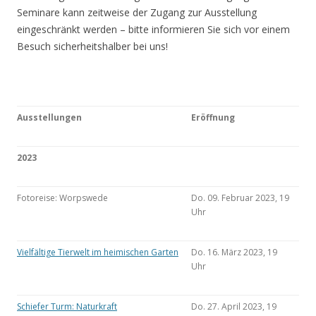
Seminare kann zeitweise der Zugang zur Ausstellung
eingeschränkt werden – bitte informieren Sie sich vor einem
Besuch sicherheitshalber bei uns!
Ausstellungen
Eröffnung
2023
Fotoreise: Worpswede
Do. 09. Februar 2023, 19
Uhr
Vielfältige Tierwelt im heimischen Garten
Do. 16. März 2023, 19
Uhr
Schiefer Turm: Naturkraft
Do. 27. April 2023, 19