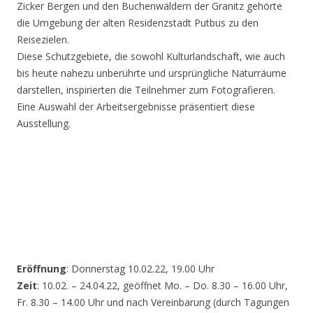
Zicker Bergen und den Buchenwäldern der Granitz gehörte
die Umgebung der alten Residenzstadt Putbus zu den
Reisezielen.
Diese Schutzgebiete, die sowohl Kulturlandschaft, wie auch
bis heute nahezu unberührte und ursprüngliche Naturräume
darstellen, inspirierten die Teilnehmer zum Fotografieren.
Eine Auswahl der Arbeitsergebnisse präsentiert diese
Ausstellung.
Eröffnung
: Donnerstag 10.02.22, 19.00 Uhr
Zeit
: 10.02. – 24.04.22, geöffnet Mo. – Do. 8.30 – 16.00 Uhr,
Fr. 8.30 – 14.00 Uhr und nach Vereinbarung (durch Tagungen