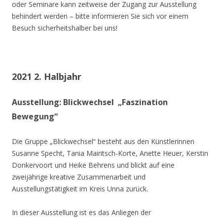
oder Seminare kann zeitweise der Zugang zur Ausstellung
behindert werden – bitte informieren Sie sich vor einem
Besuch sicherheitshalber bei uns!
2021 2. Halbjahr
Ausstellung: Blickwechsel „Faszination
Bewegung“
Die Gruppe „Blickwechsel“ besteht aus den Künstlerinnen
Susanne Specht, Tania Mairitsch-Korte, Anette Heuer, Kerstin
Donkervoort und Heike Behrens und blickt auf eine
zweijährige kreative Zusammenarbeit und
Ausstellungstätigkeit im Kreis Unna zurück.
In dieser Ausstellung ist es das Anliegen der