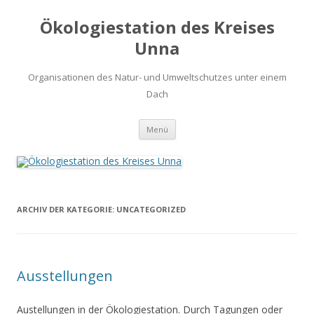
Ökologiestation des Kreises
Unna
Organisationen des Natur- und Umweltschutzes unter einem
Dach
Zum
Menü
Inhalt
springen
ARCHIV DER KATEGORIE:
UNCATEGORIZED
Ausstellungen
Austellungen in der Ökologiestation. Durch Tagungen oder