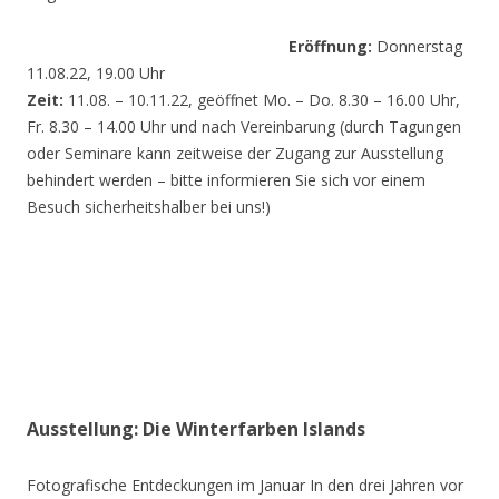
Eröffnung:
Donnerstag
11.08.22, 19.00 Uhr
Zeit:
11.08. – 10.11.22, geöffnet Mo. – Do. 8.30 – 16.00 Uhr,
Fr. 8.30 – 14.00 Uhr und nach Vereinbarung (durch Tagungen
oder Seminare kann zeitweise der Zugang zur Ausstellung
behindert werden – bitte informieren Sie sich vor einem
Besuch sicherheitshalber bei uns!)
Ausstellung: Die Winterfarben Islands
Fotografische Entdeckungen im Januar In den drei Jahren vor