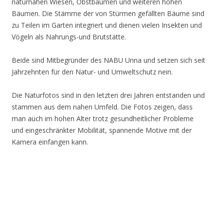
naturnahen Wiesen, Obstbäumen und weiteren hohen
Bäumen. Die Stämme der von Stürmen gefällten Bäume sind
zu Teilen im Garten integriert und dienen vielen Insekten und
Vögeln als Nahrungs-und Brutstätte.
Beide sind Mitbegründer des NABU Unna und setzen sich seit
Jahrzehnten für den Natur- und Umweltschutz nein.
Die Naturfotos sind in den letzten drei Jahren entstanden und
stammen aus dem nahen Umfeld. Die Fotos zeigen, dass
man auch im hohen Alter trotz gesundheitlicher Probleme
und eingeschränkter Mobilität, spannende Motive mit der
Kamera einfangen kann.