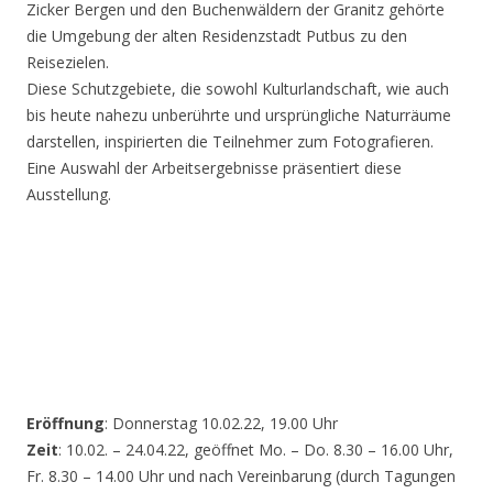
Zicker Bergen und den Buchenwäldern der Granitz gehörte
die Umgebung der alten Residenzstadt Putbus zu den
Reisezielen.
Diese Schutzgebiete, die sowohl Kulturlandschaft, wie auch
bis heute nahezu unberührte und ursprüngliche Naturräume
darstellen, inspirierten die Teilnehmer zum Fotografieren.
Eine Auswahl der Arbeitsergebnisse präsentiert diese
Ausstellung.
Eröffnung
: Donnerstag 10.02.22, 19.00 Uhr
Zeit
: 10.02. – 24.04.22, geöffnet Mo. – Do. 8.30 – 16.00 Uhr,
Fr. 8.30 – 14.00 Uhr und nach Vereinbarung (durch Tagungen