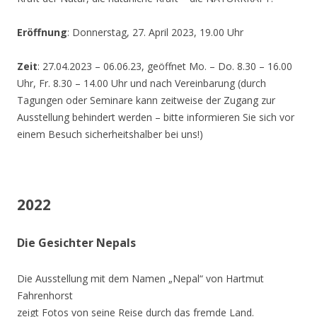
Eröffnung
: Donnerstag, 27. April 2023, 19.00 Uhr
Zeit
: 27.04.2023 – 06.06.23, geöffnet Mo. – Do. 8.30 – 16.00
Uhr, Fr. 8.30 – 14.00 Uhr und nach Vereinbarung (durch
Tagungen oder Seminare kann zeitweise der Zugang zur
Ausstellung behindert werden – bitte informieren Sie sich vor
einem Besuch sicherheitshalber bei uns!)
2022
Die Gesichter Nepals
Die Ausstellung mit dem Namen „Nepal“ von Hartmut
Fahrenhorst
zeigt Fotos von seine Reise durch das fremde Land.