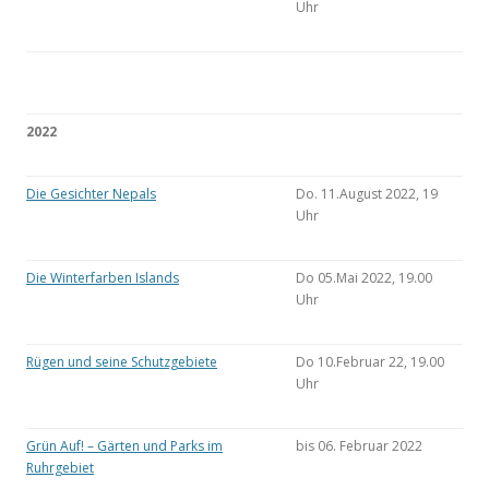
Uhr
2022
Die Gesichter Nepals
Do. 11.August 2022, 19
Uhr
Die Winterfarben Islands
Do 05.Mai 2022, 19.00
Uhr
Rügen und seine Schutzgebiete
Do 10.Februar 22, 19.00
Uhr
Grün Auf! – Gärten und Parks im
bis 06. Februar 2022
Ruhrgebiet