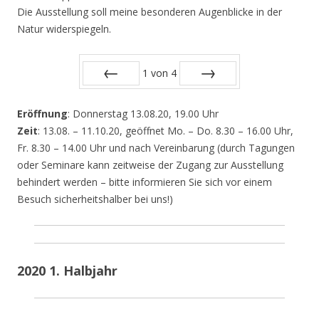
Die Ausstellung soll meine besonderen Augenblicke in der
Natur widerspiegeln.
1
von
4
Zurück
Vor
Eröffnung
: Donnerstag 13.08.20, 19.00 Uhr
Zeit
: 13.08. – 11.10.20, geöffnet Mo. – Do. 8.30 – 16.00 Uhr,
Fr. 8.30 – 14.00 Uhr und nach Vereinbarung (durch Tagungen
oder Seminare kann zeitweise der Zugang zur Ausstellung
behindert werden – bitte informieren Sie sich vor einem
Besuch sicherheitshalber bei uns!)
2020 1. Halbjahr