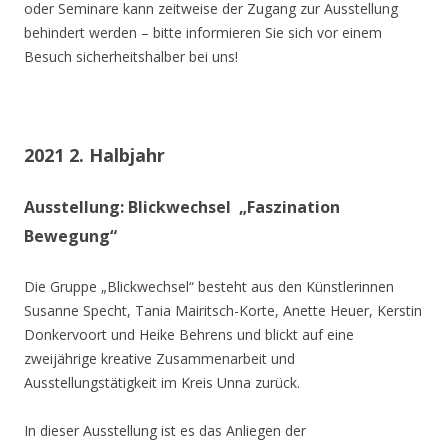
oder Seminare kann zeitweise der Zugang zur Ausstellung
behindert werden – bitte informieren Sie sich vor einem
Besuch sicherheitshalber bei uns!
2021 2. Halbjahr
Ausstellung: Blickwechsel „Faszination
Bewegung“
Die Gruppe „Blickwechsel“ besteht aus den Künstlerinnen
Susanne Specht, Tania Mairitsch-Korte, Anette Heuer, Kerstin
Donkervoort und Heike Behrens und blickt auf eine
zweijährige kreative Zusammenarbeit und
Ausstellungstätigkeit im Kreis Unna zurück.
In dieser Ausstellung ist es das Anliegen der