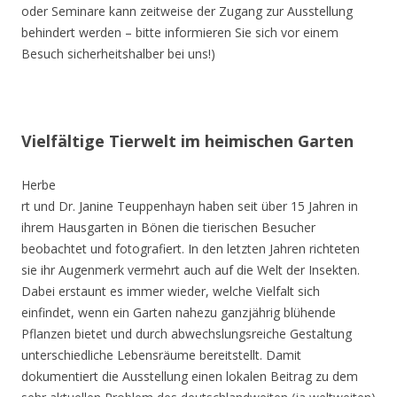
oder Seminare kann zeitweise der Zugang zur Ausstellung
behindert werden – bitte informieren Sie sich vor einem
Besuch sicherheitshalber bei uns!)
Vielfältige Tierwelt im heimischen Garten
Herbe
rt und Dr. Janine Teuppenhayn haben seit über 15 Jahren in
ihrem Hausgarten in Bönen die tierischen Besucher
beobachtet und fotografiert. In den letzten Jahren richteten
sie ihr Augenmerk vermehrt auch auf die Welt der Insekten.
Dabei erstaunt es immer wieder, welche Vielfalt sich
einfindet, wenn ein Garten nahezu ganzjährig blühende
Pflanzen bietet und durch abwechslungsreiche Gestaltung
unterschiedliche Lebensräume bereitstellt. Damit
dokumentiert die Ausstellung einen lokalen Beitrag zu dem