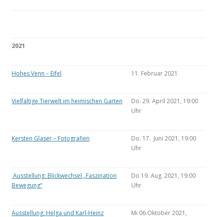
2021
Hohes Venn – Eifel
11. Februar 2021
Vielfältige Tierwelt im heimischen Garten
Do. 29. April 2021, 19:00
Uhr
Kersten Glaser – Fotografien
Do. 17. Juni 2021, 19:00
Uhr
Ausstellung: Blickwechsel „Faszination
Do 19. Aug. 2021, 19:00
Bewegung“
Uhr
Ausstellung: Helga und Karl-Heinz
Mi 06.Oktober 2021,