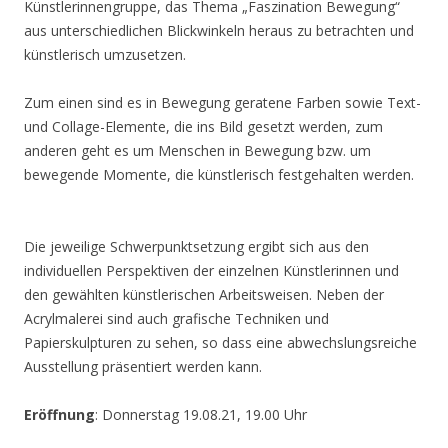
Künstlerinnengruppe, das Thema „Faszination Bewegung“
aus unterschiedlichen Blickwinkeln heraus zu betrachten und
künstlerisch umzusetzen.
Zum einen sind es in Bewegung geratene Farben sowie Text-
und Collage-Elemente, die ins Bild gesetzt werden, zum
anderen geht es um Menschen in Bewegung bzw. um
bewegende Momente, die künstlerisch festgehalten werden.
Die jeweilige Schwerpunktsetzung ergibt sich aus den
individuellen Perspektiven der einzelnen Künstlerinnen und
den gewählten künstlerischen Arbeitsweisen. Neben der
Acrylmalerei sind auch grafische Techniken und
Papierskulpturen zu sehen, so dass eine abwechslungsreiche
Ausstellung präsentiert werden kann.
Eröffnung
: Donnerstag 19.08.21, 19.00 Uhr