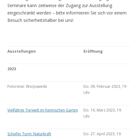
Seminare kann zeitweise der Zugang zur Ausstellung
eingeschränkt werden – bitte informieren Sie sich vor einem
Besuch sicherheitshalber bei uns!
Ausstellungen
Eröffnung
2023
Fotoreise: Worpswede
Do. 09. Februar 2023, 19
Uhr
Vielfältige Tierwelt im heimischen Garten
Do. 16. März 2023, 19
Uhr
Schiefer Turm: Naturkraft
Do. 27. April 2023, 19