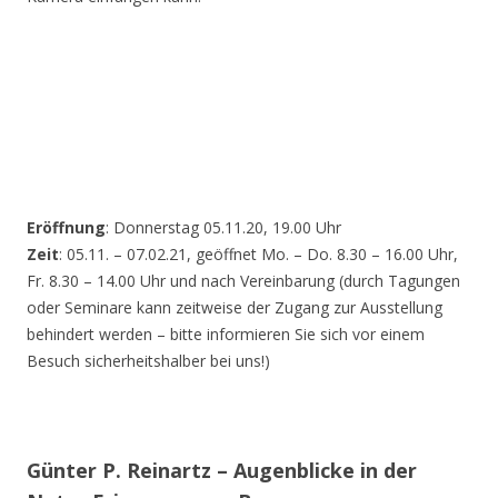
Eröffnung
: Donnerstag 05.11.20, 19.00 Uhr
Zeit
: 05.11. – 07.02.21, geöffnet Mo. – Do. 8.30 – 16.00 Uhr,
Fr. 8.30 – 14.00 Uhr und nach Vereinbarung (durch Tagungen
oder Seminare kann zeitweise der Zugang zur Ausstellung
behindert werden – bitte informieren Sie sich vor einem
Besuch sicherheitshalber bei uns!)
Günter P. Reinartz – Augenblicke in der