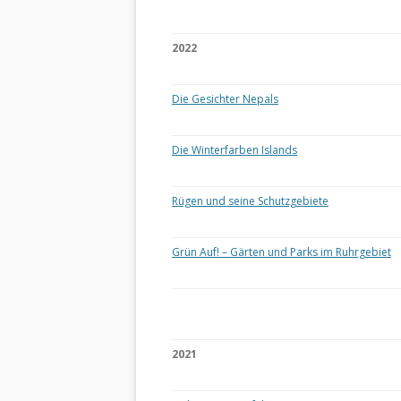
2022
Die Gesichter Nepals
Die Winterfarben Islands
Rügen und seine Schutzgebiete
Grün Auf! – Gärten und Parks im Ruhrgebiet
2021