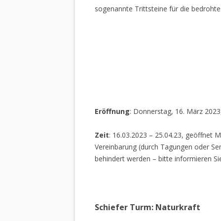
sogenannte Trittsteine für die bedrohte
Eröffnung
: Donnerstag, 16. März 2023
Zeit
: 16.03.2023 – 25.04.23, geöffnet M
Vereinbarung (durch Tagungen oder Sem
behindert werden – bitte informieren Si
Schiefer Turm: Naturkraft