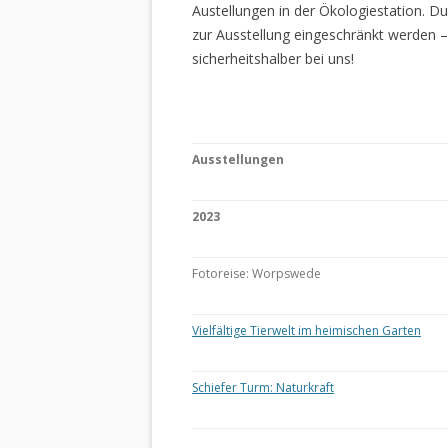
Austellungen in der Ökologiestation. 
zur Ausstellung eingeschränkt werden –
sicherheitshalber bei uns!
Ausstellungen
2023
Fotoreise: Worpswede
Vielfältige Tierwelt im heimischen Garten
Schiefer Turm: Naturkraft