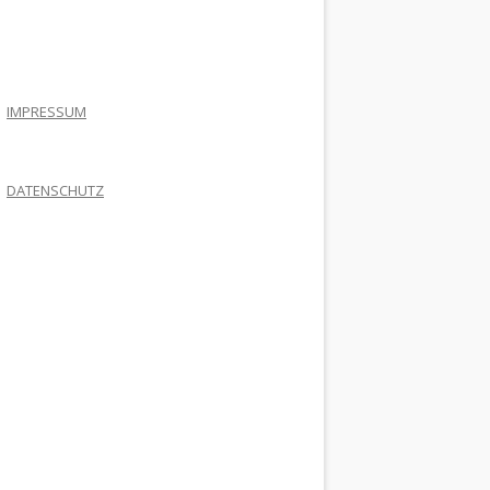
.
IMPRESSUM
DATENSCHUTZ