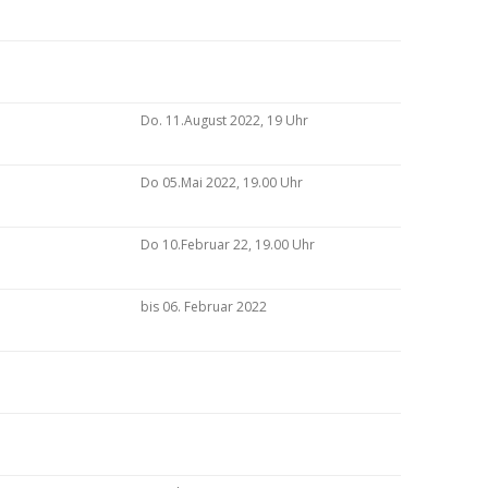
Do. 11.August 2022, 19 Uhr
Do 05.Mai 2022, 19.00 Uhr
Do 10.Februar 22, 19.00 Uhr
bis 06. Februar 2022