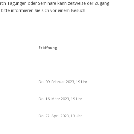
Durch Tagungen oder Seminare kann zeitweise der Zugang
 bitte informieren Sie sich vor einem Besuch
Eröffnung
Do. 09. Februar 2023, 19 Uhr
Do. 16. März 2023, 19 Uhr
Do. 27. April 2023, 19 Uhr