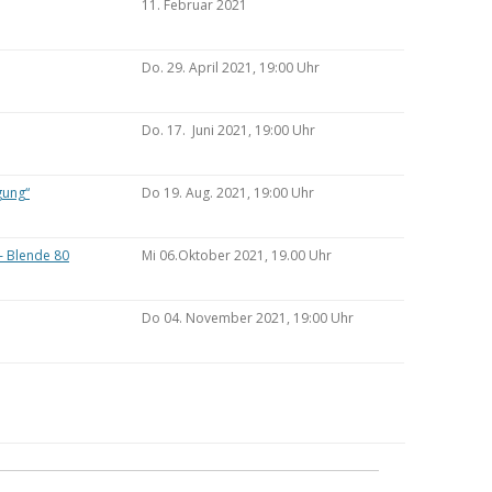
11. Februar 2021
Do. 29. April 2021, 19:00 Uhr
Do. 17. Juni 2021, 19:00 Uhr
gung“
Do 19. Aug. 2021, 19:00 Uhr
– Blende 80
Mi 06.Oktober 2021, 19.00 Uhr
Do 04. November 2021, 19:00 Uhr