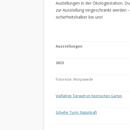
Austellungen in der Ökologiestation. 
zur Ausstellung eingeschränkt werden –
sicherheitshalber bei uns!
Ausstellungen
2023
Fotoreise: Worpswede
Vielfältige Tierwelt im heimischen Garten
Schiefer Turm: Naturkraft