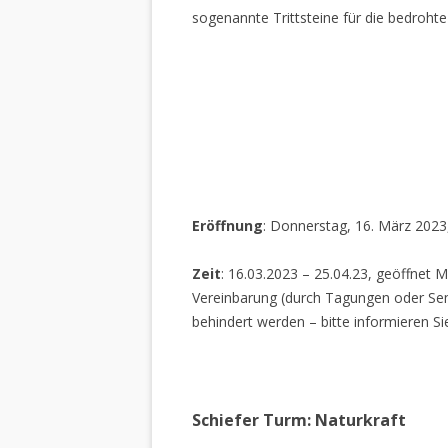
sogenannte Trittsteine für die bedrohte
Eröffnung
: Donnerstag, 16. März 2023
Zeit
: 16.03.2023 – 25.04.23, geöffnet M
Vereinbarung (durch Tagungen oder Sem
behindert werden – bitte informieren Si
Schiefer Turm: Naturkraft