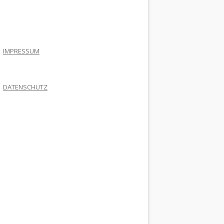
.
IMPRESSUM
DATENSCHUTZ