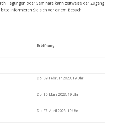
Durch Tagungen oder Seminare kann zeitweise der Zugang
 bitte informieren Sie sich vor einem Besuch
Eröffnung
Do. 09. Februar 2023, 19 Uhr
Do. 16. März 2023, 19 Uhr
Do. 27. April 2023, 19 Uhr