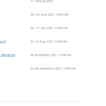
11. Februar 2021
Do. 29. April 2021, 19:00 Uhr
Do. 17. Juni 2021, 19:00 Uhr
gung“
Do 19. Aug. 2021, 19:00 Uhr
– Blende 80
Mi 06.Oktober 2021, 19.00 Uhr
Do 04. November 2021, 19:00 Uhr