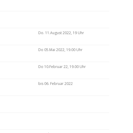
Do. 11.August 2022, 19 Uhr
Do 05.Mai 2022, 19.00 Uhr
Do 10.Februar 22, 19.00 Uhr
bis 06. Februar 2022