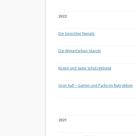
2022
Die Gesichter Nepals
Die Winterfarben Islands
Rügen und seine Schutzgebiete
Grün Auf! – Gärten und Parks im Ruhrgebiet
2021