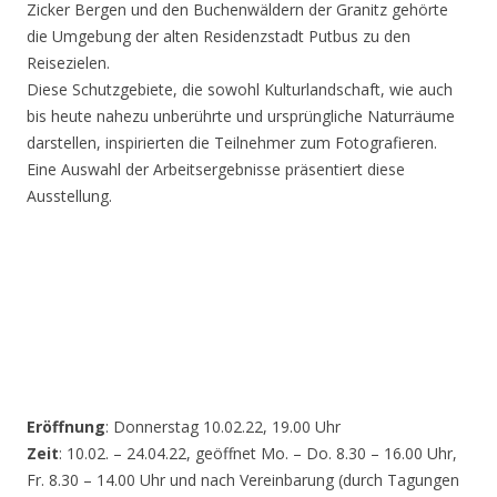
Zicker Bergen und den Buchenwäldern der Granitz gehörte
die Umgebung der alten Residenzstadt Putbus zu den
Reisezielen.
Diese Schutzgebiete, die sowohl Kulturlandschaft, wie auch
bis heute nahezu unberührte und ursprüngliche Naturräume
darstellen, inspirierten die Teilnehmer zum Fotografieren.
Eine Auswahl der Arbeitsergebnisse präsentiert diese
Ausstellung.
Eröffnung
: Donnerstag 10.02.22, 19.00 Uhr
Zeit
: 10.02. – 24.04.22, geöffnet Mo. – Do. 8.30 – 16.00 Uhr,
Fr. 8.30 – 14.00 Uhr und nach Vereinbarung (durch Tagungen