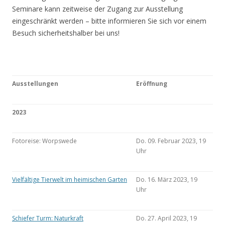
Seminare kann zeitweise der Zugang zur Ausstellung
eingeschränkt werden – bitte informieren Sie sich vor einem
Besuch sicherheitshalber bei uns!
Ausstellungen
Eröffnung
2023
Fotoreise: Worpswede
Do. 09. Februar 2023, 19
Uhr
Vielfältige Tierwelt im heimischen Garten
Do. 16. März 2023, 19
Uhr
Schiefer Turm: Naturkraft
Do. 27. April 2023, 19