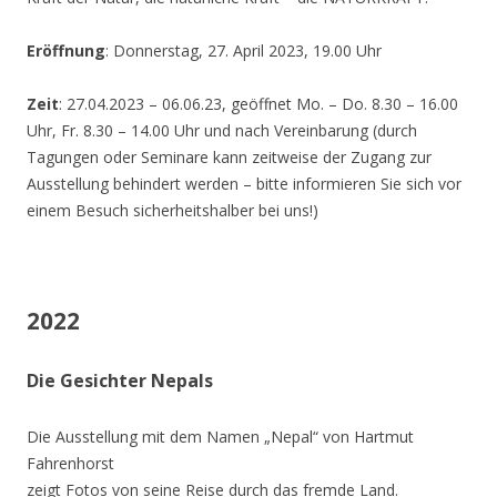
Eröffnung
: Donnerstag, 27. April 2023, 19.00 Uhr
Zeit
: 27.04.2023 – 06.06.23, geöffnet Mo. – Do. 8.30 – 16.00
Uhr, Fr. 8.30 – 14.00 Uhr und nach Vereinbarung (durch
Tagungen oder Seminare kann zeitweise der Zugang zur
Ausstellung behindert werden – bitte informieren Sie sich vor
einem Besuch sicherheitshalber bei uns!)
2022
Die Gesichter Nepals
Die Ausstellung mit dem Namen „Nepal“ von Hartmut
Fahrenhorst
zeigt Fotos von seine Reise durch das fremde Land.