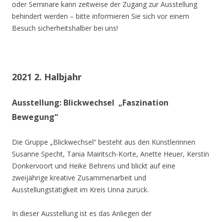
oder Seminare kann zeitweise der Zugang zur Ausstellung
behindert werden – bitte informieren Sie sich vor einem
Besuch sicherheitshalber bei uns!
2021 2. Halbjahr
Ausstellung: Blickwechsel „Faszination
Bewegung“
Die Gruppe „Blickwechsel“ besteht aus den Künstlerinnen
Susanne Specht, Tania Mairitsch-Korte, Anette Heuer, Kerstin
Donkervoort und Heike Behrens und blickt auf eine
zweijährige kreative Zusammenarbeit und
Ausstellungstätigkeit im Kreis Unna zurück.
In dieser Ausstellung ist es das Anliegen der