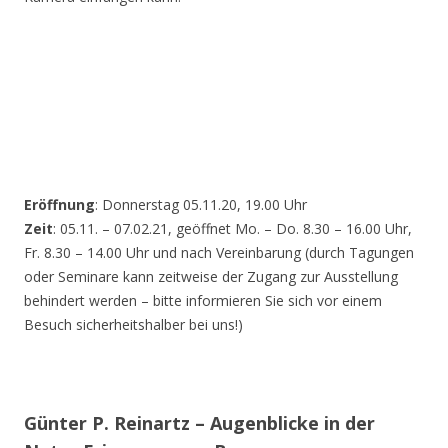
Eröffnung
: Donnerstag 05.11.20, 19.00 Uhr
Zeit
: 05.11. – 07.02.21, geöffnet Mo. – Do. 8.30 – 16.00 Uhr,
Fr. 8.30 – 14.00 Uhr und nach Vereinbarung (durch Tagungen
oder Seminare kann zeitweise der Zugang zur Ausstellung
behindert werden – bitte informieren Sie sich vor einem
Besuch sicherheitshalber bei uns!)
Günter P. Reinartz – Augenblicke in der