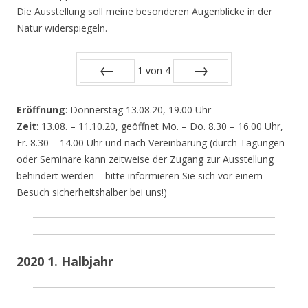
Die Ausstellung soll meine besonderen Augenblicke in der
Natur widerspiegeln.
1
von
4
Zurück
Vor
Eröffnung
: Donnerstag 13.08.20, 19.00 Uhr
Zeit
: 13.08. – 11.10.20, geöffnet Mo. – Do. 8.30 – 16.00 Uhr,
Fr. 8.30 – 14.00 Uhr und nach Vereinbarung (durch Tagungen
oder Seminare kann zeitweise der Zugang zur Ausstellung
behindert werden – bitte informieren Sie sich vor einem
Besuch sicherheitshalber bei uns!)
2020 1. Halbjahr