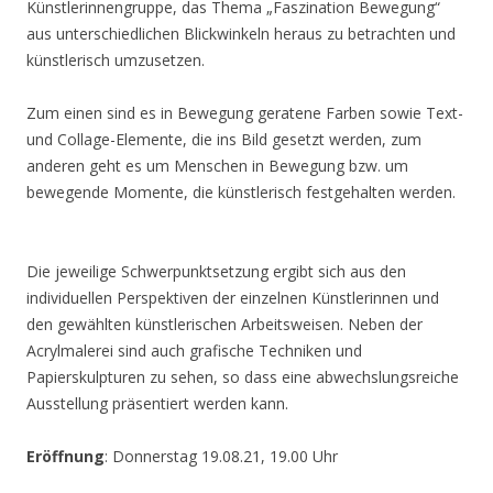
Künstlerinnengruppe, das Thema „Faszination Bewegung“
aus unterschiedlichen Blickwinkeln heraus zu betrachten und
künstlerisch umzusetzen.
Zum einen sind es in Bewegung geratene Farben sowie Text-
und Collage-Elemente, die ins Bild gesetzt werden, zum
anderen geht es um Menschen in Bewegung bzw. um
bewegende Momente, die künstlerisch festgehalten werden.
Die jeweilige Schwerpunktsetzung ergibt sich aus den
individuellen Perspektiven der einzelnen Künstlerinnen und
den gewählten künstlerischen Arbeitsweisen. Neben der
Acrylmalerei sind auch grafische Techniken und
Papierskulpturen zu sehen, so dass eine abwechslungsreiche
Ausstellung präsentiert werden kann.
Eröffnung
: Donnerstag 19.08.21, 19.00 Uhr