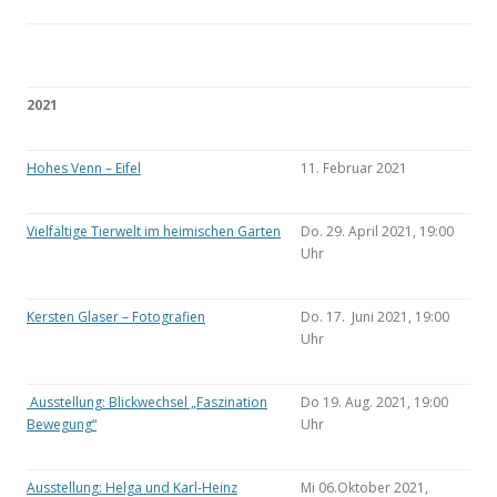
2021
Hohes Venn – Eifel
11. Februar 2021
Vielfältige Tierwelt im heimischen Garten
Do. 29. April 2021, 19:00
Uhr
Kersten Glaser – Fotografien
Do. 17. Juni 2021, 19:00
Uhr
Ausstellung: Blickwechsel „Faszination
Do 19. Aug. 2021, 19:00
Bewegung“
Uhr
Ausstellung: Helga und Karl-Heinz
Mi 06.Oktober 2021,