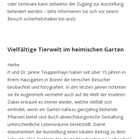
oder Seminare kann zeitweise der Zugang zur Ausstellung
behindert werden – bitte informieren Sie sich vor einem
Besuch sicherheitshalber bei uns!)
Vielfältige Tierwelt im heimischen Garten
Herbe
rt und Dr. Janine Teuppenhayn haben seit über 15 Jahren in
ihrem Hausgarten in Bönen die tierischen Besucher
beobachtet und fotografiert. In den letzten Jahren richteten
sie ihr Augenmerk vermehrt auch auf die Welt der Insekten.
Dabei erstaunt es immer wieder, welche Vielfalt sich
einfindet, wenn ein Garten nahezu ganzjährig blühende
Pflanzen bietet und durch abwechslungsreiche Gestaltung
unterschiedliche Lebensräume bereitstellt. Damit
dokumentiert die Ausstellung einen lokalen Beitrag zu dem