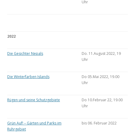
Uhr
2022
Die Gesichter Nepals
Do. 11.August 2022, 19
Uhr
Die Winterfarben Islands
Do 05.Mai 2022, 19.00
Uhr
Rügen und seine Schutzgebiete
Do 10.Februar 22, 19.00
Uhr
Grün Auf! – Gärten und Parks im
bis 06. Februar 2022
Ruhrgebiet