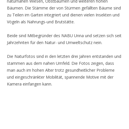
naturnahen Wiesen, Obstbäumen und weiteren hohen
Bäumen. Die Stämme der von Stürmen gefällten Bäume sind
zu Teilen im Garten integriert und dienen vielen Insekten und
Vögeln als Nahrungs-und Brutstätte.
Beide sind Mitbegründer des NABU Unna und setzen sich seit
Jahrzehnten für den Natur- und Umweltschutz nein.
Die Naturfotos sind in den letzten drei Jahren entstanden und
stammen aus dem nahen Umfeld. Die Fotos zeigen, dass
man auch im hohen Alter trotz gesundheitlicher Probleme
und eingeschränkter Mobilität, spannende Motive mit der
Kamera einfangen kann.