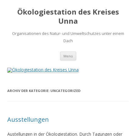
Ökologiestation des Kreises
Unna
Organisationen des Natur- und Umweltschutzes unter einem
Dach
Zum
Menü
Inhalt
springen
ARCHIV DER KATEGORIE:
UNCATEGORIZED
Ausstellungen
Austellungen in der Ökologiestation. Durch Tagungen oder