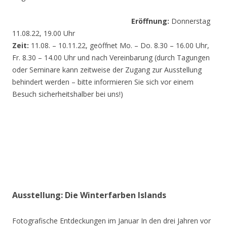
Eröffnung:
Donnerstag
11.08.22, 19.00 Uhr
Zeit:
11.08. – 10.11.22, geöffnet Mo. – Do. 8.30 – 16.00 Uhr,
Fr. 8.30 – 14.00 Uhr und nach Vereinbarung (durch Tagungen
oder Seminare kann zeitweise der Zugang zur Ausstellung
behindert werden – bitte informieren Sie sich vor einem
Besuch sicherheitshalber bei uns!)
Ausstellung: Die Winterfarben Islands
Fotografische Entdeckungen im Januar In den drei Jahren vor