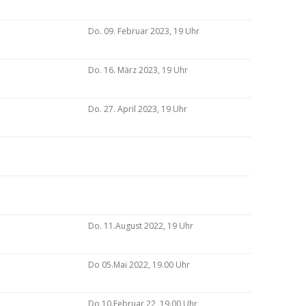
Do. 09. Februar 2023, 19 Uhr
Do. 16. März 2023, 19 Uhr
Do. 27. April 2023, 19 Uhr
Do. 11.August 2022, 19 Uhr
Do 05.Mai 2022, 19.00 Uhr
Do 10.Februar 22, 19.00 Uhr