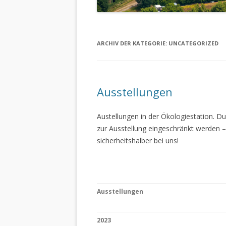
ARCHIV DER KATEGORIE:
UNCATEGORIZED
Ausstellungen
Austellungen in der Ökologiestation. 
zur Ausstellung eingeschränkt werden –
sicherheitshalber bei uns!
Ausstellungen
2023