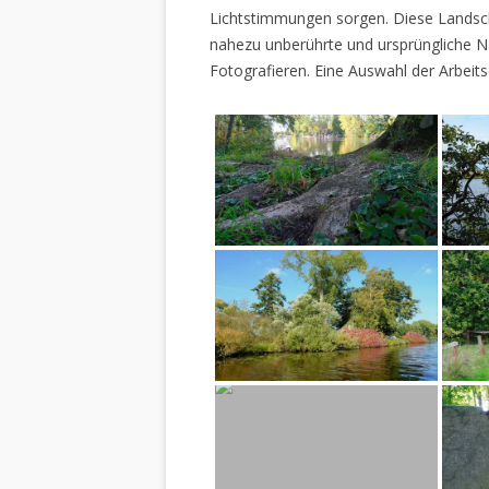
Lichtstimmungen sorgen. Diese Landscha
nahezu unberührte und ursprüngliche Na
Fotografieren. Eine Auswahl der Arbeits