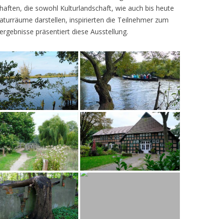
ften, die sowohl Kulturlandschaft, wie auch bis heute
turräume darstellen, inspirierten die Teilnehmer zum
ergebnisse präsentiert diese Ausstellung.