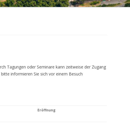
Durch Tagungen oder Seminare kann zeitweise der Zugang
 bitte informieren Sie sich vor einem Besuch
Eröffnung