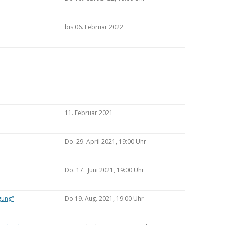
bis 06. Februar 2022
11. Februar 2021
Do. 29. April 2021, 19:00 Uhr
Do. 17. Juni 2021, 19:00 Uhr
gung“
Do 19. Aug. 2021, 19:00 Uhr