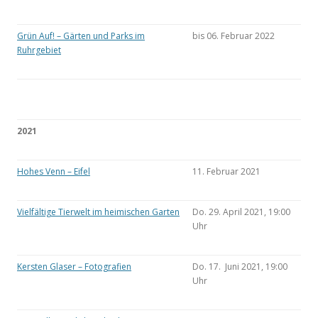
Grün Auf! – Gärten und Parks im
bis 06. Februar 2022
Ruhrgebiet
2021
Hohes Venn – Eifel
11. Februar 2021
Vielfältige Tierwelt im heimischen Garten
Do. 29. April 2021, 19:00
Uhr
Kersten Glaser – Fotografien
Do. 17. Juni 2021, 19:00
Uhr