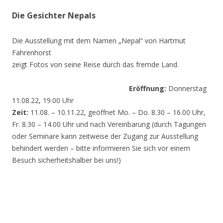
Die Gesichter Nepals
Die Ausstellung mit dem Namen „Nepal“ von Hartmut
Fahrenhorst
zeigt Fotos von seine Reise durch das fremde Land.
Eröffnung:
Donnerstag
11.08.22, 19.00 Uhr
Zeit:
11.08. – 10.11.22, geöffnet Mo. – Do. 8.30 – 16.00 Uhr,
Fr. 8.30 – 14.00 Uhr und nach Vereinbarung (durch Tagungen
oder Seminare kann zeitweise der Zugang zur Ausstellung
behindert werden – bitte informieren Sie sich vor einem
Besuch sicherheitshalber bei uns!)