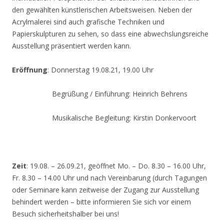
den gewählten künstlerischen Arbeitsweisen. Neben der
Acrylmalerei sind auch grafische Techniken und
Papierskulpturen zu sehen, so dass eine abwechslungsreiche
Ausstellung präsentiert werden kann.
Eröffnung
: Donnerstag 19.08.21, 19.00 Uhr
Begrüßung / Einführung: Heinrich Behrens
Musikalische Begleitung: Kirstin Donkervoort
Zeit
: 19.08. – 26.09.21, geöffnet Mo. – Do. 8.30 – 16.00 Uhr,
Fr. 8.30 – 14.00 Uhr und nach Vereinbarung (durch Tagungen
oder Seminare kann zeitweise der Zugang zur Ausstellung
behindert werden – bitte informieren Sie sich vor einem
Besuch sicherheitshalber bei uns!