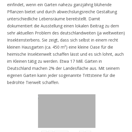
einfindet, wenn ein Garten nahezu ganzjährig blühende
Pflanzen bietet und durch abwechslungsreiche Gestaltung
unterschiedliche Lebensräume bereitstellt. Damit
dokumentiert die Ausstellung einen lokalen Beitrag zu dem
sehr aktuellen Problem des deutschlandweiten (ja weltweiten)
Insektensterbens. Sie zeigt, dass sich selbst in einem recht
kleinen Hausgarten (ca. 450 m²) eine kleine Oase für die
heimische Insektenwelt schaffen lässt und es sich lohnt, auch
im Kleinen tätig zu werden. Etwa 17 Mill. Gärten in
Deutschland machen 2% der Landesfläche aus. Mit seinem
eigenen Garten kann jeder sogenannte Trittsteine für die
bedrohte Tierwelt schaffen.