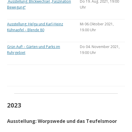
Ausstellung: Blickwechsel „Faszination
Do 19. Aug. 2021, 19:00
Bewegung“
Uhr
Ausstellung: Helga und Karl-Heinz
Mi 06.Oktober 2021,
Kühnapfel – Blende 80
19.00 Uhr
Grün Auf! – Gärten und Parks im
Do 04. November 2021,
Ruhrgebiet
19:00 Uhr
2023
Ausstellung: Worpswede und das Teufelsmoor