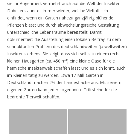
sie ihr Augenmerk vermehrt auch auf die Welt der Insekten.
Dabei erstaunt es immer wieder, welche Vielfalt sich
einfindet, wenn ein Garten nahezu ganzjährig blühende
Pflanzen bietet und durch abwechslungsreiche Gestaltung
unterschiedliche Lebensräume bereitstellt. Damit
dokumentiert die Ausstellung einen lokalen Beitrag zu dem
sehr aktuellen Problem des deutschlandweiten (ja weltweiten)
Insektensterbens. Sie zeigt, dass sich selbst in einem recht
kleinen Hausgarten (ca. 450 m²) eine kleine Oase für die
heimische Insektenwelt schaffen lässt und es sich lohnt, auch
im Kleinen tätig zu werden. Etwa 17 Mill. Gärten in
Deutschland machen 2% der Landesfläche aus. Mit seinem
eigenen Garten kann jeder sogenannte Trittsteine für die
bedrohte Tierwelt schaffen.