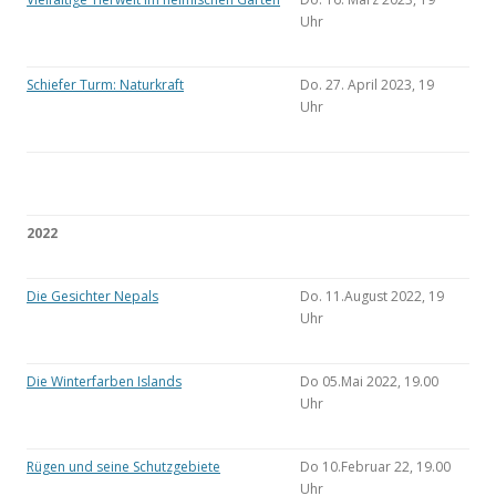
Uhr
Schiefer Turm: Naturkraft
Do. 27. April 2023, 19
Uhr
2022
Die Gesichter Nepals
Do. 11.August 2022, 19
Uhr
Die Winterfarben Islands
Do 05.Mai 2022, 19.00
Uhr
Rügen und seine Schutzgebiete
Do 10.Februar 22, 19.00
Uhr