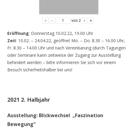
«
‹
von
2
›
»
Eröffnung
: Donnerstag 10.02.22, 19.00 Uhr
Zeit
: 10.02. – 24.04.22, geöffnet Mo. – Do. 8.30 – 16.00 Uhr,
Fr. 8.30 – 14.00 Uhr und nach Vereinbarung (durch Tagungen
oder Seminare kann zeitweise der Zugang zur Ausstellung
behindert werden – bitte informieren Sie sich vor einem
Besuch sicherheitshalber bei uns!
2021 2. Halbjahr
Ausstellung: Blickwechsel „Faszination
Bewegung“