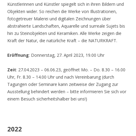
Künstlerinnen und Künstler spiegelt sich in ihren Bildern und
Objekten wider. So reichen die Werke von Illustrationen,
fotogetreuer Malerei und digitalen Zeichnungen über
abstrahierte Landschaften, Aquarelle und surreale Sujets bis
hin zu Steinobjekten und Keramiken. Alle Werke zeigen die
Kraft der Natur, die natürliche Kraft – die NATURKRAFT.
Eröffnung
: Donnerstag, 27. April 2023, 19.00 Uhr
Zeit
: 27.04.2023 – 06.06.23, geöffnet Mo. – Do. 8.30 – 16.00
Uhr, Fr. 8.30 – 14.00 Uhr und nach Vereinbarung (durch
Tagungen oder Seminare kann zeitweise der Zugang zur
Ausstellung behindert werden – bitte informieren Sie sich vor
einem Besuch sicherheitshalber bei uns!)
2022