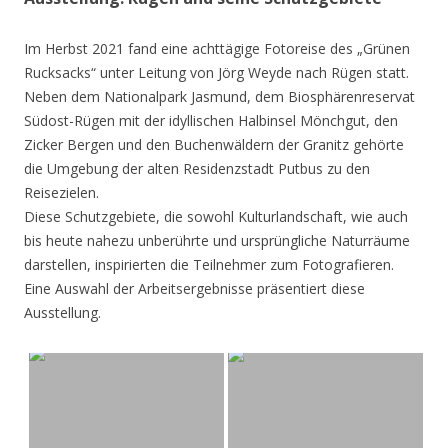
Im Herbst 2021 fand eine achttägige Fotoreise des „Grünen
Rucksacks“ unter Leitung von Jörg Weyde nach Rügen statt.
Neben dem Nationalpark Jasmund, dem Biosphärenreservat
Südost-Rügen mit der idyllischen Halbinsel Mönchgut, den
Zicker Bergen und den Buchenwäldern der Granitz gehörte
die Umgebung der alten Residenzstadt Putbus zu den
Reisezielen.
Diese Schutzgebiete, die sowohl Kulturlandschaft, wie auch
bis heute nahezu unberührte und ursprüngliche Naturräume
darstellen, inspirierten die Teilnehmer zum Fotografieren.
Eine Auswahl der Arbeitsergebnisse präsentiert diese
Ausstellung.