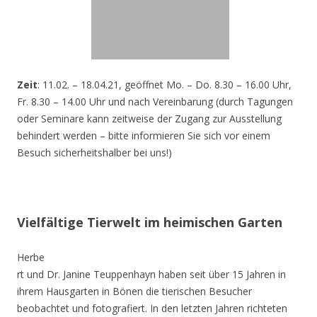
Zeit
: 11.02. – 18.04.21, geöffnet Mo. – Do. 8.30 – 16.00 Uhr,
Fr. 8.30 – 14.00 Uhr und nach Vereinbarung (durch Tagungen
oder Seminare kann zeitweise der Zugang zur Ausstellung
behindert werden – bitte informieren Sie sich vor einem
Besuch sicherheitshalber bei uns!)
Vielfältige Tierwelt im heimischen Garten
Herbe
rt und Dr. Janine Teuppenhayn haben seit über 15 Jahren in
ihrem Hausgarten in Bönen die tierischen Besucher
beobachtet und fotografiert. In den letzten Jahren richteten