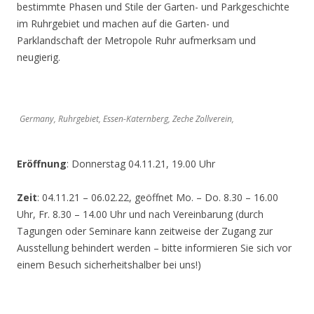
bestimmte Phasen und Stile der Garten- und Parkgeschichte
im Ruhrgebiet und machen auf die Garten- und
Parklandschaft der Metropole Ruhr aufmerksam und
neugierig.
Germany, Ruhrgebiet, Essen-Katernberg, Zeche Zollverein,
Eröffnung
: Donnerstag 04.11.21, 19.00 Uhr
Zeit
: 04.11.21 – 06.02.22, geöffnet Mo. – Do. 8.30 – 16.00
Uhr, Fr. 8.30 – 14.00 Uhr und nach Vereinbarung (durch
Tagungen oder Seminare kann zeitweise der Zugang zur
Ausstellung behindert werden – bitte informieren Sie sich vor
einem Besuch sicherheitshalber bei uns!)