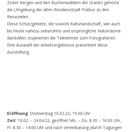
Zicker Bergen und den Buchenwäldern der Granitz gehörte
die Umgebung der alten Residenzstadt Putbus zu den
Reisezielen.
Diese Schutzgebiete, die sowohl Kulturlandschaft, wie auch
bis heute nahezu unberührte und ursprüngliche Naturräume
darstellen, inspirierten die Teilnehmer zum Fotografieren.
Eine Auswahl der Arbeitsergebnisse präsentiert diese
Ausstellung.
Eröffnung
: Donnerstag 10.02.22, 19.00 Uhr
Zeit
: 10.02. – 24.04.22, geöffnet Mo. – Do. 8.30 – 16.00 Uhr,
Fr. 8.30 – 14.00 Uhr und nach Vereinbarung (durch Tagungen