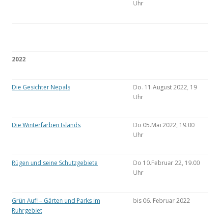
Uhr
2022
Die Gesichter Nepals
Do. 11.August 2022, 19
Uhr
Die Winterfarben Islands
Do 05.Mai 2022, 19.00
Uhr
Rügen und seine Schutzgebiete
Do 10.Februar 22, 19.00
Uhr
Grün Auf! – Gärten und Parks im
bis 06. Februar 2022
Ruhrgebiet