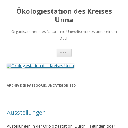
Ökologiestation des Kreises
Unna
Organisationen des Natur- und Umweltschutzes unter einem
Dach
Zum
Menü
Inhalt
springen
ARCHIV DER KATEGORIE:
UNCATEGORIZED
Ausstellungen
Austellungen in der Ökologiestation. Durch Tagungen oder