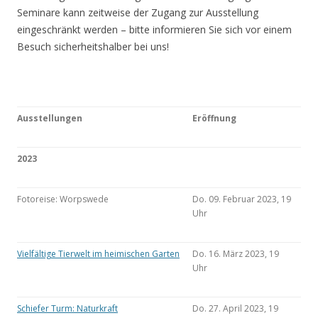
Seminare kann zeitweise der Zugang zur Ausstellung
eingeschränkt werden – bitte informieren Sie sich vor einem
Besuch sicherheitshalber bei uns!
Ausstellungen
Eröffnung
2023
Fotoreise: Worpswede
Do. 09. Februar 2023, 19
Uhr
Vielfältige Tierwelt im heimischen Garten
Do. 16. März 2023, 19
Uhr
Schiefer Turm: Naturkraft
Do. 27. April 2023, 19