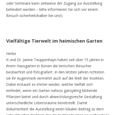
oder Seminare kann zeitweise der Zugang zur Ausstellung
behindert werden – bitte informieren Sie sich vor einem
Besuch sicherheitshalber bei uns!)
Vielfältige Tierwelt im heimischen Garten
Herbe
rt und Dr. Janine Teuppenhayn haben seit über 15 Jahren in
ihrem Hausgarten in Bönen die tierischen Besucher
beobachtet und fotografiert. In den letzten Jahren richteten
sie ihr Augenmerk vermehrt auch auf die Welt der Insekten.
Dabei erstaunt es immer wieder, welche Vielfalt sich
einfindet, wenn ein Garten nahezu ganzjährig blühende
Pflanzen bietet und durch abwechslungsreiche Gestaltung
unterschiedliche Lebensräume bereitstellt. Damit
dokumentiert die Ausstellung einen lokalen Beitrag zu dem