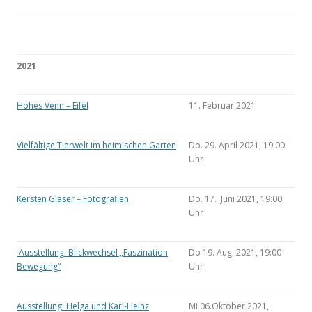
2021
Hohes Venn – Eifel
11. Februar 2021
Vielfältige Tierwelt im heimischen Garten
Do. 29. April 2021, 19:00
Uhr
Kersten Glaser – Fotografien
Do. 17. Juni 2021, 19:00
Uhr
Ausstellung: Blickwechsel „Faszination
Do 19. Aug. 2021, 19:00
Bewegung“
Uhr
Ausstellung: Helga und Karl-Heinz
Mi 06.Oktober 2021,