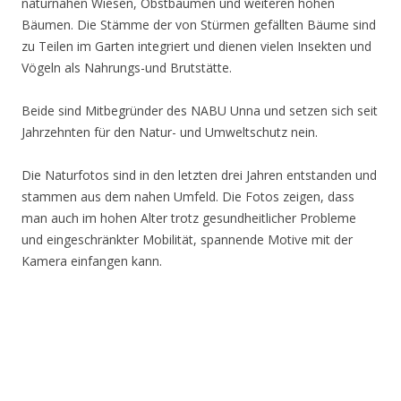
naturnahen Wiesen, Obstbäumen und weiteren hohen
Bäumen. Die Stämme der von Stürmen gefällten Bäume sind
zu Teilen im Garten integriert und dienen vielen Insekten und
Vögeln als Nahrungs-und Brutstätte.
Beide sind Mitbegründer des NABU Unna und setzen sich seit
Jahrzehnten für den Natur- und Umweltschutz nein.
Die Naturfotos sind in den letzten drei Jahren entstanden und
stammen aus dem nahen Umfeld. Die Fotos zeigen, dass
man auch im hohen Alter trotz gesundheitlicher Probleme
und eingeschränkter Mobilität, spannende Motive mit der
Kamera einfangen kann.