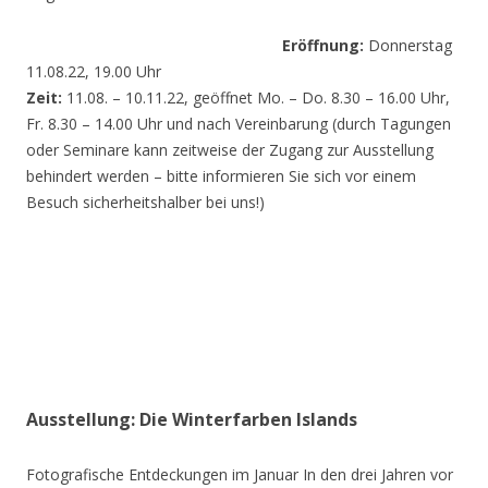
Eröffnung:
Donnerstag
11.08.22, 19.00 Uhr
Zeit:
11.08. – 10.11.22, geöffnet Mo. – Do. 8.30 – 16.00 Uhr,
Fr. 8.30 – 14.00 Uhr und nach Vereinbarung (durch Tagungen
oder Seminare kann zeitweise der Zugang zur Ausstellung
behindert werden – bitte informieren Sie sich vor einem
Besuch sicherheitshalber bei uns!)
Ausstellung: Die Winterfarben Islands
Fotografische Entdeckungen im Januar In den drei Jahren vor