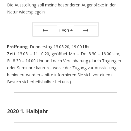
Die Ausstellung soll meine besonderen Augenblicke in der
Natur widerspiegeln.
1
von
4
Zurück
Vor
Eröffnung
: Donnerstag 13.08.20, 19.00 Uhr
Zeit
: 13.08. – 11.10.20, geöffnet Mo. – Do. 8.30 – 16.00 Uhr,
Fr. 8.30 – 14.00 Uhr und nach Vereinbarung (durch Tagungen
oder Seminare kann zeitweise der Zugang zur Ausstellung
behindert werden – bitte informieren Sie sich vor einem
Besuch sicherheitshalber bei uns!)
2020 1. Halbjahr