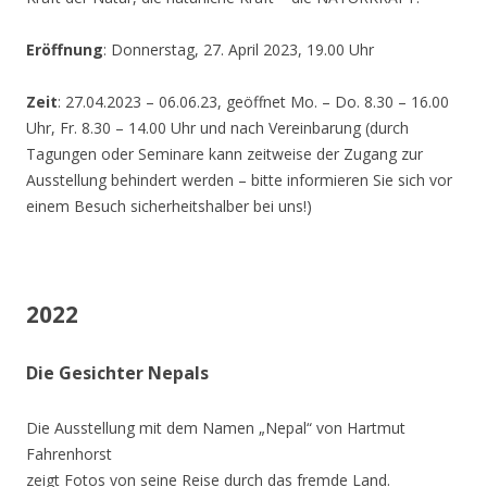
Eröffnung
: Donnerstag, 27. April 2023, 19.00 Uhr
Zeit
: 27.04.2023 – 06.06.23, geöffnet Mo. – Do. 8.30 – 16.00
Uhr, Fr. 8.30 – 14.00 Uhr und nach Vereinbarung (durch
Tagungen oder Seminare kann zeitweise der Zugang zur
Ausstellung behindert werden – bitte informieren Sie sich vor
einem Besuch sicherheitshalber bei uns!)
2022
Die Gesichter Nepals
Die Ausstellung mit dem Namen „Nepal“ von Hartmut
Fahrenhorst
zeigt Fotos von seine Reise durch das fremde Land.