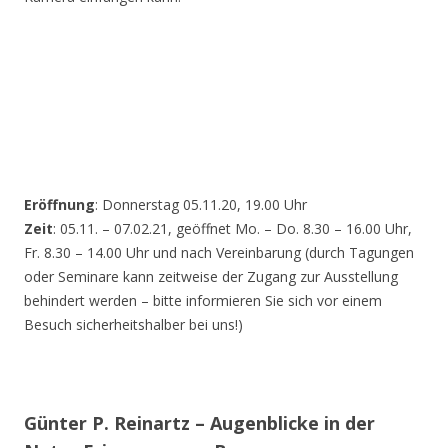
Eröffnung
: Donnerstag 05.11.20, 19.00 Uhr
Zeit
: 05.11. – 07.02.21, geöffnet Mo. – Do. 8.30 – 16.00 Uhr,
Fr. 8.30 – 14.00 Uhr und nach Vereinbarung (durch Tagungen
oder Seminare kann zeitweise der Zugang zur Ausstellung
behindert werden – bitte informieren Sie sich vor einem
Besuch sicherheitshalber bei uns!)
Günter P. Reinartz – Augenblicke in der