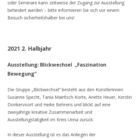
oder Seminare kann zeitweise der Zugang zur Ausstellung
behindert werden – bitte informieren Sie sich vor einem
Besuch sicherheitshalber bei uns!
2021 2. Halbjahr
Ausstellung: Blickwechsel „Faszination
Bewegung“
Die Gruppe „Blickwechsel“ besteht aus den Künstlerinnen
Susanne Specht, Tania Mairitsch-Korte, Anette Heuer, Kerstin
Donkervoort und Heike Behrens und blickt auf eine
zweijährige kreative Zusammenarbeit und
Ausstellungstätigkeit im Kreis Unna zurück.
In dieser Ausstellung ist es das Anliegen der