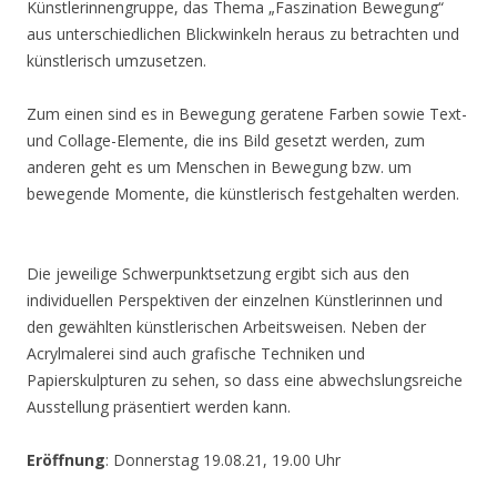
Künstlerinnengruppe, das Thema „Faszination Bewegung“
aus unterschiedlichen Blickwinkeln heraus zu betrachten und
künstlerisch umzusetzen.
Zum einen sind es in Bewegung geratene Farben sowie Text-
und Collage-Elemente, die ins Bild gesetzt werden, zum
anderen geht es um Menschen in Bewegung bzw. um
bewegende Momente, die künstlerisch festgehalten werden.
Die jeweilige Schwerpunktsetzung ergibt sich aus den
individuellen Perspektiven der einzelnen Künstlerinnen und
den gewählten künstlerischen Arbeitsweisen. Neben der
Acrylmalerei sind auch grafische Techniken und
Papierskulpturen zu sehen, so dass eine abwechslungsreiche
Ausstellung präsentiert werden kann.
Eröffnung
: Donnerstag 19.08.21, 19.00 Uhr