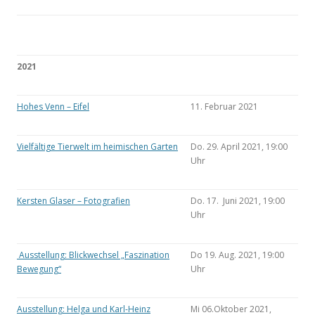
2021
Hohes Venn – Eifel
11. Februar 2021
Vielfältige Tierwelt im heimischen Garten
Do. 29. April 2021, 19:00
Uhr
Kersten Glaser – Fotografien
Do. 17. Juni 2021, 19:00
Uhr
Ausstellung: Blickwechsel „Faszination
Do 19. Aug. 2021, 19:00
Bewegung“
Uhr
Ausstellung: Helga und Karl-Heinz
Mi 06.Oktober 2021,