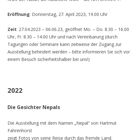
Eröffnung
: Donnerstag, 27. April 2023, 19.00 Uhr
Zeit
: 27.04.2023 – 06.06.23, geöffnet Mo. – Do. 8.30 – 16.00
Uhr, Fr. 8.30 – 14.00 Uhr und nach Vereinbarung (durch
Tagungen oder Seminare kann zeitweise der Zugang zur
Ausstellung behindert werden – bitte informieren Sie sich vor
einem Besuch sicherheitshalber bei uns!)
2022
Die Gesichter Nepals
Die Ausstellung mit dem Namen „Nepal“ von Hartmut
Fahrenhorst
zeigt Fotos von seine Reise durch das fremde Land.