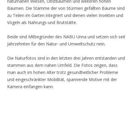
naturnahen Wiesen, Obstbäumen und weiteren hohen
Bäumen. Die Stämme der von Stürmen gefällten Bäume sind
zu Teilen im Garten integriert und dienen vielen Insekten und
Vögeln als Nahrungs-und Brutstätte.
Beide sind Mitbegründer des NABU Unna und setzen sich seit
Jahrzehnten für den Natur- und Umweltschutz nein.
Die Naturfotos sind in den letzten drei Jahren entstanden und
stammen aus dem nahen Umfeld. Die Fotos zeigen, dass
man auch im hohen Alter trotz gesundheitlicher Probleme
und eingeschränkter Mobilität, spannende Motive mit der
Kamera einfangen kann.