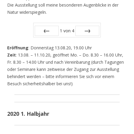
Die Ausstellung soll meine besonderen Augenblicke in der
Natur widerspiegeln.
1
von
4
Zurück
Vor
Eröffnung
: Donnerstag 13.08.20, 19.00 Uhr
Zeit
: 13.08. – 11.10.20, geöffnet Mo. – Do. 8.30 – 16.00 Uhr,
Fr. 8.30 – 14.00 Uhr und nach Vereinbarung (durch Tagungen
oder Seminare kann zeitweise der Zugang zur Ausstellung
behindert werden – bitte informieren Sie sich vor einem
Besuch sicherheitshalber bei uns!)
2020 1. Halbjahr