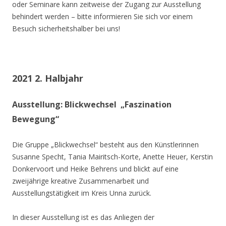
oder Seminare kann zeitweise der Zugang zur Ausstellung
behindert werden – bitte informieren Sie sich vor einem
Besuch sicherheitshalber bei uns!
2021 2. Halbjahr
Ausstellung: Blickwechsel „Faszination
Bewegung“
Die Gruppe „Blickwechsel“ besteht aus den Künstlerinnen
Susanne Specht, Tania Mairitsch-Korte, Anette Heuer, Kerstin
Donkervoort und Heike Behrens und blickt auf eine
zweijährige kreative Zusammenarbeit und
Ausstellungstätigkeit im Kreis Unna zurück.
In dieser Ausstellung ist es das Anliegen der