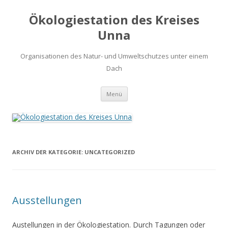
Ökologiestation des Kreises
Unna
Organisationen des Natur- und Umweltschutzes unter einem
Dach
Zum
Menü
Inhalt
springen
ARCHIV DER KATEGORIE:
UNCATEGORIZED
Ausstellungen
Austellungen in der Ökologiestation. Durch Tagungen oder