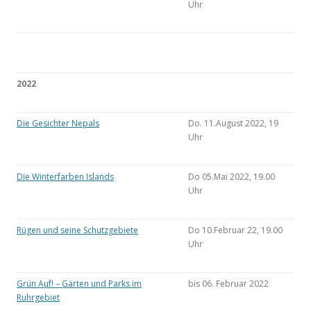
Uhr
2022
Die Gesichter Nepals
Do. 11.August 2022, 19
Uhr
Die Winterfarben Islands
Do 05.Mai 2022, 19.00
Uhr
Rügen und seine Schutzgebiete
Do 10.Februar 22, 19.00
Uhr
Grün Auf! – Gärten und Parks im
bis 06. Februar 2022
Ruhrgebiet