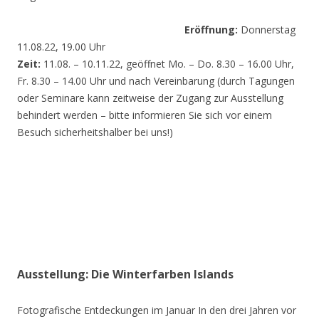
Eröffnung:
Donnerstag
11.08.22, 19.00 Uhr
Zeit:
11.08. – 10.11.22, geöffnet Mo. – Do. 8.30 – 16.00 Uhr,
Fr. 8.30 – 14.00 Uhr und nach Vereinbarung (durch Tagungen
oder Seminare kann zeitweise der Zugang zur Ausstellung
behindert werden – bitte informieren Sie sich vor einem
Besuch sicherheitshalber bei uns!)
Ausstellung: Die Winterfarben Islands
Fotografische Entdeckungen im Januar In den drei Jahren vor