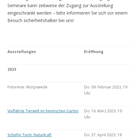
Seminare kann zeitweise der Zugang zur Ausstellung
eingeschränkt werden – bitte informieren Sie sich vor einem
Besuch sicherheitshalber bei uns!
Ausstellungen
Eröffnung
2023
Fotoreise: Worpswede
Do. 09. Februar 2023, 19
Uhr
Vielfältige Tierwelt im heimischen Garten
Do. 16. März 2023, 19
Uhr
Schiefer Turm: Naturkraft
Do. 27. April 2023, 19