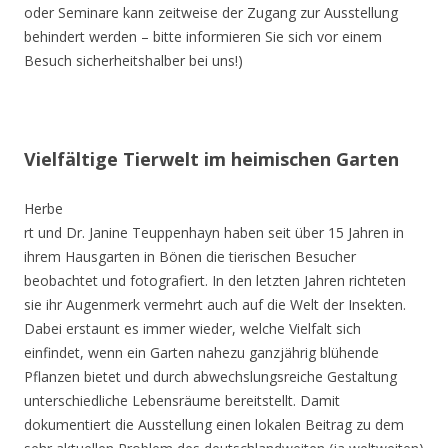
oder Seminare kann zeitweise der Zugang zur Ausstellung
behindert werden – bitte informieren Sie sich vor einem
Besuch sicherheitshalber bei uns!)
Vielfältige Tierwelt im heimischen Garten
Herbe
rt und Dr. Janine Teuppenhayn haben seit über 15 Jahren in
ihrem Hausgarten in Bönen die tierischen Besucher
beobachtet und fotografiert. In den letzten Jahren richteten
sie ihr Augenmerk vermehrt auch auf die Welt der Insekten.
Dabei erstaunt es immer wieder, welche Vielfalt sich
einfindet, wenn ein Garten nahezu ganzjährig blühende
Pflanzen bietet und durch abwechslungsreiche Gestaltung
unterschiedliche Lebensräume bereitstellt. Damit
dokumentiert die Ausstellung einen lokalen Beitrag zu dem