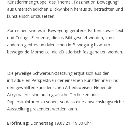
Künstlerinnengruppe, das Thema „Faszination Bewegung“
aus unterschiedlichen Blickwinkeln heraus zu betrachten und
künstlerisch umzusetzen.
Zum einen sind es in Bewegung geratene Farben sowie Text-
und Collage-Elemente, die ins Bild gesetzt werden, zum
anderen geht es um Menschen in Bewegung bzw. um
bewegende Momente, die künstlerisch festgehalten werden.
Die jeweilige Schwerpunktsetzung ergibt sich aus den
individuellen Perspektiven der einzelnen Künstlerinnen und
den gewählten künstlerischen Arbeitsweisen. Neben der
Acrylmalerei sind auch grafische Techniken und
Papierskulpturen zu sehen, so dass eine abwechslungsreiche
Ausstellung präsentiert werden kann.
Eröffnung
: Donnerstag 19.08.21, 19.00 Uhr