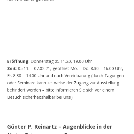
Eröffnung
: Donnerstag 05.11.20, 19.00 Uhr
Zeit
: 05.11. – 07.02.21, geöffnet Mo. – Do. 8.30 – 16.00 Uhr,
Fr. 8.30 – 14.00 Uhr und nach Vereinbarung (durch Tagungen
oder Seminare kann zeitweise der Zugang zur Ausstellung
behindert werden – bitte informieren Sie sich vor einem
Besuch sicherheitshalber bei uns!)
Günter P. Reinartz – Augenblicke in der