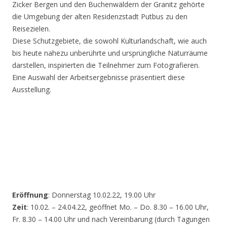
Zicker Bergen und den Buchenwäldern der Granitz gehörte
die Umgebung der alten Residenzstadt Putbus zu den
Reisezielen.
Diese Schutzgebiete, die sowohl Kulturlandschaft, wie auch
bis heute nahezu unberührte und ursprüngliche Naturräume
darstellen, inspirierten die Teilnehmer zum Fotografieren.
Eine Auswahl der Arbeitsergebnisse präsentiert diese
Ausstellung.
Eröffnung
: Donnerstag 10.02.22, 19.00 Uhr
Zeit
: 10.02. – 24.04.22, geöffnet Mo. – Do. 8.30 – 16.00 Uhr,
Fr. 8.30 – 14.00 Uhr und nach Vereinbarung (durch Tagungen