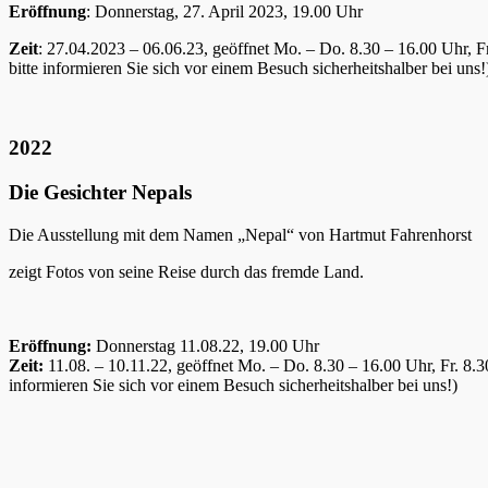
Eröffnung
: Donnerstag, 27. April 2023, 19.00 Uhr
Zeit
: 27.04.2023 – 06.06.23, geöffnet Mo. – Do. 8.30 – 16.00 Uhr, 
bitte informieren Sie sich vor einem Besuch sicherheitshalber bei uns!
2022
Die Gesichter Nepals
Die Ausstellung mit dem Namen „Nepal“ von Hartmut Fahrenhorst
zeigt Fotos von seine Reise durch das fremde Land.
Eröffnung:
Donnerstag 11.08.22, 19.00 Uhr
Zeit:
11.08. – 10.11.22, geöffnet Mo. – Do. 8.30 – 16.00 Uhr, Fr. 8
informieren Sie sich vor einem Besuch sicherheitshalber bei uns!)