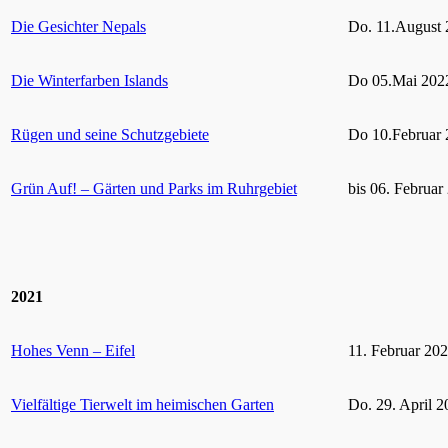
Die Gesichter Nepals
Do. 11.August 
Die Winterfarben Islands
Do 05.Mai 2022
Rügen und seine Schutzgebiete
Do 10.Februar 
Grün Auf! – Gärten und Parks im Ruhrgebiet
bis 06. Februar
2021
Hohes Venn – Eifel
11. Februar 20
Vielfältige Tierwelt im heimischen Garten
Do. 29. April 2