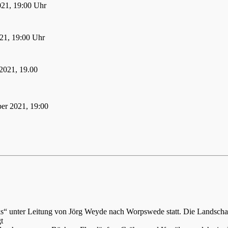
021, 19:00 Uhr
21, 19:00 Uhr
2021, 19.00
er 2021, 19:00
ks“ unter Leitung von Jörg Weyde nach Worpswede statt. Die Landsch
t