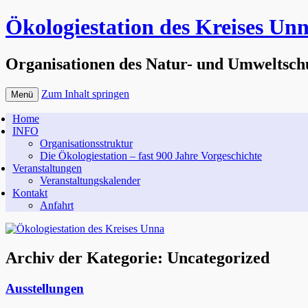
Ökologiestation des Kreises Un
Organisationen des Natur- und Umweltsch
Zum Inhalt springen
Menü
Home
INFO
Organisationsstruktur
Die Ökologiestation – fast 900 Jahre Vorgeschichte
Veranstaltungen
Veranstaltungskalender
Kontakt
Anfahrt
Archiv der Kategorie:
Uncategorized
Ausstellungen