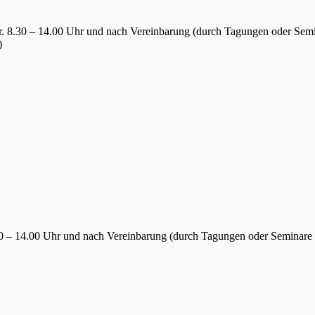
Fr. 8.30 – 14.00 Uhr und nach Vereinbarung (durch Tagungen oder Sem
)
.30 – 14.00 Uhr und nach Vereinbarung (durch Tagungen oder Seminare 