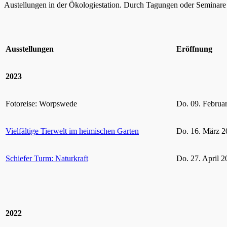
Austellungen in der Ökologiestation. Durch Tagungen oder Seminare k
Ausstellungen
Eröffnung
2023
Fotoreise: Worpswede
Do. 09. Februa
Vielfältige Tierwelt im heimischen Garten
Do. 16. März 2
Schiefer Turm: Naturkraft
Do. 27. April 2
2022