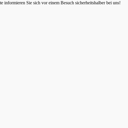
 informieren Sie sich vor einem Besuch sicherheitshalber bei uns!