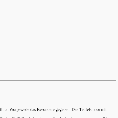
aft hat Worpswede das Besondere gegeben. Das Teufelsmoor mit