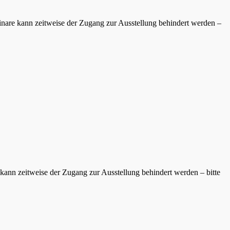
inare kann zeitweise der Zugang zur Ausstellung behindert werden –
kann zeitweise der Zugang zur Ausstellung behindert werden – bitte