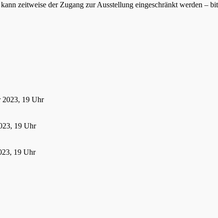
ann zeitweise der Zugang zur Ausstellung eingeschränkt werden – bitte
r 2023, 19 Uhr
023, 19 Uhr
023, 19 Uhr