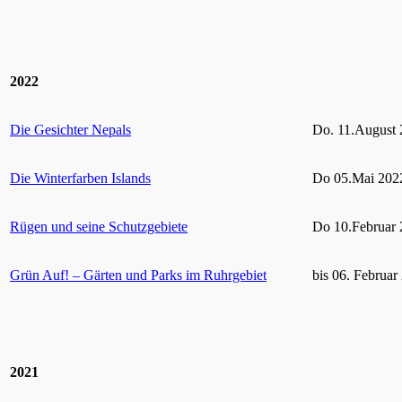
2022
Die Gesichter Nepals
Do. 11.August 
Die Winterfarben Islands
Do 05.Mai 2022
Rügen und seine Schutzgebiete
Do 10.Februar 
Grün Auf! – Gärten und Parks im Ruhrgebiet
bis 06. Februar
2021