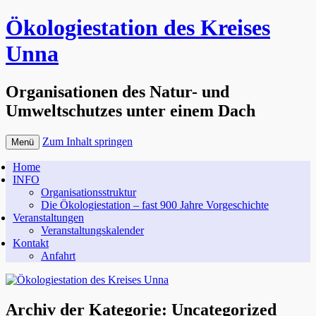
Ökologiestation des Kreises
Unna
Organisationen des Natur- und
Umweltschutzes unter einem Dach
Zum Inhalt springen
Menü
Home
INFO
Organisationsstruktur
Die Ökologiestation – fast 900 Jahre Vorgeschichte
Veranstaltungen
Veranstaltungskalender
Kontakt
Anfahrt
Archiv der Kategorie:
Uncategorized