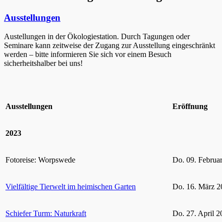
Ausstellungen
Austellungen in der Ökologiestation. Durch Tagungen oder
Seminare kann zeitweise der Zugang zur Ausstellung eingeschränkt
werden – bitte informieren Sie sich vor einem Besuch
sicherheitshalber bei uns!
Ausstellungen
Eröffnung
2023
Fotoreise: Worpswede
Do. 09. Februa
Vielfältige Tierwelt im heimischen Garten
Do. 16. März 2
Schiefer Turm: Naturkraft
Do. 27. April 2