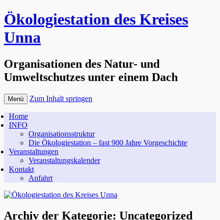
Ökologiestation des Kreises
Unna
Organisationen des Natur- und
Umweltschutzes unter einem Dach
Zum Inhalt springen
Menü
Home
INFO
Organisationsstruktur
Die Ökologiestation – fast 900 Jahre Vorgeschichte
Veranstaltungen
Veranstaltungskalender
Kontakt
Anfahrt
Archiv der Kategorie:
Uncategorized