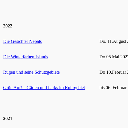
2022
Die Gesichter Nepals
Do. 11.August 
Die Winterfarben Islands
Do 05.Mai 2022
Rügen und seine Schutzgebiete
Do 10.Februar 
Grün Auf! – Gärten und Parks im Ruhrgebiet
bis 06. Februar
2021