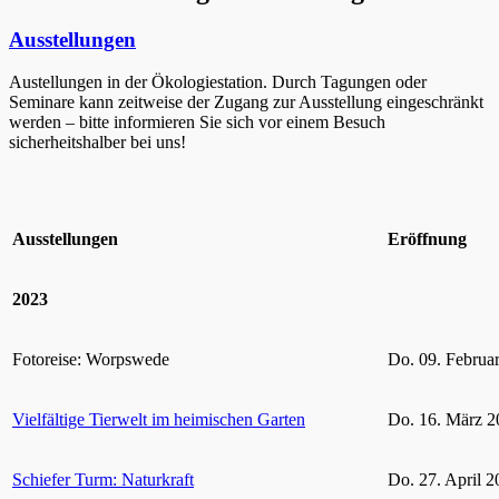
Ausstellungen
Austellungen in der Ökologiestation. Durch Tagungen oder
Seminare kann zeitweise der Zugang zur Ausstellung eingeschränkt
werden – bitte informieren Sie sich vor einem Besuch
sicherheitshalber bei uns!
Ausstellungen
Eröffnung
2023
Fotoreise: Worpswede
Do. 09. Februa
Vielfältige Tierwelt im heimischen Garten
Do. 16. März 2
Schiefer Turm: Naturkraft
Do. 27. April 2