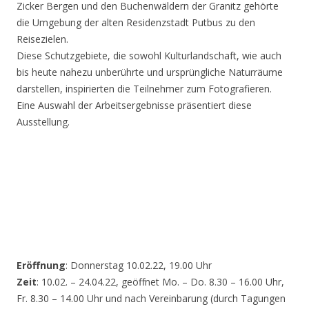
Zicker Bergen und den Buchenwäldern der Granitz gehörte
die Umgebung der alten Residenzstadt Putbus zu den
Reisezielen.
Diese Schutzgebiete, die sowohl Kulturlandschaft, wie auch
bis heute nahezu unberührte und ursprüngliche Naturräume
darstellen, inspirierten die Teilnehmer zum Fotografieren.
Eine Auswahl der Arbeitsergebnisse präsentiert diese
Ausstellung.
Eröffnung
: Donnerstag 10.02.22, 19.00 Uhr
Zeit
: 10.02. – 24.04.22, geöffnet Mo. – Do. 8.30 – 16.00 Uhr,
Fr. 8.30 – 14.00 Uhr und nach Vereinbarung (durch Tagungen