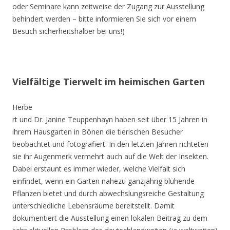
oder Seminare kann zeitweise der Zugang zur Ausstellung
behindert werden – bitte informieren Sie sich vor einem
Besuch sicherheitshalber bei uns!)
Vielfältige Tierwelt im heimischen Garten
Herbe
rt und Dr. Janine Teuppenhayn haben seit über 15 Jahren in
ihrem Hausgarten in Bönen die tierischen Besucher
beobachtet und fotografiert. In den letzten Jahren richteten
sie ihr Augenmerk vermehrt auch auf die Welt der Insekten.
Dabei erstaunt es immer wieder, welche Vielfalt sich
einfindet, wenn ein Garten nahezu ganzjährig blühende
Pflanzen bietet und durch abwechslungsreiche Gestaltung
unterschiedliche Lebensräume bereitstellt. Damit
dokumentiert die Ausstellung einen lokalen Beitrag zu dem