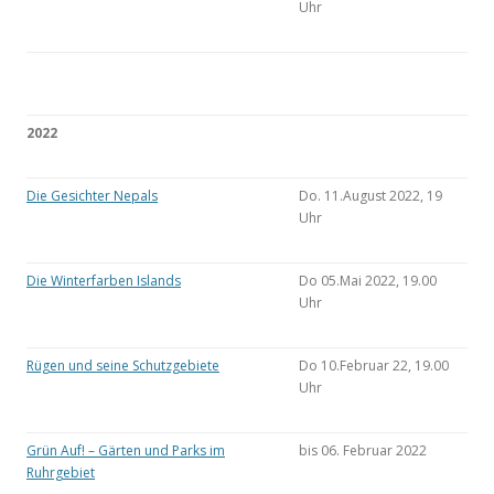
Uhr
2022
Die Gesichter Nepals
Do. 11.August 2022, 19
Uhr
Die Winterfarben Islands
Do 05.Mai 2022, 19.00
Uhr
Rügen und seine Schutzgebiete
Do 10.Februar 22, 19.00
Uhr
Grün Auf! – Gärten und Parks im
bis 06. Februar 2022
Ruhrgebiet