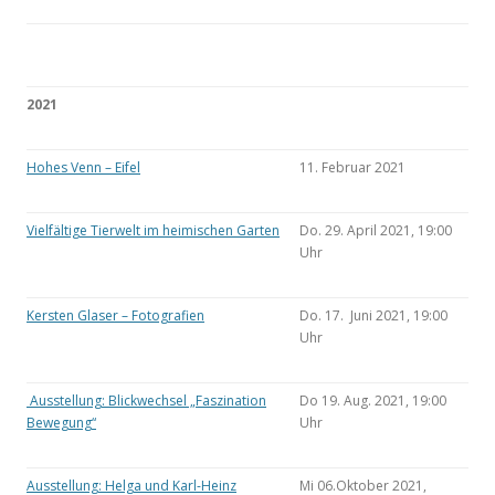
2021
Hohes Venn – Eifel
11. Februar 2021
Vielfältige Tierwelt im heimischen Garten
Do. 29. April 2021, 19:00
Uhr
Kersten Glaser – Fotografien
Do. 17. Juni 2021, 19:00
Uhr
Ausstellung: Blickwechsel „Faszination
Do 19. Aug. 2021, 19:00
Bewegung“
Uhr
Ausstellung: Helga und Karl-Heinz
Mi 06.Oktober 2021,