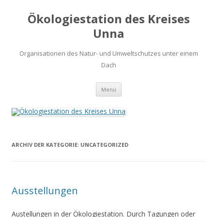
Ökologiestation des Kreises
Unna
Organisationen des Natur- und Umweltschutzes unter einem
Dach
Zum
Menü
Inhalt
springen
ARCHIV DER KATEGORIE:
UNCATEGORIZED
Ausstellungen
Austellungen in der Ökologiestation. Durch Tagungen oder