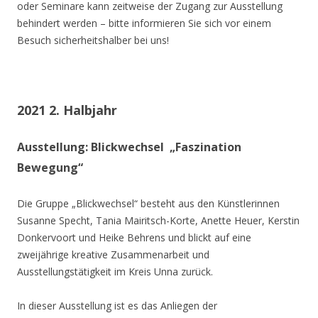
oder Seminare kann zeitweise der Zugang zur Ausstellung
behindert werden – bitte informieren Sie sich vor einem
Besuch sicherheitshalber bei uns!
2021 2. Halbjahr
Ausstellung: Blickwechsel „Faszination
Bewegung“
Die Gruppe „Blickwechsel“ besteht aus den Künstlerinnen
Susanne Specht, Tania Mairitsch-Korte, Anette Heuer, Kerstin
Donkervoort und Heike Behrens und blickt auf eine
zweijährige kreative Zusammenarbeit und
Ausstellungstätigkeit im Kreis Unna zurück.
In dieser Ausstellung ist es das Anliegen der