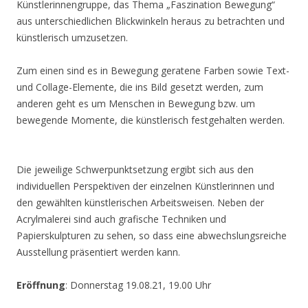
Künstlerinnengruppe, das Thema „Faszination Bewegung“
aus unterschiedlichen Blickwinkeln heraus zu betrachten und
künstlerisch umzusetzen.
Zum einen sind es in Bewegung geratene Farben sowie Text-
und Collage-Elemente, die ins Bild gesetzt werden, zum
anderen geht es um Menschen in Bewegung bzw. um
bewegende Momente, die künstlerisch festgehalten werden.
Die jeweilige Schwerpunktsetzung ergibt sich aus den
individuellen Perspektiven der einzelnen Künstlerinnen und
den gewählten künstlerischen Arbeitsweisen. Neben der
Acrylmalerei sind auch grafische Techniken und
Papierskulpturen zu sehen, so dass eine abwechslungsreiche
Ausstellung präsentiert werden kann.
Eröffnung
: Donnerstag 19.08.21, 19.00 Uhr