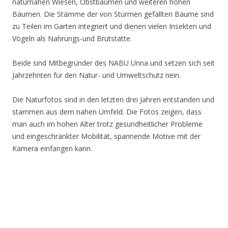
naturnahen Wiesen, Obstbäumen und weiteren hohen
Bäumen. Die Stämme der von Stürmen gefällten Bäume sind
zu Teilen im Garten integriert und dienen vielen Insekten und
Vögeln als Nahrungs-und Brutstätte.
Beide sind Mitbegründer des NABU Unna und setzen sich seit
Jahrzehnten für den Natur- und Umweltschutz nein.
Die Naturfotos sind in den letzten drei Jahren entstanden und
stammen aus dem nahen Umfeld. Die Fotos zeigen, dass
man auch im hohen Alter trotz gesundheitlicher Probleme
und eingeschränkter Mobilität, spannende Motive mit der
Kamera einfangen kann.