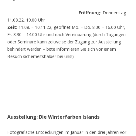
Eröffnung:
Donnerstag
11.08.22, 19.00 Uhr
Zeit:
11.08. – 10.11.22, geöffnet Mo. – Do. 8.30 – 16.00 Uhr,
Fr. 8.30 – 14.00 Uhr und nach Vereinbarung (durch Tagungen
oder Seminare kann zeitweise der Zugang zur Ausstellung
behindert werden – bitte informieren Sie sich vor einem
Besuch sicherheitshalber bei uns!)
Ausstellung: Die Winterfarben Islands
Fotografische Entdeckungen im Januar In den drei Jahren vor