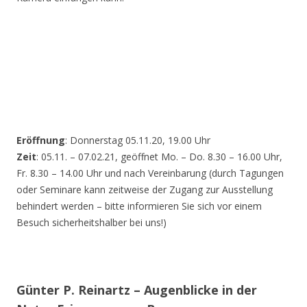
Eröffnung
: Donnerstag 05.11.20, 19.00 Uhr
Zeit
: 05.11. – 07.02.21, geöffnet Mo. – Do. 8.30 – 16.00 Uhr,
Fr. 8.30 – 14.00 Uhr und nach Vereinbarung (durch Tagungen
oder Seminare kann zeitweise der Zugang zur Ausstellung
behindert werden – bitte informieren Sie sich vor einem
Besuch sicherheitshalber bei uns!)
Günter P. Reinartz – Augenblicke in der