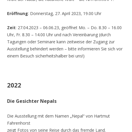
Eröffnung
: Donnerstag, 27. April 2023, 19.00 Uhr
Zeit
: 27.04.2023 – 06.06.23, geöffnet Mo. – Do. 8.30 – 16.00
Uhr, Fr. 8.30 – 14.00 Uhr und nach Vereinbarung (durch
Tagungen oder Seminare kann zeitweise der Zugang zur
Ausstellung behindert werden – bitte informieren Sie sich vor
einem Besuch sicherheitshalber bei uns!)
2022
Die Gesichter Nepals
Die Ausstellung mit dem Namen „Nepal“ von Hartmut
Fahrenhorst
zeigt Fotos von seine Reise durch das fremde Land.