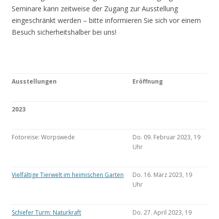
Seminare kann zeitweise der Zugang zur Ausstellung
eingeschränkt werden – bitte informieren Sie sich vor einem
Besuch sicherheitshalber bei uns!
Ausstellungen
Eröffnung
2023
Fotoreise: Worpswede
Do. 09. Februar 2023, 19
Uhr
Vielfältige Tierwelt im heimischen Garten
Do. 16. März 2023, 19
Uhr
Schiefer Turm: Naturkraft
Do. 27. April 2023, 19