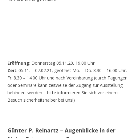
Eröffnung
: Donnerstag 05.11.20, 19.00 Uhr
Zeit
: 05.11. – 07.02.21, geöffnet Mo. – Do. 8.30 – 16.00 Uhr,
Fr. 8.30 – 14.00 Uhr und nach Vereinbarung (durch Tagungen
oder Seminare kann zeitweise der Zugang zur Ausstellung
behindert werden – bitte informieren Sie sich vor einem
Besuch sicherheitshalber bei uns!)
Günter P. Reinartz – Augenblicke in der