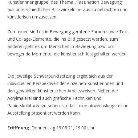
Künstlerinnengruppe, das Thema „Faszination Bewegung“
aus unterschiedlichen Blickwinkeln heraus zu betrachten und
künstlerisch umzusetzen.
Zum einen sind es in Bewegung geratene Farben sowie Text-
und Collage-Elemente, die ins Bild gesetzt werden, zum
anderen geht es um Menschen in Bewegung bzw. um
bewegende Momente, die künstlerisch festgehalten werden.
Die jeweilige Schwerpunktsetzung ergibt sich aus den
individuellen Perspektiven der einzelnen Künstlerinnen und
den gewählten künstlerischen Arbeitsweisen. Neben der
Acrylmalerei sind auch grafische Techniken und
Papierskulpturen zu sehen, so dass eine abwechslungsreiche
Ausstellung präsentiert werden kann.
Eröffnung
: Donnerstag 19.08.21, 19.00 Uhr