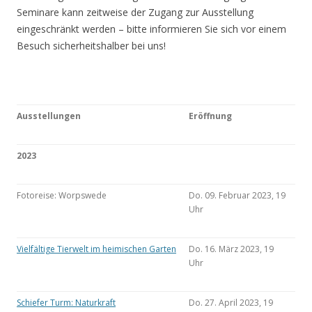
Seminare kann zeitweise der Zugang zur Ausstellung
eingeschränkt werden – bitte informieren Sie sich vor einem
Besuch sicherheitshalber bei uns!
Ausstellungen
Eröffnung
2023
Fotoreise: Worpswede
Do. 09. Februar 2023, 19
Uhr
Vielfältige Tierwelt im heimischen Garten
Do. 16. März 2023, 19
Uhr
Schiefer Turm: Naturkraft
Do. 27. April 2023, 19