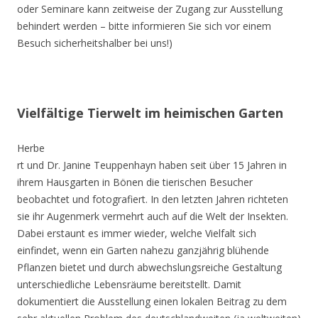
oder Seminare kann zeitweise der Zugang zur Ausstellung
behindert werden – bitte informieren Sie sich vor einem
Besuch sicherheitshalber bei uns!)
Vielfältige Tierwelt im heimischen Garten
Herbe
rt und Dr. Janine Teuppenhayn haben seit über 15 Jahren in
ihrem Hausgarten in Bönen die tierischen Besucher
beobachtet und fotografiert. In den letzten Jahren richteten
sie ihr Augenmerk vermehrt auch auf die Welt der Insekten.
Dabei erstaunt es immer wieder, welche Vielfalt sich
einfindet, wenn ein Garten nahezu ganzjährig blühende
Pflanzen bietet und durch abwechslungsreiche Gestaltung
unterschiedliche Lebensräume bereitstellt. Damit
dokumentiert die Ausstellung einen lokalen Beitrag zu dem