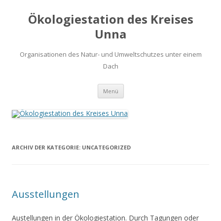
Ökologiestation des Kreises
Unna
Organisationen des Natur- und Umweltschutzes unter einem
Dach
Zum
Menü
Inhalt
springen
ARCHIV DER KATEGORIE:
UNCATEGORIZED
Ausstellungen
Austellungen in der Ökologiestation. Durch Tagungen oder