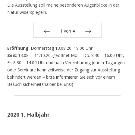
Die Ausstellung soll meine besonderen Augenblicke in der
Natur widerspiegeln.
1
von
4
Zurück
Vor
Eröffnung
: Donnerstag 13.08.20, 19.00 Uhr
Zeit
: 13.08. – 11.10.20, geöffnet Mo. – Do. 8.30 – 16.00 Uhr,
Fr. 8.30 – 14.00 Uhr und nach Vereinbarung (durch Tagungen
oder Seminare kann zeitweise der Zugang zur Ausstellung
behindert werden – bitte informieren Sie sich vor einem
Besuch sicherheitshalber bei uns!)
2020 1. Halbjahr