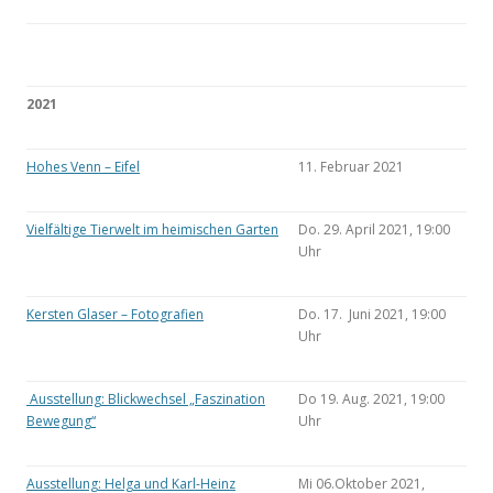
2021
Hohes Venn – Eifel
11. Februar 2021
Vielfältige Tierwelt im heimischen Garten
Do. 29. April 2021, 19:00
Uhr
Kersten Glaser – Fotografien
Do. 17. Juni 2021, 19:00
Uhr
Ausstellung: Blickwechsel „Faszination
Do 19. Aug. 2021, 19:00
Bewegung“
Uhr
Ausstellung: Helga und Karl-Heinz
Mi 06.Oktober 2021,