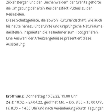
Zicker Bergen und den Buchenwäldern der Granitz gehörte
die Umgebung der alten Residenzstadt Putbus zu den
Reisezielen.
Diese Schutzgebiete, die sowohl Kulturlandschaft, wie auch
bis heute nahezu unberührte und ursprüngliche Naturräume
darstellen, inspirierten die Teilnehmer zum Fotografieren.
Eine Auswahl der Arbeitsergebnisse präsentiert diese
Ausstellung.
Eröffnung
: Donnerstag 10.02.22, 19.00 Uhr
Zeit
: 10.02. – 24.04.22, geöffnet Mo. – Do. 8.30 – 16.00 Uhr,
Fr. 8.30 – 14.00 Uhr und nach Vereinbarung (durch Tagungen