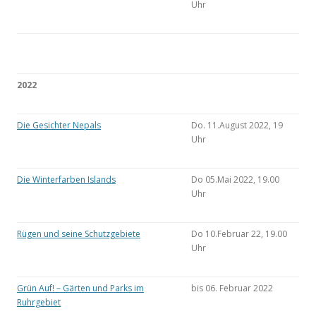
Uhr
2022
Die Gesichter Nepals
Do. 11.August 2022, 19
Uhr
Die Winterfarben Islands
Do 05.Mai 2022, 19.00
Uhr
Rügen und seine Schutzgebiete
Do 10.Februar 22, 19.00
Uhr
Grün Auf! – Gärten und Parks im
bis 06. Februar 2022
Ruhrgebiet