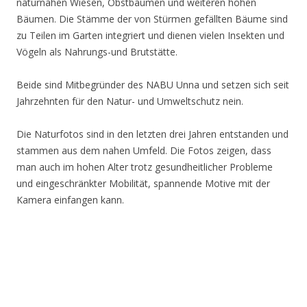
naturnahen Wiesen, Obstbäumen und weiteren hohen
Bäumen. Die Stämme der von Stürmen gefällten Bäume sind
zu Teilen im Garten integriert und dienen vielen Insekten und
Vögeln als Nahrungs-und Brutstätte.
Beide sind Mitbegründer des NABU Unna und setzen sich seit
Jahrzehnten für den Natur- und Umweltschutz nein.
Die Naturfotos sind in den letzten drei Jahren entstanden und
stammen aus dem nahen Umfeld. Die Fotos zeigen, dass
man auch im hohen Alter trotz gesundheitlicher Probleme
und eingeschränkter Mobilität, spannende Motive mit der
Kamera einfangen kann.