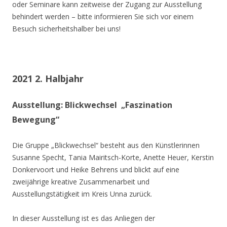
oder Seminare kann zeitweise der Zugang zur Ausstellung
behindert werden – bitte informieren Sie sich vor einem
Besuch sicherheitshalber bei uns!
2021 2. Halbjahr
Ausstellung: Blickwechsel „Faszination
Bewegung“
Die Gruppe „Blickwechsel“ besteht aus den Künstlerinnen
Susanne Specht, Tania Mairitsch-Korte, Anette Heuer, Kerstin
Donkervoort und Heike Behrens und blickt auf eine
zweijährige kreative Zusammenarbeit und
Ausstellungstätigkeit im Kreis Unna zurück.
In dieser Ausstellung ist es das Anliegen der