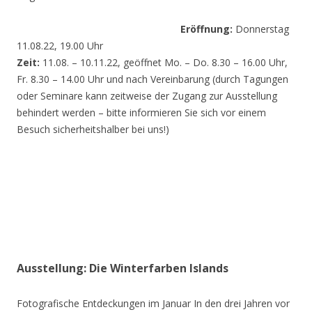
Eröffnung:
Donnerstag
11.08.22, 19.00 Uhr
Zeit:
11.08. – 10.11.22, geöffnet Mo. – Do. 8.30 – 16.00 Uhr,
Fr. 8.30 – 14.00 Uhr und nach Vereinbarung (durch Tagungen
oder Seminare kann zeitweise der Zugang zur Ausstellung
behindert werden – bitte informieren Sie sich vor einem
Besuch sicherheitshalber bei uns!)
Ausstellung: Die Winterfarben Islands
Fotografische Entdeckungen im Januar In den drei Jahren vor