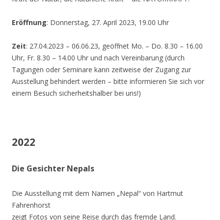
Eröffnung
: Donnerstag, 27. April 2023, 19.00 Uhr
Zeit
: 27.04.2023 – 06.06.23, geöffnet Mo. – Do. 8.30 – 16.00
Uhr, Fr. 8.30 – 14.00 Uhr und nach Vereinbarung (durch
Tagungen oder Seminare kann zeitweise der Zugang zur
Ausstellung behindert werden – bitte informieren Sie sich vor
einem Besuch sicherheitshalber bei uns!)
2022
Die Gesichter Nepals
Die Ausstellung mit dem Namen „Nepal“ von Hartmut
Fahrenhorst
zeigt Fotos von seine Reise durch das fremde Land.