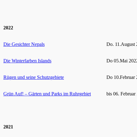
2022
Die Gesichter Nepals
Do. 11.August 
Die Winterfarben Islands
Do 05.Mai 2022
Rügen und seine Schutzgebiete
Do 10.Februar 
Grün Auf! – Gärten und Parks im Ruhrgebiet
bis 06. Februar
2021