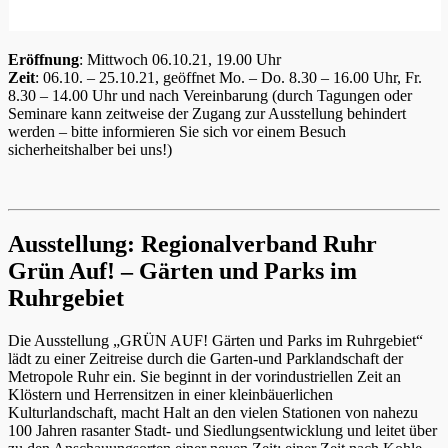
Eröffnung
: Mittwoch 06.10.21, 19.00 Uhr
Zeit
: 06.10. – 25.10.21, geöffnet Mo. – Do. 8.30 – 16.00 Uhr, Fr.
8.30 – 14.00 Uhr und nach Vereinbarung (durch Tagungen oder
Seminare kann zeitweise der Zugang zur Ausstellung behindert
werden – bitte informieren Sie sich vor einem Besuch
sicherheitshalber bei uns!)
Ausstellung: Regionalverband Ruhr
Grün Auf! – Gärten und Parks im
Ruhrgebiet
Die Ausstellung „GRÜN AUF! Gärten und Parks im Ruhrgebiet“
lädt zu einer Zeitreise durch die Garten-und Parklandschaft der
Metropole Ruhr ein. Sie beginnt in der vorindustriellen Zeit an
Klöstern und Herrensitzen in einer kleinbäuerlichen
Kulturlandschaft, macht Halt an den vielen Stationen von nahezu
100 Jahren rasanter Stadt- und Siedlungsentwicklung und leitet über