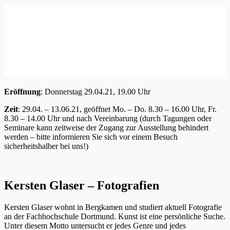
Eröffnung
: Donnerstag 29.04.21, 19.00 Uhr
Zeit
: 29.04. – 13.06.21, geöffnet Mo. – Do. 8.30 – 16.00 Uhr, Fr.
8.30 – 14.00 Uhr und nach Vereinbarung (durch Tagungen oder
Seminare kann zeitweise der Zugang zur Ausstellung behindert
werden – bitte informieren Sie sich vor einem Besuch
sicherheitshalber bei uns!)
Kersten Glaser – Fotografien
Kersten Glaser wohnt in Bergkamen und studiert aktuell Fotografie
an der Fachhochschule Dortmund. Kunst ist eine persönliche Suche.
Unter diesem Motto untersucht er jedes Genre und jedes