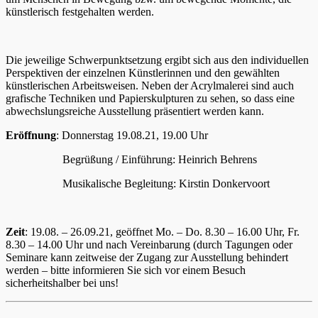
künstlerisch festgehalten werden.
Die jeweilige Schwerpunktsetzung ergibt sich aus den individuellen
Perspektiven der einzelnen Künstlerinnen und den gewählten
künstlerischen Arbeitsweisen. Neben der Acrylmalerei sind auch
grafische Techniken und Papierskulpturen zu sehen, so dass eine
abwechslungsreiche Ausstellung präsentiert werden kann.
Eröffnung
: Donnerstag 19.08.21, 19.00 Uhr
Begrüßung / Einführung: Heinrich Behrens
Musikalische Begleitung: Kirstin Donkervoort
Zeit
: 19.08. – 26.09.21, geöffnet Mo. – Do. 8.30 – 16.00 Uhr, Fr.
8.30 – 14.00 Uhr und nach Vereinbarung (durch Tagungen oder
Seminare kann zeitweise der Zugang zur Ausstellung behindert
werden – bitte informieren Sie sich vor einem Besuch
sicherheitshalber bei uns!