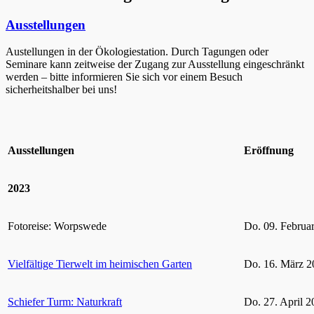
Ausstellungen
Austellungen in der Ökologiestation. Durch Tagungen oder
Seminare kann zeitweise der Zugang zur Ausstellung eingeschränkt
werden – bitte informieren Sie sich vor einem Besuch
sicherheitshalber bei uns!
Ausstellungen
Eröffnung
2023
Fotoreise: Worpswede
Do. 09. Februa
Vielfältige Tierwelt im heimischen Garten
Do. 16. März 2
Schiefer Turm: Naturkraft
Do. 27. April 2