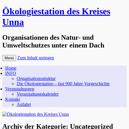
Ökologiestation des Kreises
Unna
Organisationen des Natur- und
Umweltschutzes unter einem Dach
Zum Inhalt springen
Menü
Home
INFO
Organisationsstruktur
Die Ökologiestation – fast 900 Jahre Vorgeschichte
Veranstaltungen
Veranstaltungskalender
Kontakt
Anfahrt
Archiv der Kategorie:
Uncategorized