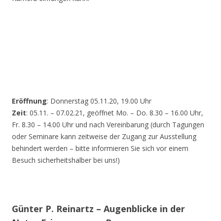
Eröffnung
: Donnerstag 05.11.20, 19.00 Uhr
Zeit
: 05.11. – 07.02.21, geöffnet Mo. – Do. 8.30 – 16.00 Uhr,
Fr. 8.30 – 14.00 Uhr und nach Vereinbarung (durch Tagungen
oder Seminare kann zeitweise der Zugang zur Ausstellung
behindert werden – bitte informieren Sie sich vor einem
Besuch sicherheitshalber bei uns!)
Günter P. Reinartz – Augenblicke in der