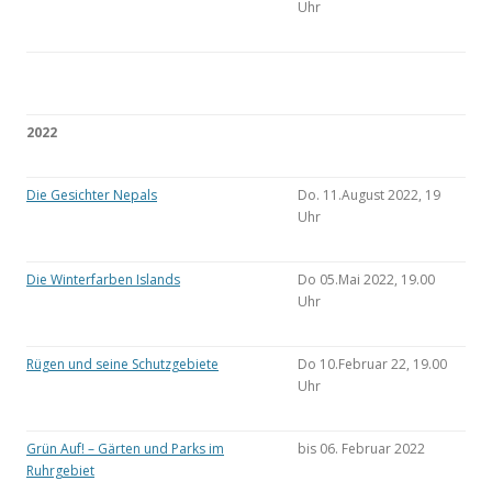
Uhr
2022
Die Gesichter Nepals
Do. 11.August 2022, 19
Uhr
Die Winterfarben Islands
Do 05.Mai 2022, 19.00
Uhr
Rügen und seine Schutzgebiete
Do 10.Februar 22, 19.00
Uhr
Grün Auf! – Gärten und Parks im
bis 06. Februar 2022
Ruhrgebiet