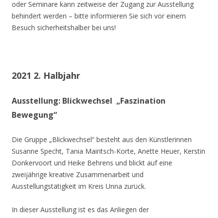
oder Seminare kann zeitweise der Zugang zur Ausstellung
behindert werden – bitte informieren Sie sich vor einem
Besuch sicherheitshalber bei uns!
2021 2. Halbjahr
Ausstellung: Blickwechsel „Faszination
Bewegung“
Die Gruppe „Blickwechsel“ besteht aus den Künstlerinnen
Susanne Specht, Tania Mairitsch-Korte, Anette Heuer, Kerstin
Donkervoort und Heike Behrens und blickt auf eine
zweijährige kreative Zusammenarbeit und
Ausstellungstätigkeit im Kreis Unna zurück.
In dieser Ausstellung ist es das Anliegen der