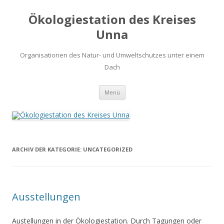
Ökologiestation des Kreises
Unna
Organisationen des Natur- und Umweltschutzes unter einem
Dach
Zum
Menü
Inhalt
springen
ARCHIV DER KATEGORIE:
UNCATEGORIZED
Ausstellungen
Austellungen in der Ökologiestation. Durch Tagungen oder