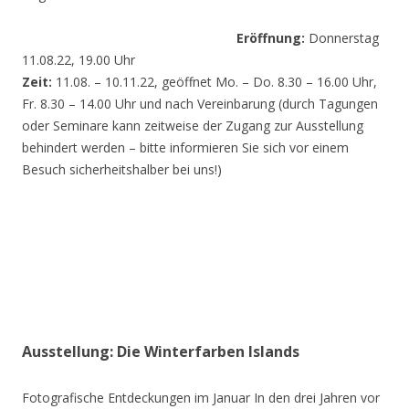
Eröffnung:
Donnerstag
11.08.22, 19.00 Uhr
Zeit:
11.08. – 10.11.22, geöffnet Mo. – Do. 8.30 – 16.00 Uhr,
Fr. 8.30 – 14.00 Uhr und nach Vereinbarung (durch Tagungen
oder Seminare kann zeitweise der Zugang zur Ausstellung
behindert werden – bitte informieren Sie sich vor einem
Besuch sicherheitshalber bei uns!)
Ausstellung: Die Winterfarben Islands
Fotografische Entdeckungen im Januar In den drei Jahren vor