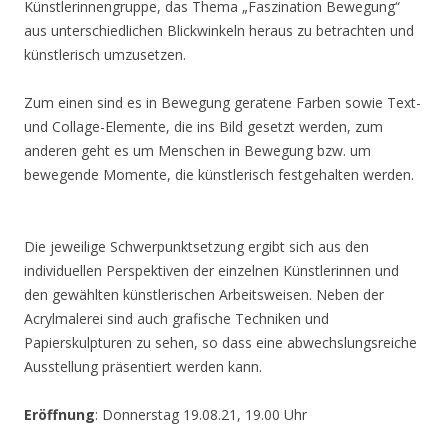
Künstlerinnengruppe, das Thema „Faszination Bewegung“
aus unterschiedlichen Blickwinkeln heraus zu betrachten und
künstlerisch umzusetzen.
Zum einen sind es in Bewegung geratene Farben sowie Text-
und Collage-Elemente, die ins Bild gesetzt werden, zum
anderen geht es um Menschen in Bewegung bzw. um
bewegende Momente, die künstlerisch festgehalten werden.
Die jeweilige Schwerpunktsetzung ergibt sich aus den
individuellen Perspektiven der einzelnen Künstlerinnen und
den gewählten künstlerischen Arbeitsweisen. Neben der
Acrylmalerei sind auch grafische Techniken und
Papierskulpturen zu sehen, so dass eine abwechslungsreiche
Ausstellung präsentiert werden kann.
Eröffnung
: Donnerstag 19.08.21, 19.00 Uhr