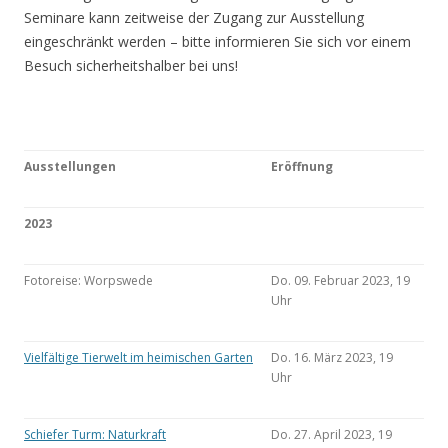
Seminare kann zeitweise der Zugang zur Ausstellung
eingeschränkt werden – bitte informieren Sie sich vor einem
Besuch sicherheitshalber bei uns!
Ausstellungen
Eröffnung
2023
Fotoreise: Worpswede
Do. 09. Februar 2023, 19
Uhr
Vielfältige Tierwelt im heimischen Garten
Do. 16. März 2023, 19
Uhr
Schiefer Turm: Naturkraft
Do. 27. April 2023, 19