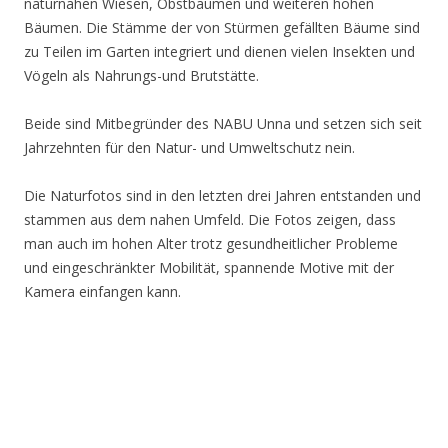
naturnahen Wiesen, Obstbäumen und weiteren hohen
Bäumen. Die Stämme der von Stürmen gefällten Bäume sind
zu Teilen im Garten integriert und dienen vielen Insekten und
Vögeln als Nahrungs-und Brutstätte.
Beide sind Mitbegründer des NABU Unna und setzen sich seit
Jahrzehnten für den Natur- und Umweltschutz nein.
Die Naturfotos sind in den letzten drei Jahren entstanden und
stammen aus dem nahen Umfeld. Die Fotos zeigen, dass
man auch im hohen Alter trotz gesundheitlicher Probleme
und eingeschränkter Mobilität, spannende Motive mit der
Kamera einfangen kann.