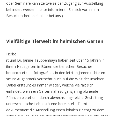
oder Seminare kann zeitweise der Zugang zur Ausstellung
behindert werden – bitte informieren Sie sich vor einem
Besuch sicherheitshalber bei uns!)
Vielfältige Tierwelt im heimischen Garten
Herbe
rt und Dr. Janine Teuppenhayn haben seit über 15 Jahren in
ihrem Hausgarten in Bönen die tierischen Besucher
beobachtet und fotografiert. In den letzten Jahren richteten
sie ihr Augenmerk vermehrt auch auf die Welt der Insekten.
Dabei erstaunt es immer wieder, welche Vielfalt sich
einfindet, wenn ein Garten nahezu ganzjährig blühende
Pflanzen bietet und durch abwechslungsreiche Gestaltung
unterschiedliche Lebensräume bereitstellt. Damit
dokumentiert die Ausstellung einen lokalen Beitrag zu dem