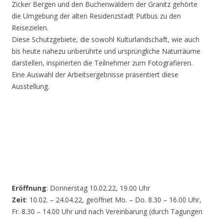
Zicker Bergen und den Buchenwäldern der Granitz gehörte
die Umgebung der alten Residenzstadt Putbus zu den
Reisezielen.
Diese Schutzgebiete, die sowohl Kulturlandschaft, wie auch
bis heute nahezu unberührte und ursprüngliche Naturräume
darstellen, inspirierten die Teilnehmer zum Fotografieren.
Eine Auswahl der Arbeitsergebnisse präsentiert diese
Ausstellung.
Eröffnung
: Donnerstag 10.02.22, 19.00 Uhr
Zeit
: 10.02. – 24.04.22, geöffnet Mo. – Do. 8.30 – 16.00 Uhr,
Fr. 8.30 – 14.00 Uhr und nach Vereinbarung (durch Tagungen