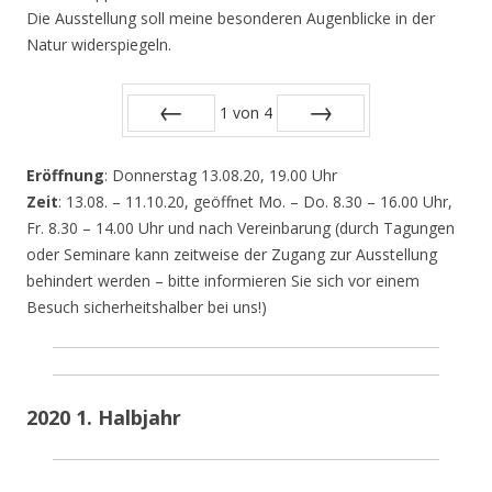
Die Ausstellung soll meine besonderen Augenblicke in der
Natur widerspiegeln.
1
von
4
Zurück
Vor
Eröffnung
: Donnerstag 13.08.20, 19.00 Uhr
Zeit
: 13.08. – 11.10.20, geöffnet Mo. – Do. 8.30 – 16.00 Uhr,
Fr. 8.30 – 14.00 Uhr und nach Vereinbarung (durch Tagungen
oder Seminare kann zeitweise der Zugang zur Ausstellung
behindert werden – bitte informieren Sie sich vor einem
Besuch sicherheitshalber bei uns!)
2020 1. Halbjahr