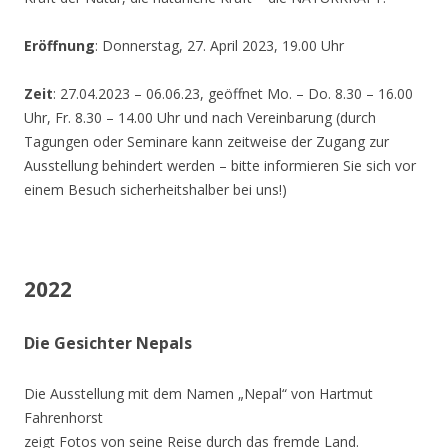
Eröffnung
: Donnerstag, 27. April 2023, 19.00 Uhr
Zeit
: 27.04.2023 – 06.06.23, geöffnet Mo. – Do. 8.30 – 16.00
Uhr, Fr. 8.30 – 14.00 Uhr und nach Vereinbarung (durch
Tagungen oder Seminare kann zeitweise der Zugang zur
Ausstellung behindert werden – bitte informieren Sie sich vor
einem Besuch sicherheitshalber bei uns!)
2022
Die Gesichter Nepals
Die Ausstellung mit dem Namen „Nepal“ von Hartmut
Fahrenhorst
zeigt Fotos von seine Reise durch das fremde Land.