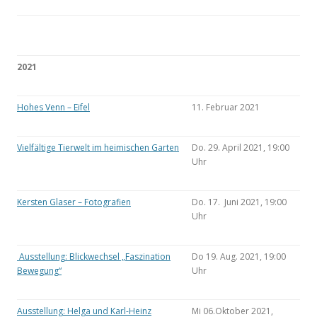
2021
Hohes Venn – Eifel
11. Februar 2021
Vielfältige Tierwelt im heimischen Garten
Do. 29. April 2021, 19:00
Uhr
Kersten Glaser – Fotografien
Do. 17. Juni 2021, 19:00
Uhr
Ausstellung: Blickwechsel „Faszination
Do 19. Aug. 2021, 19:00
Bewegung“
Uhr
Ausstellung: Helga und Karl-Heinz
Mi 06.Oktober 2021,