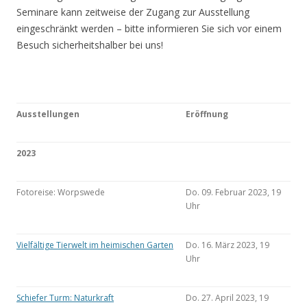
Seminare kann zeitweise der Zugang zur Ausstellung
eingeschränkt werden – bitte informieren Sie sich vor einem
Besuch sicherheitshalber bei uns!
Ausstellungen
Eröffnung
2023
Fotoreise: Worpswede
Do. 09. Februar 2023, 19
Uhr
Vielfältige Tierwelt im heimischen Garten
Do. 16. März 2023, 19
Uhr
Schiefer Turm: Naturkraft
Do. 27. April 2023, 19