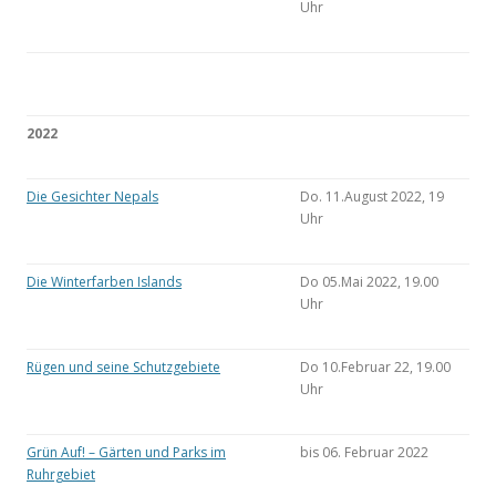
Uhr
2022
Die Gesichter Nepals
Do. 11.August 2022, 19
Uhr
Die Winterfarben Islands
Do 05.Mai 2022, 19.00
Uhr
Rügen und seine Schutzgebiete
Do 10.Februar 22, 19.00
Uhr
Grün Auf! – Gärten und Parks im
bis 06. Februar 2022
Ruhrgebiet