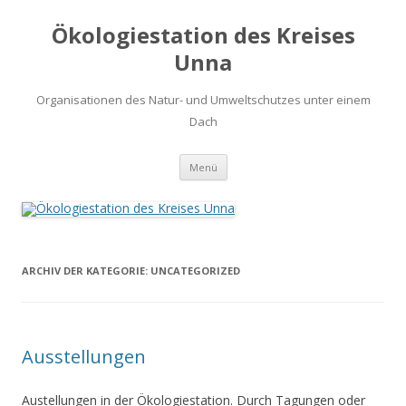
Ökologiestation des Kreises
Unna
Organisationen des Natur- und Umweltschutzes unter einem
Dach
Zum
Menü
Inhalt
springen
ARCHIV DER KATEGORIE:
UNCATEGORIZED
Ausstellungen
Austellungen in der Ökologiestation. Durch Tagungen oder