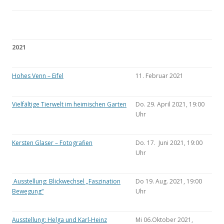
2021
Hohes Venn – Eifel
11. Februar 2021
Vielfältige Tierwelt im heimischen Garten
Do. 29. April 2021, 19:00
Uhr
Kersten Glaser – Fotografien
Do. 17. Juni 2021, 19:00
Uhr
Ausstellung: Blickwechsel „Faszination
Do 19. Aug. 2021, 19:00
Bewegung“
Uhr
Ausstellung: Helga und Karl-Heinz
Mi 06.Oktober 2021,