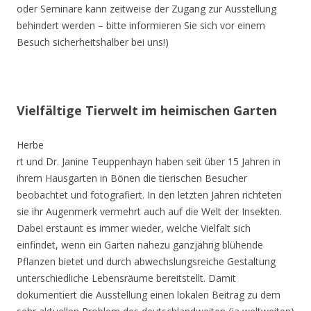
oder Seminare kann zeitweise der Zugang zur Ausstellung
behindert werden – bitte informieren Sie sich vor einem
Besuch sicherheitshalber bei uns!)
Vielfältige Tierwelt im heimischen Garten
Herbe
rt und Dr. Janine Teuppenhayn haben seit über 15 Jahren in
ihrem Hausgarten in Bönen die tierischen Besucher
beobachtet und fotografiert. In den letzten Jahren richteten
sie ihr Augenmerk vermehrt auch auf die Welt der Insekten.
Dabei erstaunt es immer wieder, welche Vielfalt sich
einfindet, wenn ein Garten nahezu ganzjährig blühende
Pflanzen bietet und durch abwechslungsreiche Gestaltung
unterschiedliche Lebensräume bereitstellt. Damit
dokumentiert die Ausstellung einen lokalen Beitrag zu dem