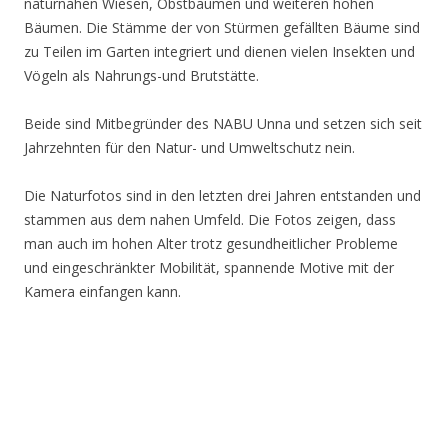
naturnahen Wiesen, Obstbäumen und weiteren hohen
Bäumen. Die Stämme der von Stürmen gefällten Bäume sind
zu Teilen im Garten integriert und dienen vielen Insekten und
Vögeln als Nahrungs-und Brutstätte.
Beide sind Mitbegründer des NABU Unna und setzen sich seit
Jahrzehnten für den Natur- und Umweltschutz nein.
Die Naturfotos sind in den letzten drei Jahren entstanden und
stammen aus dem nahen Umfeld. Die Fotos zeigen, dass
man auch im hohen Alter trotz gesundheitlicher Probleme
und eingeschränkter Mobilität, spannende Motive mit der
Kamera einfangen kann.