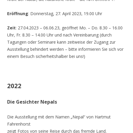
Eröffnung
: Donnerstag, 27. April 2023, 19.00 Uhr
Zeit
: 27.04.2023 – 06.06.23, geöffnet Mo. – Do. 8.30 – 16.00
Uhr, Fr. 8.30 – 14.00 Uhr und nach Vereinbarung (durch
Tagungen oder Seminare kann zeitweise der Zugang zur
Ausstellung behindert werden – bitte informieren Sie sich vor
einem Besuch sicherheitshalber bei uns!)
2022
Die Gesichter Nepals
Die Ausstellung mit dem Namen „Nepal“ von Hartmut
Fahrenhorst
zeigt Fotos von seine Reise durch das fremde Land.