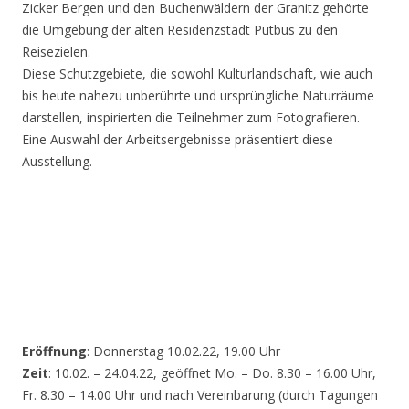
Zicker Bergen und den Buchenwäldern der Granitz gehörte
die Umgebung der alten Residenzstadt Putbus zu den
Reisezielen.
Diese Schutzgebiete, die sowohl Kulturlandschaft, wie auch
bis heute nahezu unberührte und ursprüngliche Naturräume
darstellen, inspirierten die Teilnehmer zum Fotografieren.
Eine Auswahl der Arbeitsergebnisse präsentiert diese
Ausstellung.
Eröffnung
: Donnerstag 10.02.22, 19.00 Uhr
Zeit
: 10.02. – 24.04.22, geöffnet Mo. – Do. 8.30 – 16.00 Uhr,
Fr. 8.30 – 14.00 Uhr und nach Vereinbarung (durch Tagungen