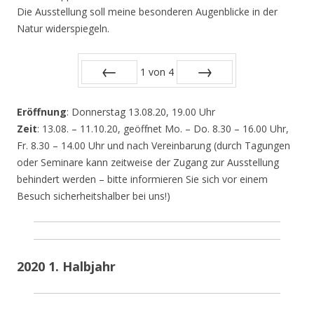
Die Ausstellung soll meine besonderen Augenblicke in der
Natur widerspiegeln.
1
von
4
Zurück
Vor
Eröffnung
: Donnerstag 13.08.20, 19.00 Uhr
Zeit
: 13.08. – 11.10.20, geöffnet Mo. – Do. 8.30 – 16.00 Uhr,
Fr. 8.30 – 14.00 Uhr und nach Vereinbarung (durch Tagungen
oder Seminare kann zeitweise der Zugang zur Ausstellung
behindert werden – bitte informieren Sie sich vor einem
Besuch sicherheitshalber bei uns!)
2020 1. Halbjahr