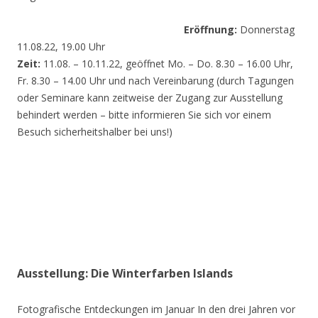
Eröffnung:
Donnerstag
11.08.22, 19.00 Uhr
Zeit:
11.08. – 10.11.22, geöffnet Mo. – Do. 8.30 – 16.00 Uhr,
Fr. 8.30 – 14.00 Uhr und nach Vereinbarung (durch Tagungen
oder Seminare kann zeitweise der Zugang zur Ausstellung
behindert werden – bitte informieren Sie sich vor einem
Besuch sicherheitshalber bei uns!)
Ausstellung: Die Winterfarben Islands
Fotografische Entdeckungen im Januar In den drei Jahren vor