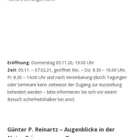
Eröffnung
: Donnerstag 05.11.20, 19.00 Uhr
Zeit
: 05.11. – 07.02.21, geöffnet Mo. – Do. 8.30 – 16.00 Uhr,
Fr. 8.30 – 14.00 Uhr und nach Vereinbarung (durch Tagungen
oder Seminare kann zeitweise der Zugang zur Ausstellung
behindert werden – bitte informieren Sie sich vor einem
Besuch sicherheitshalber bei uns!)
Günter P. Reinartz – Augenblicke in der