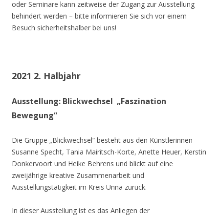
oder Seminare kann zeitweise der Zugang zur Ausstellung
behindert werden – bitte informieren Sie sich vor einem
Besuch sicherheitshalber bei uns!
2021 2. Halbjahr
Ausstellung: Blickwechsel „Faszination
Bewegung“
Die Gruppe „Blickwechsel“ besteht aus den Künstlerinnen
Susanne Specht, Tania Mairitsch-Korte, Anette Heuer, Kerstin
Donkervoort und Heike Behrens und blickt auf eine
zweijährige kreative Zusammenarbeit und
Ausstellungstätigkeit im Kreis Unna zurück.
In dieser Ausstellung ist es das Anliegen der