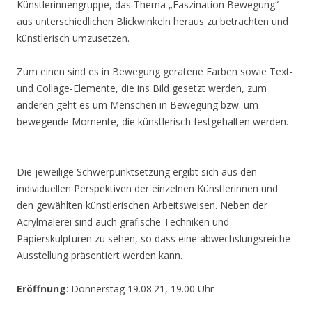
Künstlerinnengruppe, das Thema „Faszination Bewegung“
aus unterschiedlichen Blickwinkeln heraus zu betrachten und
künstlerisch umzusetzen.
Zum einen sind es in Bewegung geratene Farben sowie Text-
und Collage-Elemente, die ins Bild gesetzt werden, zum
anderen geht es um Menschen in Bewegung bzw. um
bewegende Momente, die künstlerisch festgehalten werden.
Die jeweilige Schwerpunktsetzung ergibt sich aus den
individuellen Perspektiven der einzelnen Künstlerinnen und
den gewählten künstlerischen Arbeitsweisen. Neben der
Acrylmalerei sind auch grafische Techniken und
Papierskulpturen zu sehen, so dass eine abwechslungsreiche
Ausstellung präsentiert werden kann.
Eröffnung
: Donnerstag 19.08.21, 19.00 Uhr